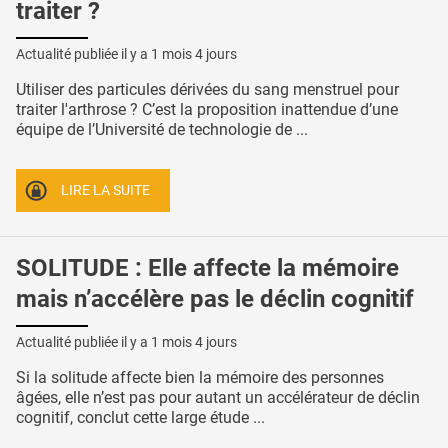
traiter ?
Actualité publiée il y a
1 mois 4 jours
Utiliser des particules dérivées du sang menstruel pour
traiter l'arthrose ? C’est la proposition inattendue d’une
équipe de l’Université de technologie de ...
LIRE LA SUITE
SOLITUDE : Elle affecte la mémoire
mais n’accélère pas le déclin cognitif
Actualité publiée il y a
1 mois 4 jours
Si la solitude affecte bien la mémoire des personnes
âgées, elle n’est pas pour autant un accélérateur de déclin
cognitif, conclut cette large étude ...