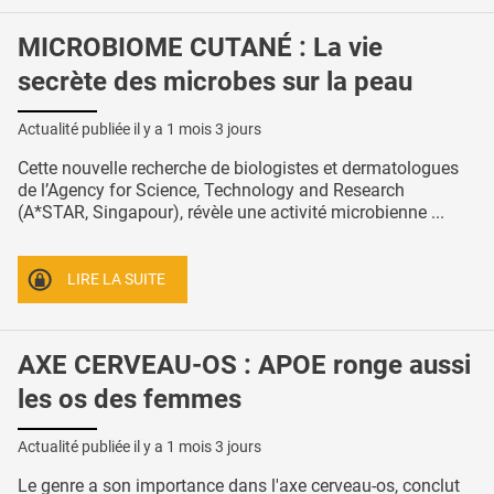
MICROBIOME CUTANÉ : La vie
secrète des microbes sur la peau
Actualité publiée il y a
1 mois 3 jours
Cette nouvelle recherche de biologistes et dermatologues
de l’Agency for Science, Technology and Research
(A*STAR, Singapour), révèle une activité microbienne ...
LIRE LA SUITE
AXE CERVEAU-OS : APOE ronge aussi
les os des femmes
Actualité publiée il y a
1 mois 3 jours
Le genre a son importance dans l'axe cerveau-os, conclut