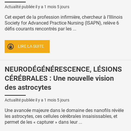
Actualité publiée il y a
1 mois 5 jours
Cet expert de la profession infirmière, chercheur à l’Illinois
Society for Advanced Practice Nursing (ISAPN), relève 6
défis courants rencontrés par les ...
LIRE LA SUITE
NEURODÉGÉNÉRESCENCE, LÉSIONS
CÉRÉBRALES : Une nouvelle vision
des astrocytes
Actualité publiée il y a
1 mois 5 jours
Une avancée majeure dans le domaine des nanofils révèle
les astrocytes, ces cellules cérébrales insaisissables, et
permet de les « capturer » dans leur ...