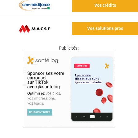
Vos crédits
Vos solutions pros
Publicités :