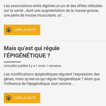
Les associations entre régimes yo-yo et des effets néfastes
sur la santé , dont une augmentation de la masse grasse,
une perte de masse musculaire, un ...
LIRE LA SUITE
Mais qu’est qui régule
l’ÉPIGÉNÉTIQUE ?
Actualité publiée il y a
1 mois 1 semaine
Les modifications épigénétiques régulent l'expression des
gènes, mais qu'est-ce qui régule l'épigénétique ? Alors que
l’influence de l’épigénétique, tout comme ...
LIRE LA SUITE