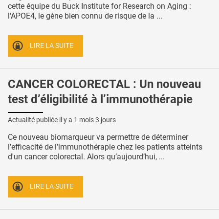
cette équipe du Buck Institute for Research on Aging :
l'APOE4, le gène bien connu de risque de la ...
LIRE LA SUITE
CANCER COLORECTAL : Un nouveau
test d’éligibilité à l’immunothérapie
Actualité publiée il y a
1 mois 3 jours
Ce nouveau biomarqueur va permettre de déterminer
l'efficacité de l'immunothérapie chez les patients atteints
d'un cancer colorectal. Alors qu’aujourd’hui, ...
LIRE LA SUITE