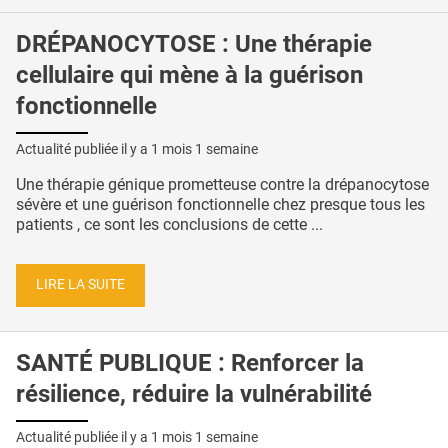
DRÉPANOCYTOSE : Une thérapie
cellulaire qui mène à la guérison
fonctionnelle
Actualité publiée il y a
1 mois 1 semaine
Une thérapie génique prometteuse contre la drépanocytose
sévère et une guérison fonctionnelle chez presque tous les
patients , ce sont les conclusions de cette ...
LIRE LA SUITE
SANTÉ PUBLIQUE : Renforcer la
résilience, réduire la vulnérabilité
Actualité publiée il y a
1 mois 1 semaine