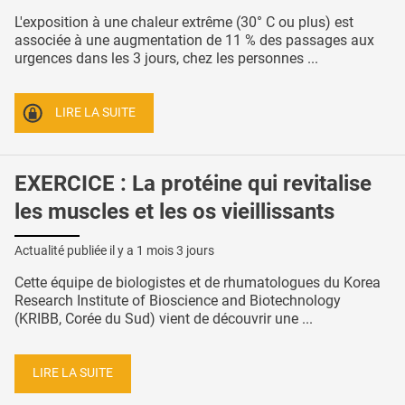
L'exposition à une chaleur extrême (30° C ou plus) est
associée à une augmentation de 11 % des passages aux
urgences dans les 3 jours, chez les personnes ...
LIRE LA SUITE
EXERCICE : La protéine qui revitalise
les muscles et les os vieillissants
Actualité publiée il y a
1 mois 3 jours
Cette équipe de biologistes et de rhumatologues du Korea
Research Institute of Bioscience and Biotechnology
(KRIBB, Corée du Sud) vient de découvrir une ...
LIRE LA SUITE