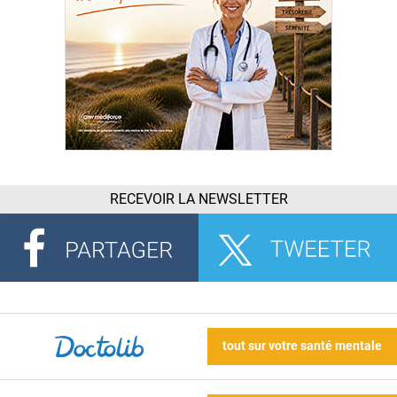
RECEVOIR LA NEWSLETTER
tout sur votre santé mentale