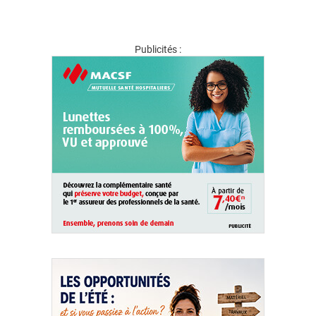
Publicités :