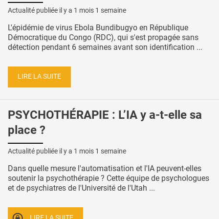
Actualité publiée il y a
1 mois 1 semaine
L'épidémie de virus Ebola Bundibugyo en République
Démocratique du Congo (RDC), qui s'est propagée sans
détection pendant 6 semaines avant son identification ...
LIRE LA SUITE
PSYCHOTHÉRAPIE : L’IA y a-t-elle sa
place ?
Actualité publiée il y a
1 mois 1 semaine
Dans quelle mesure l'automatisation et l'IA peuvent-elles
soutenir la psychothérapie ? Cette équipe de psychologues
et de psychiatres de l'Université de l'Utah ...
LIRE LA SUITE