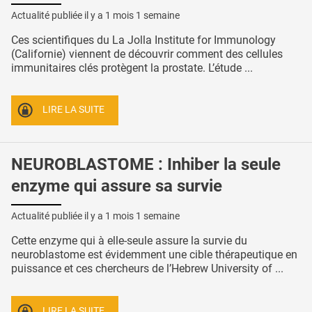
Actualité publiée il y a
1 mois 1 semaine
Ces scientifiques du La Jolla Institute for Immunology
(Californie) viennent de découvrir comment des cellules
immunitaires clés protègent la prostate. L’étude ...
LIRE LA SUITE
NEUROBLASTOME : Inhiber la seule
enzyme qui assure sa survie
Actualité publiée il y a
1 mois 1 semaine
Cette enzyme qui à elle-seule assure la survie du
neuroblastome est évidemment une cible thérapeutique en
puissance et ces chercheurs de l’Hebrew University of ...
LIRE LA SUITE