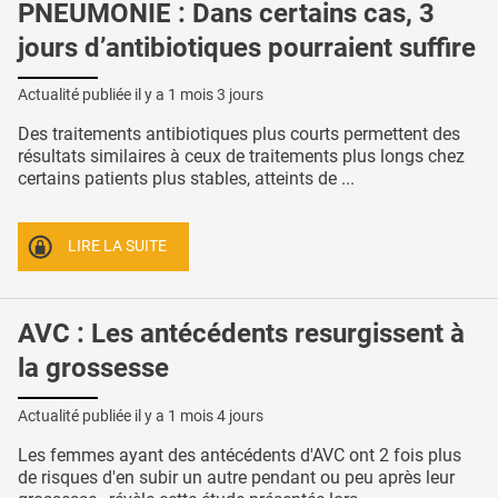
PNEUMONIE : Dans certains cas, 3
jours d’antibiotiques pourraient suffire
Actualité publiée il y a
1 mois 3 jours
Des traitements antibiotiques plus courts permettent des
résultats similaires à ceux de traitements plus longs chez
certains patients plus stables, atteints de ...
LIRE LA SUITE
AVC : Les antécédents resurgissent à
la grossesse
Actualité publiée il y a
1 mois 4 jours
Les femmes ayant des antécédents d'AVC ont 2 fois plus
de risques d'en subir un autre pendant ou peu après leur