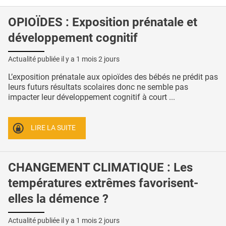
OPIOÏDES : Exposition prénatale et
développement cognitif
Actualité publiée il y a
1 mois 2 jours
L’exposition prénatale aux opioïdes des bébés ne prédit pas
leurs futurs résultats scolaires donc ne semble pas
impacter leur développement cognitif à court ...
LIRE LA SUITE
CHANGEMENT CLIMATIQUE : Les
températures extrêmes favorisent-
elles la démence ?
Actualité publiée il y a
1 mois 2 jours