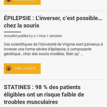
ÉPILEPSIE : L’inverser, c’est possible…
chez la souris
Actualité publiée il y a
1 mois 1 semaine
Ces scientifiques de l'Université de Virginie sont parvenus à
inverser une forme sévère d'épilepsie, à composante
génétique , chez des souris modèles. Bien qu’ ...
LIRE LA SUITE
STATINES : 98 % des patients
éligibles ont un risque faible de
troubles musculaires