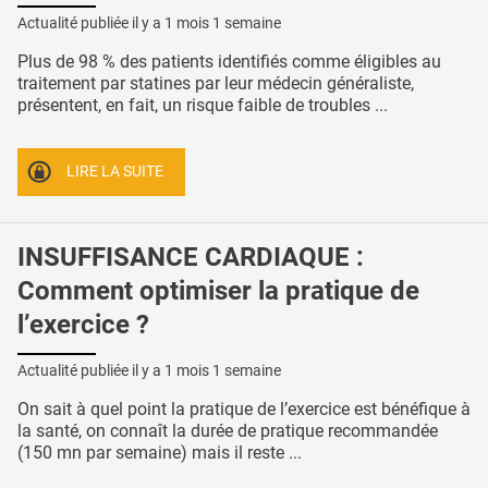
Actualité publiée il y a
1 mois 1 semaine
Plus de 98 % des patients identifiés comme éligibles au
traitement par statines par leur médecin généraliste,
présentent, en fait, un risque faible de troubles ...
LIRE LA SUITE
INSUFFISANCE CARDIAQUE :
Comment optimiser la pratique de
l’exercice ?
Actualité publiée il y a
1 mois 1 semaine
On sait à quel point la pratique de l’exercice est bénéfique à
la santé, on connaît la durée de pratique recommandée
(150 mn par semaine) mais il reste ...