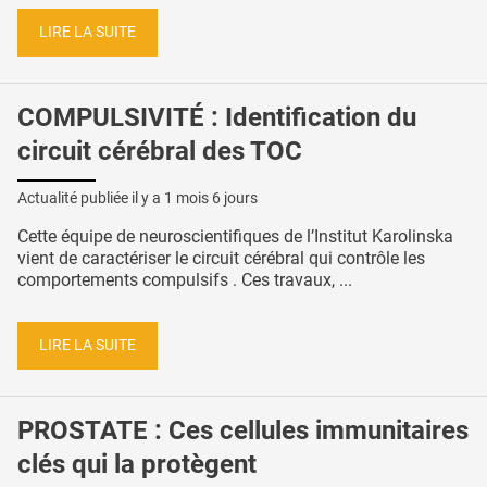
LIRE LA SUITE
COMPULSIVITÉ : Identification du
circuit cérébral des TOC
Actualité publiée il y a
1 mois 6 jours
Cette équipe de neuroscientifiques de l’Institut Karolinska
vient de caractériser le circuit cérébral qui contrôle les
comportements compulsifs . Ces travaux, ...
LIRE LA SUITE
PROSTATE : Ces cellules immunitaires
clés qui la protègent