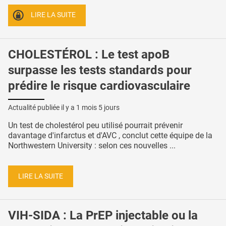
LIRE LA SUITE
CHOLESTÉROL : Le test apoB
surpasse les tests standards pour
prédire le risque cardiovasculaire
Actualité publiée il y a
1 mois 5 jours
Un test de cholestérol peu utilisé pourrait prévenir
davantage d'infarctus et d'AVC , conclut cette équipe de la
Northwestern University : selon ces nouvelles ...
LIRE LA SUITE
VIH-SIDA : La PrEP injectable ou la