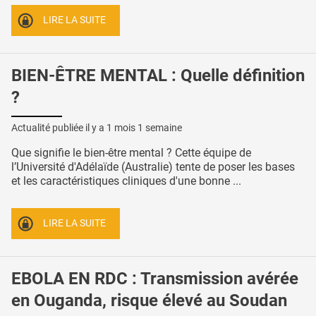
LIRE LA SUITE
BIEN-ÊTRE MENTAL : Quelle définition
?
Actualité publiée il y a
1 mois 1 semaine
Que signifie le bien-être mental ? Cette équipe de
l’Université d'Adélaïde (Australie) tente de poser les bases
et les caractéristiques cliniques d'une bonne ...
LIRE LA SUITE
EBOLA EN RDC : Transmission avérée
en Ouganda, risque élevé au Soudan