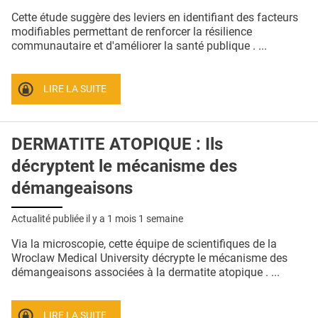
Cette étude suggère des leviers en identifiant des facteurs
modifiables permettant de renforcer la résilience
communautaire et d'améliorer la santé publique . ...
LIRE LA SUITE
DERMATITE ATOPIQUE : Ils
décryptent le mécanisme des
démangeaisons
Actualité publiée il y a
1 mois 1 semaine
Via la microscopie, cette équipe de scientifiques de la
Wroclaw Medical University décrypte le mécanisme des
démangeaisons associées à la dermatite atopique . ...
LIRE LA SUITE