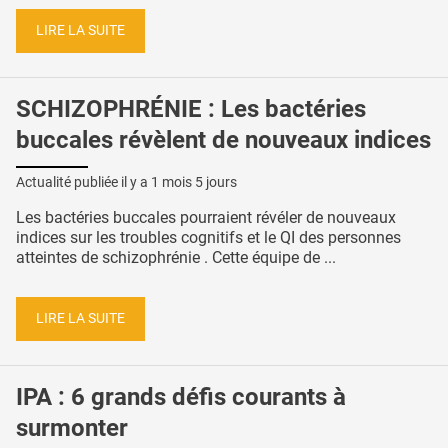
LIRE LA SUITE
SCHIZOPHRÉNIE : Les bactéries
buccales révèlent de nouveaux indices
Actualité publiée il y a
1 mois 5 jours
Les bactéries buccales pourraient révéler de nouveaux
indices sur les troubles cognitifs et le QI des personnes
atteintes de schizophrénie . Cette équipe de ...
LIRE LA SUITE
IPA : 6 grands défis courants à
surmonter