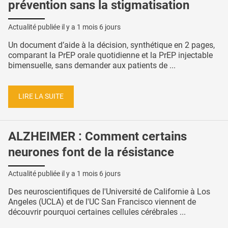
prévention sans la stigmatisation
Actualité publiée il y a
1 mois 6 jours
Un document d’aide à la décision, synthétique en 2 pages,
comparant la PrEP orale quotidienne et la PrEP injectable
bimensuelle, sans demander aux patients de ...
LIRE LA SUITE
ALZHEIMER : Comment certains
neurones font de la résistance
Actualité publiée il y a
1 mois 6 jours
Des neuroscientifiques de l'Université de Californie à Los
Angeles (UCLA) et de l'UC San Francisco viennent de
découvrir pourquoi certaines cellules cérébrales ...