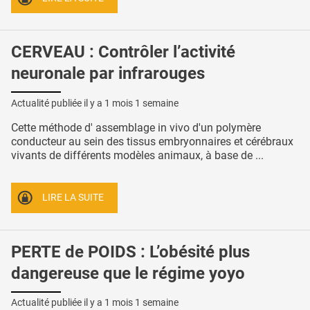
CERVEAU : Contrôler l’activité
neuronale par infrarouges
Actualité publiée il y a
1 mois 1 semaine
Cette méthode d' assemblage in vivo d'un polymère
conducteur au sein des tissus embryonnaires et cérébraux
vivants de différents modèles animaux, à base de ...
LIRE LA SUITE
PERTE de POIDS : L’obésité plus
dangereuse que le régime yoyo
Actualité publiée il y a
1 mois 1 semaine