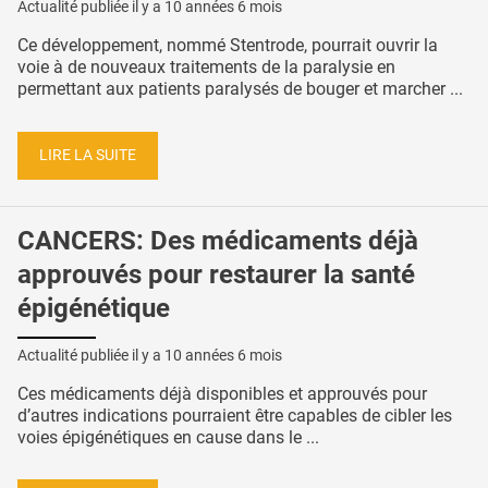
Actualité publiée il y a
10 années 6 mois
Ce développement, nommé Stentrode, pourrait ouvrir la
voie à de nouveaux traitements de la paralysie en
permettant aux patients paralysés de bouger et marcher ...
LIRE LA SUITE
CANCERS: Des médicaments déjà
approuvés pour restaurer la santé
épigénétique
Actualité publiée il y a
10 années 6 mois
Ces médicaments déjà disponibles et approuvés pour
d’autres indications pourraient être capables de cibler les
voies épigénétiques en cause dans le ...