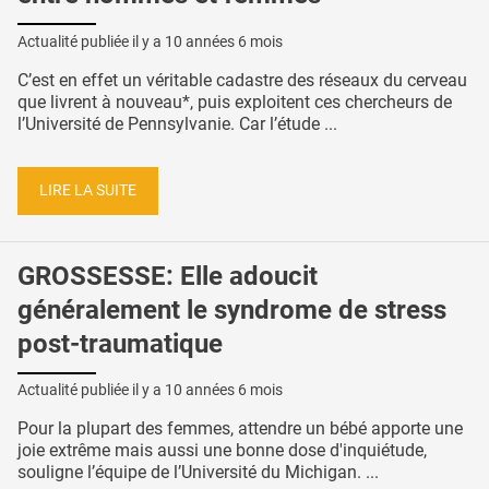
Actualité publiée il y a
10 années 6 mois
C’est en effet un véritable cadastre des réseaux du cerveau
que livrent à nouveau*, puis exploitent ces chercheurs de
l’Université de Pennsylvanie. Car l’étude ...
LIRE LA SUITE
GROSSESSE: Elle adoucit
généralement le syndrome de stress
post-traumatique
Actualité publiée il y a
10 années 6 mois
Pour la plupart des femmes, attendre un bébé apporte une
joie extrême mais aussi une bonne dose d'inquiétude,
souligne l’équipe de l’Université du Michigan. ...