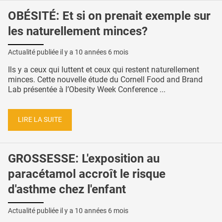
OBÉSITÉ: Et si on prenait exemple sur
les naturellement minces?
Actualité publiée il y a
10 années 6 mois
Ils y a ceux qui luttent et ceux qui restent naturellement
minces. Cette nouvelle étude du Cornell Food and Brand
Lab présentée à l’Obesity Week Conference ...
LIRE LA SUITE
GROSSESSE: L'exposition au
paracétamol accroît le risque
d'asthme chez l'enfant
Actualité publiée il y a
10 années 6 mois