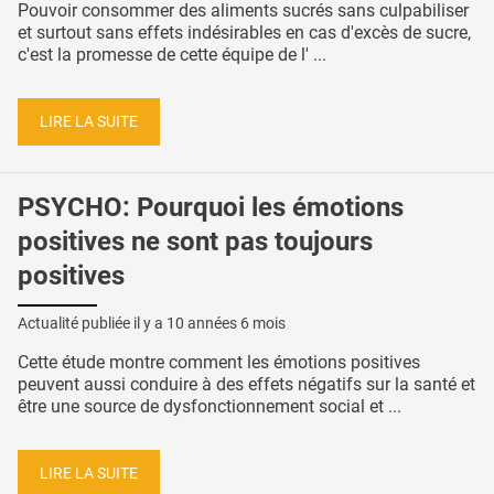
Pouvoir consommer des aliments sucrés sans culpabiliser
et surtout sans effets indésirables en cas d'excès de sucre,
c'est la promesse de cette équipe de l' ...
LIRE LA SUITE
PSYCHO: Pourquoi les émotions
positives ne sont pas toujours
positives
Actualité publiée il y a
10 années 6 mois
Cette étude montre comment les émotions positives
peuvent aussi conduire à des effets négatifs sur la santé et
être une source de dysfonctionnement social et ...
LIRE LA SUITE