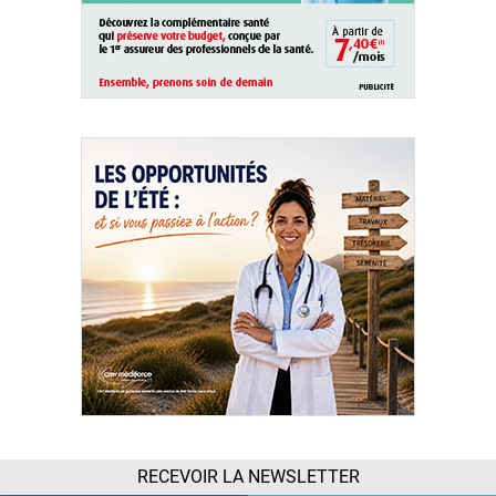
RECEVOIR LA NEWSLETTER