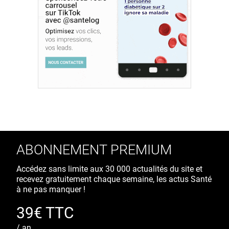
ABONNEMENT PREMIUM
Accédez sans limite aux 30 000 actualités du site et
recevez gratuitement chaque semaine, les actus Santé
à ne pas manquer !
39€ TTC
/ an