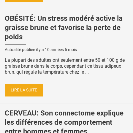
OBÉSITÉ: Un stress modéré active la
graisse brune et favorise la perte de
poids
Actualité publiée il y a
10 années 6 mois
La plupart des adultes ont seulement entre 50 et 100 g de
graisse brune dans le corps, cependant ce tissu adipeux
brun, qui régule la température chez le ...
LIRE LA SUITE
CERVEAU: Son connectome explique
les différences de comportement
entre hommes et femmes