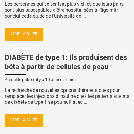
Les personnes qui se sentent plus vieilles que leurs pairs
sont plus susceptibles d'être hospitalisées à l’âge mûr,
conclut cette étude de l'Université de ...
LIRE LA SUITE
DIABÈTE de type 1: Ils produisent des
bêta à partir de cellules de peau
Actualité publiée il y a
10 années 6 mois
La recherche de nouvelles options thérapeutiques pour
remplacer les injections d’insuline chez les patients atteints
de diabète de type 1 se poursuit avec ...
LIRE LA SUITE