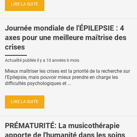
LIRE LA SUITE
Journée mondiale de l'ÉPILEPSIE : 4
axes pour une meilleure maîtrise des
crises
Actualité publiée il y a
10 années 6 mois
Mieux maîtriser les crises est la priorité de la recherche sur
l’Epilepsie, mais pouvoir mieux prendre en charge les
difficultés psychologiques et ...
LIRE LA SUITE
PRÉMATURITÉ: La musicothérapie
apporte de l'humanité dans les soins