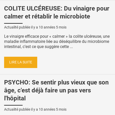
COLITE ULCÉREUSE: Du vinaigre pour
calmer et rétablir le microbiote
Actualité publiée il y a
10 années 5 mois
Le vinaigre efficace pour « calmer » la colite ulcéreuse, une
maladie inflammatoire liée au déséquilibre du microbiome
intestinal, c’est ce que suggère cette ...
LIRE LA SUITE
PSYCHO: Se sentir plus vieux que son
âge, c'est déjà faire un pas vers
l'hôpital
Actualité publiée il y a
10 années 5 mois