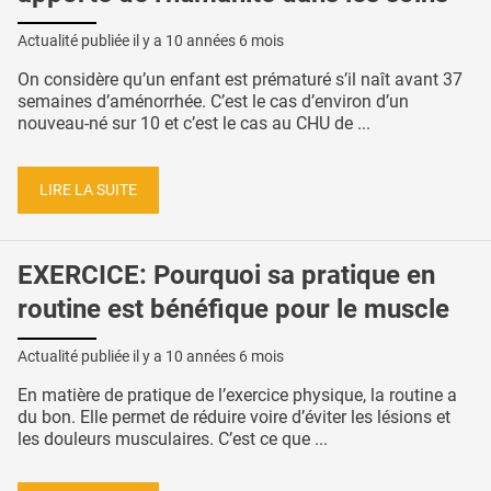
Actualité publiée il y a
10 années 6 mois
On considère qu’un enfant est prématuré s’il naît avant 37
semaines d’aménorrhée. C’est le cas d’environ d’un
nouveau-né sur 10 et c’est le cas au CHU de ...
LIRE LA SUITE
EXERCICE: Pourquoi sa pratique en
routine est bénéfique pour le muscle
Actualité publiée il y a
10 années 6 mois
En matière de pratique de l’exercice physique, la routine a
du bon. Elle permet de réduire voire d’éviter les lésions et
les douleurs musculaires. C’est ce que ...