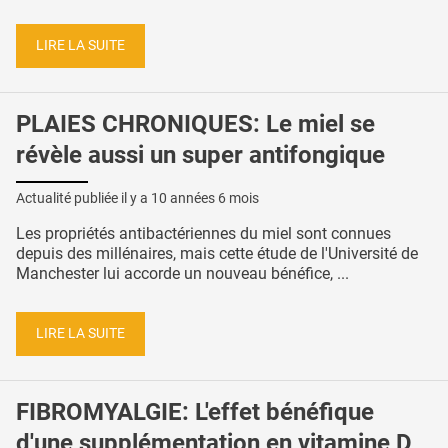
LIRE LA SUITE
PLAIES CHRONIQUES: Le miel se
révèle aussi un super antifongique
Actualité publiée il y a
10 années 6 mois
Les propriétés antibactériennes du miel sont connues
depuis des millénaires, mais cette étude de l'Université de
Manchester lui accorde un nouveau bénéfice, ...
LIRE LA SUITE
FIBROMYALGIE: L'effet bénéfique
d'une supplémentation en vitamine D