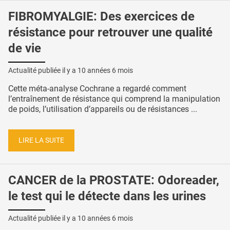
FIBROMYALGIE: Des exercices de
résistance pour retrouver une qualité
de vie
Actualité publiée il y a
10 années 6 mois
Cette méta-analyse Cochrane a regardé comment
l’entraînement de résistance qui comprend la manipulation
de poids, l’utilisation d’appareils ou de résistances ...
LIRE LA SUITE
CANCER de la PROSTATE: Odoreader,
le test qui le détecte dans les urines
Actualité publiée il y a
10 années 6 mois