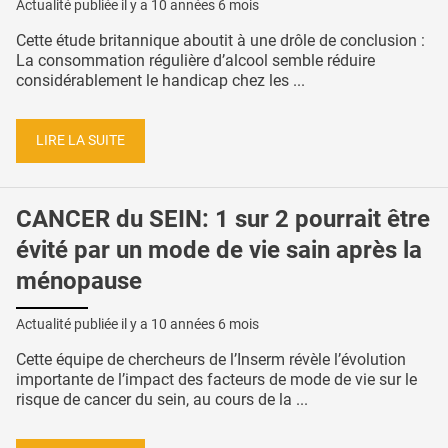
Actualité publiée il y a
10 années 6 mois
Cette étude britannique aboutit à une drôle de conclusion :
La consommation régulière d’alcool semble réduire
considérablement le handicap chez les ...
LIRE LA SUITE
CANCER du SEIN: 1 sur 2 pourrait être
évité par un mode de vie sain après la
ménopause
Actualité publiée il y a
10 années 6 mois
Cette équipe de chercheurs de l’Inserm révèle l’évolution
importante de l’impact des facteurs de mode de vie sur le
risque de cancer du sein, au cours de la ...