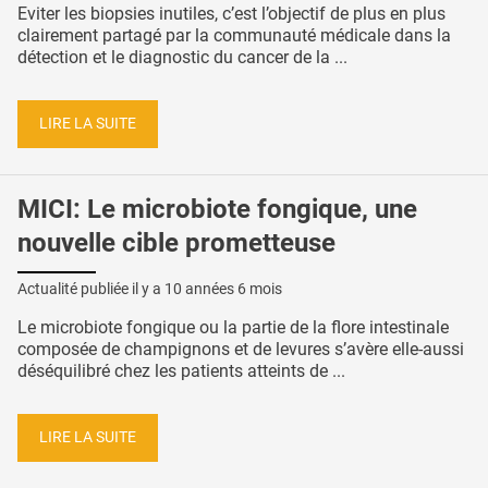
Eviter les biopsies inutiles, c’est l’objectif de plus en plus
clairement partagé par la communauté médicale dans la
détection et le diagnostic du cancer de la ...
LIRE LA SUITE
MICI: Le microbiote fongique, une
nouvelle cible prometteuse
Actualité publiée il y a
10 années 6 mois
Le microbiote fongique ou la partie de la flore intestinale
composée de champignons et de levures s’avère elle-aussi
déséquilibré chez les patients atteints de ...
LIRE LA SUITE