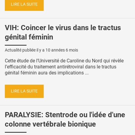
LIRE LA SUITE
VIH: Coincer le virus dans le tractus
génital féminin
Actualité publiée il y a
10 années 6 mois
Cette étude de l’Université de Caroline du Nord qui révèle
l’efficacité du traitement antirétroviral dans le tractus
génital féminin aura des implications ...
LIRE LA SUITE
PARALYSIE: Stentrode ou l'idée d'une
colonne vertébrale bionique