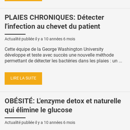
PLAIES CHRONIQUES: Détecter
l'infection au chevet du patient
Actualité publiée il y a
10 années 6 mois
Cette équipe de la George Washington University
développe et teste avec succès une nouvelle méthode
permettant de détecter les bactéries dans les plaies : un ...
LIRE LA SUITE
OBÉSITÉ: L'enzyme detox et naturelle
qui élimine le glucose
Actualité publiée il y a
10 années 6 mois