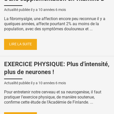
Actualité publiée il y a
10 années 6 mois
La fibromyalgie, une affection encore peu reconnue il y a
quelques années, affecte pourtant 2% au moins de la
population, avec des symptômes douloureux et ...
LIRE LA SUITE
EXERCICE PHYSIQUE: Plus d'intensité,
plus de neurones !
Actualité publiée il y a
10 années 6 mois
Pour entretenir notre cerveau et sa neurogenèse, il faut
pratiquer l’exercice physique, de manière soutenue,
confirme cette étude de l’Académie de Finlande. ...