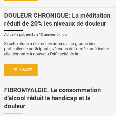
DOULEUR CHRONIQUE: La méditation
réduit de 20% les niveaux de douleur
Actualité publiée il y a
10 années 6 mois
Si cette étude a été menée auprès d’un groupe bien
particulier de participants, vétérans de l’armée américaine,
elle démontre à nouveau l’efficacité de la ...
LIRE LA SUITE
FIBROMYALGIE: La consommation
d'alcool réduit le handicap et la
douleur