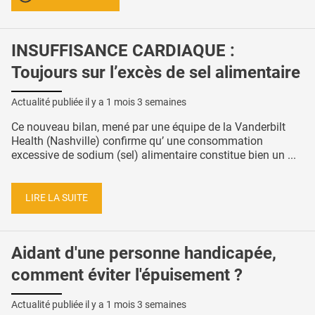
INSUFFISANCE CARDIAQUE :
Toujours sur l’excès de sel alimentaire
Actualité publiée il y a
1 mois 3 semaines
Ce nouveau bilan, mené par une équipe de la Vanderbilt
Health (Nashville) confirme qu’ une consommation
excessive de sodium (sel) alimentaire constitue bien un ...
LIRE LA SUITE
Aidant d'une personne handicapée,
comment éviter l'épuisement ?
Actualité publiée il y a
1 mois 3 semaines