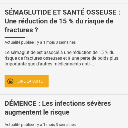
SÉMAGLUTIDE ET SANTÉ OSSEUSE :
Une réduction de 15 % du risque de
fractures ?
Actualité publiée il y a
1 mois 3 semaines
Le sémaglutide est associé à une réduction de 15 % du
risque de fractures osseuses et à une perte de poids plus
importante que d'autres médicaments anti- ...
LIRE LA SUITE
DÉMENCE : Les infections sévères
augmentent le risque
Actualité publiée il y a
1 mois 3 semaines