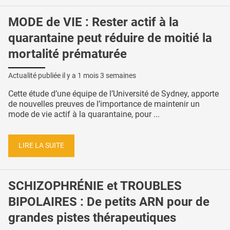
MODE de VIE : Rester actif à la
quarantaine peut réduire de moitié la
mortalité prématurée
Actualité publiée il y a
1 mois 3 semaines
Cette étude d’une équipe de l’Université de Sydney, apporte
de nouvelles preuves de l’importance de maintenir un
mode de vie actif à la quarantaine, pour ...
LIRE LA SUITE
SCHIZOPHRÉNIE et TROUBLES
BIPOLAIRES : De petits ARN pour de
grandes pistes thérapeutiques