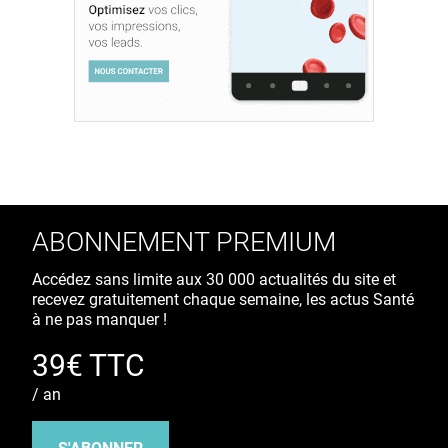
ABONNEMENT PREMIUM
Accédez sans limite aux 30 000 actualités du site et
recevez gratuitement chaque semaine, les actus Santé
à ne pas manquer !
39€ TTC
/ an