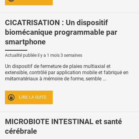
CICATRISATION : Un dispositif
biomécanique programmable par
smartphone
Actualité publiée il y a
1 mois 3 semaines
Un dispositif de fermeture de plaies multiaxial et
extensible, contrôlé par application mobile et fabriqué en
métamatériaux à mémoire de forme, semble ...
LIRE LA SUITE
MICROBIOTE INTESTINAL et santé
cérébrale