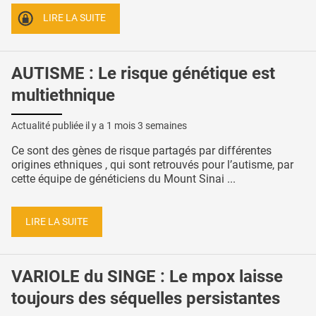
LIRE LA SUITE
AUTISME : Le risque génétique est
multiethnique
Actualité publiée il y a
1 mois 3 semaines
Ce sont des gènes de risque partagés par différentes
origines ethniques , qui sont retrouvés pour l’autisme, par
cette équipe de généticiens du Mount Sinai ...
LIRE LA SUITE
VARIOLE du SINGE : Le mpox laisse
toujours des séquelles persistantes