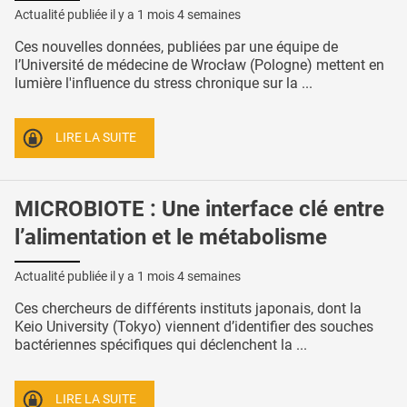
Actualité publiée il y a
1 mois 4 semaines
Ces nouvelles données, publiées par une équipe de
l’Université de médecine de Wrocław (Pologne) mettent en
lumière l'influence du stress chronique sur la ...
LIRE LA SUITE
MICROBIOTE : Une interface clé entre
l’alimentation et le métabolisme
Actualité publiée il y a
1 mois 4 semaines
Ces chercheurs de différents instituts japonais, dont la
Keio University (Tokyo) viennent d’identifier des souches
bactériennes spécifiques qui déclenchent la ...
LIRE LA SUITE