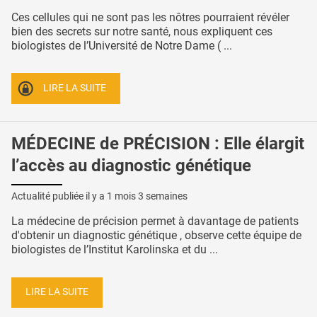
Ces cellules qui ne sont pas les nôtres pourraient révéler
bien des secrets sur notre santé, nous expliquent ces
biologistes de l’Université de Notre Dame ( ...
LIRE LA SUITE
MÉDECINE de PRÉCISION : Elle élargit
l’accès au diagnostic génétique
Actualité publiée il y a
1 mois 3 semaines
La médecine de précision permet à davantage de patients
d'obtenir un diagnostic génétique , observe cette équipe de
biologistes de l’Institut Karolinska et du ...
LIRE LA SUITE