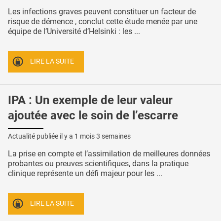
Les infections graves peuvent constituer un facteur de
risque de démence , conclut cette étude menée par une
équipe de l’Université d’Helsinki : les ...
LIRE LA SUITE
IPA : Un exemple de leur valeur
ajoutée avec le soin de l’escarre
Actualité publiée il y a
1 mois 3 semaines
La prise en compte et l’assimilation de meilleures données
probantes ou preuves scientifiques, dans la pratique
clinique représente un défi majeur pour les ...
LIRE LA SUITE