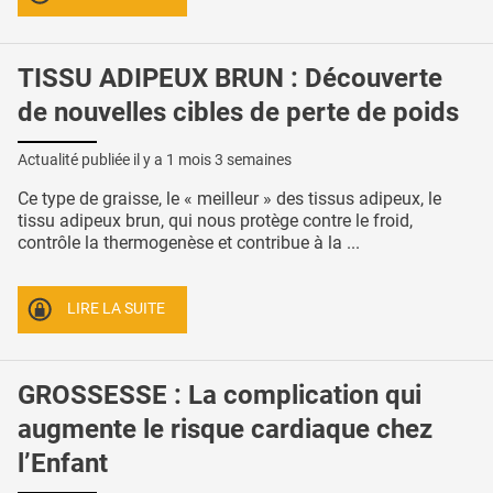
TISSU ADIPEUX BRUN : Découverte
de nouvelles cibles de perte de poids
Actualité publiée il y a
1 mois 3 semaines
Ce type de graisse, le « meilleur » des tissus adipeux, le
tissu adipeux brun, qui nous protège contre le froid,
contrôle la thermogenèse et contribue à la ...
LIRE LA SUITE
GROSSESSE : La complication qui
augmente le risque cardiaque chez
l’Enfant