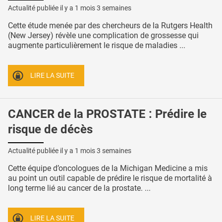
Actualité publiée il y a
1 mois 3 semaines
Cette étude menée par des chercheurs de la Rutgers Health
(New Jersey) révèle une complication de grossesse qui
augmente particulièrement le risque de maladies ...
LIRE LA SUITE
CANCER de la PROSTATE : Prédire le
risque de décès
Actualité publiée il y a
1 mois 3 semaines
Cette équipe d’oncologues de la Michigan Medicine a mis
au point un outil capable de prédire le risque de mortalité à
long terme lié au cancer de la prostate. ...
LIRE LA SUITE