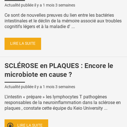
Actualité publiée il y a
1 mois 3 semaines
Ce sont de nouvelles preuves du lien entre les bactéries
intestinales et le déclin de la mémoire associé aux troubles
cognitifs légers et à la maladie d' ...
LIRE LA SUITE
SCLÉROSE en PLAQUES : Encore le
microbiote en cause ?
Actualité publiée il y a
1 mois 3 semaines
L'intestin « prépare » les lymphocytes T pathogènes
responsables de la neuroinflammation dans la sclérose en
plaques , constate cette équipe du Keio University ...
LIRE LA SUITE