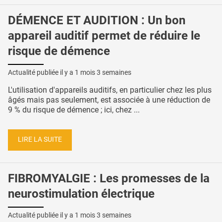
DÉMENCE ET AUDITION : Un bon
appareil auditif permet de réduire le
risque de démence
Actualité publiée il y a
1 mois 3 semaines
L'utilisation d'appareils auditifs, en particulier chez les plus
âgés mais pas seulement, est associée à une réduction de
9 % du risque de démence ; ici, chez ...
LIRE LA SUITE
FIBROMYALGIE : Les promesses de la
neurostimulation électrique
Actualité publiée il y a
1 mois 3 semaines