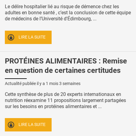
Le délire hospitalier lié au risque de démence chez les
adultes en bonne santé , c’est la conclusion de cette équipe
de médecins de l’Université d'Édimbourg, ...
LIRE LA SUITE
PROTÉINES ALIMENTAIRES : Remise
en question de certaines certitudes
Actualité publiée il y a
1 mois 3 semaines
Cette synthèse de plus de 20 experts internationaux en
nutrition réexamine 11 propositions largement partagées
sur les besoins en protéines alimentaires et ...
LIRE LA SUITE