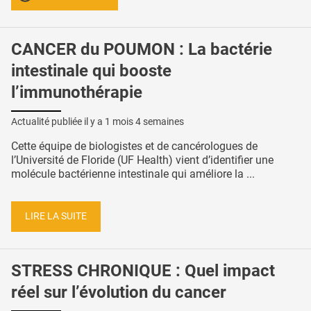
CANCER du POUMON : La bactérie
intestinale qui booste
l’immunothérapie
Actualité publiée il y a
1 mois 4 semaines
Cette équipe de biologistes et de cancérologues de
l’Université de Floride (UF Health) vient d’identifier une
molécule bactérienne intestinale qui améliore la ...
LIRE LA SUITE
STRESS CHRONIQUE : Quel impact
réel sur l’évolution du cancer