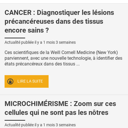
CANCER : Diagnostiquer les lésions
précancéreuses dans des tissus
encore sains ?
Actualité publiée il y a
1 mois 3 semaines
Ces scientifiques de la Weill Cornell Medicine (New York)
parviennent, avec une nouvelle technologie, à identifier des
états précancéreux dans des tissus ...
LIRE LA SUITE
MICROCHIMÉRISME : Zoom sur ces
cellules qui ne sont pas les nôtres
Actualité publiée il y a
1 mois 3 semaines