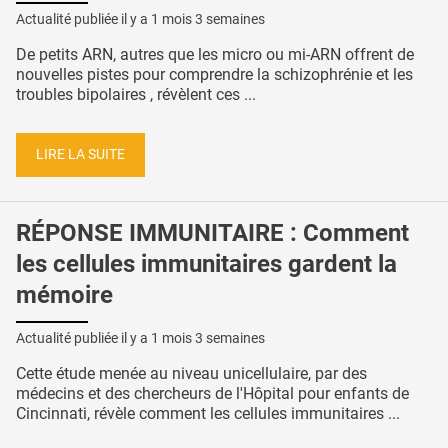
Actualité publiée il y a
1 mois 3 semaines
De petits ARN, autres que les micro ou mi-ARN offrent de
nouvelles pistes pour comprendre la schizophrénie et les
troubles bipolaires , révèlent ces ...
LIRE LA SUITE
RÉPONSE IMMUNITAIRE : Comment
les cellules immunitaires gardent la
mémoire
Actualité publiée il y a
1 mois 3 semaines
Cette étude menée au niveau unicellulaire, par des
médecins et des chercheurs de l'Hôpital pour enfants de
Cincinnati, révèle comment les cellules immunitaires ...