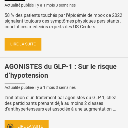
Actualité publiée il y a
1 mois 3 semaines
58 % des patients touchés par l'épidémie de mpox de 2022
signalent toujours des symptômes physiques persistants ,
conclut ces médecins experts des US Centers ...
LIRE LA SUITE
AGONISTES du GLP-1 : Sur le risque
d’hypotension
Actualité publiée il y a
1 mois 3 semaines
L'initiation d'un traitement par agonistes du GLP-1, chez
des participants prenant déjà au moins 2 classes
d'antihypertenseurs est associée à une augmentation ...
LIRE LA SUITE