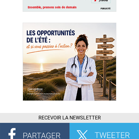
RECEVOIR LA NEWSLETTER