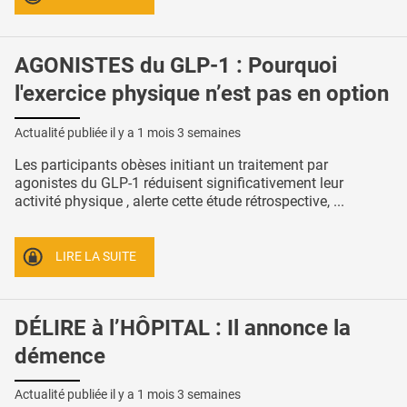
AGONISTES du GLP-1 : Pourquoi
l'exercice physique n’est pas en option
Actualité publiée il y a
1 mois 3 semaines
Les participants obèses initiant un traitement par
agonistes du GLP-1 réduisent significativement leur
activité physique , alerte cette étude rétrospective, ...
LIRE LA SUITE
DÉLIRE à l’HÔPITAL : Il annonce la
démence
Actualité publiée il y a
1 mois 3 semaines