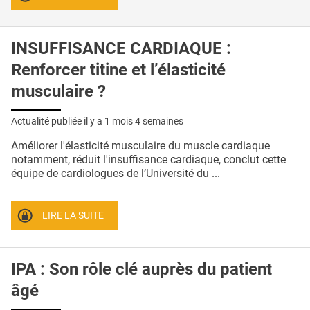
INSUFFISANCE CARDIAQUE :
Renforcer titine et l’élasticité
musculaire ?
Actualité publiée il y a
1 mois 4 semaines
Améliorer l'élasticité musculaire du muscle cardiaque
notamment, réduit l'insuffisance cardiaque, conclut cette
équipe de cardiologues de l’Université du ...
LIRE LA SUITE
IPA : Son rôle clé auprès du patient
âgé