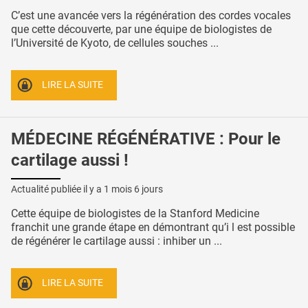
C’est une avancée vers la régénération des cordes vocales
que cette découverte, par une équipe de biologistes de
l’Université de Kyoto, de cellules souches ...
LIRE LA SUITE
MÉDECINE RÉGÉNÉRATIVE : Pour le
cartilage aussi !
Actualité publiée il y a
1 mois 6 jours
Cette équipe de biologistes de la Stanford Medicine
franchit une grande étape en démontrant qu’i l est possible
de régénérer le cartilage aussi : inhiber un ...
LIRE LA SUITE