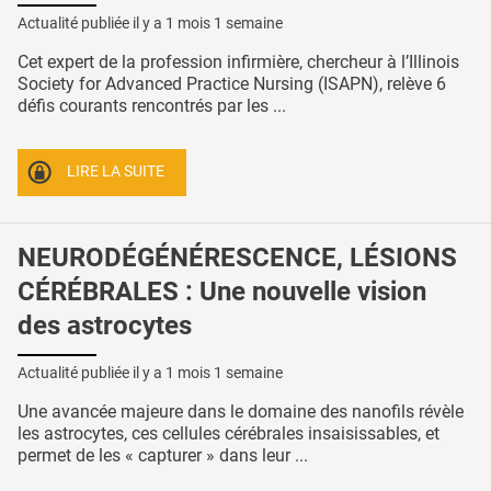
Actualité publiée il y a
1 mois 1 semaine
Cet expert de la profession infirmière, chercheur à l’Illinois
Society for Advanced Practice Nursing (ISAPN), relève 6
défis courants rencontrés par les ...
LIRE LA SUITE
NEURODÉGÉNÉRESCENCE, LÉSIONS
CÉRÉBRALES : Une nouvelle vision
des astrocytes
Actualité publiée il y a
1 mois 1 semaine
Une avancée majeure dans le domaine des nanofils révèle
les astrocytes, ces cellules cérébrales insaisissables, et
permet de les « capturer » dans leur ...