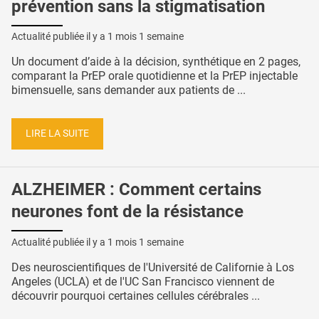
prévention sans la stigmatisation
Actualité publiée il y a
1 mois 1 semaine
Un document d’aide à la décision, synthétique en 2 pages,
comparant la PrEP orale quotidienne et la PrEP injectable
bimensuelle, sans demander aux patients de ...
LIRE LA SUITE
ALZHEIMER : Comment certains
neurones font de la résistance
Actualité publiée il y a
1 mois 1 semaine
Des neuroscientifiques de l'Université de Californie à Los
Angeles (UCLA) et de l'UC San Francisco viennent de
découvrir pourquoi certaines cellules cérébrales ...