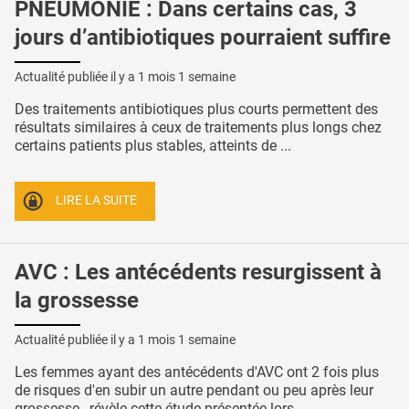
PNEUMONIE : Dans certains cas, 3
jours d’antibiotiques pourraient suffire
Actualité publiée il y a
1 mois 1 semaine
Des traitements antibiotiques plus courts permettent des
résultats similaires à ceux de traitements plus longs chez
certains patients plus stables, atteints de ...
LIRE LA SUITE
AVC : Les antécédents resurgissent à
la grossesse
Actualité publiée il y a
1 mois 1 semaine
Les femmes ayant des antécédents d'AVC ont 2 fois plus
de risques d'en subir un autre pendant ou peu après leur
grossesse , révèle cette étude présentée lors ...