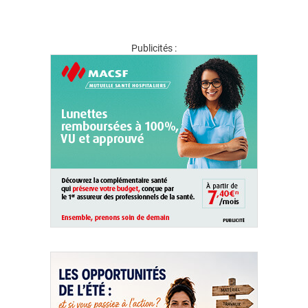
Publicités :