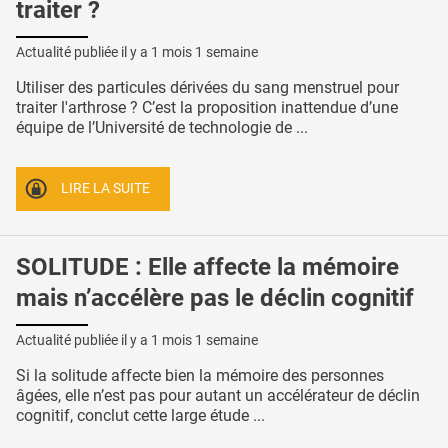
traiter ?
Actualité publiée il y a
1 mois 1 semaine
Utiliser des particules dérivées du sang menstruel pour
traiter l'arthrose ? C’est la proposition inattendue d’une
équipe de l’Université de technologie de ...
LIRE LA SUITE
SOLITUDE : Elle affecte la mémoire
mais n’accélère pas le déclin cognitif
Actualité publiée il y a
1 mois 1 semaine
Si la solitude affecte bien la mémoire des personnes
âgées, elle n’est pas pour autant un accélérateur de déclin
cognitif, conclut cette large étude ...