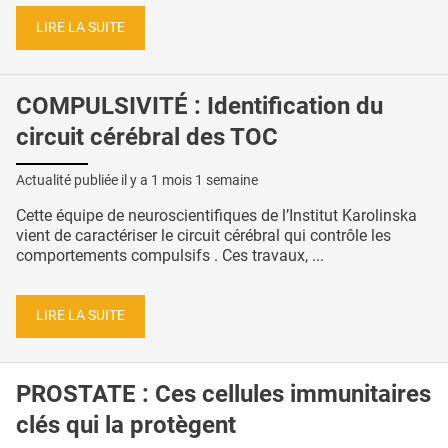
LIRE LA SUITE
COMPULSIVITÉ : Identification du
circuit cérébral des TOC
Actualité publiée il y a
1 mois 1 semaine
Cette équipe de neuroscientifiques de l’Institut Karolinska
vient de caractériser le circuit cérébral qui contrôle les
comportements compulsifs . Ces travaux, ...
LIRE LA SUITE
PROSTATE : Ces cellules immunitaires
clés qui la protègent