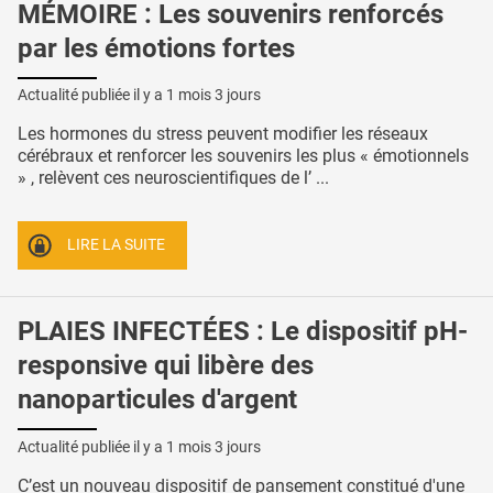
MÉMOIRE : Les souvenirs renforcés
par les émotions fortes
Actualité publiée il y a
1 mois 3 jours
Les hormones du stress peuvent modifier les réseaux
cérébraux et renforcer les souvenirs les plus « émotionnels
» , relèvent ces neuroscientifiques de l’ ...
LIRE LA SUITE
PLAIES INFECTÉES : Le dispositif pH-
responsive qui libère des
nanoparticules d'argent
Actualité publiée il y a
1 mois 3 jours
C’est un nouveau dispositif de pansement constitué d'une