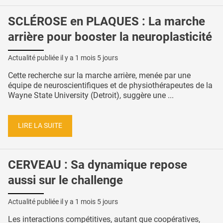
SCLÉROSE en PLAQUES : La marche
arrière pour booster la neuroplasticité
Actualité publiée il y a
1 mois 5 jours
Cette recherche sur la marche arrière, menée par une
équipe de neuroscientifiques et de physiothérapeutes de la
Wayne State University (Detroit), suggère une ...
LIRE LA SUITE
CERVEAU : Sa dynamique repose
aussi sur le challenge
Actualité publiée il y a
1 mois 5 jours
Les interactions compétitives, autant que coopératives,