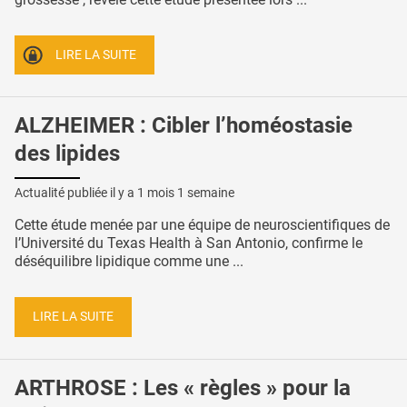
LIRE LA SUITE
ALZHEIMER : Cibler l’homéostasie
des lipides
Actualité publiée il y a
1 mois 1 semaine
Cette étude menée par une équipe de neuroscientifiques de
l’Université du Texas Health à San Antonio, confirme le
déséquilibre lipidique comme une ...
LIRE LA SUITE
ARTHROSE : Les « règles » pour la