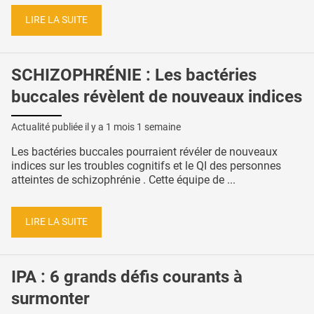
LIRE LA SUITE
SCHIZOPHRÉNIE : Les bactéries
buccales révèlent de nouveaux indices
Actualité publiée il y a
1 mois 1 semaine
Les bactéries buccales pourraient révéler de nouveaux
indices sur les troubles cognitifs et le QI des personnes
atteintes de schizophrénie . Cette équipe de ...
LIRE LA SUITE
IPA : 6 grands défis courants à
surmonter