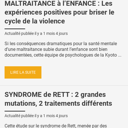
MALTRAITANCE à l’ENFANCE : Les
expériences positives pour briser le
cycle de la violence
Actualité publiée il y a
1 mois 4 jours
Si les conséquences dramatiques pour la santé mentale
d’une maltraitance subie durant l’enfance sont bien
documentées, cette équipe de psychologues de la Kyoto ...
LIRE LA SUITE
SYNDROME de RETT : 2 grandes
mutations, 2 traitements différents
Actualité publiée il y a
1 mois 4 jours
Cette étude sur le syndrome de Rett, menée par des