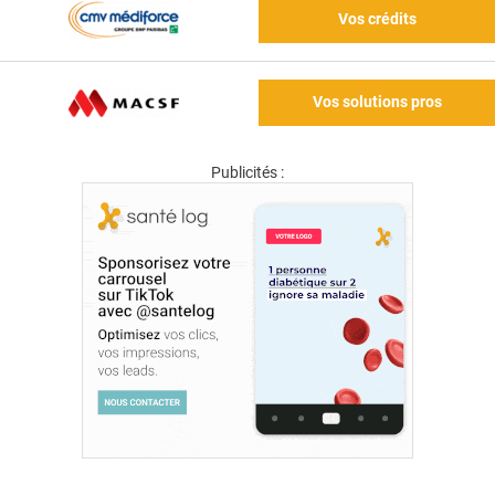
Vos crédits
Vos solutions pros
Publicités :