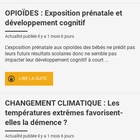
OPIOÏDES : Exposition prénatale et
développement cognitif
Actualité publiée il y a
1 mois 6 jours
L’exposition prénatale aux opioïdes des bébés ne prédit pas
leurs futurs résultats scolaires donc ne semble pas
impacter leur développement cognitif à court ...
LIRE LA SUITE
CHANGEMENT CLIMATIQUE : Les
températures extrêmes favorisent-
elles la démence ?
Actualité publiée il y a
1 mois 6 jours