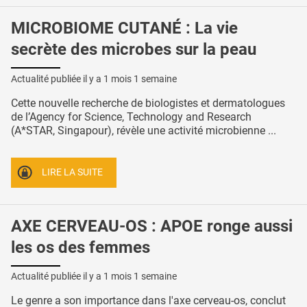
MICROBIOME CUTANÉ : La vie
secrète des microbes sur la peau
Actualité publiée il y a
1 mois 1 semaine
Cette nouvelle recherche de biologistes et dermatologues
de l’Agency for Science, Technology and Research
(A*STAR, Singapour), révèle une activité microbienne ...
LIRE LA SUITE
AXE CERVEAU-OS : APOE ronge aussi
les os des femmes
Actualité publiée il y a
1 mois 1 semaine
Le genre a son importance dans l'axe cerveau-os, conclut