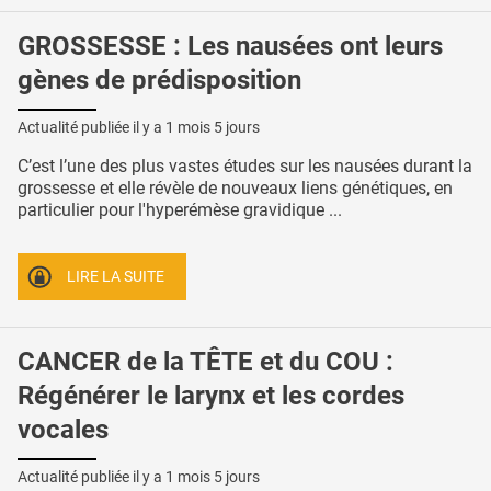
GROSSESSE : Les nausées ont leurs
gènes de prédisposition
Actualité publiée il y a
1 mois 5 jours
C’est l’une des plus vastes études sur les nausées durant la
grossesse et elle révèle de nouveaux liens génétiques, en
particulier pour l'hyperémèse gravidique ...
LIRE LA SUITE
CANCER de la TÊTE et du COU :
Régénérer le larynx et les cordes
vocales
Actualité publiée il y a
1 mois 5 jours