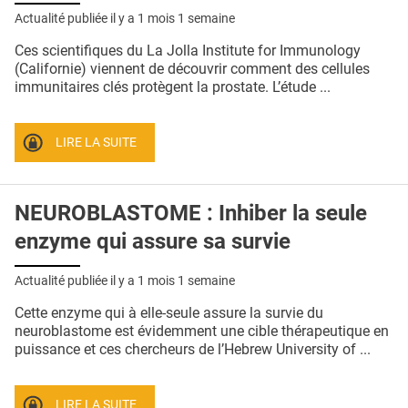
Actualité publiée il y a
1 mois 1 semaine
Ces scientifiques du La Jolla Institute for Immunology
(Californie) viennent de découvrir comment des cellules
immunitaires clés protègent la prostate. L’étude ...
LIRE LA SUITE
NEUROBLASTOME : Inhiber la seule
enzyme qui assure sa survie
Actualité publiée il y a
1 mois 1 semaine
Cette enzyme qui à elle-seule assure la survie du
neuroblastome est évidemment une cible thérapeutique en
puissance et ces chercheurs de l’Hebrew University of ...
LIRE LA SUITE