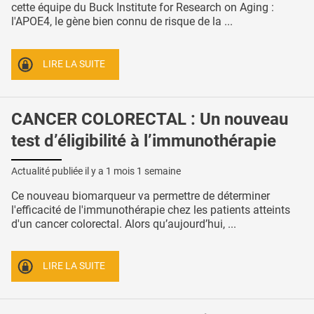
cette équipe du Buck Institute for Research on Aging :
l'APOE4, le gène bien connu de risque de la ...
LIRE LA SUITE
CANCER COLORECTAL : Un nouveau
test d’éligibilité à l’immunothérapie
Actualité publiée il y a
1 mois 1 semaine
Ce nouveau biomarqueur va permettre de déterminer
l'efficacité de l'immunothérapie chez les patients atteints
d'un cancer colorectal. Alors qu’aujourd’hui, ...
LIRE LA SUITE