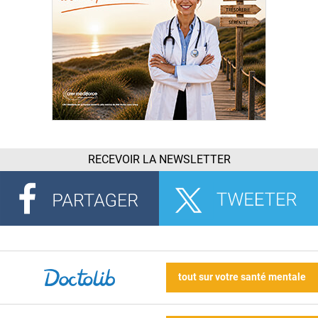
RECEVOIR LA NEWSLETTER
tout sur votre santé mentale