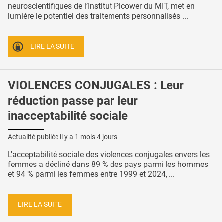
neuroscientifiques de l’Institut Picower du MIT, met en
lumière le potentiel des traitements personnalisés ...
LIRE LA SUITE
VIOLENCES CONJUGALES : Leur
réduction passe par leur
inacceptabilité sociale
Actualité publiée il y a
1 mois 4 jours
L'acceptabilité sociale des violences conjugales envers les
femmes a décliné dans 89 % des pays parmi les hommes
et 94 % parmi les femmes entre 1999 et 2024, ...
LIRE LA SUITE