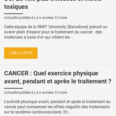
toxiques
Actualité publiée il y a
6 années 10 mois
Cette équipe de la RMIT University (Barcelone) prévoit un
avenir plein d’espoir pour le traitement du cancer : des
molécules à base d'or qui ciblent les ...
LIRE LA SUITE
CANCER : Quel exercice physique
avant, pendant et après le traitement ?
Actualité publiée il y a
6 années 10 mois
L'activité physique avant, pendant et après le traitement du
cancer peut compenser les effets négatifs des traitements
sur le système cardiovasculaire. En ...