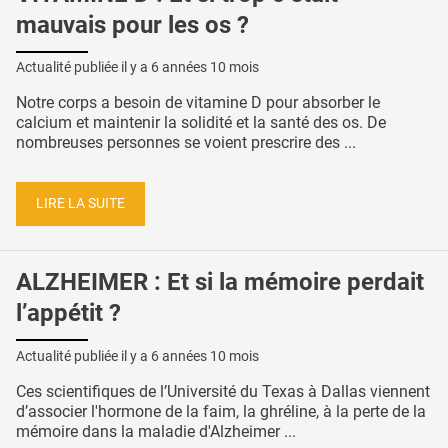
mauvais pour les os ?
Actualité publiée il y a
6 années 10 mois
Notre corps a besoin de vitamine D pour absorber le
calcium et maintenir la solidité et la santé des os. De
nombreuses personnes se voient prescrire des ...
LIRE LA SUITE
ALZHEIMER : Et si la mémoire perdait
l’appétit ?
Actualité publiée il y a
6 années 10 mois
Ces scientifiques de l’Université du Texas à Dallas viennent
d’associer l'hormone de la faim, la ghréline, à la perte de la
mémoire dans la maladie d'Alzheimer ...