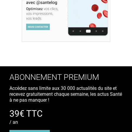
ABONNEMENT PREMIUM
Accédez sans limite aux 30 000 actualités du site et
recevez gratuitement chaque semaine, les actus Santé
à ne pas manquer !
39€ TTC
/ an