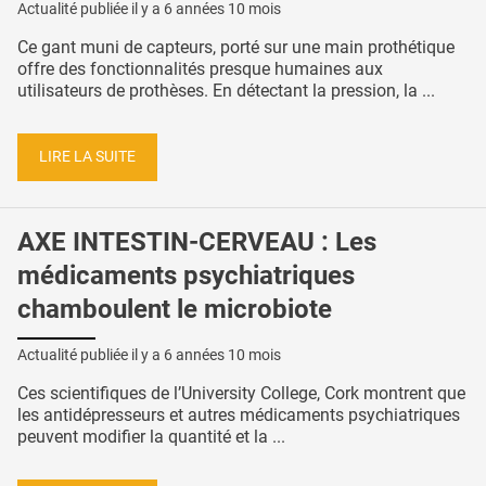
Actualité publiée il y a
6 années 10 mois
Ce gant muni de capteurs, porté sur une main prothétique
offre des fonctionnalités presque humaines aux
utilisateurs de prothèses. En détectant la pression, la ...
LIRE LA SUITE
AXE INTESTIN-CERVEAU : Les
médicaments psychiatriques
chamboulent le microbiote
Actualité publiée il y a
6 années 10 mois
Ces scientifiques de l’University College, Cork montrent que
les antidépresseurs et autres médicaments psychiatriques
peuvent modifier la quantité et la ...