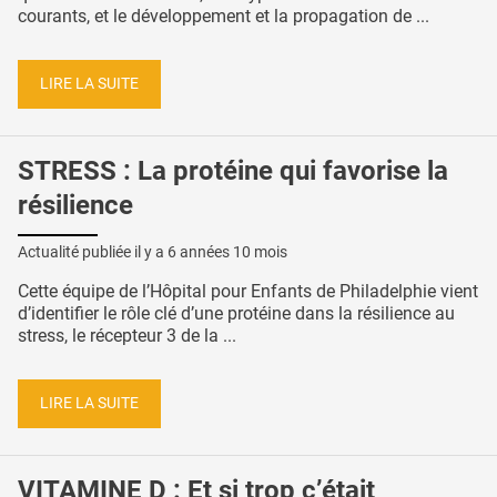
courants, et le développement et la propagation de ...
LIRE LA SUITE
STRESS : La protéine qui favorise la
résilience
Actualité publiée il y a
6 années 10 mois
Cette équipe de l’Hôpital pour Enfants de Philadelphie vient
d’identifier le rôle clé d’une protéine dans la résilience au
stress, le récepteur 3 de la ...
LIRE LA SUITE
VITAMINE D : Et si trop c’était