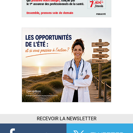
RECEVOIR LA NEWSLETTER