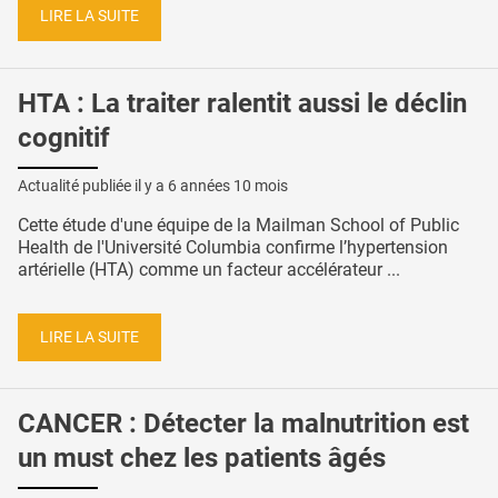
LIRE LA SUITE
HTA : La traiter ralentit aussi le déclin
cognitif
Actualité publiée il y a
6 années 10 mois
Cette étude d'une équipe de la Mailman School of Public
Health de l'Université Columbia confirme l’hypertension
artérielle (HTA) comme un facteur accélérateur ...
LIRE LA SUITE
CANCER : Détecter la malnutrition est
un must chez les patients âgés