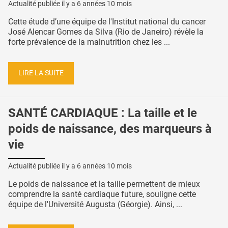
Actualité publiée il y a
6 années 10 mois
Cette étude d’une équipe de l'Institut national du cancer
José Alencar Gomes da Silva (Rio de Janeiro) révèle la
forte prévalence de la malnutrition chez les ...
LIRE LA SUITE
SANTÉ CARDIAQUE : La taille et le
poids de naissance, des marqueurs à
vie
Actualité publiée il y a
6 années 10 mois
Le poids de naissance et la taille permettent de mieux
comprendre la santé cardiaque future, souligne cette
équipe de l'Université Augusta (Géorgie). Ainsi, ...