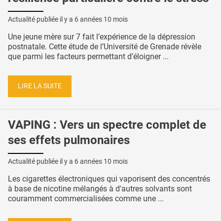
Actualité publiée il y a
6 années 10 mois
Une jeune mère sur 7 fait l’expérience de la dépression
postnatale. Cette étude de l’Université de Grenade révèle
que parmi les facteurs permettant d’éloigner ...
LIRE LA SUITE
VAPING : Vers un spectre complet de
ses effets pulmonaires
Actualité publiée il y a
6 années 10 mois
Les cigarettes électroniques qui vaporisent des concentrés
à base de nicotine mélangés à d'autres solvants sont
couramment commercialisées comme une ...