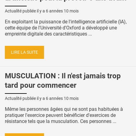
Actualité publiée il y a
6 années 10 mois
En exploitant la puissance de l'intelligence artificielle (IA),
cette équipe de l'Université d'Oxford a développé une
empreinte digitale des caractéristiques ...
LIRE LA SUITE
MUSCULATION : Il n'est jamais trop
tard pour commencer
Actualité publiée il y a
6 années 10 mois
Même les personnes âgées qui ne sont pas habituées à
pratiquer l'exercice peuvent bénéficier d'exercices de
résistance tels que la musculation. Ces personnes ...