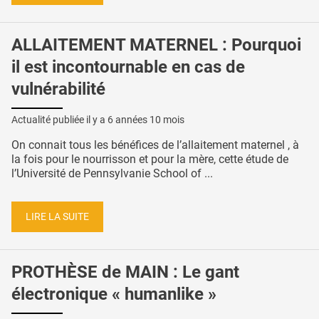
ALLAITEMENT MATERNEL : Pourquoi
il est incontournable en cas de
vulnérabilité
Actualité publiée il y a
6 années 10 mois
On connait tous les bénéfices de l’allaitement maternel , à
la fois pour le nourrisson et pour la mère, cette étude de
l’Université de Pennsylvanie School of ...
LIRE LA SUITE
PROTHÈSE de MAIN : Le gant
électronique « humanlike »