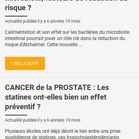
risque ?
Actualité publiée il y a
6 années 10 mois
L'alimentation et son effet sur les bactéries du microbiote
intestinal pourrait jouer un rôle clé dans la réduction du
risque d'Alzheimer. Cette nouvelle ...
LIRE LA SUITE
CANCER de la PROSTATE : Les
statines ont-elles bien un effet
préventif ?
Actualité publiée il y a
6 années 10 mois
Plusieurs études ont déjà décrit le lien entre une prise
quotidienne de statines, ces hypocholestérolémiants