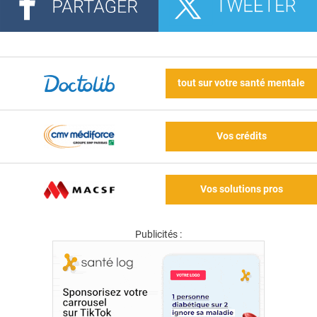
tout sur votre santé mentale
Vos crédits
Vos solutions pros
Publicités :