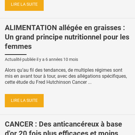
LIRE LA SUITE
ALIMENTATION allégée en graisses :
Un grand principe nutritionnel pour les
femmes
Actualité publiée il y a
6 années 10 mois
Alors qu’au fil des tendances, de multiples régimes sont
mis en avant tour à tour, avec des allégations spécifiques,
cette étude du Fred Hutchinson Cancer ...
LIRE LA SUITE
CANCER : Des anticancéreux à base
d'or 20 fois plus efficaces et moins