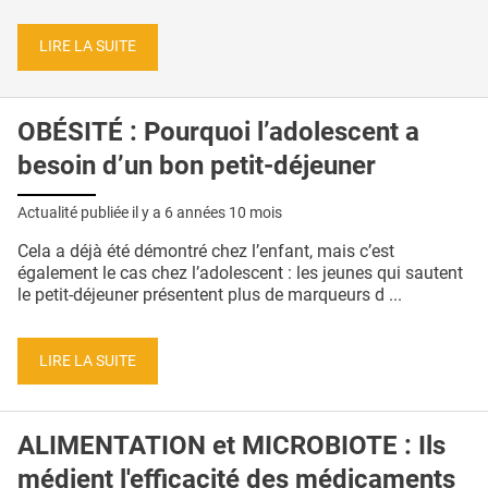
LIRE LA SUITE
OBÉSITÉ : Pourquoi l’adolescent a
besoin d’un bon petit-déjeuner
Actualité publiée il y a
6 années 10 mois
Cela a déjà été démontré chez l’enfant, mais c’est
également le cas chez l’adolescent : les jeunes qui sautent
le petit-déjeuner présentent plus de marqueurs d ...
LIRE LA SUITE
ALIMENTATION et MICROBIOTE : Ils
médient l'efficacité des médicaments