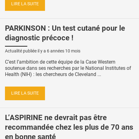
LIRE LA SUITE
PARKINSON : Un test cutané pour le
diagnostic précoce !
Actualité publiée il y a
6 années 10 mois
C’est l’ambition de cette équipe de la Case Western
soutenue dans ses recherches par le National Institutes of
Health (NIH) : les chercheurs de Cleveland ...
LIRE LA SUITE
L’ASPIRINE ne devrait pas être
recommandée chez les plus de 70 ans
en bonne santé