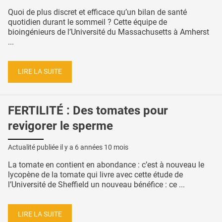
Quoi de plus discret et efficace qu’un bilan de santé
quotidien durant le sommeil ? Cette équipe de
bioingénieurs de l’Université du Massachusetts à Amherst
...
LIRE LA SUITE
FERTILITÉ : Des tomates pour
revigorer le sperme
Actualité publiée il y a
6 années 10 mois
La tomate en contient en abondance : c’est à nouveau le
lycopène de la tomate qui livre avec cette étude de
l’Université de Sheffield un nouveau bénéfice : ce ...
LIRE LA SUITE