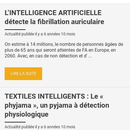
L’INTELLIGENCE ARTIFICIELLE
détecte la fibrillation auriculaire
Actualité publiée il y a
6 années 10 mois
On estime à 14 millions, le nombre de personnes âgées de
plus de 65 ans qui seront atteintes de FA en Europe, en
2060. Avec, en cas de non détection et d' ...
LIRE LA SUITE
TEXTILES INTELLIGENTS : Le «
phyjama », un pyjama à détection
physiologique
Actualité publiée il y a
6 années 10 mois