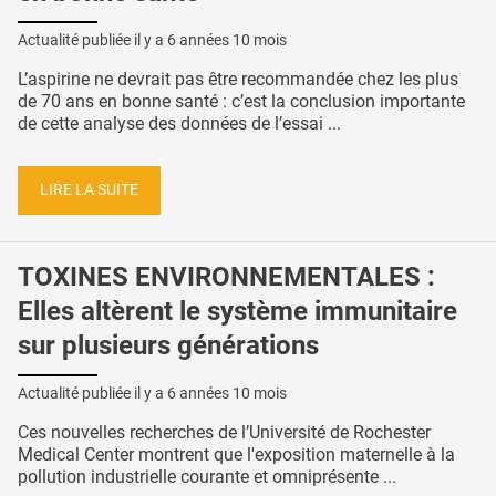
Actualité publiée il y a
6 années 10 mois
L’aspirine ne devrait pas être recommandée chez les plus
de 70 ans en bonne santé : c’est la conclusion importante
de cette analyse des données de l’essai ...
LIRE LA SUITE
TOXINES ENVIRONNEMENTALES :
Elles altèrent le système immunitaire
sur plusieurs générations
Actualité publiée il y a
6 années 10 mois
Ces nouvelles recherches de l’Université de Rochester
Medical Center montrent que l'exposition maternelle à la
pollution industrielle courante et omniprésente ...