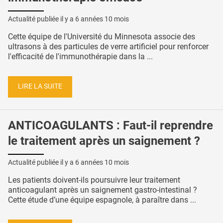
Actualité publiée il y a
6 années 10 mois
Cette équipe de l'Université du Minnesota associe des
ultrasons à des particules de verre artificiel pour renforcer
l'efficacité de l'immunothérapie dans la ...
LIRE LA SUITE
ANTICOAGULANTS : Faut-il reprendre
le traitement après un saignement ?
Actualité publiée il y a
6 années 10 mois
Les patients doivent-ils poursuivre leur traitement
anticoagulant après un saignement gastro-intestinal ?
Cette étude d’une équipe espagnole, à paraître dans ...