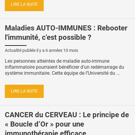
LIRE LA SUITE
Maladies AUTO-IMMUNES : Rebooter
l'immunité, c'est possible ?
Actualité publiée il y a
6 années 10 mois
Les personnes atteintes de maladie auto-immune
inflammatoire pourraient bénéficier d'un redémarrage du
système immunitaire. Cette équipe de l’Université du ...
LIRE LA SUITE
CANCER du CERVEAU : Le principe de
« Boucle d’Or » pour une
immunothérapie efficace