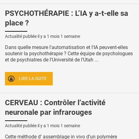
PSYCHOTHÉRAPIE : L’IA y a-t-elle sa
place ?
Actualité publiée il y a
1 mois 1 semaine
Dans quelle mesure l'automatisation et l'IA peuvent-elles
soutenir la psychothérapie ? Cette équipe de psychologues
et de psychiatres de l'Université de l'Utah ...
LIRE LA SUITE
CERVEAU : Contrôler l’activité
neuronale par infrarouges
Actualité publiée il y a
1 mois 1 semaine
Cette méthode d' assemblage in vivo d'un polymère