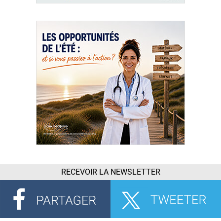
RECEVOIR LA NEWSLETTER