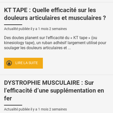
KT TAPE : Quelle efficacité sur les
douleurs articulaires et musculaires ?
Actualité publiée il y a
1 mois 2 semaines
Des doutes planent sur l'efficacité du « KT tape » (ou
kinesiology tape), un ruban adhésif largement utilisé pour
soulager les douleurs articulaires et ...
LIRE LA SUITE
DYSTROPHIE MUSCULAIRE : Sur
l’efficacité d’une supplémentation en
fer
Actualité publiée il y a
1 mois 2 semaines