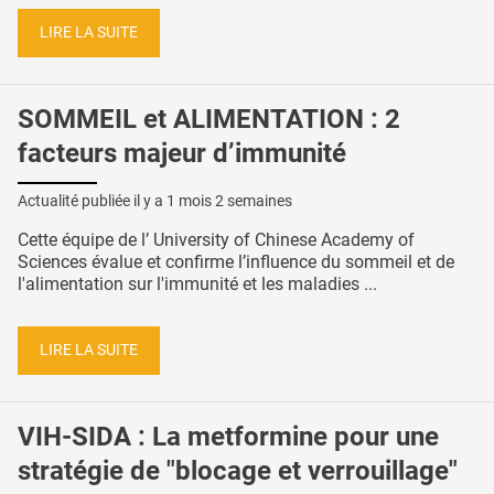
LIRE LA SUITE
SOMMEIL et ALIMENTATION : 2
facteurs majeur d’immunité
Actualité publiée il y a
1 mois 2 semaines
Cette équipe de l’ University of Chinese Academy of
Sciences évalue et confirme l’influence du sommeil et de
l'alimentation sur l'immunité et les maladies ...
LIRE LA SUITE
VIH-SIDA : La metformine pour une
stratégie de "blocage et verrouillage"