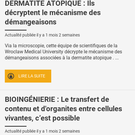
DERMATITE ATOPIQUE : Ils
décryptent le mécanisme des
démangeaisons
Actualité publiée il y a
1 mois 2 semaines
Via la microscopie, cette équipe de scientifiques de la
Wroclaw Medical University décrypte le mécanisme des
démangeaisons associées à la dermatite atopique . ...
LIRE LA SUITE
BIOINGÉNIERIE : Le transfert de
contenu et d'organites entre cellules
vivantes, c’est possible
Actualité publiée il y a
1 mois 2 semaines