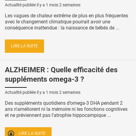
Actualité publiée il y a
1 mois 2 semaines
Les vagues de chaleur extrême de plus en plus fréquentes
avec le changement climatique pourrait avoir une
conséquence inattendue : la naissance de bébés de ...
LIRE LA SUITE
ALZHEIMER : Quelle efficacité des
suppléments omega-3 ?
Actualité publiée il y a
1 mois 2 semaines
Des suppléments quotidiens d’omega-3 DHA pendant 2
ans n'améliorent ni la mémoire ni les fonctions cognitives
et ne préviennent pas l'atrophie hippocampique ...
LIRE LA SUITE