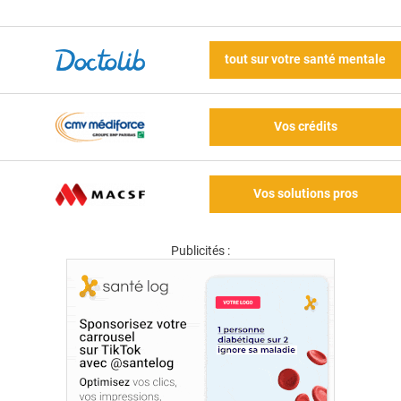
tout sur votre santé mentale
Vos crédits
Vos solutions pros
Publicités :