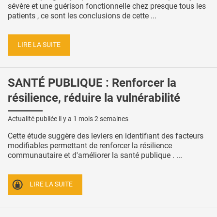
sévère et une guérison fonctionnelle chez presque tous les
patients , ce sont les conclusions de cette ...
LIRE LA SUITE
SANTÉ PUBLIQUE : Renforcer la
résilience, réduire la vulnérabilité
Actualité publiée il y a
1 mois 2 semaines
Cette étude suggère des leviers en identifiant des facteurs
modifiables permettant de renforcer la résilience
communautaire et d'améliorer la santé publique . ...
LIRE LA SUITE