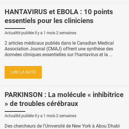
HANTAVIRUS et EBOLA : 10 points
essentiels pour les cliniciens
Actualité publiée il y a
1 mois 2 semaines
2 articles médicaux publiés dans le Canadian Medical
Association Journal (CMAJ) offrent une synthèse des
données cliniques essentielles sur l'hantavirus et la ...
LIRE LA SUITE
PARKINSON : La molécule « inhibitrice
» de troubles cérébraux
Actualité publiée il y a
1 mois 2 semaines
Des chercheurs de l'Université de New York à Abou Dhabi