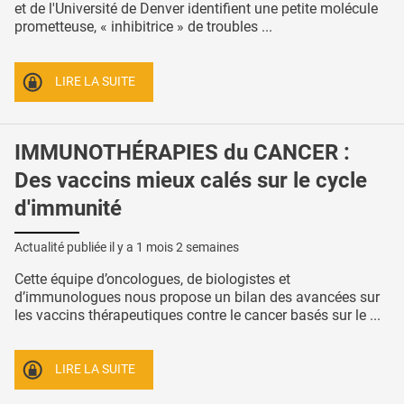
et de l'Université de Denver identifient une petite molécule
prometteuse, « inhibitrice » de troubles ...
LIRE LA SUITE
IMMUNOTHÉRAPIES du CANCER :
Des vaccins mieux calés sur le cycle
d'immunité
Actualité publiée il y a
1 mois 2 semaines
Cette équipe d’oncologues, de biologistes et
d’immunologues nous propose un bilan des avancées sur
les vaccins thérapeutiques contre le cancer basés sur le ...
LIRE LA SUITE