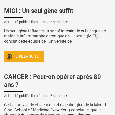
MICI : Un seul gène suffit
Actualité publiée il y a
1 mois 2 semaines
Un seul gène influence la santé intestinale et le risque de
maladie inflammatoire chronique de l'intestin (MICI) ,
conclut cette équipe de l’Université de ...
LIRE LA SUITE
CANCER : Peut-on opérer après 80
ans ?
Actualité publiée il y a
1 mois 2 semaines
Cette analyse de chercheurs et de chirurgien de la Mount
Sinai School of Medicine (New York) conclut ici que la