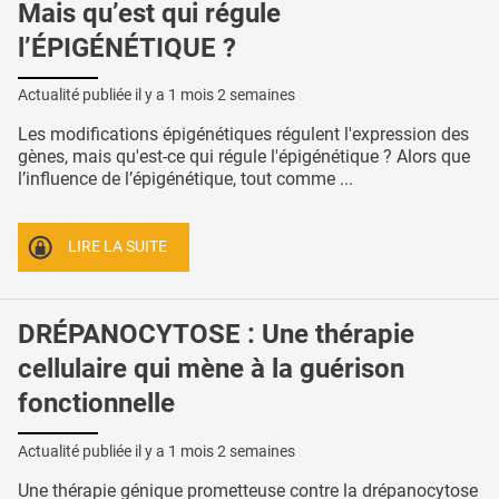
Mais qu’est qui régule
l’ÉPIGÉNÉTIQUE ?
Actualité publiée il y a
1 mois 2 semaines
Les modifications épigénétiques régulent l'expression des
gènes, mais qu'est-ce qui régule l'épigénétique ? Alors que
l’influence de l’épigénétique, tout comme ...
LIRE LA SUITE
DRÉPANOCYTOSE : Une thérapie
cellulaire qui mène à la guérison
fonctionnelle
Actualité publiée il y a
1 mois 2 semaines
Une thérapie génique prometteuse contre la drépanocytose