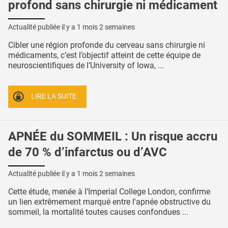
profond sans chirurgie ni médicament
Actualité publiée il y a
1 mois 2 semaines
Cibler une région profonde du cerveau sans chirurgie ni
médicaments, c’est l’objectif atteint de cette équipe de
neuroscientifiques de l’University of Iowa, ...
LIRE LA SUITE
APNÉE du SOMMEIL : Un risque accru
de 70 % d’infarctus ou d’AVC
Actualité publiée il y a
1 mois 2 semaines
Cette étude, menée à l’Imperial College London, confirme
un lien extrêmement marqué entre l'apnée obstructive du
sommeil, la mortalité toutes causes confondues ...