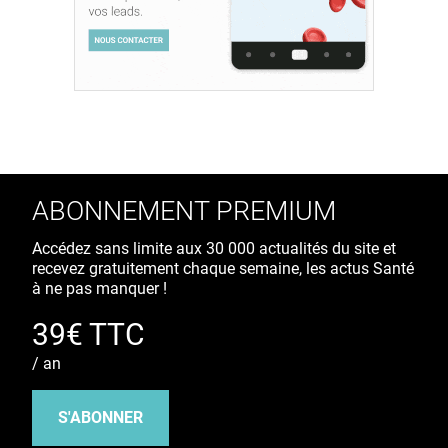
ABONNEMENT PREMIUM
Accédez sans limite aux 30 000 actualités du site et
recevez gratuitement chaque semaine, les actus Santé
à ne pas manquer !
39€ TTC
/ an
S'ABONNER