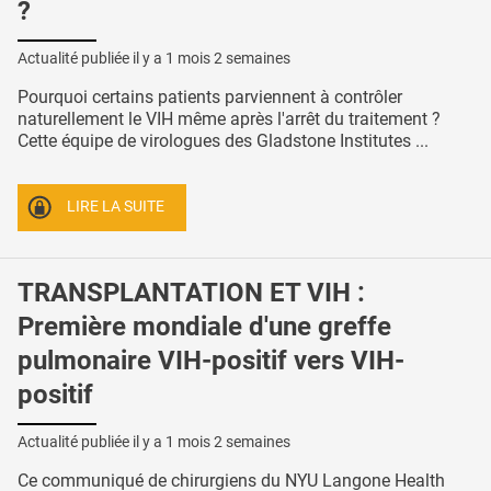
?
Actualité publiée il y a
1 mois 2 semaines
Pourquoi certains patients parviennent à contrôler
naturellement le VIH même après l'arrêt du traitement ?
Cette équipe de virologues des Gladstone Institutes ...
LIRE LA SUITE
TRANSPLANTATION ET VIH :
Première mondiale d'une greffe
pulmonaire VIH-positif vers VIH-
positif
Actualité publiée il y a
1 mois 2 semaines
Ce communiqué de chirurgiens du NYU Langone Health