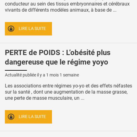
conducteur au sein des tissus embryonnaires et cérébraux
vivants de différents modèles animaux, à base de ...
LIRE LA SUITE
PERTE de POIDS : L’obésité plus
dangereuse que le régime yoyo
Actualité publiée il y a
1 mois 1 semaine
Les associations entre régimes yo-yo et des effets néfastes
sur la santé , dont une augmentation de la masse grasse,
une perte de masse musculaire, un ...
LIRE LA SUITE