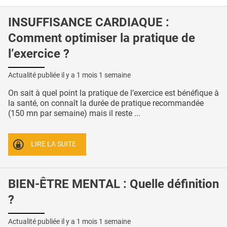
INSUFFISANCE CARDIAQUE :
Comment optimiser la pratique de
l’exercice ?
Actualité publiée il y a
1 mois 1 semaine
On sait à quel point la pratique de l’exercice est bénéfique à
la santé, on connaît la durée de pratique recommandée
(150 mn par semaine) mais il reste ...
LIRE LA SUITE
BIEN-ÊTRE MENTAL : Quelle définition
?
Actualité publiée il y a
1 mois 1 semaine