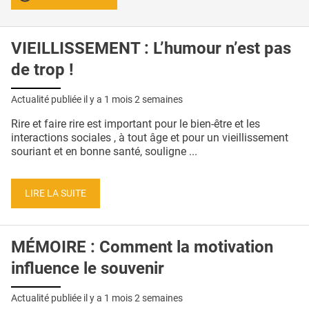
VIEILLISSEMENT : L’humour n’est pas
de trop !
Actualité publiée il y a
1 mois 2 semaines
Rire et faire rire est important pour le bien-être et les
interactions sociales , à tout âge et pour un vieillissement
souriant et en bonne santé, souligne ...
LIRE LA SUITE
MÉMOIRE : Comment la motivation
influence le souvenir
Actualité publiée il y a
1 mois 2 semaines