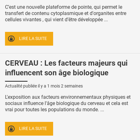
C’est une nouvelle plateforme de pointe, qui permet le
transfert de contenu cytoplasmique et d'organites entre
cellules vivantes , qui vient d’être développée ...
LIRE LA SUITE
CERVEAU : Les facteurs majeurs qui
influencent son âge biologique
Actualité publiée il y a
1 mois 2 semaines
L'exposition aux facteurs environnementaux physiques et
sociaux influence l'âge biologique du cerveau et cela est
vrai pour toutes les populations du monde. ...
LIRE LA SUITE