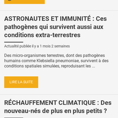
ASTRONAUTES ET IMMUNITÉ : Ces
pathogènes qui survivent aussi aux
conditions extra-terrestres
Actualité publiée il y a
1 mois 2 semaines
Des micro-organismes terrestres, dont des pathogènes
humains comme Klebsiella pneumoniae, survivent à des
conditions spatiales simulées, reproduisant les ...
LIRE LA SUITE
RÉCHAUFFEMENT CLIMATIQUE : Des
nouveau-nés de plus en plus petits ?