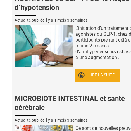
d’hypotension
Actualité publiée il y a
1 mois 3 semaines
L'initiation d'un traitement 
agonistes du GLP-1, chez 
participants prenant déjà 
moins 2 classes
d'antihypertenseurs est as
à une augmentation ...
LIRE LA SUITE
MICROBIOTE INTESTINAL et santé
cérébrale
Actualité publiée il y a
1 mois 3 semaines
Ce sont de nouvelles preuv