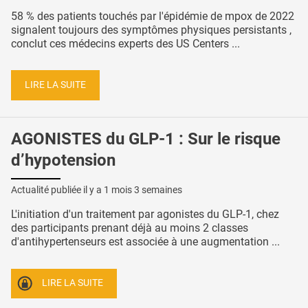
58 % des patients touchés par l'épidémie de mpox de 2022
signalent toujours des symptômes physiques persistants ,
conclut ces médecins experts des US Centers ...
LIRE LA SUITE
AGONISTES du GLP-1 : Sur le risque
d’hypotension
Actualité publiée il y a
1 mois 3 semaines
L'initiation d'un traitement par agonistes du GLP-1, chez
des participants prenant déjà au moins 2 classes
d'antihypertenseurs est associée à une augmentation ...
LIRE LA SUITE