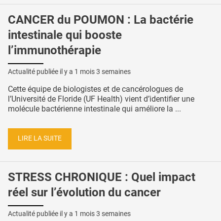
CANCER du POUMON : La bactérie
intestinale qui booste
l’immunothérapie
Actualité publiée il y a
1 mois 3 semaines
Cette équipe de biologistes et de cancérologues de
l’Université de Floride (UF Health) vient d’identifier une
molécule bactérienne intestinale qui améliore la ...
LIRE LA SUITE
STRESS CHRONIQUE : Quel impact
réel sur l’évolution du cancer
Actualité publiée il y a
1 mois 3 semaines