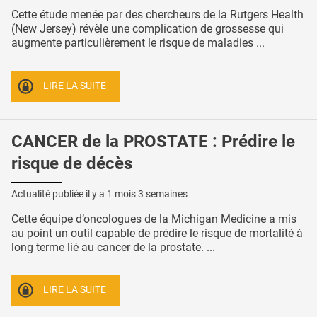
Cette étude menée par des chercheurs de la Rutgers Health
(New Jersey) révèle une complication de grossesse qui
augmente particulièrement le risque de maladies ...
LIRE LA SUITE
CANCER de la PROSTATE : Prédire le
risque de décès
Actualité publiée il y a
1 mois 3 semaines
Cette équipe d’oncologues de la Michigan Medicine a mis
au point un outil capable de prédire le risque de mortalité à
long terme lié au cancer de la prostate. ...
LIRE LA SUITE