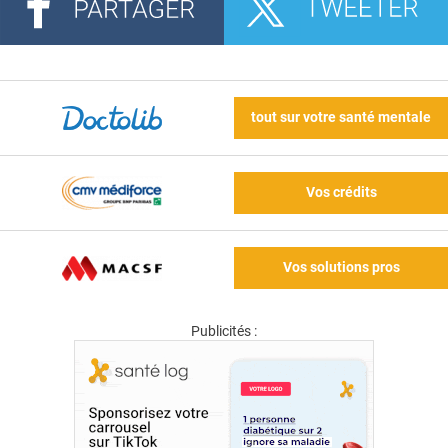
tout sur votre santé mentale
Vos crédits
Vos solutions pros
Publicités :