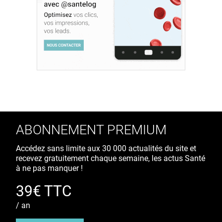
ABONNEMENT PREMIUM
Accédez sans limite aux 30 000 actualités du site et
recevez gratuitement chaque semaine, les actus Santé
à ne pas manquer !
39€ TTC
/ an