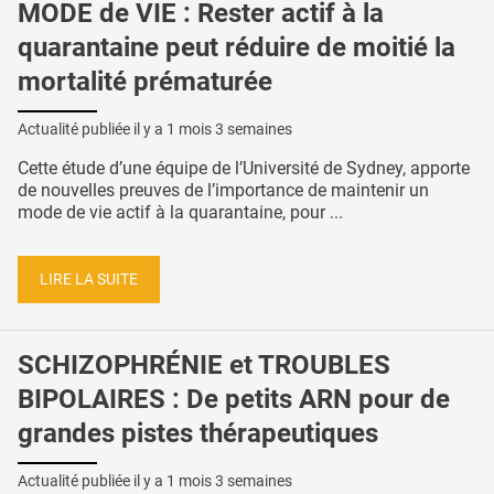
MODE de VIE : Rester actif à la
quarantaine peut réduire de moitié la
mortalité prématurée
Actualité publiée il y a
1 mois 3 semaines
Cette étude d’une équipe de l’Université de Sydney, apporte
de nouvelles preuves de l’importance de maintenir un
mode de vie actif à la quarantaine, pour ...
LIRE LA SUITE
SCHIZOPHRÉNIE et TROUBLES
BIPOLAIRES : De petits ARN pour de
grandes pistes thérapeutiques
Actualité publiée il y a
1 mois 3 semaines