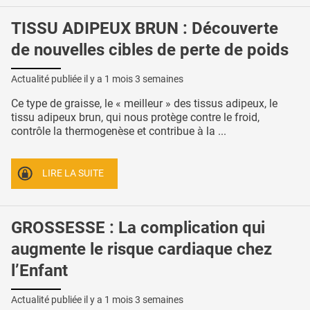
TISSU ADIPEUX BRUN : Découverte
de nouvelles cibles de perte de poids
Actualité publiée il y a
1 mois 3 semaines
Ce type de graisse, le « meilleur » des tissus adipeux, le
tissu adipeux brun, qui nous protège contre le froid,
contrôle la thermogenèse et contribue à la ...
LIRE LA SUITE
GROSSESSE : La complication qui
augmente le risque cardiaque chez
l’Enfant
Actualité publiée il y a
1 mois 3 semaines