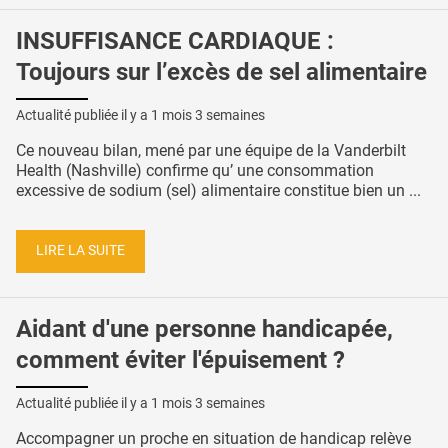
INSUFFISANCE CARDIAQUE :
Toujours sur l’excès de sel alimentaire
Actualité publiée il y a
1 mois 3 semaines
Ce nouveau bilan, mené par une équipe de la Vanderbilt
Health (Nashville) confirme qu’ une consommation
excessive de sodium (sel) alimentaire constitue bien un ...
LIRE LA SUITE
Aidant d'une personne handicapée,
comment éviter l'épuisement ?
Actualité publiée il y a
1 mois 3 semaines
Accompagner un proche en situation de handicap relève