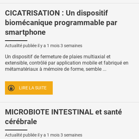
CICATRISATION : Un dispositif
biomécanique programmable par
smartphone
Actualité publiée il y a
1 mois 3 semaines
Un dispositif de fermeture de plaies multiaxial et
extensible, contrôlé par application mobile et fabriqué en
métamatériaux à mémoire de forme, semble ...
LIRE LA SUITE
MICROBIOTE INTESTINAL et santé
cérébrale
Actualité publiée il y a
1 mois 3 semaines