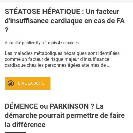
STÉATOSE HÉPATIQUE : Un facteur
d'insuffisance cardiaque en cas de FA
?
Actualité publiée il y a
1 mois 4 semaines
Les maladies métaboliques hépatiques sont identifiées
comme un facteur de risque majeur d'insuffisance
cardiaque chez les personnes âgées atteintes de ...
LIRE LA SUITE
DÉMENCE ou PARKINSON ? La
démarche pourrait permettre de faire
la différence