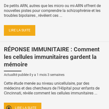
De petits ARN, autres que les micro ou mi-ARN offrent de
nouvelles pistes pour comprendre la schizophrénie et les
troubles bipolaires , révèlent ces ...
LIRE LA SUITE
RÉPONSE IMMUNITAIRE : Comment
les cellules immunitaires gardent la
mémoire
Actualité publiée il y a
1 mois 3 semaines
Cette étude menée au niveau unicellulaire, par des
médecins et des chercheurs de l'Hôpital pour enfants de
Cincinnati, révèle comment les cellules immunitaires ...
LIRE LA SUITE