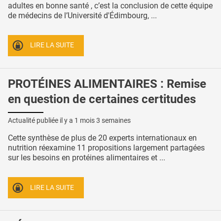
adultes en bonne santé , c’est la conclusion de cette équipe
de médecins de l’Université d'Édimbourg, ...
LIRE LA SUITE
PROTÉINES ALIMENTAIRES : Remise
en question de certaines certitudes
Actualité publiée il y a
1 mois 3 semaines
Cette synthèse de plus de 20 experts internationaux en
nutrition réexamine 11 propositions largement partagées
sur les besoins en protéines alimentaires et ...
LIRE LA SUITE