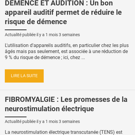
DÉMENCE ET AUDITION : Un bon
appareil auditif permet de réduire le
risque de démence
Actualité publiée il y a
1 mois 3 semaines
L'utilisation d'appareils auditifs, en particulier chez les plus
âgés mais pas seulement, est associée à une réduction de
9 % du risque de démence ; ici, chez ...
LIRE LA SUITE
FIBROMYALGIE : Les promesses de la
neurostimulation électrique
Actualité publiée il y a
1 mois 3 semaines
La neurostimulation électrique transcutanée (TENS) est