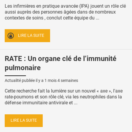
Les infirmières en pratique avancée (IPA) jouent un rôle clé
aussi auprès des personnes âgées dans de nombreux
contextes de soins , conclut cette équipe du ...
LIRE LA SUITE
RATE : Un organe clé de l’immunité
pulmonaire
Actualité publiée il y a
1 mois 4 semaines
Cette recherche fait la lumière sur un nouvel « axe », l'axe
rate-poumons et son rôle clé, via les neutrophiles dans la
défense immunitaire antivirale et ...
LIRE LA SUITE