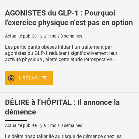
AGONISTES du GLP-1 : Pourquoi
l'exercice physique n’est pas en option
Actualité publiée il y a
1 mois 3 semaines
Les participants obèses initiant un traitement par
agonistes du GLP-1 réduisent significativement leur
activité physique , alerte cette étude rétrospective, ...
LIRE LA SUITE
DÉLIRE à l’HÔPITAL : Il annonce la
démence
Actualité publiée il y a
1 mois 3 semaines
Le délire hospitalier lié au risque de démence chez les