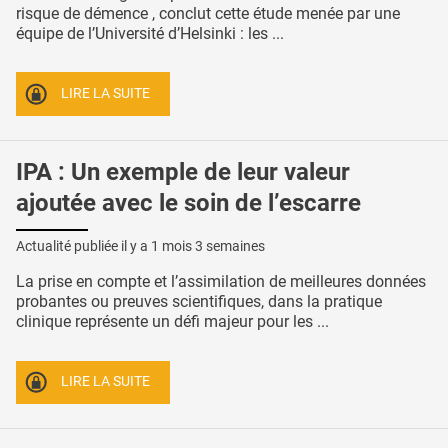
risque de démence , conclut cette étude menée par une
équipe de l’Université d’Helsinki : les ...
LIRE LA SUITE
IPA : Un exemple de leur valeur
ajoutée avec le soin de l’escarre
Actualité publiée il y a
1 mois 3 semaines
La prise en compte et l’assimilation de meilleures données
probantes ou preuves scientifiques, dans la pratique
clinique représente un défi majeur pour les ...
LIRE LA SUITE