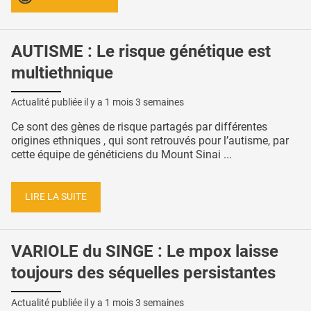
AUTISME : Le risque génétique est
multiethnique
Actualité publiée il y a
1 mois 3 semaines
Ce sont des gènes de risque partagés par différentes
origines ethniques , qui sont retrouvés pour l’autisme, par
cette équipe de généticiens du Mount Sinai ...
LIRE LA SUITE
VARIOLE du SINGE : Le mpox laisse
toujours des séquelles persistantes
Actualité publiée il y a
1 mois 3 semaines