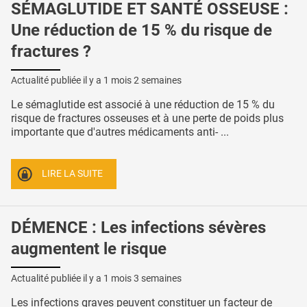
SÉMAGLUTIDE ET SANTÉ OSSEUSE :
Une réduction de 15 % du risque de
fractures ?
Actualité publiée il y a
1 mois 2 semaines
Le sémaglutide est associé à une réduction de 15 % du
risque de fractures osseuses et à une perte de poids plus
importante que d'autres médicaments anti- ...
LIRE LA SUITE
DÉMENCE : Les infections sévères
augmentent le risque
Actualité publiée il y a
1 mois 3 semaines
Les infections graves peuvent constituer un facteur de