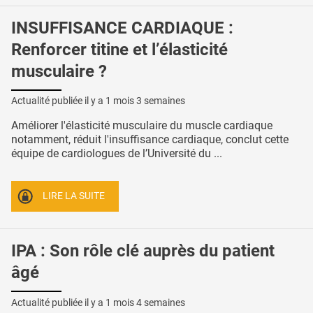
INSUFFISANCE CARDIAQUE :
Renforcer titine et l’élasticité
musculaire ?
Actualité publiée il y a
1 mois 3 semaines
Améliorer l'élasticité musculaire du muscle cardiaque
notamment, réduit l'insuffisance cardiaque, conclut cette
équipe de cardiologues de l’Université du ...
LIRE LA SUITE
IPA : Son rôle clé auprès du patient
âgé
Actualité publiée il y a
1 mois 4 semaines