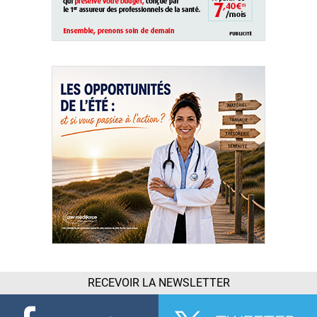
RECEVOIR LA NEWSLETTER