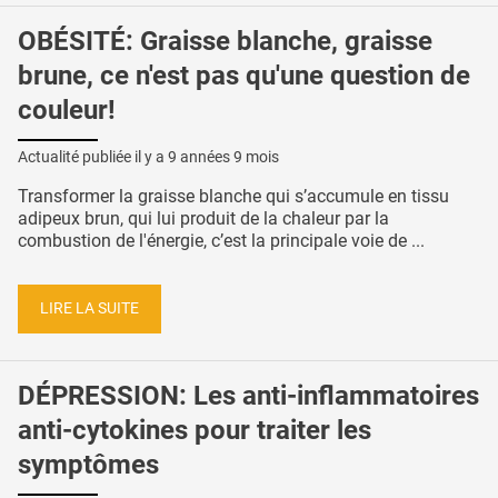
OBÉSITÉ: Graisse blanche, graisse
brune, ce n'est pas qu'une question de
couleur!
Actualité publiée il y a
9 années 9 mois
Transformer la graisse blanche qui s’accumule en tissu
adipeux brun, qui lui produit de la chaleur par la
combustion de l'énergie, c’est la principale voie de ...
LIRE LA SUITE
DÉPRESSION: Les anti-inflammatoires
anti-cytokines pour traiter les
symptômes