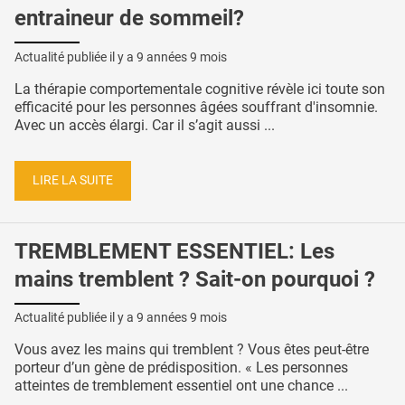
entraineur de sommeil?
Actualité publiée il y a
9 années 9 mois
La thérapie comportementale cognitive révèle ici toute son
efficacité pour les personnes âgées souffrant d'insomnie.
Avec un accès élargi. Car il s’agit aussi ...
LIRE LA SUITE
TREMBLEMENT ESSENTIEL: Les
mains tremblent ? Sait-on pourquoi ?
Actualité publiée il y a
9 années 9 mois
Vous avez les mains qui tremblent ? Vous êtes peut-être
porteur d’un gène de prédisposition. « Les personnes
atteintes de tremblement essentiel ont une chance ...