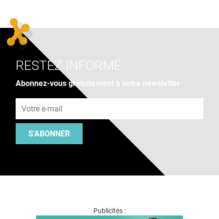
RESTEZ INFORMÉ
Abonnez-vous gratuitement à notre newsletter
Adresse e-mail
S'ABONNER
Publicités :