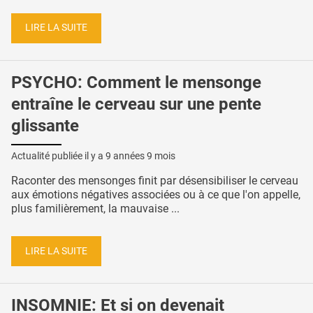
LIRE LA SUITE
PSYCHO: Comment le mensonge
entraîne le cerveau sur une pente
glissante
Actualité publiée il y a
9 années 9 mois
Raconter des mensonges finit par désensibiliser le cerveau
aux émotions négatives associées ou à ce que l'on appelle,
plus familièrement, la mauvaise ...
LIRE LA SUITE
INSOMNIE: Et si on devenait