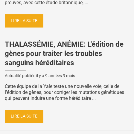
preuves, avec cette étude britannique, ...
LIRE LA SUITE
THALASSÉMIE, ANÉMIE: L'édition de
gènes pour traiter les troubles
sanguins héréditaires
Actualité publiée il y a
9 années 9 mois
Cette équipe de la Yale teste une nouvelle voie, celle de
l’édition de gènes, pour corriger les mutations génétiques
qui peuvent induire une forme héréditaire ...
LIRE LA SUITE