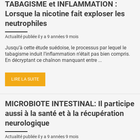
TABAGISME et INFLAMMATION :
Lorsque la nicotine fait exploser les
neutrophiles
Actualité publiée il y a
9 années 9 mois
Jusqu’à cette étude suédoise, le processus par lequel le
tabagisme induit l’inflammation n’était pas bien compris.
En décryptant ce chaînon manquant entre ...
LIRE LA SUITE
MICROBIOTE INTESTINAL: Il participe
aussi à la santé et à la récupération
neurologique
Actualité publiée il y a
9 années 9 mois