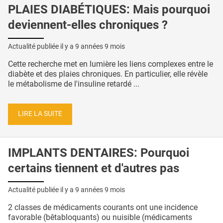
PLAIES DIABÉTIQUES: Mais pourquoi
deviennent-elles chroniques ?
Actualité publiée il y a
9 années 9 mois
Cette recherche met en lumière les liens complexes entre le
diabète et des plaies chroniques. En particulier, elle révèle
le métabolisme de l'insuline retardé ...
LIRE LA SUITE
IMPLANTS DENTAIRES: Pourquoi
certains tiennent et d'autres pas
Actualité publiée il y a
9 années 9 mois
2 classes de médicaments courants ont une incidence
favorable (bêtabloquants) ou nuisible (médicaments