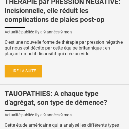
THÉRAPIE par PRESSION NÉGATIVE:
Incisionnelle, elle réduit les
complications de plaies post-op
Actualité publiée il y a
9 années 9 mois
C’est une nouvelle forme de thérapie par pression négative
qui nous est décrite par cette équipe britannique : en
plaçant un petit dispositif qui crée un vide ...
LIRE LA SUITE
TAUOPATHIES: A chaque type
d'agrégat, son type de démence?
Actualité publiée il y a
9 années 9 mois
Cette étude américaine qui a analysé les différents types