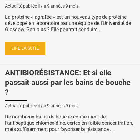
Actualité publiée il y a
9 années 9 mois
La protéine « agrafée » est un nouveau type de protéine,
développé en laboratoire par une équipe de l’Université de
Glasgow. Son plus ? Elle pourrait conduire ...
LIRE LA SUITE
ANTIBIORÉSISTANCE: Et si elle
passait aussi par les bains de bouche
?
Actualité publiée il y a
9 années 9 mois
De nombreux bains de bouche contiennent de
l'antiseptique chlorhéxidine, certes en faible concentration,
mais suffisamment pour favoriser la résistance ...