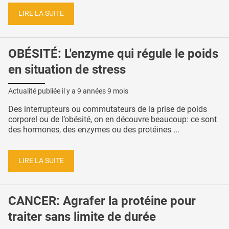
LIRE LA SUITE
OBÉSITÉ: L'enzyme qui régule le poids
en situation de stress
Actualité publiée il y a
9 années 9 mois
Des interrupteurs ou commutateurs de la prise de poids
corporel ou de l’obésité, on en découvre beaucoup: ce sont
des hormones, des enzymes ou des protéines ...
LIRE LA SUITE
CANCER: Agrafer la protéine pour
traiter sans limite de durée