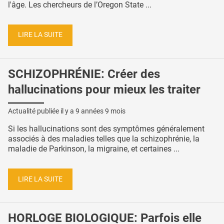
l'âge. Les chercheurs de l’Oregon State ...
LIRE LA SUITE
SCHIZOPHRÉNIE: Créer des
hallucinations pour mieux les traiter
Actualité publiée il y a
9 années 9 mois
Si les hallucinations sont des symptômes généralement
associés à des maladies telles que la schizophrénie, la
maladie de Parkinson, la migraine, et certaines ...
LIRE LA SUITE
HORLOGE BIOLOGIQUE: Parfois elle