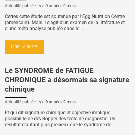
Actualité publiée il y a
9 années 9 mois
Certes cette étude est soutenue par l’Egg Nutrition Centre
(américain). Mais il s’agit d’un examen de la littérature et
d’une méta-analyse publiée dans le ...
LIRE LA SUITE
Le SYNDROME de FATIGUE
CHRONIQUE a désormais sa signature
chimique
Actualité publiée il y a
9 années 9 mois
Et qui dit signature chimique et objective implique
possibilité de développer des tests de diagnostic. Un
résultat d’autant plus précieux que le syndrome de ...