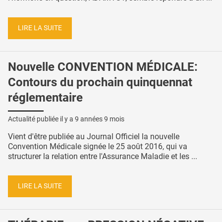
LIRE LA SUITE
Nouvelle CONVENTION MÉDICALE:
Contours du prochain quinquennat
réglementaire
Actualité publiée il y a
9 années 9 mois
Vient d'être publiée au Journal Officiel la nouvelle
Convention Médicale signée le 25 août 2016, qui va
structurer la relation entre l'Assurance Maladie et les ...
LIRE LA SUITE