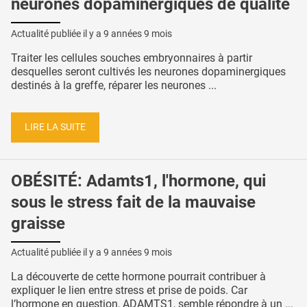
neurones dopaminergiques de qualité
Actualité publiée il y a
9 années 9 mois
Traiter les cellules souches embryonnaires à partir
desquelles seront cultivés les neurones dopaminergiques
destinés à la greffe, réparer les neurones ...
LIRE LA SUITE
OBÉSITÉ: Adamts1, l'hormone, qui
sous le stress fait de la mauvaise
graisse
Actualité publiée il y a
9 années 9 mois
La découverte de cette hormone pourrait contribuer à
expliquer le lien entre stress et prise de poids. Car
l’hormone en question, ADAMTS1, semble répondre à un ...