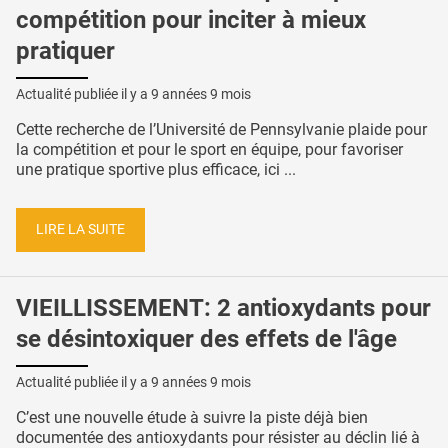
compétition pour inciter à mieux
pratiquer
Actualité publiée il y a
9 années 9 mois
Cette recherche de l’Université de Pennsylvanie plaide pour
la compétition et pour le sport en équipe, pour favoriser
une pratique sportive plus efficace, ici ...
LIRE LA SUITE
VIEILLISSEMENT: 2 antioxydants pour
se désintoxiquer des effets de l'âge
Actualité publiée il y a
9 années 9 mois
C’est une nouvelle étude à suivre la piste déjà bien
documentée des antioxydants pour résister au déclin lié à