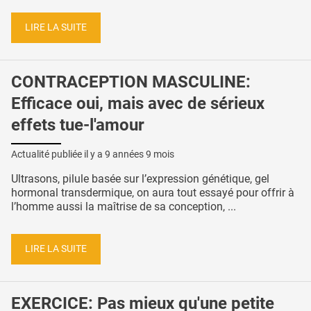
LIRE LA SUITE
CONTRACEPTION MASCULINE:
Efficace oui, mais avec de sérieux
effets tue-l'amour
Actualité publiée il y a
9 années 9 mois
Ultrasons, pilule basée sur l’expression génétique, gel
hormonal transdermique, on aura tout essayé pour offrir à
l’homme aussi la maîtrise de sa conception, ...
LIRE LA SUITE
EXERCICE: Pas mieux qu'une petite