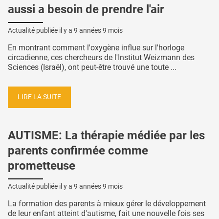
aussi a besoin de prendre l'air
Actualité publiée il y a
9 années 9 mois
En montrant comment l'oxygène influe sur l'horloge
circadienne, ces chercheurs de l'Institut Weizmann des
Sciences (Israël), ont peut-être trouvé une toute ...
LIRE LA SUITE
AUTISME: La thérapie médiée par les
parents confirmée comme
prometteuse
Actualité publiée il y a
9 années 9 mois
La formation des parents à mieux gérer le développement
de leur enfant atteint d'autisme, fait une nouvelle fois ses