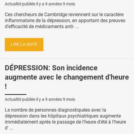
Actualité publiée il y a
9 années 9 mois
Ces chercheurs de Cambridge reviennent sur le caractère
inflammatoire de la dépression, en apportant des preuves
d’efficacité de médicaments anti- ...
LIRE LA SUITE
DÉPRESSION: Son incidence
augmente avec le changement d'heure
!
Actualité publiée il y a
9 années 9 mois
Le nombre de personnes diagnostiquées avec la
dépression dans les hôpitaux psychiatriques augmente
immédiatement après le passage de l'heure d'été à l'heure
d' ...