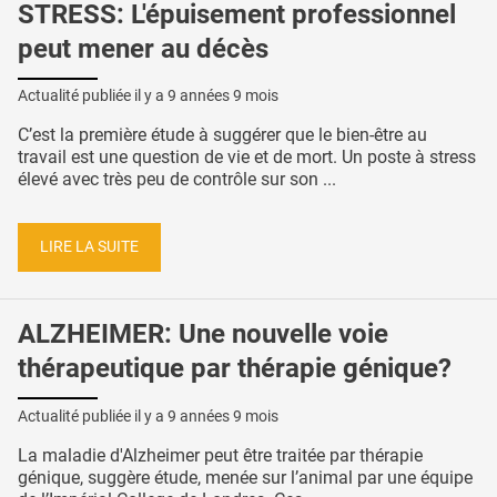
STRESS: L'épuisement professionnel
peut mener au décès
Actualité publiée il y a
9 années 9 mois
C’est la première étude à suggérer que le bien-être au
travail est une question de vie et de mort. Un poste à stress
élevé avec très peu de contrôle sur son ...
LIRE LA SUITE
ALZHEIMER: Une nouvelle voie
thérapeutique par thérapie génique?
Actualité publiée il y a
9 années 9 mois
La maladie d'Alzheimer peut être traitée par thérapie
génique, suggère étude, menée sur l’animal par une équipe