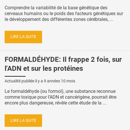
Comprendre la variabilité de la base génétique des
cerveaux humains ou le poids des facteurs génétiques sur
le développement des différentes zones cérébrales, ...
LIRE LA SUITE
FORMALDÉHYDE: Il frappe 2 fois, sur
l'ADN et sur les protéines
Actualité publiée il y a
9 années 10 mois
Le formaldéhyde (ou formol), une substance reconnue
comme toxique pour l’ADN et cancérigène, pourrait être
encore plus dangereuse, révèle cette étude de la ...
LIRE LA SUITE