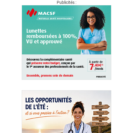
Publicités :