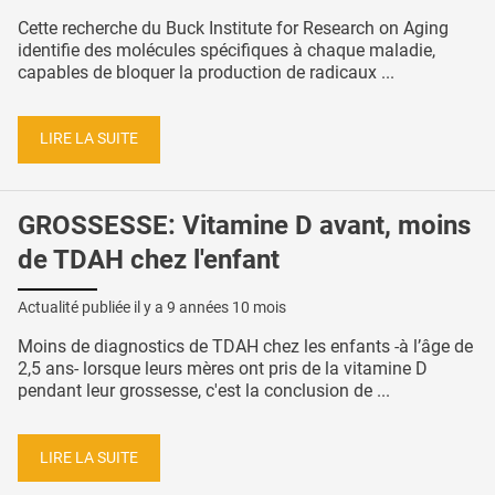
Cette recherche du Buck Institute for Research on Aging
identifie des molécules spécifiques à chaque maladie,
capables de bloquer la production de radicaux ...
LIRE LA SUITE
GROSSESSE: Vitamine D avant, moins
de TDAH chez l'enfant
Actualité publiée il y a
9 années 10 mois
Moins de diagnostics de TDAH chez les enfants -à l’âge de
2,5 ans- lorsque leurs mères ont pris de la vitamine D
pendant leur grossesse, c'est la conclusion de ...
LIRE LA SUITE