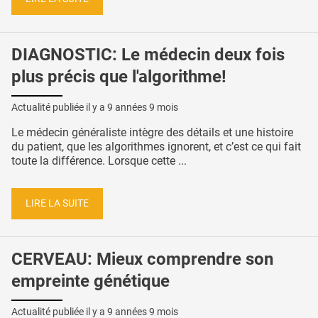
DIAGNOSTIC: Le médecin deux fois
plus précis que l'algorithme!
Actualité publiée il y a
9 années 9 mois
Le médecin généraliste intègre des détails et une histoire
du patient, que les algorithmes ignorent, et c’est ce qui fait
toute la différence. Lorsque cette ...
LIRE LA SUITE
CERVEAU: Mieux comprendre son
empreinte génétique
Actualité publiée il y a
9 années 9 mois