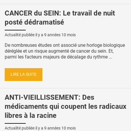
CANCER du SEIN: Le travail de nuit
posté dédramatisé
Actualité publiée il y a
9 années 10 mois
De nombreuses études ont associé une horloge biologique
déréglée et un risque augmenté de cancer du sein. Et,
parmi les facteurs majeurs de décalage du rythme ...
LIRE LA SUITE
ANTI-VIEILLISSEMENT: Des
médicaments qui coupent les radicaux
libres à la racine
Actualité publiée il y a
9 années 10 mois