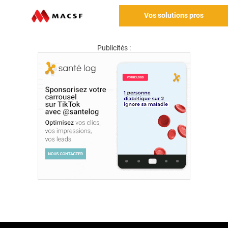
Vos solutions pros
Publicités :