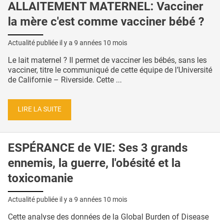
ALLAITEMENT MATERNEL: Vacciner
la mère c'est comme vacciner bébé ?
Actualité publiée il y a
9 années 10 mois
Le lait maternel ? Il permet de vacciner les bébés, sans les
vacciner, titre le communiqué de cette équipe de l’Université
de Californie – Riverside. Cette ...
LIRE LA SUITE
ESPÉRANCE de VIE: Ses 3 grands
ennemis, la guerre, l'obésité et la
toxicomanie
Actualité publiée il y a
9 années 10 mois
Cette analyse des données de la Global Burden of Disease