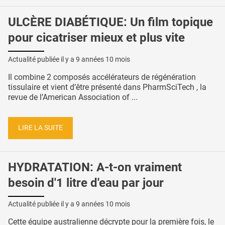
ULCÈRE DIABÉTIQUE: Un film topique
pour cicatriser mieux et plus vite
Actualité publiée il y a
9 années 10 mois
Il combine 2 composés accélérateurs de régénération
tissulaire et vient d’être présenté dans PharmSciTech , la
revue de l’American Association of ...
LIRE LA SUITE
HYDRATATION: A-t-on vraiment
besoin d'1 litre d'eau par jour
Actualité publiée il y a
9 années 10 mois
Cette équipe australienne décrypte pour la première fois, le