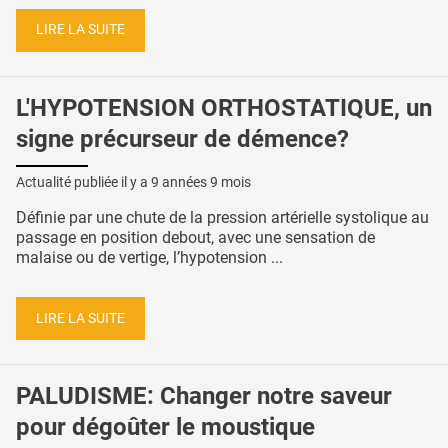
LIRE LA SUITE
L'HYPOTENSION ORTHOSTATIQUE, un
signe précurseur de démence?
Actualité publiée il y a
9 années 9 mois
Définie par une chute de la pression artérielle systolique au
passage en position debout, avec une sensation de
malaise ou de vertige, l’hypotension ...
LIRE LA SUITE
PALUDISME: Changer notre saveur
pour dégoûter le moustique