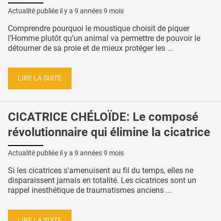
Actualité publiée il y a
9 années 9 mois
Comprendre pourquoi le moustique choisit de piquer
l’Homme plutôt qu’un animal va permettre de pouvoir le
détourner de sa proie et de mieux protéger les ...
LIRE LA SUITE
CICATRICE CHÉLOÏDE: Le composé
révolutionnaire qui élimine la cicatrice
Actualité publiée il y a
9 années 9 mois
Si les cicatrices s'amenuisent au fil du temps, elles ne
disparaissent jamais en totalité. Les cicatrices sont un
rappel inesthétique de traumatismes anciens ...
LIRE LA SUITE