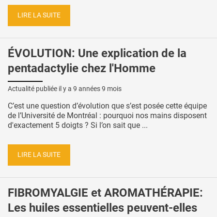
LIRE LA SUITE
ÉVOLUTION: Une explication de la
pentadactylie chez l'Homme
Actualité publiée il y a
9 années 9 mois
C’est une question d’évolution que s’est posée cette équipe
de l’Université de Montréal : pourquoi nos mains disposent
d'exactement 5 doigts ? Si l’on sait que ...
LIRE LA SUITE
FIBROMYALGIE et AROMATHÉRAPIE:
Les huiles essentielles peuvent-elles