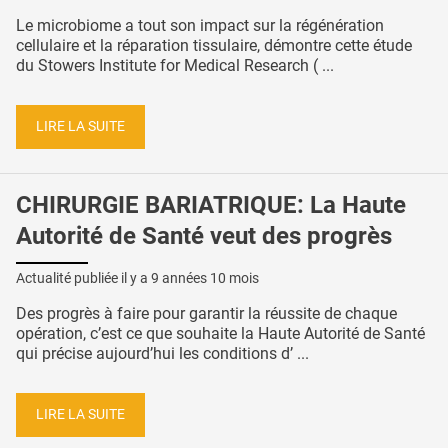
Le microbiome a tout son impact sur la régénération
cellulaire et la réparation tissulaire, démontre cette étude
du Stowers Institute for Medical Research ( ...
LIRE LA SUITE
CHIRURGIE BARIATRIQUE: La Haute
Autorité de Santé veut des progrès
Actualité publiée il y a
9 années 10 mois
Des progrès à faire pour garantir la réussite de chaque
opération, c’est ce que souhaite la Haute Autorité de Santé
qui précise aujourd’hui les conditions d’ ...
LIRE LA SUITE