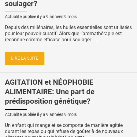
soulager?
Actualité publiée il y a
9 années 9 mois
Depuis des millénaires, les huiles essentielles sont utilisées
pour leur pouvoir curatif. Alors que l’aromathérapie est
reconnue comme efficace pour soulager ...
LIRE LA SUITE
AGITATION et NÉOPHOBIE
ALIMENTAIRE: Une part de
prédisposition génétique?
Actualité publiée il y a
9 années 9 mois
Un enfant qui mange et se comporte de manière agitée
durant les repas ou qui refuse de goûter à de nouveaux