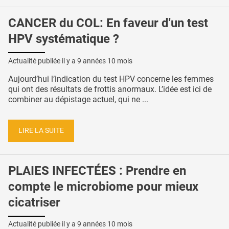
CANCER du COL: En faveur d'un test
HPV systématique ?
Actualité publiée il y a
9 années 10 mois
Aujourd’hui l’indication du test HPV concerne les femmes
qui ont des résultats de frottis anormaux. L’idée est ici de
combiner au dépistage actuel, qui ne ...
LIRE LA SUITE
PLAIES INFECTÉES : Prendre en
compte le microbiome pour mieux
cicatriser
Actualité publiée il y a
9 années 10 mois