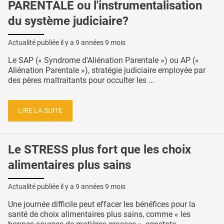
PARENTALE ou l'instrumentalisation
du système judiciaire?
Actualité publiée il y a
9 années 9 mois
Le SAP (« Syndrome d’Aliénation Parentale ») ou AP («
Aliénation Parentale »), stratégie judiciaire employée par
des pères maltraitants pour occulter les ...
LIRE LA SUITE
Le STRESS plus fort que les choix
alimentaires plus sains
Actualité publiée il y a
9 années 9 mois
Une journée difficile peut effacer les bénéfices pour la
santé de choix alimentaires plus sains, comme « les