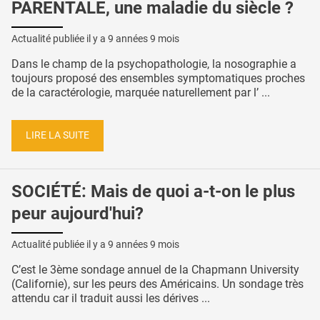
PARENTALE, une maladie du siècle ?
Actualité publiée il y a
9 années 9 mois
Dans le champ de la psychopathologie, la nosographie a
toujours proposé des ensembles symptomatiques proches
de la caractérologie, marquée naturellement par l’ ...
LIRE LA SUITE
SOCIÉTÉ: Mais de quoi a-t-on le plus
peur aujourd'hui?
Actualité publiée il y a
9 années 9 mois
C’est le 3ème sondage annuel de la Chapmann University
(Californie), sur les peurs des Américains. Un sondage très
attendu car il traduit aussi les dérives ...