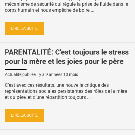
mécanisme de sécurité qui régule la prise de fluide dans le
corps humain et nous empêche de boire ...
LIRE LA SUITE
PARENTALITÉ: C'est toujours le stress
pour la mère et les joies pour le père
Actualité publiée il y a
9 années 10 mois
C’est avec ces résultats, une nouvelle critique des
représentations sociales persistantes des rôles de la mère
et du père, et d’une répartition toujours ...
LIRE LA SUITE