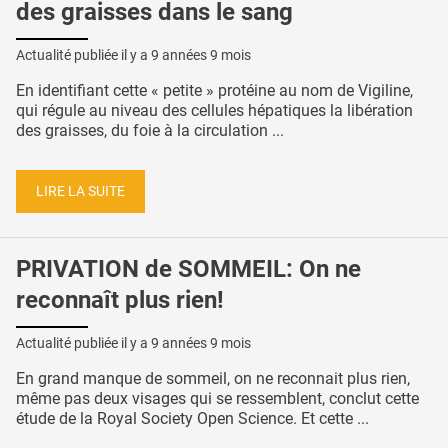
des graisses dans le sang
Actualité publiée il y a
9 années 9 mois
En identifiant cette « petite » protéine au nom de Vigiline,
qui régule au niveau des cellules hépatiques la libération
des graisses, du foie à la circulation ...
LIRE LA SUITE
PRIVATION de SOMMEIL: On ne
reconnaît plus rien!
Actualité publiée il y a
9 années 9 mois
En grand manque de sommeil, on ne reconnait plus rien,
même pas deux visages qui se ressemblent, conclut cette
étude de la Royal Society Open Science. Et cette ...