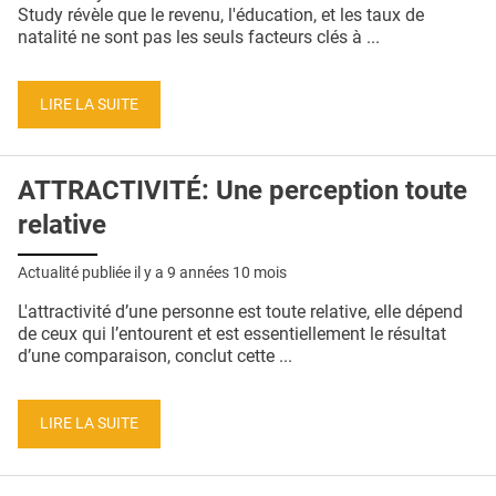
Study révèle que le revenu, l'éducation, et les taux de
natalité ne sont pas les seuls facteurs clés à ...
LIRE LA SUITE
ATTRACTIVITÉ: Une perception toute
relative
Actualité publiée il y a
9 années 10 mois
L'attractivité d’une personne est toute relative, elle dépend
de ceux qui l’entourent et est essentiellement le résultat
d’une comparaison, conclut cette ...
LIRE LA SUITE
Pages