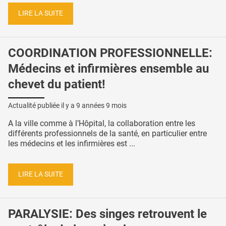
LIRE LA SUITE
COORDINATION PROFESSIONNELLE:
Médecins et infirmières ensemble au
chevet du patient!
Actualité publiée il y a
9 années 9 mois
A la ville comme à l’Hôpital, la collaboration entre les
différents professionnels de la santé, en particulier entre
les médecins et les infirmières est ...
LIRE LA SUITE
PARALYSIE: Des singes retrouvent le