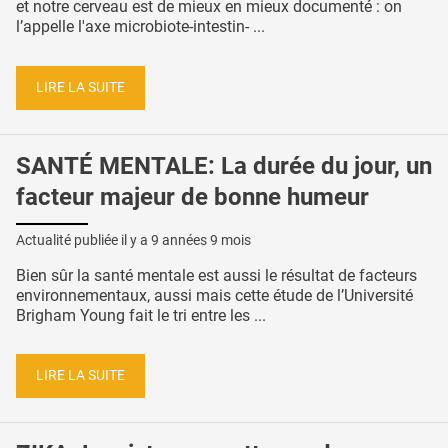
et notre cerveau est de mieux en mieux documenté : on
l’appelle l'axe microbiote-intestin- ...
LIRE LA SUITE
SANTÉ MENTALE: La durée du jour, un
facteur majeur de bonne humeur
Actualité publiée il y a
9 années 9 mois
Bien sûr la santé mentale est aussi le résultat de facteurs
environnementaux, aussi mais cette étude de l’Université
Brigham Young fait le tri entre les ...
LIRE LA SUITE