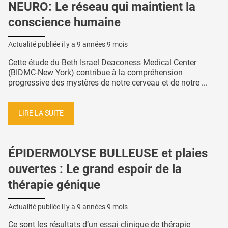
NEURO: Le réseau qui maintient la
conscience humaine
Actualité publiée il y a
9 années 9 mois
Cette étude du Beth Israel Deaconess Medical Center
(BIDMC-New York) contribue à la compréhension
progressive des mystères de notre cerveau et de notre ...
LIRE LA SUITE
ÉPIDERMOLYSE BULLEUSE et plaies
ouvertes : Le grand espoir de la
thérapie génique
Actualité publiée il y a
9 années 9 mois
Ce sont les résultats d’un essai clinique de thérapie