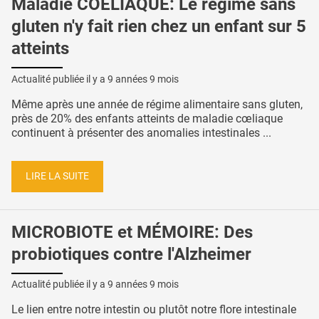
Maladie COELIAQUE: Le régime sans
gluten n'y fait rien chez un enfant sur 5
atteints
Actualité publiée il y a
9 années 9 mois
Même après une année de régime alimentaire sans gluten,
près de 20% des enfants atteints de maladie cœliaque
continuent à présenter des anomalies intestinales ...
LIRE LA SUITE
MICROBIOTE et MÉMOIRE: Des
probiotiques contre l'Alzheimer
Actualité publiée il y a
9 années 9 mois
Le lien entre notre intestin ou plutôt notre flore intestinale