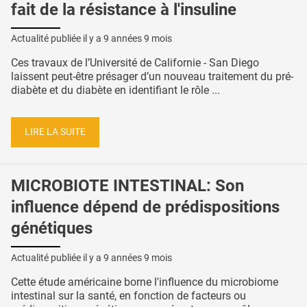
fait de la résistance à l'insuline
Actualité publiée il y a
9 années 9 mois
Ces travaux de l’Université de Californie - San Diego
laissent peut-être présager d’un nouveau traitement du pré-
diabète et du diabète en identifiant le rôle ...
LIRE LA SUITE
MICROBIOTE INTESTINAL: Son
influence dépend de prédispositions
génétiques
Actualité publiée il y a
9 années 9 mois
Cette étude américaine borne l'influence du microbiome
intestinal sur la santé, en fonction de facteurs ou