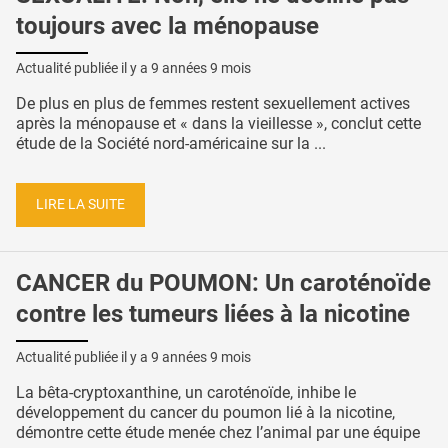
toujours avec la ménopause
Actualité publiée il y a
9 années 9 mois
De plus en plus de femmes restent sexuellement actives
après la ménopause et « dans la vieillesse », conclut cette
étude de la Société nord-américaine sur la ...
LIRE LA SUITE
CANCER du POUMON: Un caroténoïde
contre les tumeurs liées à la nicotine
Actualité publiée il y a
9 années 9 mois
La bêta-cryptoxanthine, un caroténoïde, inhibe le
développement du cancer du poumon lié à la nicotine,
démontre cette étude menée chez l’animal par une équipe