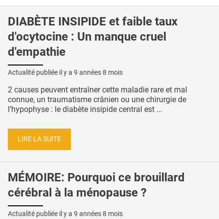
DIABÈTE INSIPIDE et faible taux
d'ocytocine : Un manque cruel
d'empathie
Actualité publiée il y a
9 années 8 mois
2 causes peuvent entraîner cette maladie rare et mal
connue, un traumatisme crânien ou une chirurgie de
l’hypophyse : le diabète insipide central est ...
LIRE LA SUITE
MÉMOIRE: Pourquoi ce brouillard
cérébral à la ménopause ?
Actualité publiée il y a
9 années 8 mois