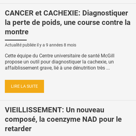
CANCER et CACHEXIE: Diagnostiquer
la perte de poids, une course contre la
montre
Actualité publiée il y a
9 années 8 mois
Cette équipe du Centre universitaire de santé McGill
propose un outil pour diagnostiquer la cachexie, un
affaiblissement grave, lié à une dénutrition très ...
LIRE LA SUITE
VIEILLISSEMENT: Un nouveau
composé, la coenzyme NAD pour le
retarder