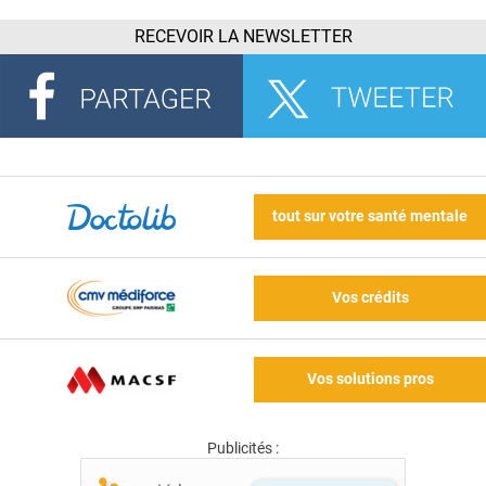
RECEVOIR LA NEWSLETTER
tout sur votre santé mentale
Vos crédits
Vos solutions pros
Publicités :