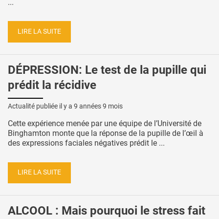
...
LIRE LA SUITE
DÉPRESSION: Le test de la pupille qui
prédit la récidive
Actualité publiée il y a
9 années 9 mois
Cette expérience menée par une équipe de l’Université de
Binghamton monte que la réponse de la pupille de l’œil à
des expressions faciales négatives prédit le ...
LIRE LA SUITE
ALCOOL : Mais pourquoi le stress fait