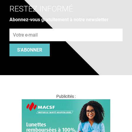
RESTEZ INFORMÉ
Abonnez-vous gratuitement à notre newsletter
Adresse e-mail
S'ABONNER
Publicités :