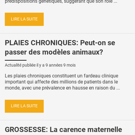
prédispositions génétiques, suggérant que son rôle ...
LIRE LA SUITE
PLAIES CHRONIQUES: Peut-on se
passer des modèles animaux?
Actualité publiée il y a
9 années 9 mois
Les plaies chroniques constituent un fardeau clinique
important qui affecte des millions de patients dans le
monde, avec une prévalence en hausse en raison du ...
LIRE LA SUITE
GROSSESSE: La carence maternelle