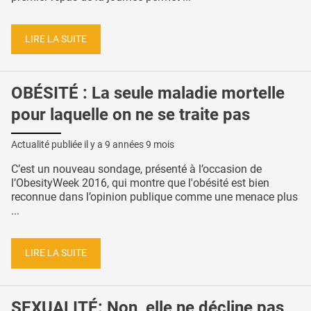
LIRE LA SUITE
OBÉSITÉ : La seule maladie mortelle
pour laquelle on ne se traite pas
Actualité publiée il y a
9 années 9 mois
C’est un nouveau sondage, présenté à l’occasion de
l’ObesityWeek 2016, qui montre que l'obésité est bien
reconnue dans l’opinion publique comme une menace plus
...
LIRE LA SUITE
SEXUALITÉ: Non, elle ne décline pas