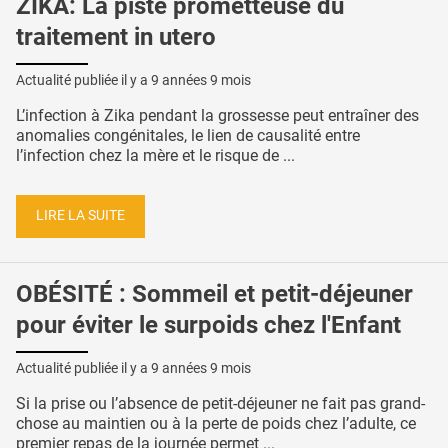
ZIKA: La piste prometteuse du
traitement in utero
Actualité publiée il y a
9 années 9 mois
L’infection à Zika pendant la grossesse peut entraîner des
anomalies congénitales, le lien de causalité entre
l’infection chez la mère et le risque de ...
LIRE LA SUITE
OBÉSITÉ : Sommeil et petit-déjeuner
pour éviter le surpoids chez l'Enfant
Actualité publiée il y a
9 années 9 mois
Si la prise ou l’absence de petit-déjeuner ne fait pas grand-
chose au maintien ou à la perte de poids chez l’adulte, ce
premier repas de la journée permet ...