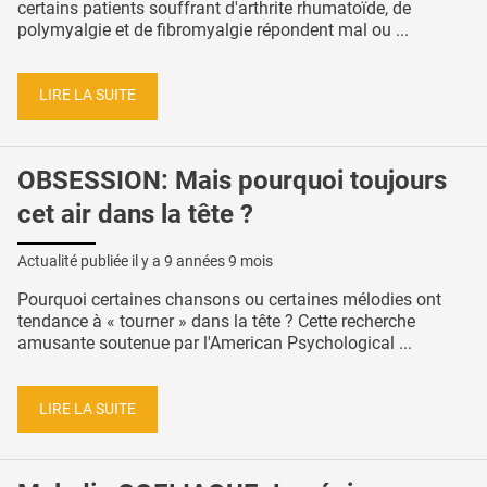
certains patients souffrant d'arthrite rhumatoïde, de
polymyalgie et de fibromyalgie répondent mal ou ...
LIRE LA SUITE
OBSESSION: Mais pourquoi toujours
cet air dans la tête ?
Actualité publiée il y a
9 années 9 mois
Pourquoi certaines chansons ou certaines mélodies ont
tendance à « tourner » dans la tête ? Cette recherche
amusante soutenue par l'American Psychological ...
LIRE LA SUITE