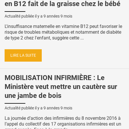
en B12 fait de la graisse chez le bébé
Actualité publiée il y a
9 années 9 mois
L'insuffisance maternelle en vitamine B12 peut favoriser le
risque de troubles métaboliques et notamment de diabète
de type 2 chez l'enfant, suggère cette ...
LIRE LA SUITE
MOBILISATION INFIRMIÈRE : Le
Ministère veut mettre un cautère sur
une jambe de bois
Actualité publiée il y a
9 années 9 mois
La journée d’action des infirmières du 8 novembre 2016 à
l’appel du collectif des 17 organisations infirmières est un