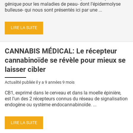
génique pour les maladies de peau- dont l’épidermolyse
bulleuse- qui nous sont présentés ici par une ...
LIRE LA SUITE
CANNABIS MÉDICAL: Le récepteur
cannabinoïde se révèle pour mieux se
laisser cibler
Actualité publiée il y a
9 années 9 mois
CB1, exprimé dans le cerveau et dans la moelle épinière,
est l’un des 2 récepteurs connus du réseau de signalisation
endogène ou système endocannabinoïde. ...
LIRE LA SUITE