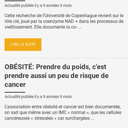
Actualité publiée il y a
9 années 9 mois
Cette recherche de l’Université de Copenhague revient sur le
rôle clé, joué par la coenzyme NAD + dans les processus de
vieillissement. Elle documente la co- ...
LIRE LA SUITE
OBÉSITÉ: Prendre du poids, c'est
prendre aussi un peu de risque de
cancer
Actualité publiée il y a
9 années 9 mois
L’association entre obésité et cancer est bien documentée,
on sait que même avec un IMC « normal », que les cellules
cancéreuses « stressées » car surchargées ...