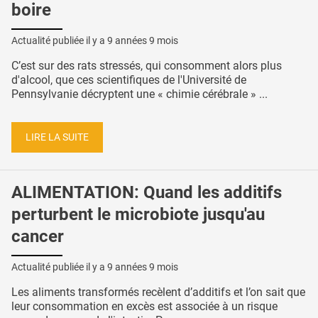
boire
Actualité publiée il y a
9 années 9 mois
C’est sur des rats stressés, qui consomment alors plus
d'alcool, que ces scientifiques de l'Université de
Pennsylvanie décryptent une « chimie cérébrale » ...
LIRE LA SUITE
ALIMENTATION: Quand les additifs
perturbent le microbiote jusqu'au
cancer
Actualité publiée il y a
9 années 9 mois
Les aliments transformés recèlent d’additifs et l’on sait que
leur consommation en excès est associée à un risque