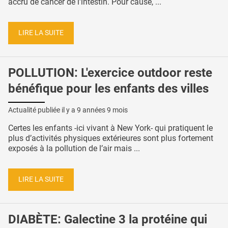
accru de cancer de l'intestin. Pour cause, ...
LIRE LA SUITE
POLLUTION: L'exercice outdoor reste
bénéfique pour les enfants des villes
Actualité publiée il y a
9 années 9 mois
Certes les enfants -ici vivant à New York- qui pratiquent le
plus d’activités physiques extérieures sont plus fortement
exposés à la pollution de l’air mais ...
LIRE LA SUITE
DIABÈTE: Galectine 3 la protéine qui