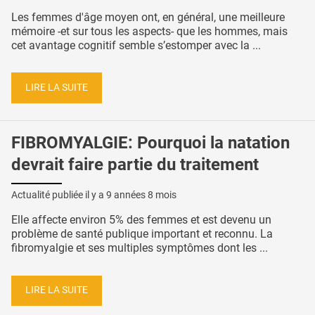
Les femmes d'âge moyen ont, en général, une meilleure
mémoire -et sur tous les aspects- que les hommes, mais
cet avantage cognitif semble s’estomper avec la ...
LIRE LA SUITE
FIBROMYALGIE: Pourquoi la natation
devrait faire partie du traitement
Actualité publiée il y a
9 années 8 mois
Elle affecte environ 5% des femmes et est devenu un
problème de santé publique important et reconnu. La
fibromyalgie et ses multiples symptômes dont les ...
LIRE LA SUITE