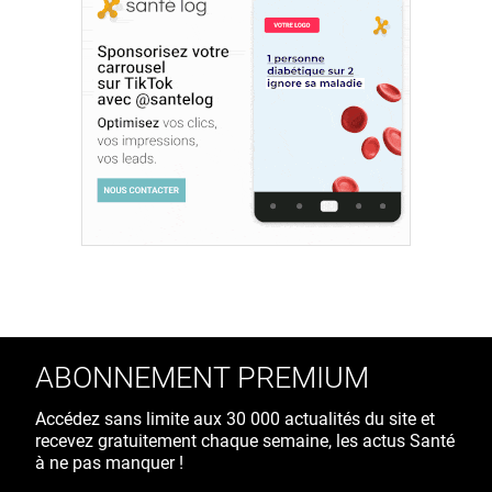
ABONNEMENT PREMIUM
Accédez sans limite aux 30 000 actualités du site et
recevez gratuitement chaque semaine, les actus Santé
à ne pas manquer !