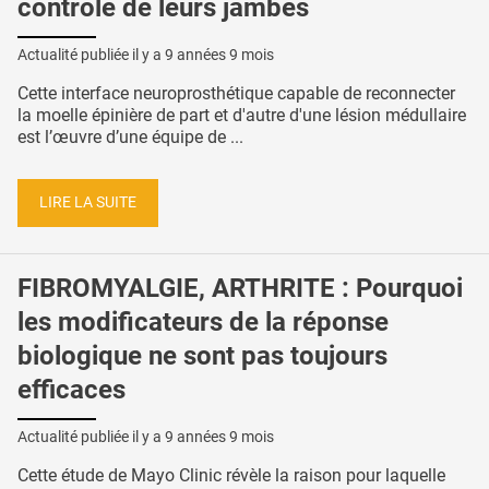
contrôle de leurs jambes
Actualité publiée il y a
9 années 9 mois
Cette interface neuroprosthétique capable de reconnecter
la moelle épinière de part et d'autre d'une lésion médullaire
est l’œuvre d’une équipe de ...
LIRE LA SUITE
FIBROMYALGIE, ARTHRITE : Pourquoi
les modificateurs de la réponse
biologique ne sont pas toujours
efficaces
Actualité publiée il y a
9 années 9 mois
Cette étude de Mayo Clinic révèle la raison pour laquelle