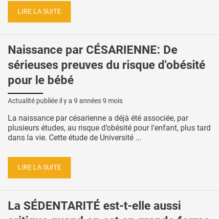
LIRE LA SUITE
Naissance par CÉSARIENNE: De
sérieuses preuves du risque d'obésité
pour le bébé
Actualité publiée il y a
9 années 9 mois
La naissance par césarienne a déjà été associée, par
plusieurs études, au risque d’obésité pour l’enfant, plus tard
dans la vie. Cette étude de Université ...
LIRE LA SUITE
La SÉDENTARITÉ est-t-elle aussi