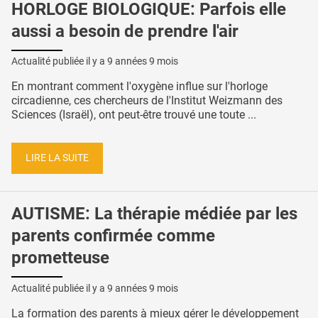
HORLOGE BIOLOGIQUE: Parfois elle
aussi a besoin de prendre l'air
Actualité publiée il y a
9 années 9 mois
En montrant comment l'oxygène influe sur l'horloge
circadienne, ces chercheurs de l'Institut Weizmann des
Sciences (Israël), ont peut-être trouvé une toute ...
LIRE LA SUITE
AUTISME: La thérapie médiée par les
parents confirmée comme
prometteuse
Actualité publiée il y a
9 années 9 mois
La formation des parents à mieux gérer le développement