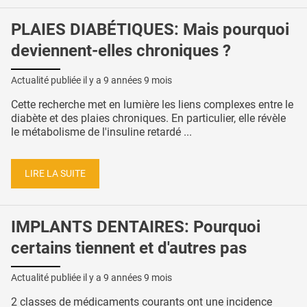
PLAIES DIABÉTIQUES: Mais pourquoi
deviennent-elles chroniques ?
Actualité publiée il y a
9 années 9 mois
Cette recherche met en lumière les liens complexes entre le
diabète et des plaies chroniques. En particulier, elle révèle
le métabolisme de l'insuline retardé ...
LIRE LA SUITE
IMPLANTS DENTAIRES: Pourquoi
certains tiennent et d'autres pas
Actualité publiée il y a
9 années 9 mois
2 classes de médicaments courants ont une incidence