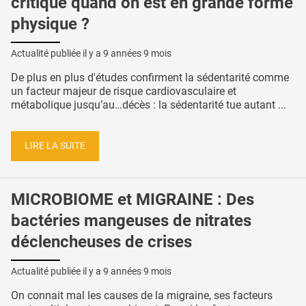
critique quand on est en grande forme
physique ?
Actualité publiée il y a
9 années 9 mois
De plus en plus d'études confirment la sédentarité comme
un facteur majeur de risque cardiovasculaire et
métabolique jusqu’au…décès : la sédentarité tue autant ...
LIRE LA SUITE
MICROBIOME et MIGRAINE : Des
bactéries mangeuses de nitrates
déclencheuses de crises
Actualité publiée il y a
9 années 9 mois
On connait mal les causes de la migraine, ses facteurs