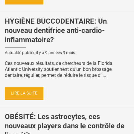
HYGIÈNE BUCCODENTAIRE: Un
nouveau dentifrice anti-cardio-
inflammatoire?
Actualité publiée il y a
9 années 9 mois
Ces nouveaux résultats, de chercheurs de la Florida
Atlantic University soutiennent qu’un bon brossage
dentaire, régulier, permet de réduire le risque d’ ...
LIRE LA SUITE
OBÉSITÉ: Les astrocytes, ces
nouveaux players dans le contrôle de