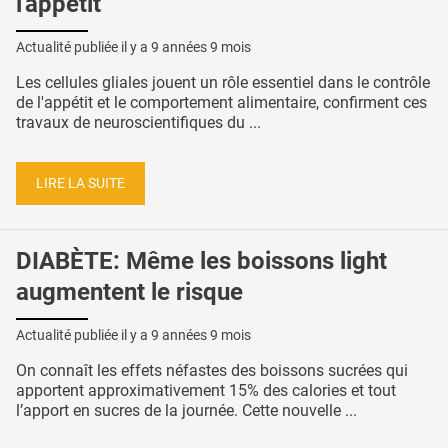
l'appétit
Actualité publiée il y a
9 années 9 mois
Les cellules gliales jouent un rôle essentiel dans le contrôle
de l'appétit et le comportement alimentaire, confirment ces
travaux de neuroscientifiques du ...
LIRE LA SUITE
DIABÈTE: Même les boissons light
augmentent le risque
Actualité publiée il y a
9 années 9 mois
On connaît les effets néfastes des boissons sucrées qui
apportent approximativement 15% des calories et tout
l’apport en sucres de la journée. Cette nouvelle ...