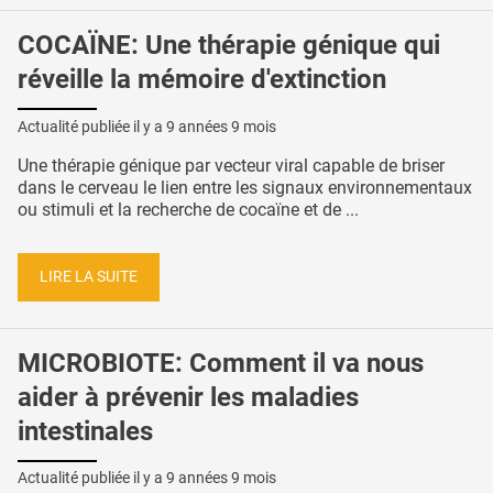
COCAÏNE: Une thérapie génique qui
réveille la mémoire d'extinction
Actualité publiée il y a
9 années 9 mois
Une thérapie génique par vecteur viral capable de briser
dans le cerveau le lien entre les signaux environnementaux
ou stimuli et la recherche de cocaïne et de ...
LIRE LA SUITE
MICROBIOTE: Comment il va nous
aider à prévenir les maladies
intestinales
Actualité publiée il y a
9 années 9 mois