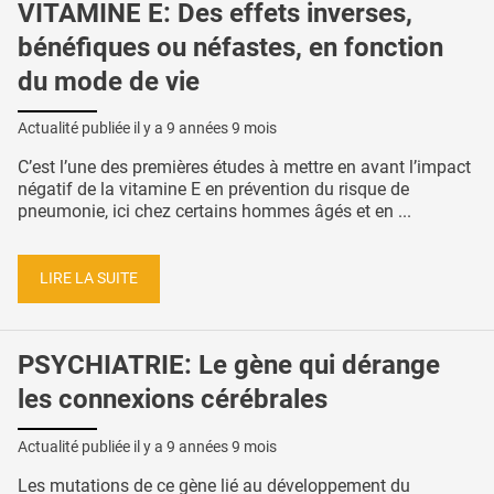
VITAMINE E: Des effets inverses,
bénéfiques ou néfastes, en fonction
du mode de vie
Actualité publiée il y a
9 années 9 mois
C’est l’une des premières études à mettre en avant l’impact
négatif de la vitamine E en prévention du risque de
pneumonie, ici chez certains hommes âgés et en ...
LIRE LA SUITE
PSYCHIATRIE: Le gène qui dérange
les connexions cérébrales
Actualité publiée il y a
9 années 9 mois
Les mutations de ce gène lié au développement du