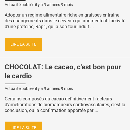
Actualité publiée il y a
9 années 9 mois
Adopter un régime alimentaire riche en graisses entraine
des changements dans le cerveau qui augmentent l'activité
d’une protéine, Rap1, qui à son tour induit ...
LIRE LA SUITE
CHOCOLAT: Le cacao, c'est bon pour
le cardio
Actualité publiée il y a
9 années 9 mois
Certains composés du cacao définitivement facteurs
d’améliorations de biomarqueurs cardiovasculaires, c’est la
conclusion, ou la confirmation apportée par ...
LIRE LA SUITE