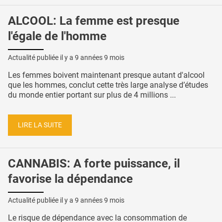
ALCOOL: La femme est presque
l'égale de l'homme
Actualité publiée il y a
9 années 9 mois
Les femmes boivent maintenant presque autant d'alcool
que les hommes, conclut cette très large analyse d’études
du monde entier portant sur plus de 4 millions ...
LIRE LA SUITE
CANNABIS: A forte puissance, il
favorise la dépendance
Actualité publiée il y a
9 années 9 mois
Le risque de dépendance avec la consommation de