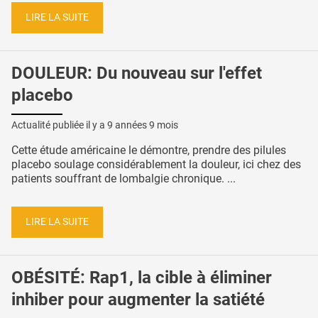
LIRE LA SUITE
DOULEUR: Du nouveau sur l'effet
placebo
Actualité publiée il y a
9 années 9 mois
Cette étude américaine le démontre, prendre des pilules
placebo soulage considérablement la douleur, ici chez des
patients souffrant de lombalgie chronique. ...
LIRE LA SUITE
OBÉSITÉ: Rap1, la cible à éliminer
inhiber pour augmenter la satiété