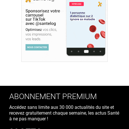
ABONNEMENT PREMIUM
Accédez sans limite aux 30 000 actualités du site et
recevez gratuitement chaque semaine, les actus Santé
à ne pas manquer !