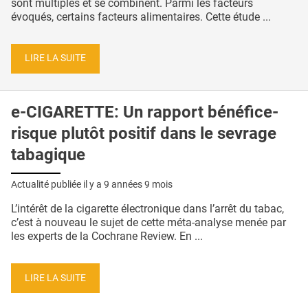
sont multiples et se combinent. Parmi les facteurs
évoqués, certains facteurs alimentaires. Cette étude ...
LIRE LA SUITE
e-CIGARETTE: Un rapport bénéfice-
risque plutôt positif dans le sevrage
tabagique
Actualité publiée il y a
9 années 9 mois
L’intérêt de la cigarette électronique dans l’arrêt du tabac,
c’est à nouveau le sujet de cette méta-analyse menée par
les experts de la Cochrane Review. En ...
LIRE LA SUITE