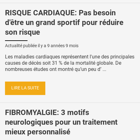
RISQUE CARDIAQUE: Pas besoin
d'être un grand sportif pour réduire
son risque
Actualité publiée il y a
9 années 9 mois
Les maladies cardiaques représentent l'une des principales
causes de décès soit 31 % de la mortalité globale. De
nombreuses études ont montré qu’un peu d’ ...
LIRE LA SUITE
FIBROMYALGIE: 3 motifs
neurologiques pour un traitement
mieux personnalisé