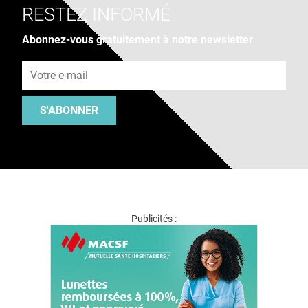
RESTEZ INFORMÉ
Abonnez-vous gratuitement à notre newsletter
Adresse e-mail
S'ABONNER
Publicités :