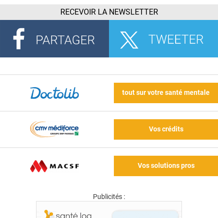
RECEVOIR LA NEWSLETTER
tout sur votre santé mentale
Vos crédits
Vos solutions pros
Publicités :