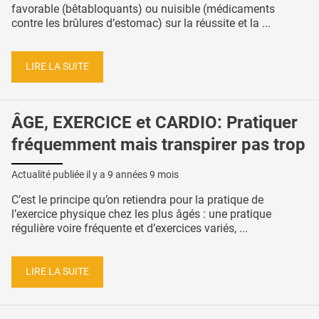
favorable (bêtabloquants) ou nuisible (médicaments
contre les brûlures d’estomac) sur la réussite et la ...
LIRE LA SUITE
ÂGE, EXERCICE et CARDIO: Pratiquer
fréquemment mais transpirer pas trop
Actualité publiée il y a
9 années 9 mois
C’est le principe qu’on retiendra pour la pratique de
l’exercice physique chez les plus âgés : une pratique
régulière voire fréquente et d’exercices variés, ...
LIRE LA SUITE