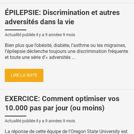
ÉPILEPSIE: Discrimination et autres
adversités dans la vie
Actualité publiée il y a
9 années 9 mois
Bien plus que l’obésité, diabète, l'asthme ou les migraines,
l’épilepsie déclenche toujours une discrimination fréquente
et toute une série d’« adversités ...
LIRE LA SUITE
EXERCICE: Comment optimiser vos
10.000 pas par jour (ou moins)
Actualité publiée il y a
9 années 9 mois
La réponse de cette équipe de l’Oregon State University est