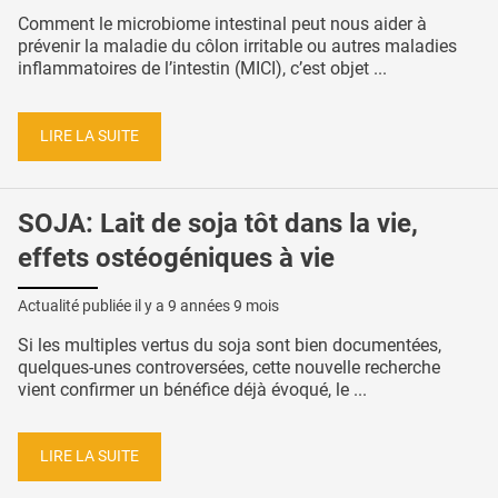
Comment le microbiome intestinal peut nous aider à
prévenir la maladie du côlon irritable ou autres maladies
inflammatoires de l’intestin (MICI), c’est objet ...
LIRE LA SUITE
SOJA: Lait de soja tôt dans la vie,
effets ostéogéniques à vie
Actualité publiée il y a
9 années 9 mois
Si les multiples vertus du soja sont bien documentées,
quelques-unes controversées, cette nouvelle recherche
vient confirmer un bénéfice déjà évoqué, le ...
LIRE LA SUITE