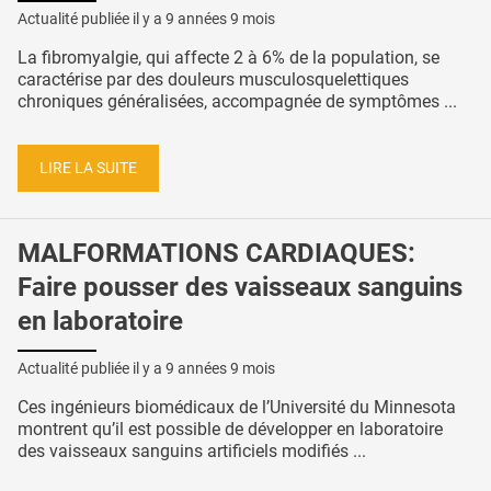
Actualité publiée il y a
9 années 9 mois
La fibromyalgie, qui affecte 2 à 6% de la population, se
caractérise par des douleurs musculosquelettiques
chroniques généralisées, accompagnée de symptômes ...
LIRE LA SUITE
MALFORMATIONS CARDIAQUES:
Faire pousser des vaisseaux sanguins
en laboratoire
Actualité publiée il y a
9 années 9 mois
Ces ingénieurs biomédicaux de l’Université du Minnesota
montrent qu’il est possible de développer en laboratoire
des vaisseaux sanguins artificiels modifiés ...