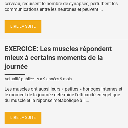
cerveau, réduisent le nombre de synapses, perturbent les
communications entre les neurones et peuvent ...
LIRE LA SUITE
EXERCICE: Les muscles répondent
mieux à certains moments de la
journée
Actualité publiée il y a
9 années 9 mois
Les muscles ont aussi leurs « petites » horloges internes et
le moment de la journée détermine l'efficacité énergétique
du muscle et la réponse métabolique à l ...
LIRE LA SUITE