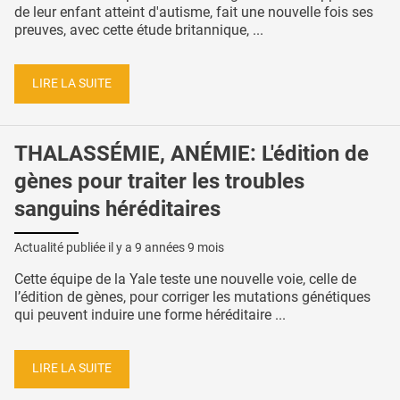
de leur enfant atteint d'autisme, fait une nouvelle fois ses
preuves, avec cette étude britannique, ...
LIRE LA SUITE
THALASSÉMIE, ANÉMIE: L'édition de
gènes pour traiter les troubles
sanguins héréditaires
Actualité publiée il y a
9 années 9 mois
Cette équipe de la Yale teste une nouvelle voie, celle de
l’édition de gènes, pour corriger les mutations génétiques
qui peuvent induire une forme héréditaire ...
LIRE LA SUITE