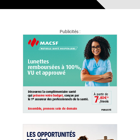
Publicités :