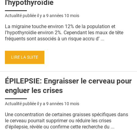
l'hypothyroïdie
Actualité publiée il y a
9 années 10 mois
La migraine touche environ 12% de la population et
l'hypothyroïdie environ 2%. Cependant les maux de tête
fréquents sont associés à un risque accru d’ ...
LIRE LA SUITE
ÉPILEPSIE: Engraisser le cerveau pour
engluer les crises
Actualité publiée il y a
9 années 10 mois
Une concentration de certaines graisses spécifiques dans
le cerveau pourrait supprimer ou réduire les crises
d'épilepsie, révèle ou confirme cette recherche du ...