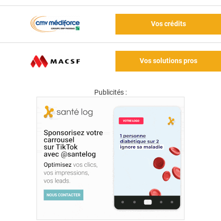
Vos crédits
Vos solutions pros
Publicités :