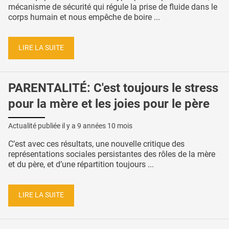
mécanisme de sécurité qui régule la prise de fluide dans le
corps humain et nous empêche de boire ...
LIRE LA SUITE
PARENTALITÉ: C'est toujours le stress
pour la mère et les joies pour le père
Actualité publiée il y a
9 années 10 mois
C’est avec ces résultats, une nouvelle critique des
représentations sociales persistantes des rôles de la mère
et du père, et d’une répartition toujours ...
LIRE LA SUITE