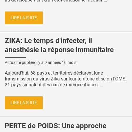
LIRE LA SUITE
ZIKA: Le temps d'infecter, il
anesthésie la réponse immunitaire
Actualité publiée il y a
9 années 10 mois
Aujourd’hui, 68 pays et territoires déclarent lune
transmission du virus Zika sur leur territoire et selon l'OMS,
21 pays signalent des cas de microcéphalies, ...
LIRE LA SUITE
PERTE de POIDS: Une approche