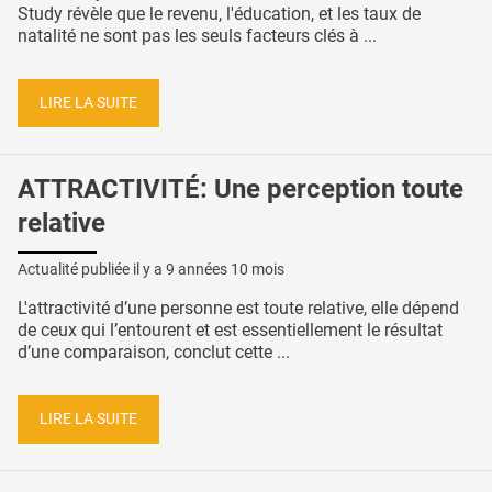
Study révèle que le revenu, l'éducation, et les taux de
natalité ne sont pas les seuls facteurs clés à ...
LIRE LA SUITE
ATTRACTIVITÉ: Une perception toute
relative
Actualité publiée il y a
9 années 10 mois
L'attractivité d’une personne est toute relative, elle dépend
de ceux qui l’entourent et est essentiellement le résultat
d’une comparaison, conclut cette ...
LIRE LA SUITE