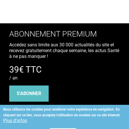
ABONNEMENT PREMIUM
Accédez sans limite aux 30 000 actualités du site et
recevez gratuitement chaque semaine, les actus Santé
à ne pas manquer !
39€ TTC
/ an
S'ABONNER
Nous utilisons les cookies pour améliorer votre expérience de navigation.
En
cliquant sur ce lien, vous acceptez l'utilisation de cookies sur ce site internet.
Copyright
©
2026 ALLIEDHEALTH
Plus d'infos