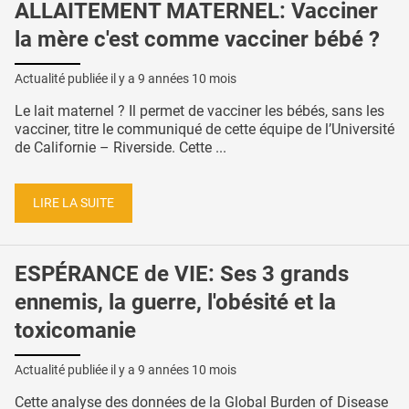
ALLAITEMENT MATERNEL: Vacciner
la mère c'est comme vacciner bébé ?
Actualité publiée il y a
9 années 10 mois
Le lait maternel ? Il permet de vacciner les bébés, sans les
vacciner, titre le communiqué de cette équipe de l’Université
de Californie – Riverside. Cette ...
LIRE LA SUITE
ESPÉRANCE de VIE: Ses 3 grands
ennemis, la guerre, l'obésité et la
toxicomanie
Actualité publiée il y a
9 années 10 mois
Cette analyse des données de la Global Burden of Disease