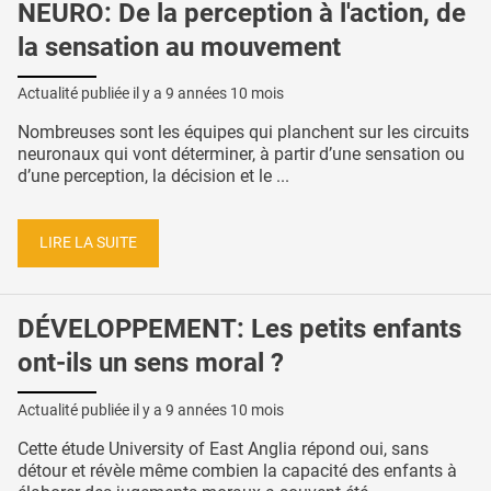
NEURO: De la perception à l'action, de
la sensation au mouvement
Actualité publiée il y a
9 années 10 mois
Nombreuses sont les équipes qui planchent sur les circuits
neuronaux qui vont déterminer, à partir d’une sensation ou
d’une perception, la décision et le ...
LIRE LA SUITE
DÉVELOPPEMENT: Les petits enfants
ont-ils un sens moral ?
Actualité publiée il y a
9 années 10 mois
Cette étude University of East Anglia répond oui, sans
détour et révèle même combien la capacité des enfants à