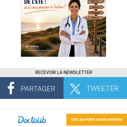
RECEVOIR LA NEWSLETTER
tout sur votre santé mentale