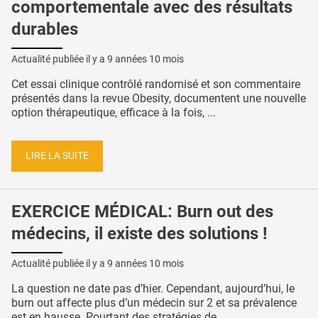
comportementale avec des résultats
durables
Actualité publiée il y a
9 années 10 mois
Cet essai clinique contrôlé randomisé et son commentaire
présentés dans la revue Obesity, documentent une nouvelle
option thérapeutique, efficace à la fois, ...
LIRE LA SUITE
EXERCICE MÉDICAL: Burn out des
médecins, il existe des solutions !
Actualité publiée il y a
9 années 10 mois
La question ne date pas d’hier. Cependant, aujourd’hui, le
burn out affecte plus d’un médecin sur 2 et sa prévalence
est en hausse. Pourtant des stratégies de ...