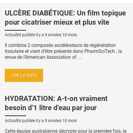
ULCÈRE DIABÉTIQUE: Un film topique
pour cicatriser mieux et plus vite
Actualité publiée il y a
9 années 10 mois
Il combine 2 composés accélérateurs de régénération
tissulaire et vient d’être présenté dans PharmSciTech , la
revue de l’American Association of ...
LIRE LA SUITE
HYDRATATION: A-t-on vraiment
besoin d'1 litre d'eau par jour
Actualité publiée il y a
9 années 10 mois
Cette équipe australienne décrypte pour la première fois, le