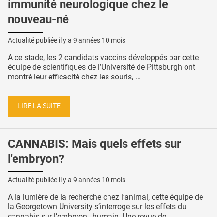
immunité neurologique chez le
nouveau-né
Actualité publiée il y a
9 années 10 mois
A ce stade, les 2 candidats vaccins développés par cette
équipe de scientifiques de l’Université de Pittsburgh ont
montré leur efficacité chez les souris, ...
LIRE LA SUITE
CANNABIS: Mais quels effets sur
l'embryon?
Actualité publiée il y a
9 années 10 mois
A la lumière de la recherche chez l’animal, cette équipe de
la Georgetown University s’interroge sur les effets du
cannabis sur l’embryon…humain. Une revue de ...