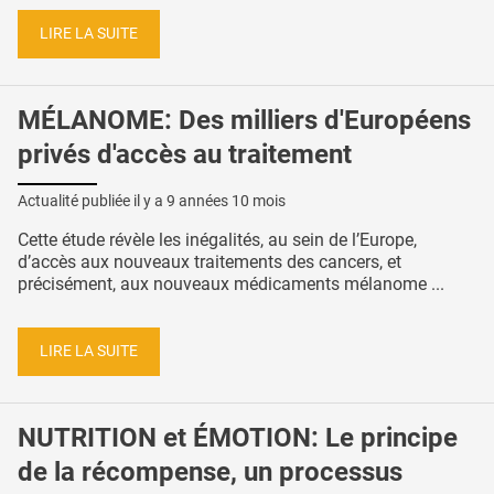
LIRE LA SUITE
MÉLANOME: Des milliers d'Européens
privés d'accès au traitement
Actualité publiée il y a
9 années 10 mois
Cette étude révèle les inégalités, au sein de l’Europe,
d’accès aux nouveaux traitements des cancers, et
précisément, aux nouveaux médicaments mélanome ...
LIRE LA SUITE
NUTRITION et ÉMOTION: Le principe
de la récompense, un processus