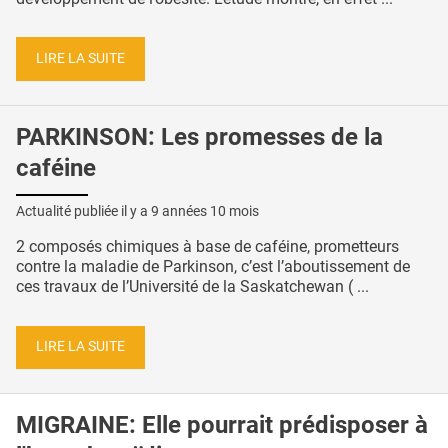
LIRE LA SUITE
PARKINSON: Les promesses de la
caféine
Actualité publiée il y a
9 années 10 mois
2 composés chimiques à base de caféine, prometteurs
contre la maladie de Parkinson, c’est l’aboutissement de
ces travaux de l’Université de la Saskatchewan ( ...
LIRE LA SUITE
MIGRAINE: Elle pourrait prédisposer à