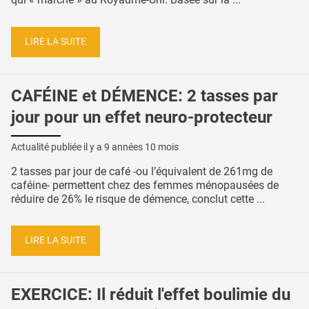
LIRE LA SUITE
CAFÉINE et DÉMENCE: 2 tasses par
jour pour un effet neuro-protecteur
Actualité publiée il y a
9 années 10 mois
2 tasses par jour de café -ou l’équivalent de 261mg de
caféine- permettent chez des femmes ménopausées de
réduire de 26% le risque de démence, conclut cette ...
LIRE LA SUITE
EXERCICE: Il réduit l'effet boulimie du