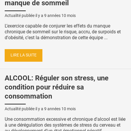
manque de sommeil
Actualité publiée il y a
9 années 10 mois
L’exercice capable de conjurer les effets du manque
chronique de sommeil sur le risque, accru, de surpoids et
d'obésité, c’est la démonstration de cette équipe ...
LIRE LA SUITE
ALCOOL: Réguler son stress, une
condition pour réduire sa
consommation
Actualité publiée il y a
9 années 10 mois
Une consommation excessive et chronique d'alcool est liée
à une dérégulation des systèmes de stress du cerveau et
au développement d’un état émotionnel négatif ...