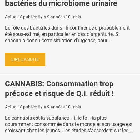
bactéries du microbiome urinaire
Actualité publiée il y a
9 années 10 mois
Le rôle des bactéries dans l'incontinence a probablement
été sous-estimé, en particulier en cas d’urgenturie. Si
chacun a connu cette situation d’urgence, pour ...
LIRE LA SUITE
CANNABIS: Consommation trop
précoce et risque de Q.I. réduit !
Actualité publiée il y a
9 années 10 mois
Le cannabis est la substance « illicite » la plus
couramment consommée dans le monde et son usage est
croissant chez les jeunes. Les études s’accordent sur les ...