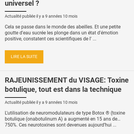
universel ?
Actualité publiée il y a
9 années 10 mois
Cela se passe dans le monde des abeilles. Et une petite
goutte d'eau sucrée les plonge dans un état d'émotion
positive, constatent ces scientifiques de l' ...
LIRE LA SUITE
RAJEUNISSEMENT du VISAGE: Toxine
botulique, tout est dans la technique
Actualité publiée il y a
9 années 10 mois
L'utilisation de neuromodulateurs de type Botox ® (toxine
botulique (onabotulinum A) a augmenté en 15 ans de…
750%. Ces neurotoxines sont devenues aujourd’hui ...