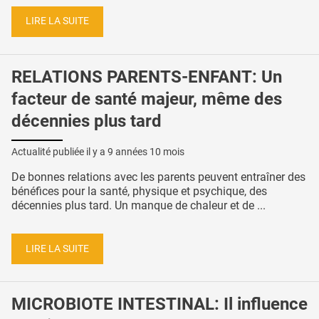
LIRE LA SUITE
RELATIONS PARENTS-ENFANT: Un
facteur de santé majeur, même des
décennies plus tard
Actualité publiée il y a
9 années 10 mois
De bonnes relations avec les parents peuvent entraîner des
bénéfices pour la santé, physique et psychique, des
décennies plus tard. Un manque de chaleur et de ...
LIRE LA SUITE
MICROBIOTE INTESTINAL: Il influence