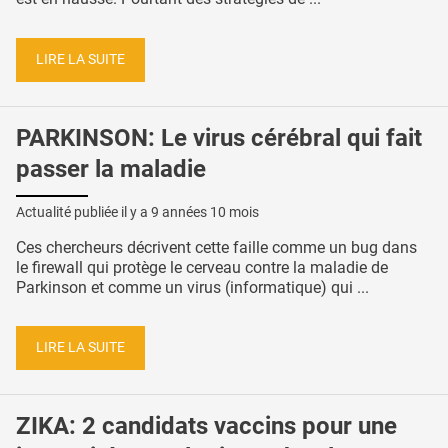
LIRE LA SUITE
PARKINSON: Le virus cérébral qui fait
passer la maladie
Actualité publiée il y a
9 années 10 mois
Ces chercheurs décrivent cette faille comme un bug dans
le firewall qui protège le cerveau contre la maladie de
Parkinson et comme un virus (informatique) qui ...
LIRE LA SUITE
ZIKA: 2 candidats vaccins pour une