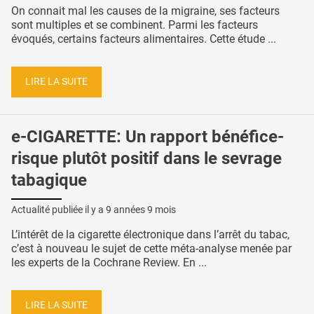
On connait mal les causes de la migraine, ses facteurs
sont multiples et se combinent. Parmi les facteurs
évoqués, certains facteurs alimentaires. Cette étude ...
LIRE LA SUITE
e-CIGARETTE: Un rapport bénéfice-
risque plutôt positif dans le sevrage
tabagique
Actualité publiée il y a
9 années 9 mois
L’intérêt de la cigarette électronique dans l’arrêt du tabac,
c’est à nouveau le sujet de cette méta-analyse menée par
les experts de la Cochrane Review. En ...
LIRE LA SUITE