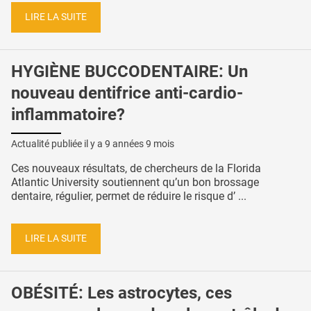
LIRE LA SUITE
HYGIÈNE BUCCODENTAIRE: Un
nouveau dentifrice anti-cardio-
inflammatoire?
Actualité publiée il y a
9 années 9 mois
Ces nouveaux résultats, de chercheurs de la Florida
Atlantic University soutiennent qu’un bon brossage
dentaire, régulier, permet de réduire le risque d’ ...
LIRE LA SUITE
OBÉSITÉ: Les astrocytes, ces