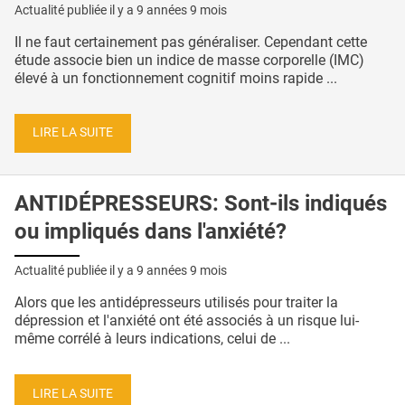
Actualité publiée il y a
9 années 9 mois
Il ne faut certainement pas généraliser. Cependant cette
étude associe bien un indice de masse corporelle (IMC)
élevé à un fonctionnement cognitif moins rapide ...
LIRE LA SUITE
ANTIDÉPRESSEURS: Sont-ils indiqués
ou impliqués dans l'anxiété?
Actualité publiée il y a
9 années 9 mois
Alors que les antidépresseurs utilisés pour traiter la
dépression et l'anxiété ont été associés à un risque lui-
même corrélé à leurs indications, celui de ...
LIRE LA SUITE