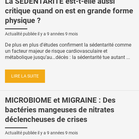
La SÉDENTARITÉ est-t-elle aussi
critique quand on est en grande forme
physique ?
Actualité publiée il y a
9 années 9 mois
De plus en plus d'études confirment la sédentarité comme
un facteur majeur de risque cardiovasculaire et
métabolique jusqu’au…décès : la sédentarité tue autant ...
LIRE LA SUITE
MICROBIOME et MIGRAINE : Des
bactéries mangeuses de nitrates
déclencheuses de crises
Actualité publiée il y a
9 années 9 mois