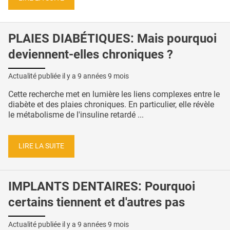
PLAIES DIABÉTIQUES: Mais pourquoi
deviennent-elles chroniques ?
Actualité publiée il y a
9 années 9 mois
Cette recherche met en lumière les liens complexes entre le
diabète et des plaies chroniques. En particulier, elle révèle
le métabolisme de l'insuline retardé ...
LIRE LA SUITE
IMPLANTS DENTAIRES: Pourquoi
certains tiennent et d'autres pas
Actualité publiée il y a
9 années 9 mois