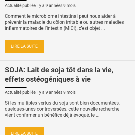
Actualité publiée il y a
9 années 9 mois
Comment le microbiome intestinal peut nous aider à
prévenir la maladie du côlon irritable ou autres maladies
inflammatoires de l’intestin (MICI), c’est objet ...
LIRE LA SUITE
SOJA: Lait de soja tôt dans la vie,
effets ostéogéniques à vie
Actualité publiée il y a
9 années 9 mois
Si les multiples vertus du soja sont bien documentées,
quelques-unes controversées, cette nouvelle recherche
vient confirmer un bénéfice déjà évoqué, le ...
LIRE LA SUITE