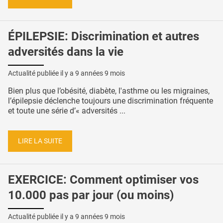
ÉPILEPSIE: Discrimination et autres
adversités dans la vie
Actualité publiée il y a
9 années 9 mois
Bien plus que l’obésité, diabète, l'asthme ou les migraines,
l’épilepsie déclenche toujours une discrimination fréquente
et toute une série d’« adversités ...
LIRE LA SUITE
EXERCICE: Comment optimiser vos
10.000 pas par jour (ou moins)
Actualité publiée il y a
9 années 9 mois