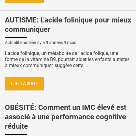
AUTISME: L'acide folinique pour mieux
communiquer
Actualité publiée il y a
9 années 9 mois
L'acide folinique, un métabolite de l'acide folique, une
forme de la vitamine B9, pourrait aider les enfants autistes
à mieux communiquer, suggère cette ...
LIRE LA SUITE
OBÉSITÉ: Comment un IMC élevé est
associé à une performance cognitive
réduite