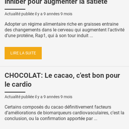
inhiber pour augmenter la satiété
Actualité publiée il y a
9 années 9 mois
Adopter un régime alimentaire riche en graisses entraine
des changements dans le cerveau qui augmentent l'activité
d’une protéine, Rap1, qui à son tour induit ...
LIRE LA SUITE
CHOCOLAT: Le cacao, c'est bon pour
le cardio
Actualité publiée il y a
9 années 9 mois
Certains composés du cacao définitivement facteurs
d’améliorations de biomarqueurs cardiovasculaires, c’est la
conclusion, ou la confirmation apportée par ...