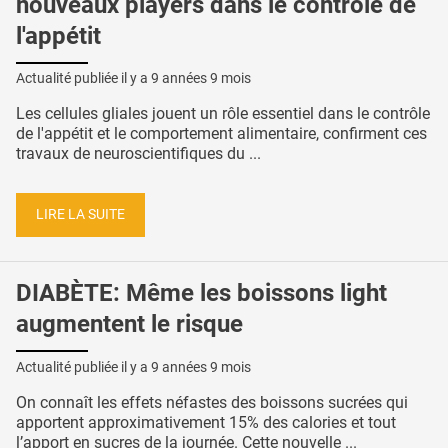
nouveaux players dans le contrôle de
l'appétit
Actualité publiée il y a
9 années 9 mois
Les cellules gliales jouent un rôle essentiel dans le contrôle
de l'appétit et le comportement alimentaire, confirment ces
travaux de neuroscientifiques du ...
LIRE LA SUITE
DIABÈTE: Même les boissons light
augmentent le risque
Actualité publiée il y a
9 années 9 mois
On connaît les effets néfastes des boissons sucrées qui
apportent approximativement 15% des calories et tout
l’apport en sucres de la journée. Cette nouvelle ...