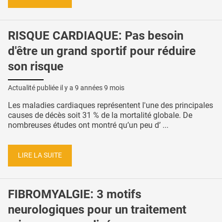
RISQUE CARDIAQUE: Pas besoin
d'être un grand sportif pour réduire
son risque
Actualité publiée il y a
9 années 9 mois
Les maladies cardiaques représentent l'une des principales
causes de décès soit 31 % de la mortalité globale. De
nombreuses études ont montré qu’un peu d’ ...
LIRE LA SUITE
FIBROMYALGIE: 3 motifs
neurologiques pour un traitement