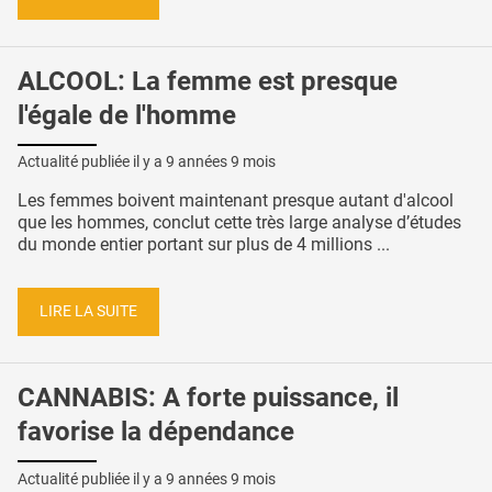
ALCOOL: La femme est presque
l'égale de l'homme
Actualité publiée il y a
9 années 9 mois
Les femmes boivent maintenant presque autant d'alcool
que les hommes, conclut cette très large analyse d’études
du monde entier portant sur plus de 4 millions ...
LIRE LA SUITE
CANNABIS: A forte puissance, il
favorise la dépendance
Actualité publiée il y a
9 années 9 mois