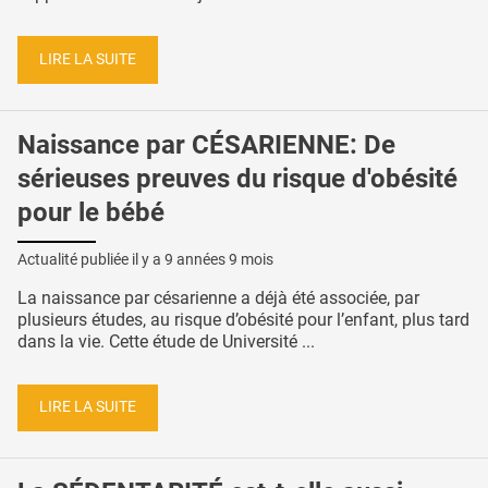
LIRE LA SUITE
Naissance par CÉSARIENNE: De
sérieuses preuves du risque d'obésité
pour le bébé
Actualité publiée il y a
9 années 9 mois
La naissance par césarienne a déjà été associée, par
plusieurs études, au risque d’obésité pour l’enfant, plus tard
dans la vie. Cette étude de Université ...
LIRE LA SUITE