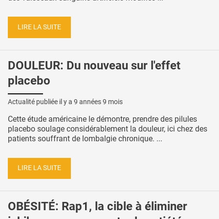
LIRE LA SUITE
DOULEUR: Du nouveau sur l'effet
placebo
Actualité publiée il y a
9 années 9 mois
Cette étude américaine le démontre, prendre des pilules
placebo soulage considérablement la douleur, ici chez des
patients souffrant de lombalgie chronique. ...
LIRE LA SUITE
OBÉSITÉ: Rap1, la cible à éliminer