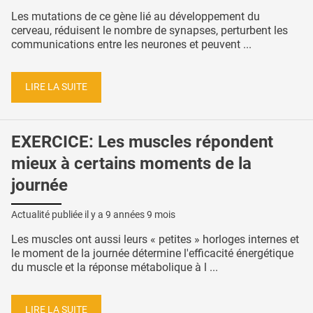
Les mutations de ce gène lié au développement du
cerveau, réduisent le nombre de synapses, perturbent les
communications entre les neurones et peuvent ...
LIRE LA SUITE
EXERCICE: Les muscles répondent
mieux à certains moments de la
journée
Actualité publiée il y a
9 années 9 mois
Les muscles ont aussi leurs « petites » horloges internes et
le moment de la journée détermine l'efficacité énergétique
du muscle et la réponse métabolique à l ...
LIRE LA SUITE