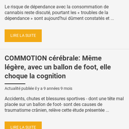
Le risque de dépendance avec la consommation de
cannabis reste discuté, pourtant les « troubles de la
dépendance » sont aujourd’hui dûment constatés et ...
LIRE LA SUITE
COMMOTION cérébrale: Même
légère, avec un ballon de foot, elle
choque la cognition
Actualité publiée il y a
9 années 9 mois
Accidents, chutes et blessures sportives - dont une tête mal
placée sur un ballon de foot- sont des causes de
traumatisme crânien, relève cette étude présentée ...
LIRE LA SUITE