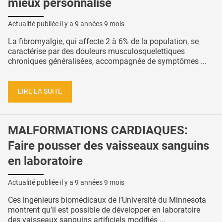
mieux personnalisé
Actualité publiée il y a
9 années 9 mois
La fibromyalgie, qui affecte 2 à 6% de la population, se
caractérise par des douleurs musculosquelettiques
chroniques généralisées, accompagnée de symptômes ...
LIRE LA SUITE
MALFORMATIONS CARDIAQUES:
Faire pousser des vaisseaux sanguins
en laboratoire
Actualité publiée il y a
9 années 9 mois
Ces ingénieurs biomédicaux de l’Université du Minnesota
montrent qu’il est possible de développer en laboratoire
des vaisseaux sanguins artificiels modifiés ...