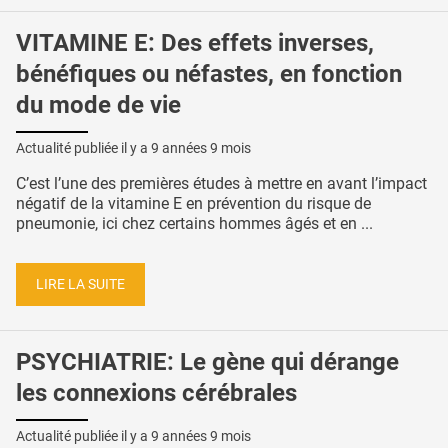
VITAMINE E: Des effets inverses,
bénéfiques ou néfastes, en fonction
du mode de vie
Actualité publiée il y a
9 années 9 mois
C’est l’une des premières études à mettre en avant l’impact
négatif de la vitamine E en prévention du risque de
pneumonie, ici chez certains hommes âgés et en ...
LIRE LA SUITE
PSYCHIATRIE: Le gène qui dérange
les connexions cérébrales
Actualité publiée il y a
9 années 9 mois