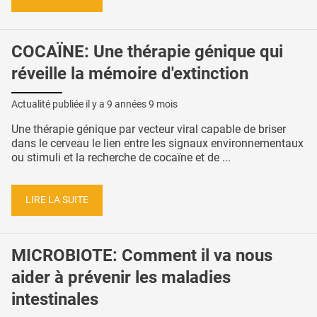
COCAÏNE: Une thérapie génique qui
réveille la mémoire d'extinction
Actualité publiée il y a
9 années 9 mois
Une thérapie génique par vecteur viral capable de briser
dans le cerveau le lien entre les signaux environnementaux
ou stimuli et la recherche de cocaïne et de ...
LIRE LA SUITE
MICROBIOTE: Comment il va nous
aider à prévenir les maladies
intestinales