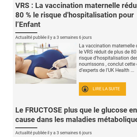
VRS : La vaccination maternelle rédu
80 % le risque d'hospitalisation pour
l’Enfant
Actualité publiée il y a
3 semaines 6 jours
La vaccination maternelle 
le VRS réduit de plus de 80
risque d'hospitalisation de
nourrissons , conclut cette
d’experts de l'UK Health ...
LIRE LA SUITE
Le FRUCTOSE plus que le glucose en
cause dans les maladies métaboliqu
Actualité publiée il y a
3 semaines 6 jours