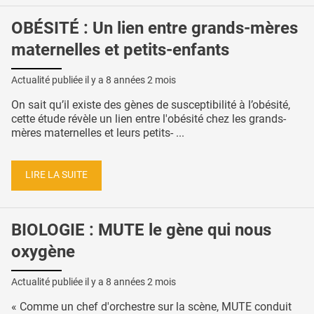
OBÉSITÉ : Un lien entre grands-mères
maternelles et petits-enfants
Actualité publiée il y a
8 années 2 mois
On sait qu’il existe des gènes de susceptibilité à l’obésité,
cette étude révèle un lien entre l'obésité chez les grands-
mères maternelles et leurs petits- ...
LIRE LA SUITE
BIOLOGIE : MUTE le gène qui nous
oxygène
Actualité publiée il y a
8 années 2 mois
« Comme un chef d'orchestre sur la scène, MUTE conduit