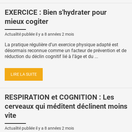
EXERCICE : Bien s'hydrater pour
mieux cogiter
Actualité publiée il y a
8 années 2 mois
La pratique régulière d’un exercice physique adapté est
désormais reconnue comme un facteur de prévention et de
réduction du déclin cognitif lié à l’âge et du ...
LIRE LA SUITE
RESPIRATION et COGNITION : Les
cerveaux qui méditent déclinent moins
vite
Actualité publiée il y a
8 années 2 mois