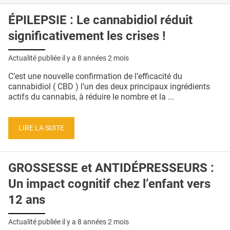
ÉPILEPSIE : Le cannabidiol réduit
significativement les crises !
Actualité publiée il y a
8 années 2 mois
C’est une nouvelle confirmation de l’efficacité du
cannabidiol ( CBD ) l’un des deux principaux ingrédients
actifs du cannabis, à réduire le nombre et la ...
LIRE LA SUITE
GROSSESSE et ANTIDÉPRESSEURS :
Un impact cognitif chez l’enfant vers
12 ans
Actualité publiée il y a
8 années 2 mois