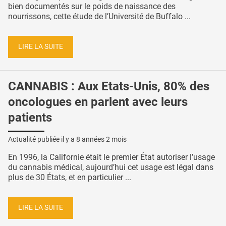
bien documentés sur le poids de naissance des
nourrissons, cette étude de l’Université de Buffalo ...
LIRE LA SUITE
CANNABIS : Aux Etats-Unis, 80% des
oncologues en parlent avec leurs
patients
Actualité publiée il y a
8 années 2 mois
En 1996, la Californie était le premier État autoriser l’usage
du cannabis médical, aujourd’hui cet usage est légal dans
plus de 30 États, et en particulier ...
LIRE LA SUITE