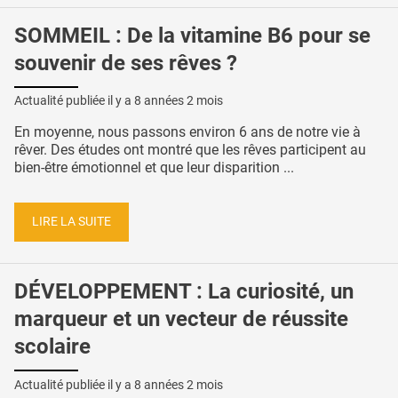
SOMMEIL : De la vitamine B6 pour se
souvenir de ses rêves ?
Actualité publiée il y a
8 années 2 mois
En moyenne, nous passons environ 6 ans de notre vie à
rêver. Des études ont montré que les rêves participent au
bien-être émotionnel et que leur disparition ...
LIRE LA SUITE
DÉVELOPPEMENT : La curiosité, un
marqueur et un vecteur de réussite
scolaire
Actualité publiée il y a
8 années 2 mois