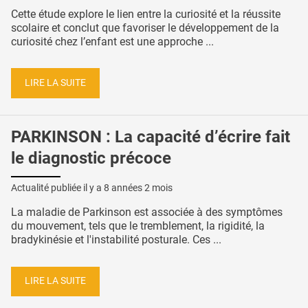
Cette étude explore le lien entre la curiosité et la réussite
scolaire et conclut que favoriser le développement de la
curiosité chez l’enfant est une approche ...
LIRE LA SUITE
PARKINSON : La capacité d’écrire fait
le diagnostic précoce
Actualité publiée il y a
8 années 2 mois
La maladie de Parkinson est associée à des symptômes
du mouvement, tels que le tremblement, la rigidité, la
bradykinésie et l'instabilité posturale. Ces ...
LIRE LA SUITE