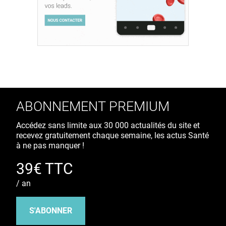
ABONNEMENT PREMIUM
Accédez sans limite aux 30 000 actualités du site et
recevez gratuitement chaque semaine, les actus Santé
à ne pas manquer !
39€ TTC
/ an
S'ABONNER