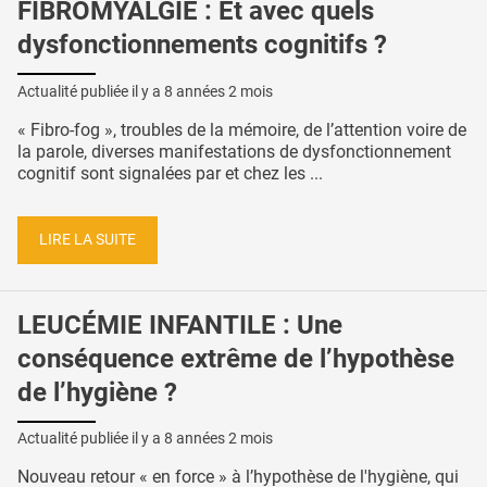
FIBROMYALGIE : Et avec quels
dysfonctionnements cognitifs ?
Actualité publiée il y a
8 années 2 mois
« Fibro-fog », troubles de la mémoire, de l’attention voire de
la parole, diverses manifestations de dysfonctionnement
cognitif sont signalées par et chez les ...
LIRE LA SUITE
LEUCÉMIE INFANTILE : Une
conséquence extrême de l’hypothèse
de l’hygiène ?
Actualité publiée il y a
8 années 2 mois
Nouveau retour « en force » à l’hypothèse de l'hygiène, qui