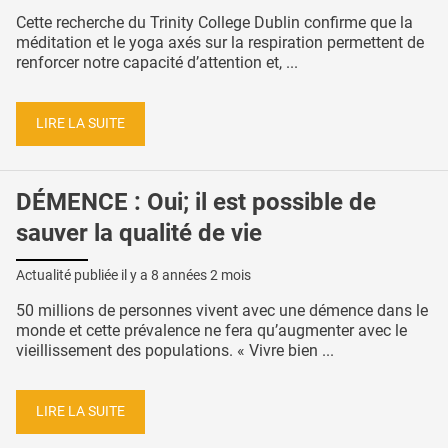
Cette recherche du Trinity College Dublin confirme que la
méditation et le yoga axés sur la respiration permettent de
renforcer notre capacité d’attention et, ...
LIRE LA SUITE
DÉMENCE : Oui; il est possible de
sauver la qualité de vie
Actualité publiée il y a
8 années 2 mois
50 millions de personnes vivent avec une démence dans le
monde et cette prévalence ne fera qu’augmenter avec le
vieillissement des populations. « Vivre bien ...
LIRE LA SUITE