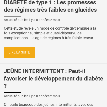
DIABÈTE de type 1 : Les promesses
des régimes très faibles en glucides
Actualité publiée il y a
8 années 2 mois
Cette étude révèle un mode de contrôle glycémique à la
fois exceptionnel, simple et quasi-dépourvu de
complications. Il s’agit de régimes à très faible teneur ...
LIRE LA SUITE
JEÛNE INTERMITTENT : Peut-il
favoriser le développement du diabète
?
Actualité publiée il y a
8 années 2 mois
On parle beaucoup des jeûnes intermittents, avec des