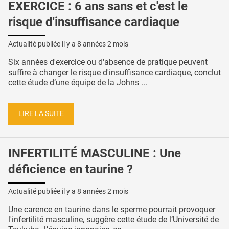
EXERCICE : 6 ans sans et c'est le
risque d'insuffisance cardiaque
Actualité publiée il y a
8 années 2 mois
Six années d'exercice ou d'absence de pratique peuvent
suffire à changer le risque d'insuffisance cardiaque, conclut
cette étude d’une équipe de la Johns ...
LIRE LA SUITE
INFERTILITÉ MASCULINE : Une
déficience en taurine ?
Actualité publiée il y a
8 années 2 mois
Une carence en taurine dans le sperme pourrait provoquer
l'infertilité masculine, suggère cette étude de l’Université de