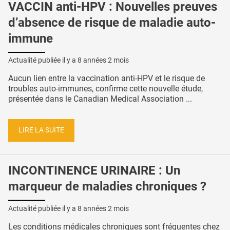
VACCIN anti-HPV : Nouvelles preuves
d’absence de risque de maladie auto-
immune
Actualité publiée il y a
8 années 2 mois
Aucun lien entre la vaccination anti-HPV et le risque de
troubles auto-immunes, confirme cette nouvelle étude,
présentée dans le Canadian Medical Association ...
LIRE LA SUITE
INCONTINENCE URINAIRE : Un
marqueur de maladies chroniques ?
Actualité publiée il y a
8 années 2 mois
Les conditions médicales chroniques sont fréquentes chez