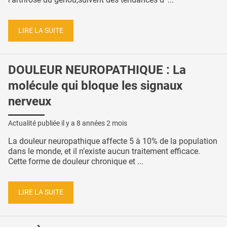
LIRE LA SUITE
DOULEUR NEUROPATHIQUE : La
molécule qui bloque les signaux
nerveux
Actualité publiée il y a
8 années 2 mois
La douleur neuropathique affecte 5 à 10% de la population
dans le monde, et il n’existe aucun traitement efficace.
Cette forme de douleur chronique et ...
LIRE LA SUITE