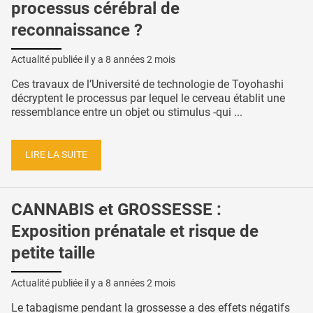
processus cérébral de
reconnaissance ?
Actualité publiée il y a
8 années 2 mois
Ces travaux de l’Université de technologie de Toyohashi
décryptent le processus par lequel le cerveau établit une
ressemblance entre un objet ou stimulus -qui ...
LIRE LA SUITE
CANNABIS et GROSSESSE :
Exposition prénatale et risque de
petite taille
Actualité publiée il y a
8 années 2 mois
Le tabagisme pendant la grossesse a des effets négatifs