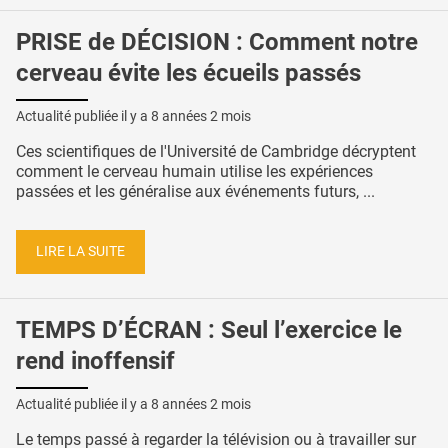
PRISE de DÉCISION : Comment notre
cerveau évite les écueils passés
Actualité publiée il y a
8 années 2 mois
Ces scientifiques de l'Université de Cambridge décryptent
comment le cerveau humain utilise les expériences
passées et les généralise aux événements futurs, ...
LIRE LA SUITE
TEMPS D’ÉCRAN : Seul l’exercice le
rend inoffensif
Actualité publiée il y a
8 années 2 mois
Le temps passé à regarder la télévision ou à travailler sur