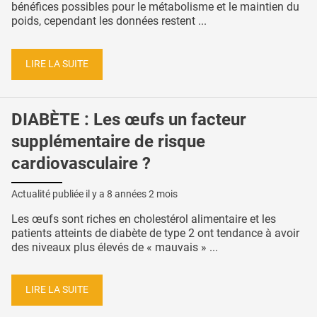
bénéfices possibles pour le métabolisme et le maintien du
poids, cependant les données restent ...
LIRE LA SUITE
DIABÈTE : Les œufs un facteur
supplémentaire de risque
cardiovasculaire ?
Actualité publiée il y a
8 années 2 mois
Les œufs sont riches en cholestérol alimentaire et les
patients atteints de diabète de type 2 ont tendance à avoir
des niveaux plus élevés de « mauvais » ...
LIRE LA SUITE