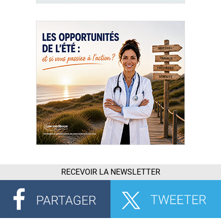
RECEVOIR LA NEWSLETTER