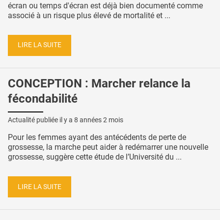
écran ou temps d'écran est déjà bien documenté comme
associé à un risque plus élevé de mortalité et ...
LIRE LA SUITE
CONCEPTION : Marcher relance la
fécondabilité
Actualité publiée il y a
8 années 2 mois
Pour les femmes ayant des antécédents de perte de
grossesse, la marche peut aider à redémarrer une nouvelle
grossesse, suggère cette étude de l’Université du ...
LIRE LA SUITE