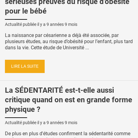
sérieuses preuves du risque d'obésité
pour le bébé
Actualité publiée il y a
9 années 9 mois
La naissance par césarienne a déjà été associée, par
plusieurs études, au risque d’obésité pour l’enfant, plus tard
dans la vie. Cette étude de Université ...
LIRE LA SUITE
La SÉDENTARITÉ est-t-elle aussi
critique quand on est en grande forme
physique ?
Actualité publiée il y a
9 années 9 mois
De plus en plus d'études confirment la sédentarité comme