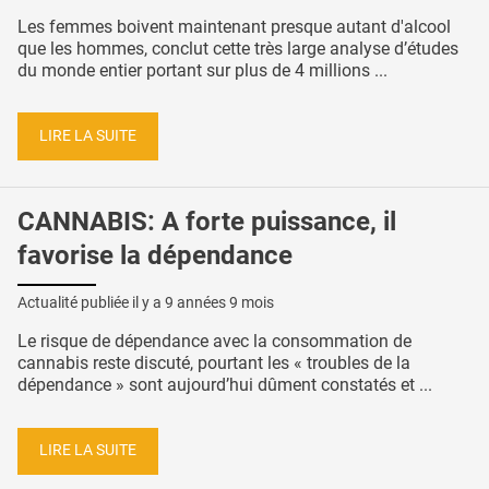
Les femmes boivent maintenant presque autant d'alcool
que les hommes, conclut cette très large analyse d’études
du monde entier portant sur plus de 4 millions ...
LIRE LA SUITE
CANNABIS: A forte puissance, il
favorise la dépendance
Actualité publiée il y a
9 années 9 mois
Le risque de dépendance avec la consommation de
cannabis reste discuté, pourtant les « troubles de la
dépendance » sont aujourd’hui dûment constatés et ...
LIRE LA SUITE