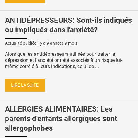
ANTIDÉPRESSEURS: Sont-ils indiqués
ou impliqués dans l'anxiété?
Actualité publiée il y a
9 années 9 mois
Alors que les antidépresseurs utilisés pour traiter la
dépression et l'anxiété ont été associés à un risque lui-
même corrélé à leurs indications, celui de ...
LIRE LA SUITE
ALLERGIES ALIMENTAIRES: Les
parents d'enfants allergiques sont
allergophobes