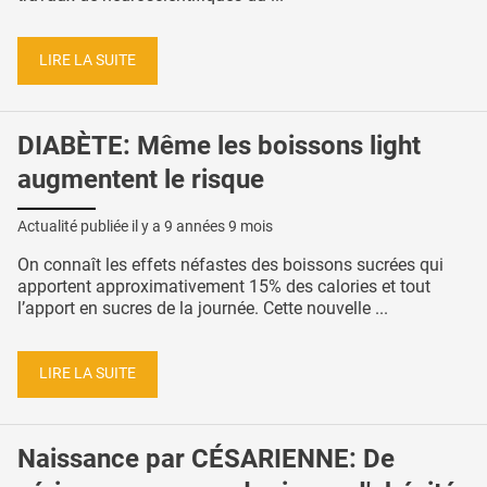
LIRE LA SUITE
DIABÈTE: Même les boissons light
augmentent le risque
Actualité publiée il y a
9 années 9 mois
On connaît les effets néfastes des boissons sucrées qui
apportent approximativement 15% des calories et tout
l’apport en sucres de la journée. Cette nouvelle ...
LIRE LA SUITE
Naissance par CÉSARIENNE: De