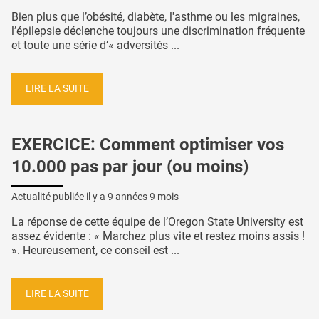
Bien plus que l’obésité, diabète, l'asthme ou les migraines,
l’épilepsie déclenche toujours une discrimination fréquente
et toute une série d’« adversités ...
LIRE LA SUITE
EXERCICE: Comment optimiser vos
10.000 pas par jour (ou moins)
Actualité publiée il y a
9 années 9 mois
La réponse de cette équipe de l’Oregon State University est
assez évidente : « Marchez plus vite et restez moins assis !
». Heureusement, ce conseil est ...
LIRE LA SUITE