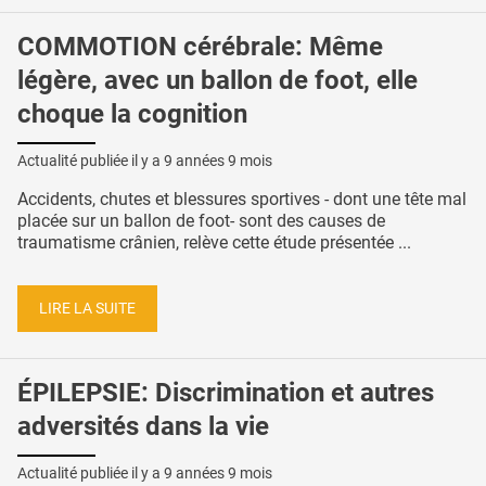
COMMOTION cérébrale: Même
légère, avec un ballon de foot, elle
choque la cognition
Actualité publiée il y a
9 années 9 mois
Accidents, chutes et blessures sportives - dont une tête mal
placée sur un ballon de foot- sont des causes de
traumatisme crânien, relève cette étude présentée ...
LIRE LA SUITE
ÉPILEPSIE: Discrimination et autres
adversités dans la vie
Actualité publiée il y a
9 années 9 mois