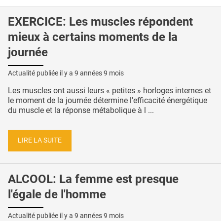
EXERCICE: Les muscles répondent
mieux à certains moments de la
journée
Actualité publiée il y a
9 années 9 mois
Les muscles ont aussi leurs « petites » horloges internes et
le moment de la journée détermine l'efficacité énergétique
du muscle et la réponse métabolique à l ...
LIRE LA SUITE
ALCOOL: La femme est presque
l'égale de l'homme
Actualité publiée il y a
9 années 9 mois