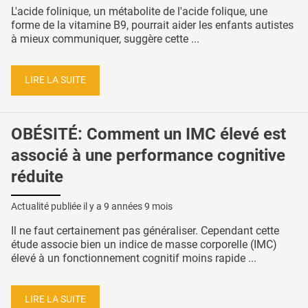
L'acide folinique, un métabolite de l'acide folique, une
forme de la vitamine B9, pourrait aider les enfants autistes
à mieux communiquer, suggère cette ...
LIRE LA SUITE
OBÉSITÉ: Comment un IMC élevé est
associé à une performance cognitive
réduite
Actualité publiée il y a
9 années 9 mois
Il ne faut certainement pas généraliser. Cependant cette
étude associe bien un indice de masse corporelle (IMC)
élevé à un fonctionnement cognitif moins rapide ...
LIRE LA SUITE