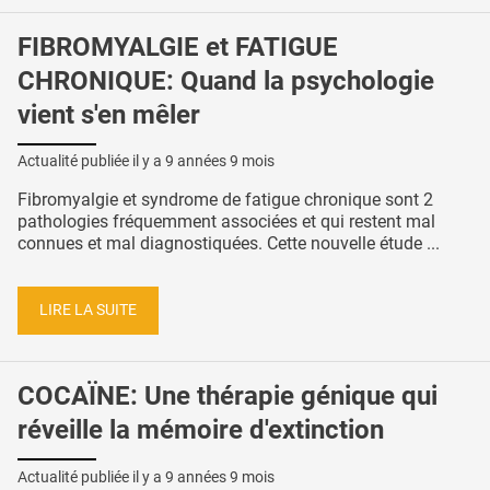
FIBROMYALGIE et FATIGUE
CHRONIQUE: Quand la psychologie
vient s'en mêler
Actualité publiée il y a
9 années 9 mois
Fibromyalgie et syndrome de fatigue chronique sont 2
pathologies fréquemment associées et qui restent mal
connues et mal diagnostiquées. Cette nouvelle étude ...
LIRE LA SUITE
COCAÏNE: Une thérapie génique qui
réveille la mémoire d'extinction
Actualité publiée il y a
9 années 9 mois