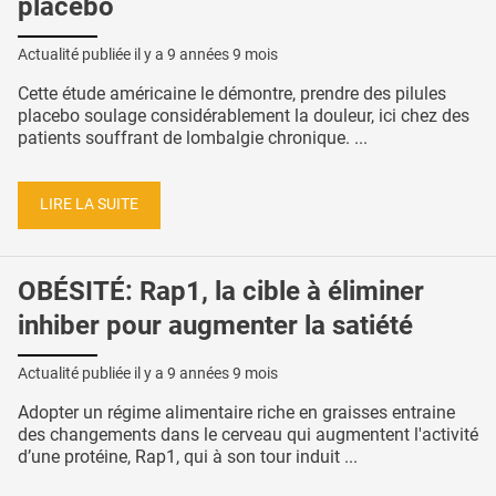
placebo
Actualité publiée il y a
9 années 9 mois
Cette étude américaine le démontre, prendre des pilules
placebo soulage considérablement la douleur, ici chez des
patients souffrant de lombalgie chronique. ...
LIRE LA SUITE
OBÉSITÉ: Rap1, la cible à éliminer
inhiber pour augmenter la satiété
Actualité publiée il y a
9 années 9 mois
Adopter un régime alimentaire riche en graisses entraine
des changements dans le cerveau qui augmentent l'activité
d’une protéine, Rap1, qui à son tour induit ...