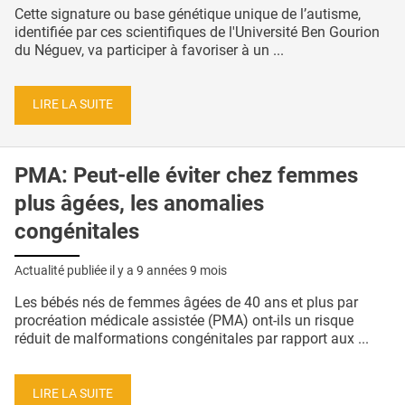
Cette signature ou base génétique unique de l’autisme,
identifiée par ces scientifiques de l'Université Ben Gourion
du Néguev, va participer à favoriser à un ...
LIRE LA SUITE
PMA: Peut-elle éviter chez femmes
plus âgées, les anomalies
congénitales
Actualité publiée il y a
9 années 9 mois
Les bébés nés de femmes âgées de 40 ans et plus par
procréation médicale assistée (PMA) ont-ils un risque
réduit de malformations congénitales par rapport aux ...
LIRE LA SUITE