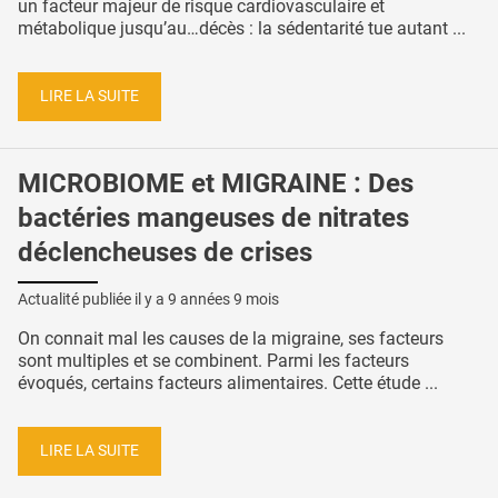
un facteur majeur de risque cardiovasculaire et
métabolique jusqu’au…décès : la sédentarité tue autant ...
LIRE LA SUITE
MICROBIOME et MIGRAINE : Des
bactéries mangeuses de nitrates
déclencheuses de crises
Actualité publiée il y a
9 années 9 mois
On connait mal les causes de la migraine, ses facteurs
sont multiples et se combinent. Parmi les facteurs
évoqués, certains facteurs alimentaires. Cette étude ...
LIRE LA SUITE