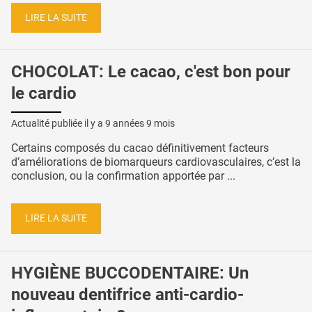
LIRE LA SUITE
CHOCOLAT: Le cacao, c'est bon pour
le cardio
Actualité publiée il y a
9 années 9 mois
Certains composés du cacao définitivement facteurs
d’améliorations de biomarqueurs cardiovasculaires, c’est la
conclusion, ou la confirmation apportée par ...
LIRE LA SUITE
HYGIÈNE BUCCODENTAIRE: Un
nouveau dentifrice anti-cardio-