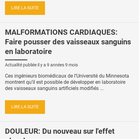
LIRE LA SUITE
MALFORMATIONS CARDIAQUES:
Faire pousser des vaisseaux sanguins
en laboratoire
Actualité publiée il y a
9 années 9 mois
Ces ingénieurs biomédicaux de l’Université du Minnesota
montrent qu’il est possible de développer en laboratoire
des vaisseaux sanguins artificiels modifiés ...
LIRE LA SUITE
DOULEUR: Du nouveau sur l'effet