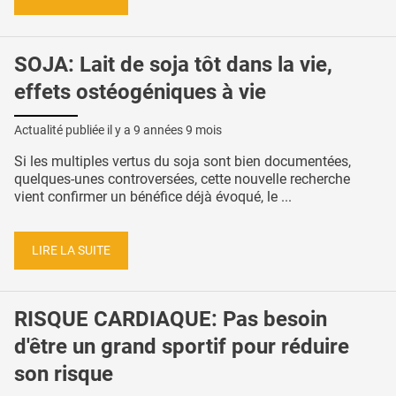
SOJA: Lait de soja tôt dans la vie,
effets ostéogéniques à vie
Actualité publiée il y a
9 années 9 mois
Si les multiples vertus du soja sont bien documentées,
quelques-unes controversées, cette nouvelle recherche
vient confirmer un bénéfice déjà évoqué, le ...
LIRE LA SUITE
RISQUE CARDIAQUE: Pas besoin
d'être un grand sportif pour réduire
son risque