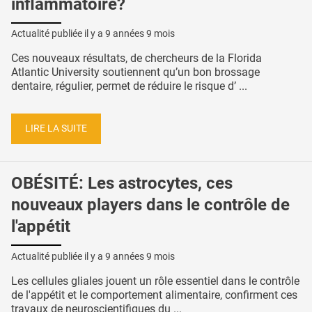
inflammatoire?
Actualité publiée il y a
9 années 9 mois
Ces nouveaux résultats, de chercheurs de la Florida
Atlantic University soutiennent qu’un bon brossage
dentaire, régulier, permet de réduire le risque d’ ...
LIRE LA SUITE
OBÉSITÉ: Les astrocytes, ces
nouveaux players dans le contrôle de
l'appétit
Actualité publiée il y a
9 années 9 mois
Les cellules gliales jouent un rôle essentiel dans le contrôle
de l'appétit et le comportement alimentaire, confirment ces
travaux de neuroscientifiques du ...