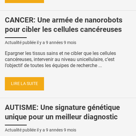
CANCER: Une armée de nanorobots
pour cibler les cellules cancéreuses
Actualité publiée il y a
9 années 9 mois
Epargner les tissus sains et ne cibler que les cellules
cancéreuses, intervenir au niveau unicellulaire, c’est
l’objectif de toutes les équipes de recherche ...
LIRE LA SUITE
AUTISME: Une signature génétique
unique pour un meilleur diagnostic
Actualité publiée il y a
9 années 9 mois