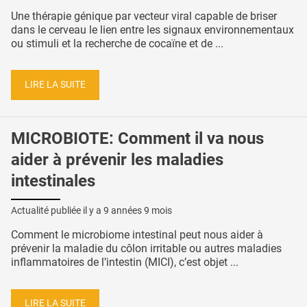
Une thérapie génique par vecteur viral capable de briser
dans le cerveau le lien entre les signaux environnementaux
ou stimuli et la recherche de cocaïne et de ...
LIRE LA SUITE
MICROBIOTE: Comment il va nous
aider à prévenir les maladies
intestinales
Actualité publiée il y a
9 années 9 mois
Comment le microbiome intestinal peut nous aider à
prévenir la maladie du côlon irritable ou autres maladies
inflammatoires de l’intestin (MICI), c’est objet ...
LIRE LA SUITE