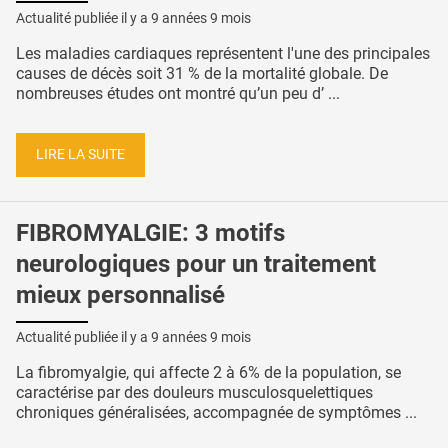
Actualité publiée il y a
9 années 9 mois
Les maladies cardiaques représentent l'une des principales
causes de décès soit 31 % de la mortalité globale. De
nombreuses études ont montré qu’un peu d’ ...
LIRE LA SUITE
FIBROMYALGIE: 3 motifs
neurologiques pour un traitement
mieux personnalisé
Actualité publiée il y a
9 années 9 mois
La fibromyalgie, qui affecte 2 à 6% de la population, se
caractérise par des douleurs musculosquelettiques
chroniques généralisées, accompagnée de symptômes ...