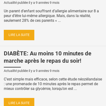
Actualité publiée il y a
9 années 9 mois
Un parent d’enfant souffrant d’allergie alimentaire sur 8 a
peur d’être lui-même allergique. Mais, dans la réalité,
seulement 28% de ces parents « ...
LIRE LA SUITE
DIABÈTE: Au moins 10 minutes de
marche après le repas du soir!
Actualité publiée il y a
9 années 9 mois
C’est simple mais efficace, selon cette étude néozélandaise
: une promenade de 10 minutes après le repas permet de
mieux contrôler sa glycémie, lorsqu’on est ...
LIRE LA SUITE