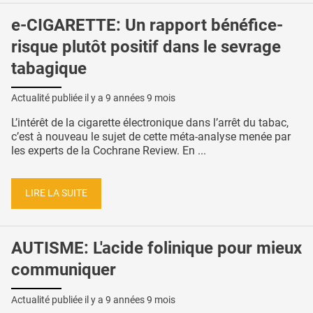
e-CIGARETTE: Un rapport bénéfice-
risque plutôt positif dans le sevrage
tabagique
Actualité publiée il y a
9 années 9 mois
L’intérêt de la cigarette électronique dans l’arrêt du tabac,
c’est à nouveau le sujet de cette méta-analyse menée par
les experts de la Cochrane Review. En ...
LIRE LA SUITE
AUTISME: L'acide folinique pour mieux
communiquer
Actualité publiée il y a
9 années 9 mois