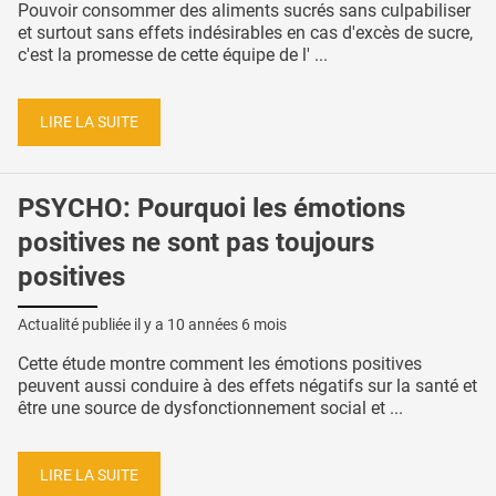
Pouvoir consommer des aliments sucrés sans culpabiliser
et surtout sans effets indésirables en cas d'excès de sucre,
c'est la promesse de cette équipe de l' ...
LIRE LA SUITE
PSYCHO: Pourquoi les émotions
positives ne sont pas toujours
positives
Actualité publiée il y a
10 années 6 mois
Cette étude montre comment les émotions positives
peuvent aussi conduire à des effets négatifs sur la santé et
être une source de dysfonctionnement social et ...
LIRE LA SUITE