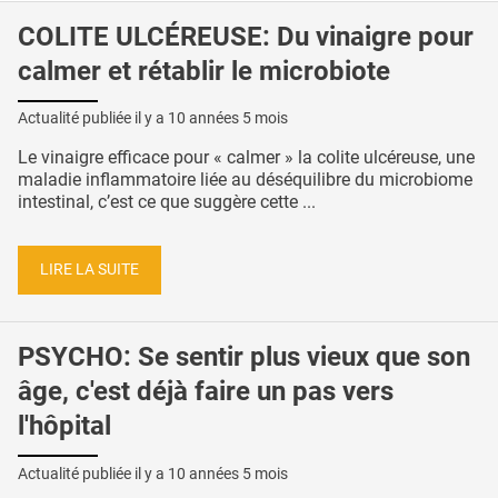
COLITE ULCÉREUSE: Du vinaigre pour
calmer et rétablir le microbiote
Actualité publiée il y a
10 années 5 mois
Le vinaigre efficace pour « calmer » la colite ulcéreuse, une
maladie inflammatoire liée au déséquilibre du microbiome
intestinal, c’est ce que suggère cette ...
LIRE LA SUITE
PSYCHO: Se sentir plus vieux que son
âge, c'est déjà faire un pas vers
l'hôpital
Actualité publiée il y a
10 années 5 mois