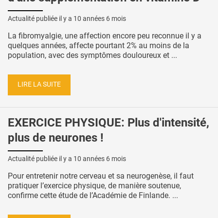
Actualité publiée il y a
10 années 6 mois
La fibromyalgie, une affection encore peu reconnue il y a
quelques années, affecte pourtant 2% au moins de la
population, avec des symptômes douloureux et ...
LIRE LA SUITE
EXERCICE PHYSIQUE: Plus d'intensité,
plus de neurones !
Actualité publiée il y a
10 années 6 mois
Pour entretenir notre cerveau et sa neurogenèse, il faut
pratiquer l’exercice physique, de manière soutenue,
confirme cette étude de l’Académie de Finlande. ...