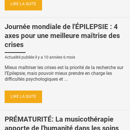
LIRE LA SUITE
Journée mondiale de l'ÉPILEPSIE : 4
axes pour une meilleure maîtrise des
crises
Actualité publiée il y a
10 années 6 mois
Mieux maîtriser les crises est la priorité de la recherche sur
l’Epilepsie, mais pouvoir mieux prendre en charge les
difficultés psychologiques et ...
LIRE LA SUITE
PRÉMATURITÉ: La musicothérapie
apporte de l'humanité dans les soins