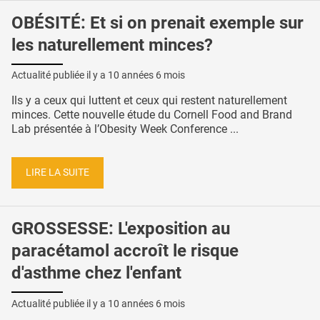
OBÉSITÉ: Et si on prenait exemple sur
les naturellement minces?
Actualité publiée il y a
10 années 6 mois
Ils y a ceux qui luttent et ceux qui restent naturellement
minces. Cette nouvelle étude du Cornell Food and Brand
Lab présentée à l’Obesity Week Conference ...
LIRE LA SUITE
GROSSESSE: L'exposition au
paracétamol accroît le risque
d'asthme chez l'enfant
Actualité publiée il y a
10 années 6 mois