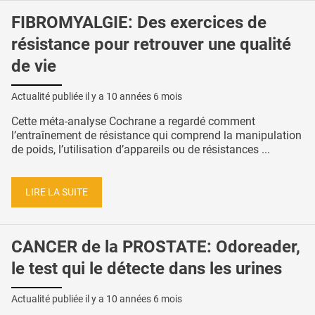
FIBROMYALGIE: Des exercices de
résistance pour retrouver une qualité
de vie
Actualité publiée il y a
10 années 6 mois
Cette méta-analyse Cochrane a regardé comment
l’entraînement de résistance qui comprend la manipulation
de poids, l’utilisation d’appareils ou de résistances ...
LIRE LA SUITE
CANCER de la PROSTATE: Odoreader,
le test qui le détecte dans les urines
Actualité publiée il y a
10 années 6 mois