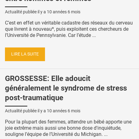
Actualité publiée il y a
10 années 6 mois
C’est en effet un véritable cadastre des réseaux du cerveau
que livrent à nouveau*, puis exploitent ces chercheurs de
l’Université de Pennsylvanie. Car l’étude ...
LIRE LA SUITE
GROSSESSE: Elle adoucit
généralement le syndrome de stress
post-traumatique
Actualité publiée il y a
10 années 6 mois
Pour la plupart des femmes, attendre un bébé apporte une
joie extrême mais aussi une bonne dose d'inquiétude,
souligne l’équipe de l’Université du Michigan. ...