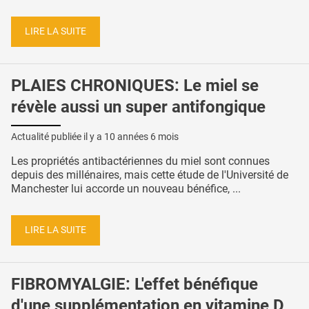
LIRE LA SUITE
PLAIES CHRONIQUES: Le miel se
révèle aussi un super antifongique
Actualité publiée il y a
10 années 6 mois
Les propriétés antibactériennes du miel sont connues
depuis des millénaires, mais cette étude de l'Université de
Manchester lui accorde un nouveau bénéfice, ...
LIRE LA SUITE
FIBROMYALGIE: L'effet bénéfique
d'une supplémentation en vitamine D