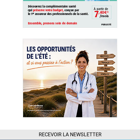
RECEVOIR LA NEWSLETTER