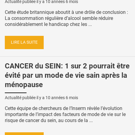
Actualité publiée il y a
10 années 6 mois
Cette étude britannique aboutit à une drôle de conclusion :
La consommation régulière d’alcool semble réduire
considérablement le handicap chez les ...
LIRE LA SUITE
CANCER du SEIN: 1 sur 2 pourrait être
évité par un mode de vie sain après la
ménopause
Actualité publiée il y a
10 années 6 mois
Cette équipe de chercheurs de l’Inserm révèle l’évolution
importante de l’impact des facteurs de mode de vie sur le
risque de cancer du sein, au cours de la ...