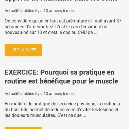
Actualité publiée il y a
10 années 6 mois
On considère qu’un enfant est prématuré s’il naît avant 37
semaines d’aménorrhée. C’est le cas d’environ d’un
nouveau-né sur 10 et c’est le cas au CHU de ...
LIRE LA SUITE
EXERCICE: Pourquoi sa pratique en
routine est bénéfique pour le muscle
Actualité publiée il y a
10 années 6 mois
En matière de pratique de l’exercice physique, la routine a
du bon. Elle permet de réduire voire d’éviter les lésions et
les douleurs musculaires. C’est ce que ...