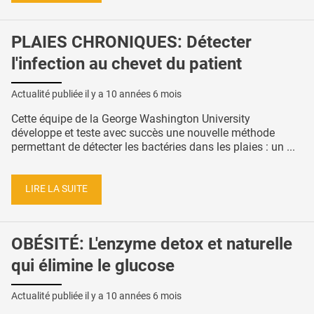
PLAIES CHRONIQUES: Détecter
l'infection au chevet du patient
Actualité publiée il y a
10 années 6 mois
Cette équipe de la George Washington University
développe et teste avec succès une nouvelle méthode
permettant de détecter les bactéries dans les plaies : un ...
LIRE LA SUITE
OBÉSITÉ: L'enzyme detox et naturelle
qui élimine le glucose
Actualité publiée il y a
10 années 6 mois