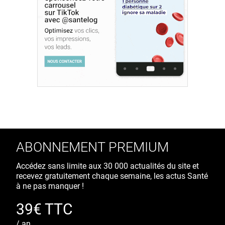
ABONNEMENT PREMIUM
Accédez sans limite aux 30 000 actualités du site et
recevez gratuitement chaque semaine, les actus Santé
à ne pas manquer !
39€ TTC
/ an