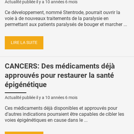
Actualité publiée il y a
10 années 6 mois
Ce développement, nommé Stentrode, pourrait ouvrir la
voie à de nouveaux traitements de la paralysie en
permettant aux patients paralysés de bouger et marcher ...
LIRE LA SUITE
CANCERS: Des médicaments déjà
approuvés pour restaurer la santé
épigénétique
Actualité publiée il y a
10 années 6 mois
Ces médicaments déjà disponibles et approuvés pour
d’autres indications pourraient être capables de cibler les
voies épigénétiques en cause dans le ...