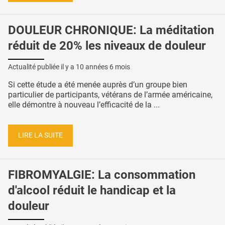
DOULEUR CHRONIQUE: La méditation
réduit de 20% les niveaux de douleur
Actualité publiée il y a
10 années 6 mois
Si cette étude a été menée auprès d’un groupe bien
particulier de participants, vétérans de l’armée américaine,
elle démontre à nouveau l’efficacité de la ...
LIRE LA SUITE
FIBROMYALGIE: La consommation
d'alcool réduit le handicap et la
douleur