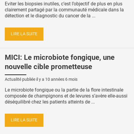
Eviter les biopsies inutiles, c’est l’objectif de plus en plus
clairement partagé par la communauté médicale dans la
détection et le diagnostic du cancer de la ...
LIRE LA SUITE
MICI: Le microbiote fongique, une
nouvelle cible prometteuse
Actualité publiée il y a
10 années 6 mois
Le microbiote fongique ou la partie de la flore intestinale
composée de champignons et de levures s’avère elle-aussi
déséquilibré chez les patients atteints de ...
LIRE LA SUITE