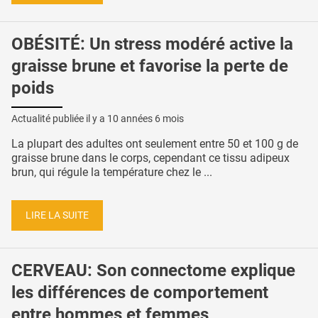
OBÉSITÉ: Un stress modéré active la
graisse brune et favorise la perte de
poids
Actualité publiée il y a
10 années 6 mois
La plupart des adultes ont seulement entre 50 et 100 g de
graisse brune dans le corps, cependant ce tissu adipeux
brun, qui régule la température chez le ...
LIRE LA SUITE
CERVEAU: Son connectome explique
les différences de comportement
entre hommes et femmes