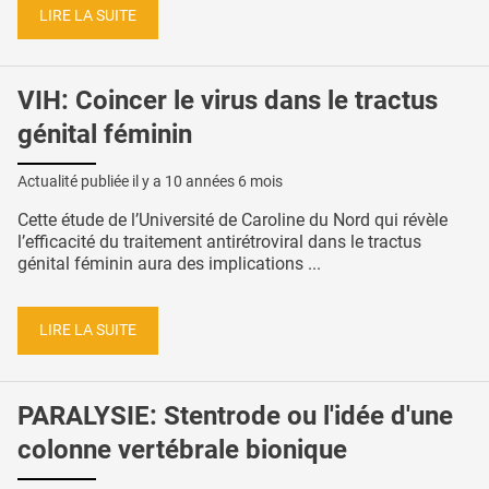
LIRE LA SUITE
VIH: Coincer le virus dans le tractus
génital féminin
Actualité publiée il y a
10 années 6 mois
Cette étude de l’Université de Caroline du Nord qui révèle
l’efficacité du traitement antirétroviral dans le tractus
génital féminin aura des implications ...
LIRE LA SUITE
PARALYSIE: Stentrode ou l'idée d'une
colonne vertébrale bionique