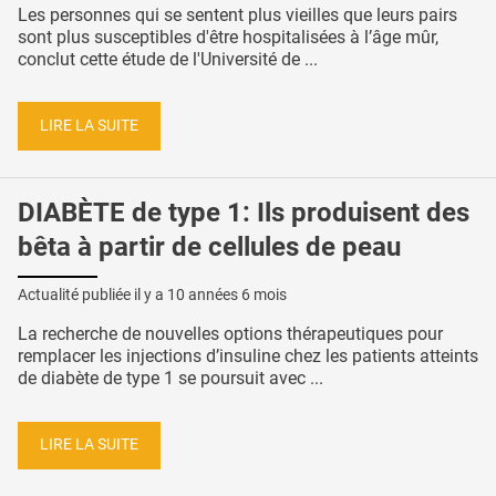
Les personnes qui se sentent plus vieilles que leurs pairs
sont plus susceptibles d'être hospitalisées à l’âge mûr,
conclut cette étude de l'Université de ...
LIRE LA SUITE
DIABÈTE de type 1: Ils produisent des
bêta à partir de cellules de peau
Actualité publiée il y a
10 années 6 mois
La recherche de nouvelles options thérapeutiques pour
remplacer les injections d’insuline chez les patients atteints
de diabète de type 1 se poursuit avec ...
LIRE LA SUITE