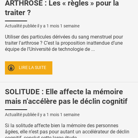
ARTHROSE : Les « règles » pour la
traiter ?
Actualité publiée il y a
1 mois 1 semaine
Utiliser des particules dérivées du sang menstruel pour
traiter l'arthrose ? C’est la proposition inattendue d’une
équipe de l’Université de technologie de ...
LIRE LA SUITE
SOLITUDE : Elle affecte la mémoire
mais n’accélère pas le déclin cognitif
Actualité publiée il y a
1 mois 1 semaine
Si la solitude affecte bien la mémoire des personnes
âgées, elle n’est pas pour autant un accélérateur de déclin
cognitif, conclut cette large étude ...