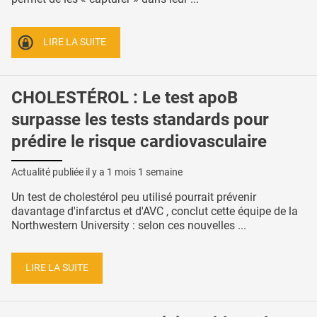
LIRE LA SUITE
CHOLESTÉROL : Le test apoB
surpasse les tests standards pour
prédire le risque cardiovasculaire
Actualité publiée il y a
1 mois 1 semaine
Un test de cholestérol peu utilisé pourrait prévenir
davantage d'infarctus et d'AVC , conclut cette équipe de la
Northwestern University : selon ces nouvelles ...
LIRE LA SUITE