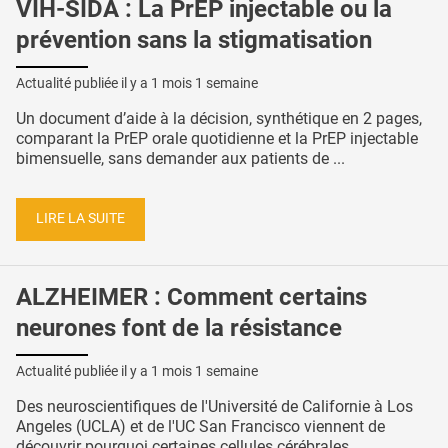
VIH-SIDA : La PrEP injectable ou la
prévention sans la stigmatisation
Actualité publiée il y a
1 mois 1 semaine
Un document d’aide à la décision, synthétique en 2 pages,
comparant la PrEP orale quotidienne et la PrEP injectable
bimensuelle, sans demander aux patients de ...
LIRE LA SUITE
ALZHEIMER : Comment certains
neurones font de la résistance
Actualité publiée il y a
1 mois 1 semaine
Des neuroscientifiques de l'Université de Californie à Los
Angeles (UCLA) et de l'UC San Francisco viennent de
découvrir pourquoi certaines cellules cérébrales ...