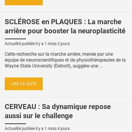
SCLÉROSE en PLAQUES : La marche
arrière pour booster la neuroplasticité
Actualité publiée il y a
1 mois 3 jours
Cette recherche sur la marche arrière, menée par une
équipe de neuroscientifiques et de physiothérapeutes de la
Wayne State University (Detroit), suggère une ...
LIRE LA SUITE
CERVEAU : Sa dynamique repose
aussi sur le challenge
Actualité publiée il y a
1 mois 4 jours