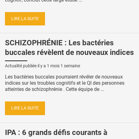
LIRE LA SUITE
SCHIZOPHRÉNIE : Les bactéries
buccales révèlent de nouveaux indices
Actualité publiée il y a
1 mois 1 semaine
Les bactéries buccales pourraient révéler de nouveaux
indices sur les troubles cognitifs et le QI des personnes
atteintes de schizophrénie . Cette équipe de ...
LIRE LA SUITE
IPA : 6 grands défis courants à