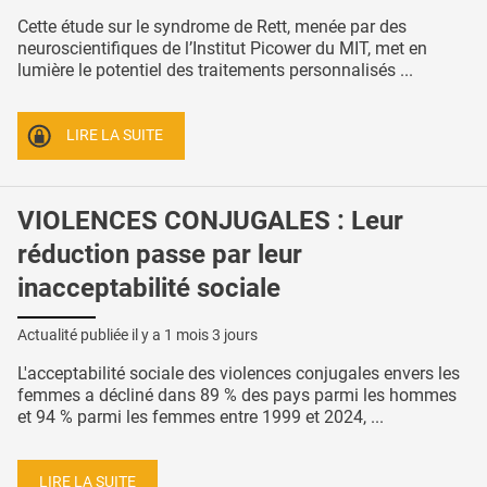
Cette étude sur le syndrome de Rett, menée par des
neuroscientifiques de l’Institut Picower du MIT, met en
lumière le potentiel des traitements personnalisés ...
LIRE LA SUITE
VIOLENCES CONJUGALES : Leur
réduction passe par leur
inacceptabilité sociale
Actualité publiée il y a
1 mois 3 jours
L'acceptabilité sociale des violences conjugales envers les
femmes a décliné dans 89 % des pays parmi les hommes
et 94 % parmi les femmes entre 1999 et 2024, ...
LIRE LA SUITE