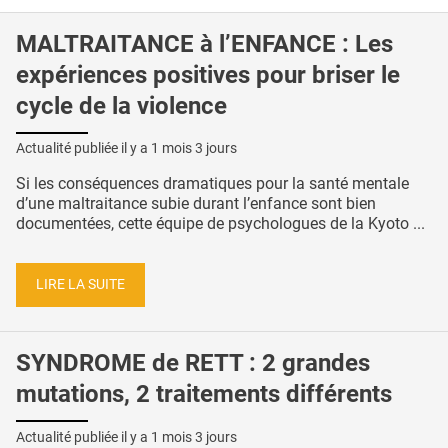
MALTRAITANCE à l’ENFANCE : Les
expériences positives pour briser le
cycle de la violence
Actualité publiée il y a
1 mois 3 jours
Si les conséquences dramatiques pour la santé mentale
d’une maltraitance subie durant l’enfance sont bien
documentées, cette équipe de psychologues de la Kyoto ...
LIRE LA SUITE
SYNDROME de RETT : 2 grandes
mutations, 2 traitements différents
Actualité publiée il y a
1 mois 3 jours