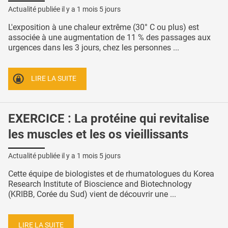
Actualité publiée il y a
1 mois 5 jours
L'exposition à une chaleur extrême (30° C ou plus) est
associée à une augmentation de 11 % des passages aux
urgences dans les 3 jours, chez les personnes ...
LIRE LA SUITE
EXERCICE : La protéine qui revitalise
les muscles et les os vieillissants
Actualité publiée il y a
1 mois 5 jours
Cette équipe de biologistes et de rhumatologues du Korea
Research Institute of Bioscience and Biotechnology
(KRIBB, Corée du Sud) vient de découvrir une ...
LIRE LA SUITE