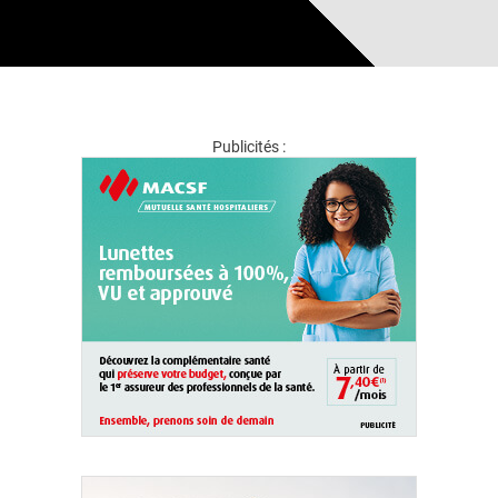
Publicités :