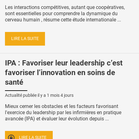
Les interactions compétitives, autant que coopératives,
sont essentielles pour comprendre la dynamique du
cerveau humain , résume cette étude internationale ...
LIRE LA SUITE
IPA : Favoriser leur leadership c’est
favoriser l’innovation en soins de
santé
Actualité publiée il y a
1 mois 4 jours
Mieux cerner les obstacles et les facteurs favorisant
l'exercice du leadership par les infirmières en pratique
avancée (IPA) et évaluer leur évolution depuis ...
LIRE LA SUITE