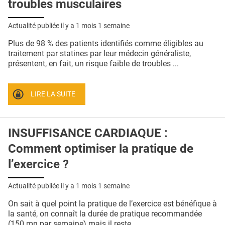
troubles musculaires
Actualité publiée il y a
1 mois 1 semaine
Plus de 98 % des patients identifiés comme éligibles au
traitement par statines par leur médecin généraliste,
présentent, en fait, un risque faible de troubles ...
LIRE LA SUITE
INSUFFISANCE CARDIAQUE :
Comment optimiser la pratique de
l’exercice ?
Actualité publiée il y a
1 mois 1 semaine
On sait à quel point la pratique de l’exercice est bénéfique à
la santé, on connaît la durée de pratique recommandée
(150 mn par semaine) mais il reste ...