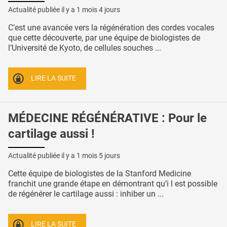
Actualité publiée il y a
1 mois 4 jours
C’est une avancée vers la régénération des cordes vocales
que cette découverte, par une équipe de biologistes de
l’Université de Kyoto, de cellules souches ...
LIRE LA SUITE
MÉDECINE RÉGÉNÉRATIVE : Pour le
cartilage aussi !
Actualité publiée il y a
1 mois 5 jours
Cette équipe de biologistes de la Stanford Medicine
franchit une grande étape en démontrant qu’i l est possible
de régénérer le cartilage aussi : inhiber un ...
LIRE LA SUITE