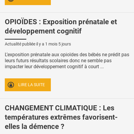
OPIOÏDES : Exposition prénatale et
développement cognitif
Actualité publiée il y a
1 mois 5 jours
L’exposition prénatale aux opioïdes des bébés ne prédit pas
leurs futurs résultats scolaires donc ne semble pas
impacter leur développement cognitif à court ...
LIRE LA SUITE
CHANGEMENT CLIMATIQUE : Les
températures extrêmes favorisent-
elles la démence ?