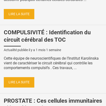
LIRE LA SUITE
COMPULSIVITÉ : Identification du
circuit cérébral des TOC
Actualité publiée il y a
1 mois 1 semaine
Cette équipe de neuroscientifiques de l’Institut Karolinska
vient de caractériser le circuit cérébral qui contrôle les
comportements compulsifs . Ces travaux, ...
LIRE LA SUITE
PROSTATE : Ces cellules immunitaires