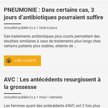
PNEUMONIE : Dans certains cas, 3
jours d’antibiotiques pourraient suffire
Actualité publiée il y a
1 mois 6 jours
Des traitements antibiotiques plus courts permettent des
résultats similaires à ceux de traitements plus longs chez
certains patients plus stables, atteints de ...
LIRE LA SUITE
AVC : Les antécédents resurgissent à
la grossesse
Actualité publiée il y a
1 mois 1 semaine
Les femmes ayant des antécédents d'AVC ont 2 fois plus