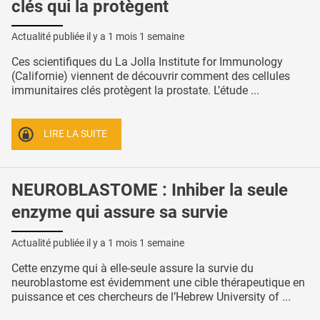
clés qui la protègent
Actualité publiée il y a
1 mois 1 semaine
Ces scientifiques du La Jolla Institute for Immunology
(Californie) viennent de découvrir comment des cellules
immunitaires clés protègent la prostate. L’étude ...
LIRE LA SUITE
NEUROBLASTOME : Inhiber la seule
enzyme qui assure sa survie
Actualité publiée il y a
1 mois 1 semaine
Cette enzyme qui à elle-seule assure la survie du
neuroblastome est évidemment une cible thérapeutique en
puissance et ces chercheurs de l’Hebrew University of ...