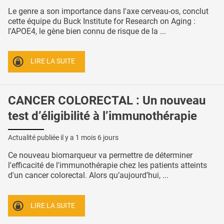
Le genre a son importance dans l'axe cerveau-os, conclut
cette équipe du Buck Institute for Research on Aging :
l'APOE4, le gène bien connu de risque de la ...
LIRE LA SUITE
CANCER COLORECTAL : Un nouveau
test d’éligibilité à l’immunothérapie
Actualité publiée il y a
1 mois 6 jours
Ce nouveau biomarqueur va permettre de déterminer
l'efficacité de l'immunothérapie chez les patients atteints
d'un cancer colorectal. Alors qu’aujourd’hui, ...
LIRE LA SUITE