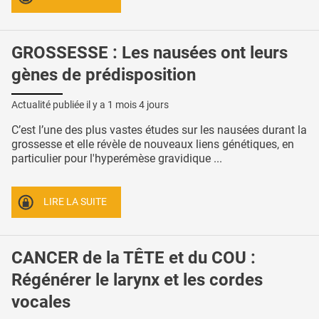
GROSSESSE : Les nausées ont leurs
gènes de prédisposition
Actualité publiée il y a
1 mois 4 jours
C’est l’une des plus vastes études sur les nausées durant la
grossesse et elle révèle de nouveaux liens génétiques, en
particulier pour l'hyperémèse gravidique ...
LIRE LA SUITE
CANCER de la TÊTE et du COU :
Régénérer le larynx et les cordes
vocales