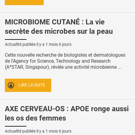
MICROBIOME CUTANÉ : La vie
secrète des microbes sur la peau
Actualité publiée il y a
1 mois 6 jours
Cette nouvelle recherche de biologistes et dermatologues
de l’Agency for Science, Technology and Research
(A*STAR, Singapour), révèle une activité microbienne ...
LIRE LA SUITE
AXE CERVEAU-OS : APOE ronge aussi
les os des femmes
Actualité publiée il y a
1 mois 6 jours