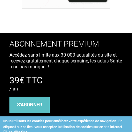
ABONNEMENT PREMIUM
Accédez sans limite aux 30 000 actualités du site et
recevez gratuitement chaque semaine, les actus Santé
à ne pas manquer !
39€ TTC
/ an
S'ABONNER
Nous utilisons les cookies pour améliorer votre expérience de navigation.
En
cliquant sur ce lien, vous acceptez l'utilisation de cookies sur ce site internet.
Copyright
©
2026 ALLIEDHEALTH