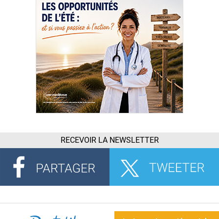
RECEVOIR LA NEWSLETTER