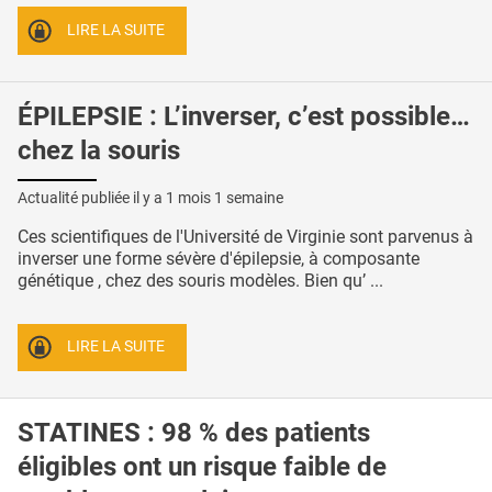
LIRE LA SUITE
ÉPILEPSIE : L’inverser, c’est possible…
chez la souris
Actualité publiée il y a
1 mois 1 semaine
Ces scientifiques de l'Université de Virginie sont parvenus à
inverser une forme sévère d'épilepsie, à composante
génétique , chez des souris modèles. Bien qu’ ...
LIRE LA SUITE
STATINES : 98 % des patients
éligibles ont un risque faible de