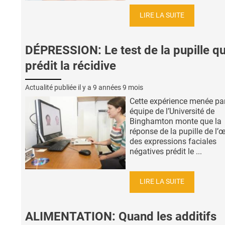
LIRE LA SUITE
DÉPRESSION: Le test de la pupille qu
prédit la récidive
Actualité publiée il y a
9 années 9 mois
Cette expérience menée pa
équipe de l’Université de
Binghamton monte que la
réponse de la pupille de l’œ
des expressions faciales
négatives prédit le ...
LIRE LA SUITE
ALIMENTATION: Quand les additifs