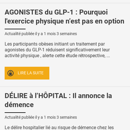
AGONISTES du GLP-1 : Pourquoi
l'exercice physique n’est pas en option
Actualité publiée il y a
1 mois 3 semaines
Les participants obèses initiant un traitement par
agonistes du GLP-1 réduisent significativement leur
activité physique , alerte cette étude rétrospective, ...
LIRE LA SUITE
DÉLIRE à l’HÔPITAL : Il annonce la
démence
Actualité publiée il y a
1 mois 3 semaines
Le délire hospitalier lié au risque de démence chez les