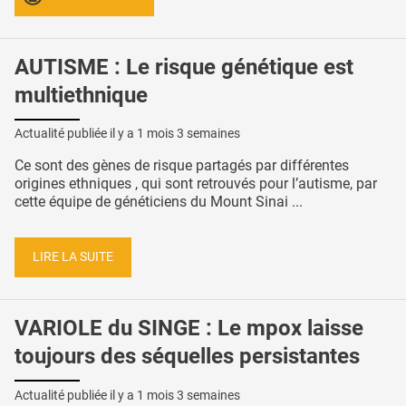
AUTISME : Le risque génétique est
multiethnique
Actualité publiée il y a
1 mois 3 semaines
Ce sont des gènes de risque partagés par différentes
origines ethniques , qui sont retrouvés pour l’autisme, par
cette équipe de généticiens du Mount Sinai ...
LIRE LA SUITE
VARIOLE du SINGE : Le mpox laisse
toujours des séquelles persistantes
Actualité publiée il y a
1 mois 3 semaines