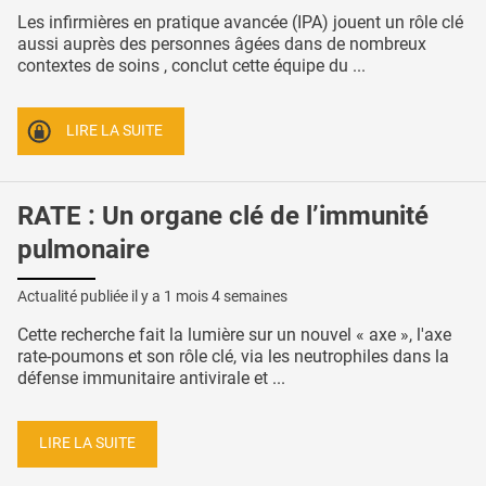
Les infirmières en pratique avancée (IPA) jouent un rôle clé
aussi auprès des personnes âgées dans de nombreux
contextes de soins , conclut cette équipe du ...
LIRE LA SUITE
RATE : Un organe clé de l’immunité
pulmonaire
Actualité publiée il y a
1 mois 4 semaines
Cette recherche fait la lumière sur un nouvel « axe », l'axe
rate-poumons et son rôle clé, via les neutrophiles dans la
défense immunitaire antivirale et ...
LIRE LA SUITE