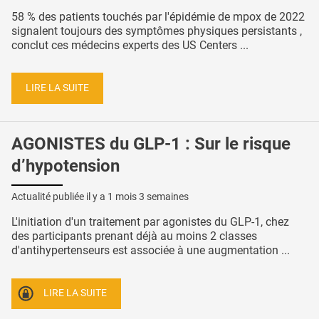
58 % des patients touchés par l'épidémie de mpox de 2022
signalent toujours des symptômes physiques persistants ,
conclut ces médecins experts des US Centers ...
LIRE LA SUITE
AGONISTES du GLP-1 : Sur le risque
d’hypotension
Actualité publiée il y a
1 mois 3 semaines
L'initiation d'un traitement par agonistes du GLP-1, chez
des participants prenant déjà au moins 2 classes
d'antihypertenseurs est associée à une augmentation ...
LIRE LA SUITE