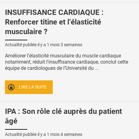
INSUFFISANCE CARDIAQUE :
Renforcer titine et l’élasticité
musculaire ?
Actualité publiée il y a
1 mois 3 semaines
Améliorer l'élasticité musculaire du muscle cardiaque
notamment, réduit l'insuffisance cardiaque, conclut cette
équipe de cardiologues de l’Université du ...
LIRE LA SUITE
IPA : Son rôle clé auprès du patient
âgé
Actualité publiée il y a
1 mois 4 semaines