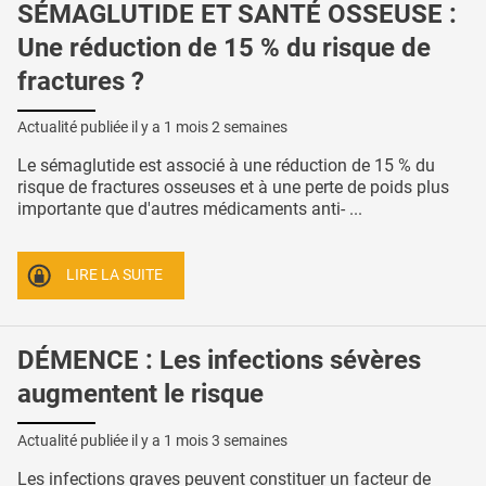
SÉMAGLUTIDE ET SANTÉ OSSEUSE :
Une réduction de 15 % du risque de
fractures ?
Actualité publiée il y a
1 mois 2 semaines
Le sémaglutide est associé à une réduction de 15 % du
risque de fractures osseuses et à une perte de poids plus
importante que d'autres médicaments anti- ...
LIRE LA SUITE
DÉMENCE : Les infections sévères
augmentent le risque
Actualité publiée il y a
1 mois 3 semaines
Les infections graves peuvent constituer un facteur de