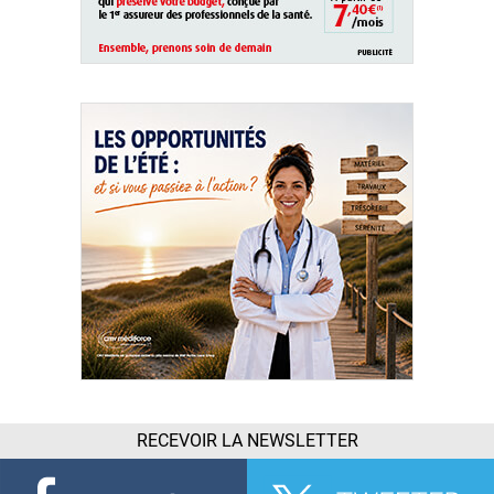
RECEVOIR LA NEWSLETTER