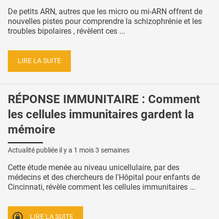
De petits ARN, autres que les micro ou mi-ARN offrent de
nouvelles pistes pour comprendre la schizophrénie et les
troubles bipolaires , révèlent ces ...
LIRE LA SUITE
RÉPONSE IMMUNITAIRE : Comment
les cellules immunitaires gardent la
mémoire
Actualité publiée il y a
1 mois 3 semaines
Cette étude menée au niveau unicellulaire, par des
médecins et des chercheurs de l'Hôpital pour enfants de
Cincinnati, révèle comment les cellules immunitaires ...
LIRE LA SUITE