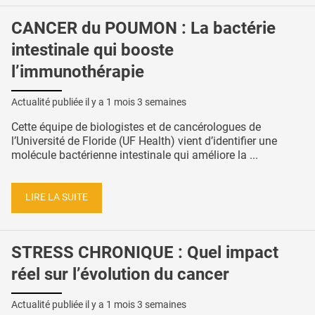
CANCER du POUMON : La bactérie
intestinale qui booste
l’immunothérapie
Actualité publiée il y a
1 mois 3 semaines
Cette équipe de biologistes et de cancérologues de
l’Université de Floride (UF Health) vient d’identifier une
molécule bactérienne intestinale qui améliore la ...
LIRE LA SUITE
STRESS CHRONIQUE : Quel impact
réel sur l’évolution du cancer
Actualité publiée il y a
1 mois 3 semaines