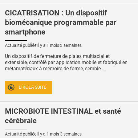
CICATRISATION : Un dispositif
biomécanique programmable par
smartphone
Actualité publiée il y a
1 mois 3 semaines
Un dispositif de fermeture de plaies multiaxial et
extensible, contrôlé par application mobile et fabriqué en
métamatériaux à mémoire de forme, semble ...
LIRE LA SUITE
MICROBIOTE INTESTINAL et santé
cérébrale
Actualité publiée il y a
1 mois 3 semaines