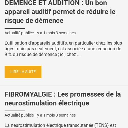
DÉMENCE ET AUDITION : Un bon
appareil auditif permet de réduire le
risque de démence
Actualité publiée il y a
1 mois 3 semaines
L'utilisation d'appareils auditifs, en particulier chez les plus
âgés mais pas seulement, est associée à une réduction de
9 % du risque de démence ; ici, chez ...
LIRE LA SUITE
FIBROMYALGIE : Les promesses de la
neurostimulation électrique
Actualité publiée il y a
1 mois 3 semaines
La neurostimulation électrique transcutanée (TENS) est