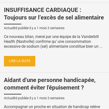
INSUFFISANCE CARDIAQUE :
Toujours sur l’excès de sel alimentaire
Actualité publiée il y a
1 mois 3 semaines
Ce nouveau bilan, mené par une équipe de la Vanderbilt
Health (Nashville) confirme qu’ une consommation
excessive de sodium (sel) alimentaire constitue bien un ...
LIRE LA SUITE
Aidant d'une personne handicapée,
comment éviter l'épuisement ?
Actualité publiée il y a
1 mois 3 semaines
Accompagner un proche en situation de handicap relève