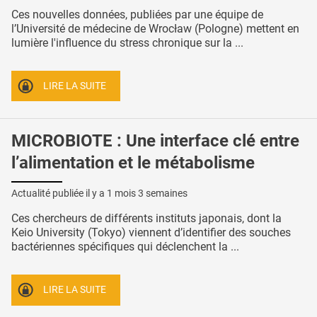
Ces nouvelles données, publiées par une équipe de
l’Université de médecine de Wrocław (Pologne) mettent en
lumière l'influence du stress chronique sur la ...
LIRE LA SUITE
MICROBIOTE : Une interface clé entre
l’alimentation et le métabolisme
Actualité publiée il y a
1 mois 3 semaines
Ces chercheurs de différents instituts japonais, dont la
Keio University (Tokyo) viennent d’identifier des souches
bactériennes spécifiques qui déclenchent la ...
LIRE LA SUITE