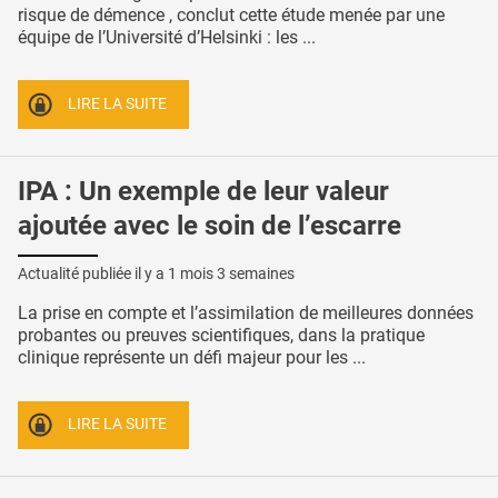
risque de démence , conclut cette étude menée par une
équipe de l’Université d’Helsinki : les ...
LIRE LA SUITE
IPA : Un exemple de leur valeur
ajoutée avec le soin de l’escarre
Actualité publiée il y a
1 mois 3 semaines
La prise en compte et l’assimilation de meilleures données
probantes ou preuves scientifiques, dans la pratique
clinique représente un défi majeur pour les ...
LIRE LA SUITE