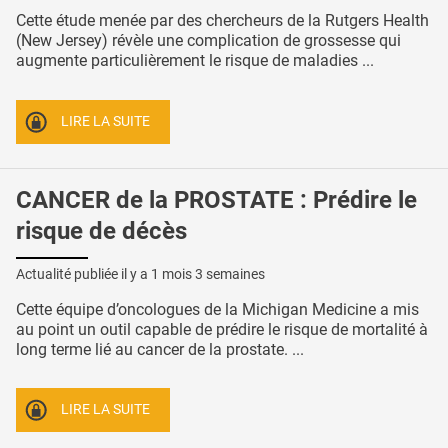
Cette étude menée par des chercheurs de la Rutgers Health
(New Jersey) révèle une complication de grossesse qui
augmente particulièrement le risque de maladies ...
LIRE LA SUITE
CANCER de la PROSTATE : Prédire le
risque de décès
Actualité publiée il y a
1 mois 3 semaines
Cette équipe d’oncologues de la Michigan Medicine a mis
au point un outil capable de prédire le risque de mortalité à
long terme lié au cancer de la prostate. ...
LIRE LA SUITE