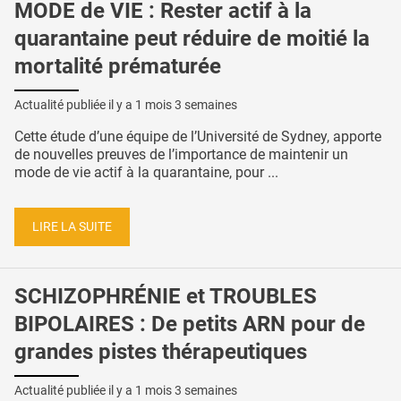
MODE de VIE : Rester actif à la
quarantaine peut réduire de moitié la
mortalité prématurée
Actualité publiée il y a
1 mois 3 semaines
Cette étude d’une équipe de l’Université de Sydney, apporte
de nouvelles preuves de l’importance de maintenir un
mode de vie actif à la quarantaine, pour ...
LIRE LA SUITE
SCHIZOPHRÉNIE et TROUBLES
BIPOLAIRES : De petits ARN pour de
grandes pistes thérapeutiques
Actualité publiée il y a
1 mois 3 semaines