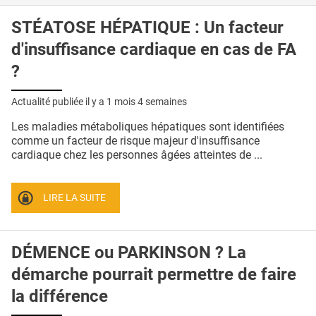
STÉATOSE HÉPATIQUE : Un facteur
d'insuffisance cardiaque en cas de FA
?
Actualité publiée il y a
1 mois 4 semaines
Les maladies métaboliques hépatiques sont identifiées
comme un facteur de risque majeur d'insuffisance
cardiaque chez les personnes âgées atteintes de ...
LIRE LA SUITE
DÉMENCE ou PARKINSON ? La
démarche pourrait permettre de faire
la différence