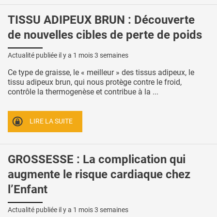
TISSU ADIPEUX BRUN : Découverte
de nouvelles cibles de perte de poids
Actualité publiée il y a
1 mois 3 semaines
Ce type de graisse, le « meilleur » des tissus adipeux, le
tissu adipeux brun, qui nous protège contre le froid,
contrôle la thermogenèse et contribue à la ...
LIRE LA SUITE
GROSSESSE : La complication qui
augmente le risque cardiaque chez
l’Enfant
Actualité publiée il y a
1 mois 3 semaines