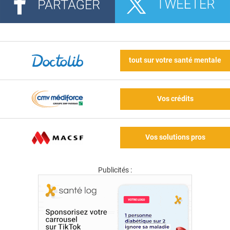
tout sur votre santé mentale
Vos crédits
Vos solutions pros
Publicités :