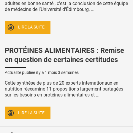
adultes en bonne santé , c’est la conclusion de cette équipe
de médecins de l’Université d'Édimbourg, ...
LIRE LA SUITE
PROTÉINES ALIMENTAIRES : Remise
en question de certaines certitudes
Actualité publiée il y a
1 mois 3 semaines
Cette synthèse de plus de 20 experts internationaux en
nutrition réexamine 11 propositions largement partagées
sur les besoins en protéines alimentaires et ...
LIRE LA SUITE