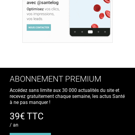
ABONNEMENT PREMIUM
Accédez sans limite aux 30 000 actualités du site et
recevez gratuitement chaque semaine, les actus Santé
à ne pas manquer !
39€ TTC
/ an