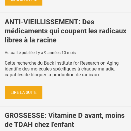
ANTI-VIEILLISSEMENT: Des
médicaments qui coupent les radicaux
libres à la racine
Actualité publiée il y a
9 années 10 mois
Cette recherche du Buck Institute for Research on Aging
identifie des molécules spécifiques à chaque maladie,
capables de bloquer la production de radicaux ...
LIRE LA SUITE
GROSSESSE: Vitamine D avant, moins
de TDAH chez l'enfant