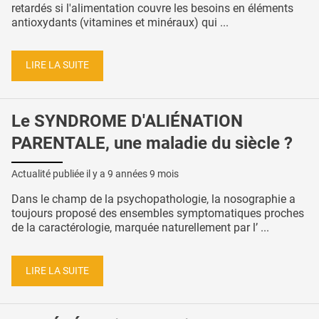
retardés si l'alimentation couvre les besoins en éléments
antioxydants (vitamines et minéraux) qui ...
LIRE LA SUITE
Le SYNDROME D'ALIÉNATION
PARENTALE, une maladie du siècle ?
Actualité publiée il y a
9 années 9 mois
Dans le champ de la psychopathologie, la nosographie a
toujours proposé des ensembles symptomatiques proches
de la caractérologie, marquée naturellement par l’ ...
LIRE LA SUITE