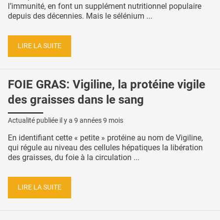
l’immunité, en font un supplément nutritionnel populaire
depuis des décennies. Mais le sélénium ...
LIRE LA SUITE
FOIE GRAS: Vigiline, la protéine vigile
des graisses dans le sang
Actualité publiée il y a
9 années 9 mois
En identifiant cette « petite » protéine au nom de Vigiline,
qui régule au niveau des cellules hépatiques la libération
des graisses, du foie à la circulation ...
LIRE LA SUITE