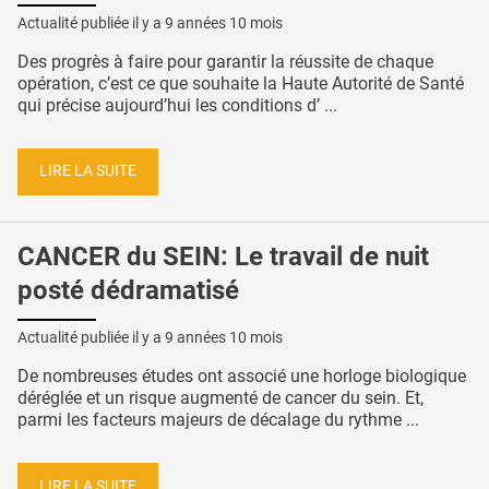
Actualité publiée il y a
9 années 10 mois
Des progrès à faire pour garantir la réussite de chaque
opération, c’est ce que souhaite la Haute Autorité de Santé
qui précise aujourd’hui les conditions d’ ...
LIRE LA SUITE
CANCER du SEIN: Le travail de nuit
posté dédramatisé
Actualité publiée il y a
9 années 10 mois
De nombreuses études ont associé une horloge biologique
déréglée et un risque augmenté de cancer du sein. Et,
parmi les facteurs majeurs de décalage du rythme ...
LIRE LA SUITE