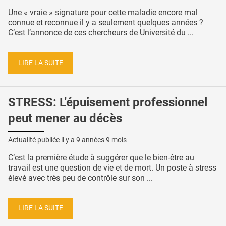
Une « vraie » signature pour cette maladie encore mal
connue et reconnue il y a seulement quelques années ?
C’est l’annonce de ces chercheurs de Université du ...
LIRE LA SUITE
STRESS: L'épuisement professionnel
peut mener au décès
Actualité publiée il y a
9 années 9 mois
C’est la première étude à suggérer que le bien-être au
travail est une question de vie et de mort. Un poste à stress
élevé avec très peu de contrôle sur son ...
LIRE LA SUITE