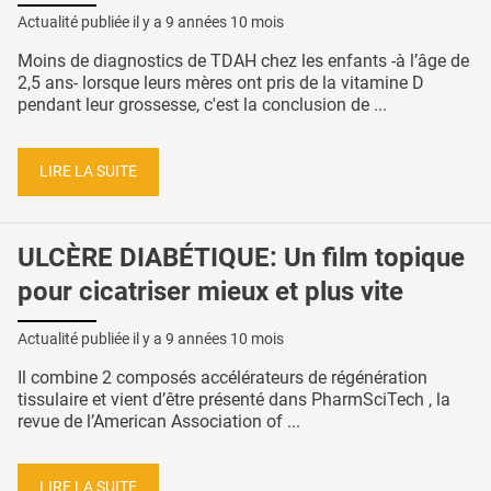
Actualité publiée il y a
9 années 10 mois
Moins de diagnostics de TDAH chez les enfants -à l’âge de
2,5 ans- lorsque leurs mères ont pris de la vitamine D
pendant leur grossesse, c'est la conclusion de ...
LIRE LA SUITE
ULCÈRE DIABÉTIQUE: Un film topique
pour cicatriser mieux et plus vite
Actualité publiée il y a
9 années 10 mois
Il combine 2 composés accélérateurs de régénération
tissulaire et vient d’être présenté dans PharmSciTech , la
revue de l’American Association of ...
LIRE LA SUITE