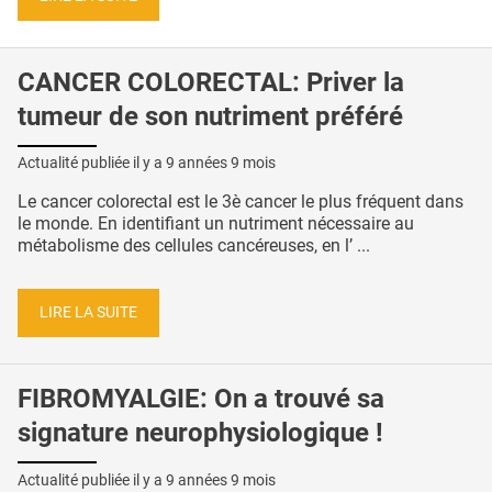
CANCER COLORECTAL: Priver la
tumeur de son nutriment préféré
Actualité publiée il y a
9 années 9 mois
Le cancer colorectal est le 3è cancer le plus fréquent dans
le monde. En identifiant un nutriment nécessaire au
métabolisme des cellules cancéreuses, en l’ ...
LIRE LA SUITE
FIBROMYALGIE: On a trouvé sa
signature neurophysiologique !
Actualité publiée il y a
9 années 9 mois