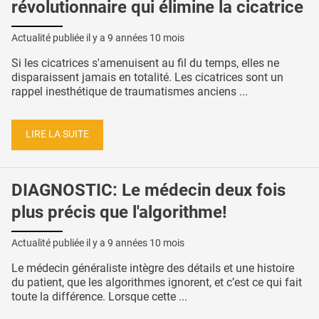
révolutionnaire qui élimine la cicatrice
Actualité publiée il y a
9 années 10 mois
Si les cicatrices s'amenuisent au fil du temps, elles ne
disparaissent jamais en totalité. Les cicatrices sont un
rappel inesthétique de traumatismes anciens ...
LIRE LA SUITE
DIAGNOSTIC: Le médecin deux fois
plus précis que l'algorithme!
Actualité publiée il y a
9 années 10 mois
Le médecin généraliste intègre des détails et une histoire
du patient, que les algorithmes ignorent, et c’est ce qui fait
toute la différence. Lorsque cette ...