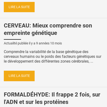
LIRE LA SUITE
CERVEAU: Mieux comprendre son
empreinte génétique
Actualité publiée il y a
9 années 10 mois
Comprendre la variabilité de la base génétique des
cerveaux humains ou le poids des facteurs génétiques sur
le développement des différentes zones cérébrales, ...
LIRE LA SUITE
FORMALDÉHYDE: Il frappe 2 fois, sur
l'ADN et sur les protéines