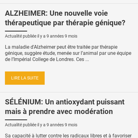
ALZHEIMER: Une nouvelle voie
thérapeutique par thérapie génique?
Actualité publiée il y a
9 années 9 mois
La maladie d'Alzheimer peut être traitée par thérapie
génique, suggère étude, menée sur l’animal par une équipe
de l’Impérial College de Londres. Ces ...
LIRE LA SUITE
SÉLÉNIUM: Un antioxydant puissant
mais à prendre avec modération
Actualité publiée il y a
9 années 9 mois
Sa capacité à lutter contre les radicaux libres et à favoriser