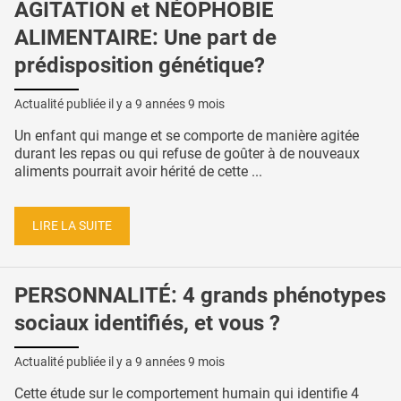
AGITATION et NÉOPHOBIE
ALIMENTAIRE: Une part de
prédisposition génétique?
Actualité publiée il y a
9 années 9 mois
Un enfant qui mange et se comporte de manière agitée
durant les repas ou qui refuse de goûter à de nouveaux
aliments pourrait avoir hérité de cette ...
LIRE LA SUITE
PERSONNALITÉ: 4 grands phénotypes
sociaux identifiés, et vous ?
Actualité publiée il y a
9 années 9 mois
Cette étude sur le comportement humain qui identifie 4