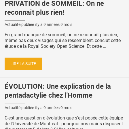
PRIVATION de SOMMEIL: On ne
reconnaît plus rien!
Actualité publiée il y a
9 années 9 mois
En grand manque de sommeil, on ne reconnait plus rien,
même pas deux visages qui se ressemblent, conclut cette
étude de la Royal Society Open Science. Et cette ...
LIRE LA SUITE
ÉVOLUTION: Une explication de la
pentadactylie chez l'Homme
Actualité publiée il y a
9 années 9 mois
C’est une question d’évolution que s’est posée cette équipe
de l’Université de Montréal : pourquoi nos mains disposent