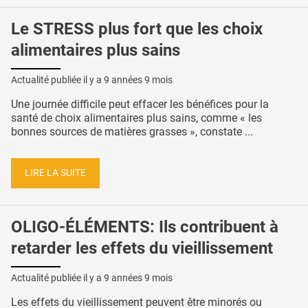
Le STRESS plus fort que les choix
alimentaires plus sains
Actualité publiée il y a
9 années 9 mois
Une journée difficile peut effacer les bénéfices pour la
santé de choix alimentaires plus sains, comme « les
bonnes sources de matières grasses », constate ...
LIRE LA SUITE
OLIGO-ÉLÉMENTS: Ils contribuent à
retarder les effets du vieillissement
Actualité publiée il y a
9 années 9 mois
Les effets du vieillissement peuvent être minorés ou