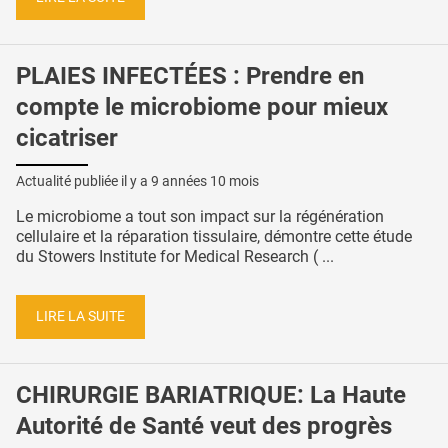
PLAIES INFECTÉES : Prendre en
compte le microbiome pour mieux
cicatriser
Actualité publiée il y a
9 années 10 mois
Le microbiome a tout son impact sur la régénération
cellulaire et la réparation tissulaire, démontre cette étude
du Stowers Institute for Medical Research ( ...
LIRE LA SUITE
CHIRURGIE BARIATRIQUE: La Haute
Autorité de Santé veut des progrès