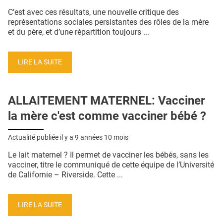
C’est avec ces résultats, une nouvelle critique des
représentations sociales persistantes des rôles de la mère
et du père, et d’une répartition toujours ...
LIRE LA SUITE
ALLAITEMENT MATERNEL: Vacciner
la mère c'est comme vacciner bébé ?
Actualité publiée il y a
9 années 10 mois
Le lait maternel ? Il permet de vacciner les bébés, sans les
vacciner, titre le communiqué de cette équipe de l’Université
de Californie – Riverside. Cette ...
LIRE LA SUITE