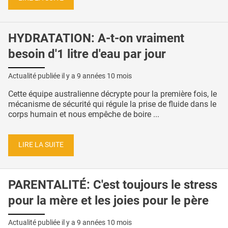
HYDRATATION: A-t-on vraiment
besoin d'1 litre d'eau par jour
Actualité publiée il y a
9 années 10 mois
Cette équipe australienne décrypte pour la première fois, le
mécanisme de sécurité qui régule la prise de fluide dans le
corps humain et nous empêche de boire ...
LIRE LA SUITE
PARENTALITÉ: C'est toujours le stress
pour la mère et les joies pour le père
Actualité publiée il y a
9 années 10 mois