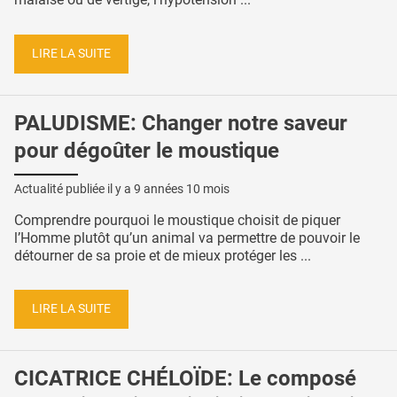
LIRE LA SUITE
PALUDISME: Changer notre saveur
pour dégoûter le moustique
Actualité publiée il y a
9 années 10 mois
Comprendre pourquoi le moustique choisit de piquer
l’Homme plutôt qu’un animal va permettre de pouvoir le
détourner de sa proie et de mieux protéger les ...
LIRE LA SUITE
CICATRICE CHÉLOÏDE: Le composé