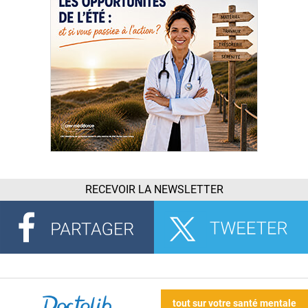
RECEVOIR LA NEWSLETTER
tout sur votre santé mentale