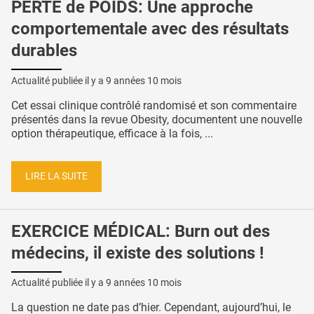
PERTE de POIDS: Une approche
comportementale avec des résultats
durables
Actualité publiée il y a
9 années 10 mois
Cet essai clinique contrôlé randomisé et son commentaire
présentés dans la revue Obesity, documentent une nouvelle
option thérapeutique, efficace à la fois, ...
LIRE LA SUITE
EXERCICE MÉDICAL: Burn out des
médecins, il existe des solutions !
Actualité publiée il y a
9 années 10 mois
La question ne date pas d’hier. Cependant, aujourd’hui, le