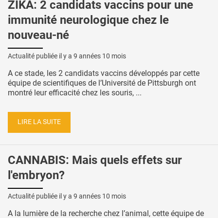
ZIKA: 2 candidats vaccins pour une
immunité neurologique chez le
nouveau-né
Actualité publiée il y a
9 années 10 mois
A ce stade, les 2 candidats vaccins développés par cette
équipe de scientifiques de l’Université de Pittsburgh ont
montré leur efficacité chez les souris, ...
LIRE LA SUITE
CANNABIS: Mais quels effets sur
l'embryon?
Actualité publiée il y a
9 années 10 mois
A la lumière de la recherche chez l’animal, cette équipe de