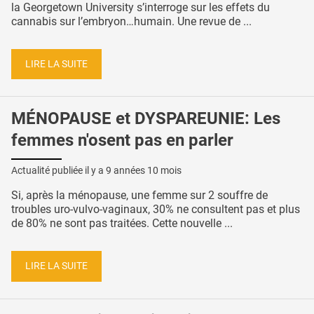
la Georgetown University s’interroge sur les effets du
cannabis sur l’embryon…humain. Une revue de ...
LIRE LA SUITE
MÉNOPAUSE et DYSPAREUNIE: Les
femmes n'osent pas en parler
Actualité publiée il y a
9 années 10 mois
Si, après la ménopause, une femme sur 2 souffre de
troubles uro-vulvo-vaginaux, 30% ne consultent pas et plus
de 80% ne sont pas traitées. Cette nouvelle ...
LIRE LA SUITE