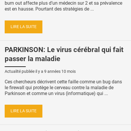
burn out affecte plus d’un médecin sur 2 et sa prévalence
est en hausse. Pourtant des stratégies de ...
LIRE LA SUITE
PARKINSON: Le virus cérébral qui fait
passer la maladie
Actualité publiée il y a
9 années 10 mois
Ces chercheurs décrivent cette faille comme un bug dans
le firewall qui protège le cerveau contre la maladie de
Parkinson et comme un virus (informatique) qui ...
LIRE LA SUITE