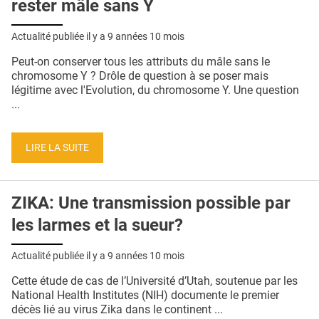
rester mâle sans Y
Actualité publiée il y a
9 années 10 mois
Peut-on conserver tous les attributs du mâle sans le
chromosome Y ? Drôle de question à se poser mais
légitime avec l'Evolution, du chromosome Y. Une question
...
LIRE LA SUITE
ZIKA: Une transmission possible par
les larmes et la sueur?
Actualité publiée il y a
9 années 10 mois
Cette étude de cas de l’Université d’Utah, soutenue par les
National Health Institutes (NIH) documente le premier
décès lié au virus Zika dans le continent ...