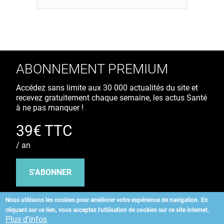
ABONNEMENT PREMIUM
Accédez sans limite aux 30 000 actualités du site et
recevez gratuitement chaque semaine, les actus Santé
à ne pas manquer !
39€ TTC
/ an
S'ABONNER
Nous utilisons les cookies pour améliorer votre expérience de navigation.
En
cliquant sur ce lien, vous acceptez l'utilisation de cookies sur ce site internet.
Copyright
©
2026 ALLIEDHEALTH
Plus d'infos