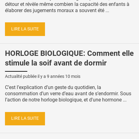
détour et révèle même combien la capacité des enfants à
élaborer des jugements moraux a souvent été ...
LIRE LA SUITE
HORLOGE BIOLOGIQUE: Comment elle
stimule la soif avant de dormir
Actualité publiée il y a
9 années 10 mois
C’est l’explication d’un geste du quotidien, la
consommation d’un verre d’eau avant de s’endormir. Sous
l’action de notre horloge biologique, et d'une hormone ...
LIRE LA SUITE