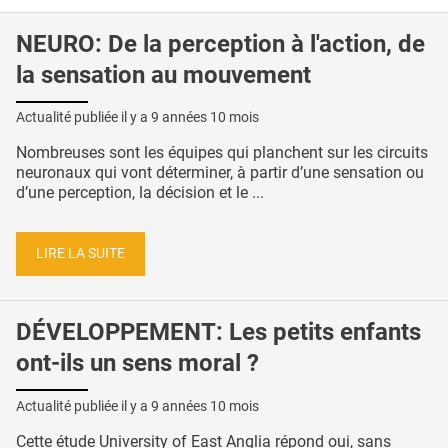
NEURO: De la perception à l'action, de
la sensation au mouvement
Actualité publiée il y a
9 années 10 mois
Nombreuses sont les équipes qui planchent sur les circuits
neuronaux qui vont déterminer, à partir d’une sensation ou
d’une perception, la décision et le ...
LIRE LA SUITE
DÉVELOPPEMENT: Les petits enfants
ont-ils un sens moral ?
Actualité publiée il y a
9 années 10 mois
Cette étude University of East Anglia répond oui, sans