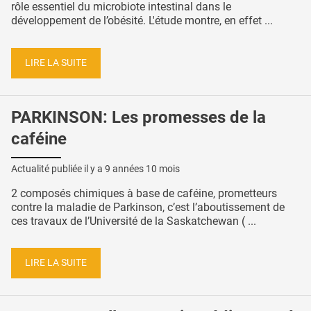
rôle essentiel du microbiote intestinal dans le
développement de l’obésité. L'étude montre, en effet ...
LIRE LA SUITE
PARKINSON: Les promesses de la
caféine
Actualité publiée il y a
9 années 10 mois
2 composés chimiques à base de caféine, prometteurs
contre la maladie de Parkinson, c’est l’aboutissement de
ces travaux de l’Université de la Saskatchewan ( ...
LIRE LA SUITE