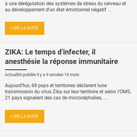
à une dérégulation des systèmes de stress du cerveau et
au développement d’un état émotionnel négatif ...
LIRE LA SUITE
ZIKA: Le temps d'infecter, il
anesthésie la réponse immunitaire
Actualité publiée il y a
9 années 10 mois
Aujourd’hui, 68 pays et territoires déclarent lune
transmission du virus Zika sur leur territoire et selon l'OMS,
21 pays signalent des cas de microcéphalies, ...
LIRE LA SUITE