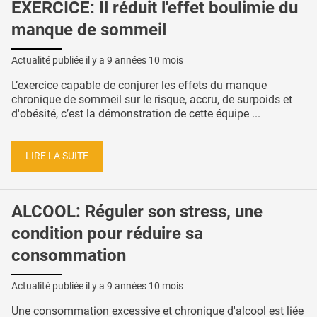
EXERCICE: Il réduit l'effet boulimie du
manque de sommeil
Actualité publiée il y a
9 années 10 mois
L’exercice capable de conjurer les effets du manque
chronique de sommeil sur le risque, accru, de surpoids et
d'obésité, c’est la démonstration de cette équipe ...
LIRE LA SUITE
ALCOOL: Réguler son stress, une
condition pour réduire sa
consommation
Actualité publiée il y a
9 années 10 mois
Une consommation excessive et chronique d'alcool est liée