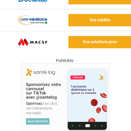
Vos crédits
Vos solutions pros
Publicités :