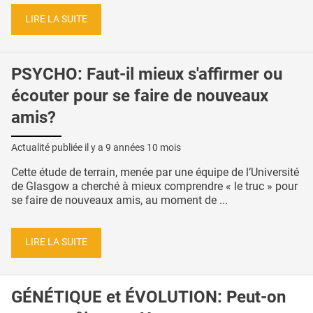
LIRE LA SUITE
PSYCHO: Faut-il mieux s'affirmer ou
écouter pour se faire de nouveaux
amis?
Actualité publiée il y a
9 années 10 mois
Cette étude de terrain, menée par une équipe de l’Université
de Glasgow a cherché à mieux comprendre « le truc » pour
se faire de nouveaux amis, au moment de ...
LIRE LA SUITE
GÉNÉTIQUE et ÉVOLUTION: Peut-on