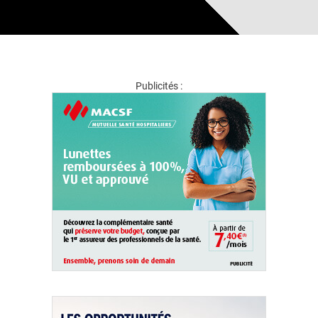
Publicités :