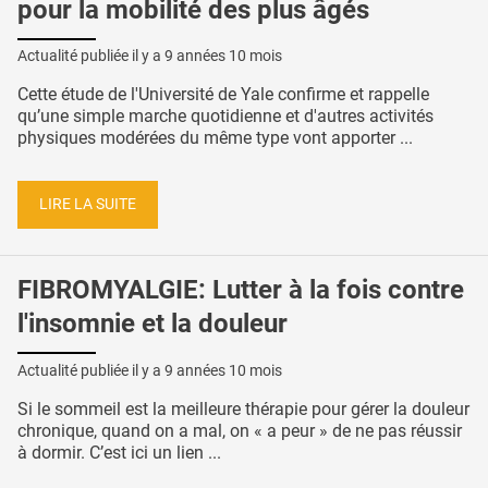
pour la mobilité des plus âgés
Actualité publiée il y a
9 années 10 mois
Cette étude de l'Université de Yale confirme et rappelle
qu’une simple marche quotidienne et d'autres activités
physiques modérées du même type vont apporter ...
LIRE LA SUITE
FIBROMYALGIE: Lutter à la fois contre
l'insomnie et la douleur
Actualité publiée il y a
9 années 10 mois
Si le sommeil est la meilleure thérapie pour gérer la douleur
chronique, quand on a mal, on « a peur » de ne pas réussir
à dormir. C’est ici un lien ...