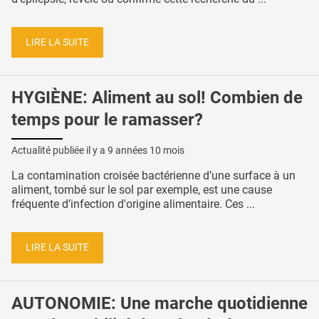
LIRE LA SUITE
HYGIÈNE: Aliment au sol! Combien de
temps pour le ramasser?
Actualité publiée il y a
9 années 10 mois
La contamination croisée bactérienne d’une surface à un
aliment, tombé sur le sol par exemple, est une cause
fréquente d’infection d'origine alimentaire. Ces ...
LIRE LA SUITE
AUTONOMIE: Une marche quotidienne