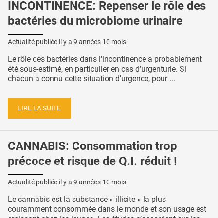
INCONTINENCE: Repenser le rôle des
bactéries du microbiome urinaire
Actualité publiée il y a
9 années 10 mois
Le rôle des bactéries dans l'incontinence a probablement
été sous-estimé, en particulier en cas d’urgenturie. Si
chacun a connu cette situation d’urgence, pour ...
LIRE LA SUITE
CANNABIS: Consommation trop
précoce et risque de Q.I. réduit !
Actualité publiée il y a
9 années 10 mois
Le cannabis est la substance « illicite » la plus
couramment consommée dans le monde et son usage est