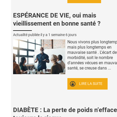
ESPÉRANCE DE VIE, oui mais
vieillissement en bonne santé ?
Actualité publiée il y a
1 semaine 6 jours
Nous vivons plus longtemp
mais plus longtemps en
mauvaise santé . L'écart de
morbidité, soit le nombre
d'années vécues en mauva
santé, se creuse dans ...
LIRE LA SUITE
DIABÈTE : La perte de poids n’effac