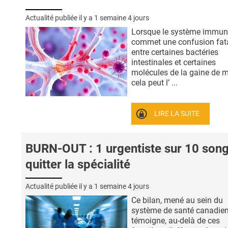
Actualité publiée il y a
1 semaine 4 jours
Lorsque le système immuni
commet une confusion fat
entre certaines bactéries
intestinales et certaines
molécules de la gaine de m
cela peut l’ ...
LIRE LA SUITE
BURN-OUT : 1 urgentiste sur 10 song
quitter la spécialité
Actualité publiée il y a
1 semaine 4 jours
Ce bilan, mené au sein du
système de santé canadien
témoigne, au-delà de ces