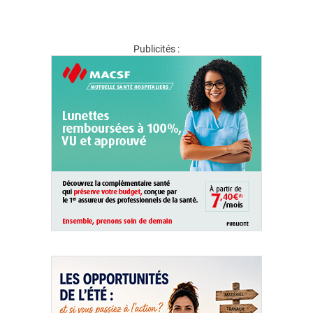
Publicités :