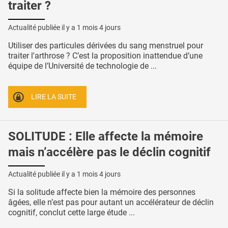
traiter ?
Actualité publiée il y a
1 mois 4 jours
Utiliser des particules dérivées du sang menstruel pour
traiter l'arthrose ? C’est la proposition inattendue d’une
équipe de l’Université de technologie de ...
LIRE LA SUITE
SOLITUDE : Elle affecte la mémoire
mais n’accélère pas le déclin cognitif
Actualité publiée il y a
1 mois 4 jours
Si la solitude affecte bien la mémoire des personnes
âgées, elle n’est pas pour autant un accélérateur de déclin
cognitif, conclut cette large étude ...