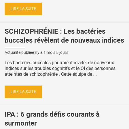
LIRE LA SUITE
SCHIZOPHRÉNIE : Les bactéries
buccales révèlent de nouveaux indices
Actualité publiée il y a
1 mois 5 jours
Les bactéries buccales pourraient révéler de nouveaux
indices sur les troubles cognitifs et le QI des personnes
atteintes de schizophrénie . Cette équipe de ...
LIRE LA SUITE
IPA : 6 grands défis courants à
surmonter