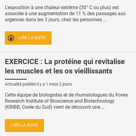
L'exposition à une chaleur extrême (30° C ou plus) est
associée à une augmentation de 11 % des passages aux
urgences dans les 3 jours, chez les personnes ...
LIRE LA SUITE
EXERCICE : La protéine qui revitalise
les muscles et les os vieillissants
Actualité publiée il y a
1 mois 2 jours
Cette équipe de biologistes et de rhumatologues du Korea
Research Institute of Bioscience and Biotechnology
(KRIBB, Corée du Sud) vient de découvrir une ...
LIRE LA SUITE