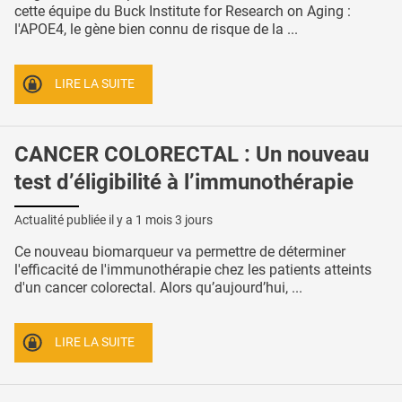
cette équipe du Buck Institute for Research on Aging :
l'APOE4, le gène bien connu de risque de la ...
LIRE LA SUITE
CANCER COLORECTAL : Un nouveau
test d’éligibilité à l’immunothérapie
Actualité publiée il y a
1 mois 3 jours
Ce nouveau biomarqueur va permettre de déterminer
l'efficacité de l'immunothérapie chez les patients atteints
d'un cancer colorectal. Alors qu’aujourd’hui, ...
LIRE LA SUITE