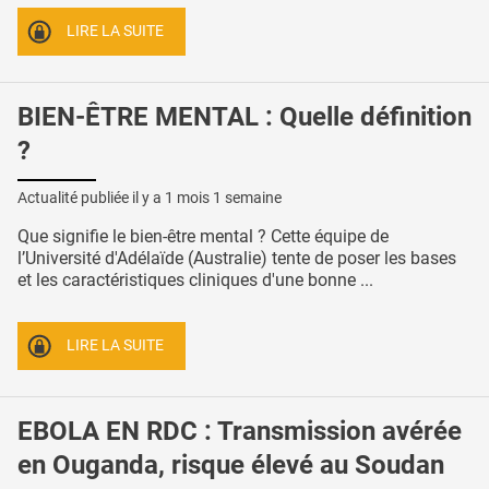
LIRE LA SUITE
BIEN-ÊTRE MENTAL : Quelle définition
?
Actualité publiée il y a
1 mois 1 semaine
Que signifie le bien-être mental ? Cette équipe de
l’Université d'Adélaïde (Australie) tente de poser les bases
et les caractéristiques cliniques d'une bonne ...
LIRE LA SUITE
EBOLA EN RDC : Transmission avérée
en Ouganda, risque élevé au Soudan