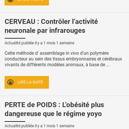
CERVEAU : Contrôler l’activité
neuronale par infrarouges
Actualité publiée il y a
1 mois 1 semaine
Cette méthode d' assemblage in vivo d'un polymère
conducteur au sein des tissus embryonnaires et cérébraux
vivants de différents modèles animaux, à base de ...
LIRE LA SUITE
PERTE de POIDS : L’obésité plus
dangereuse que le régime yoyo
Actualité publiée il y a
1 mois 1 semaine