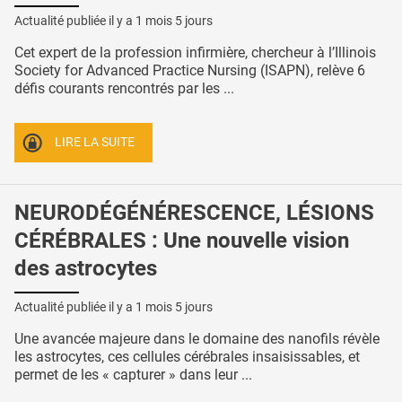
Actualité publiée il y a
1 mois 5 jours
Cet expert de la profession infirmière, chercheur à l’Illinois
Society for Advanced Practice Nursing (ISAPN), relève 6
défis courants rencontrés par les ...
LIRE LA SUITE
NEURODÉGÉNÉRESCENCE, LÉSIONS
CÉRÉBRALES : Une nouvelle vision
des astrocytes
Actualité publiée il y a
1 mois 5 jours
Une avancée majeure dans le domaine des nanofils révèle
les astrocytes, ces cellules cérébrales insaisissables, et
permet de les « capturer » dans leur ...