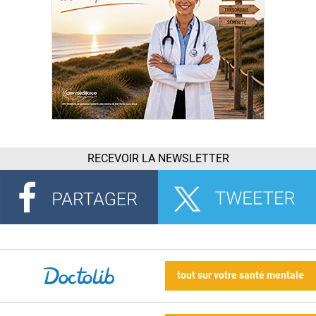
RECEVOIR LA NEWSLETTER
tout sur votre santé mentale