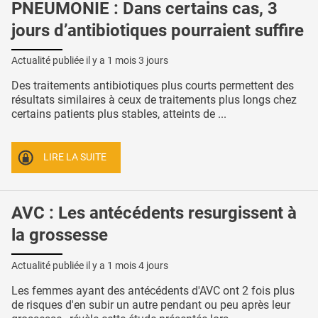
PNEUMONIE : Dans certains cas, 3
jours d’antibiotiques pourraient suffire
Actualité publiée il y a
1 mois 3 jours
Des traitements antibiotiques plus courts permettent des
résultats similaires à ceux de traitements plus longs chez
certains patients plus stables, atteints de ...
LIRE LA SUITE
AVC : Les antécédents resurgissent à
la grossesse
Actualité publiée il y a
1 mois 4 jours
Les femmes ayant des antécédents d'AVC ont 2 fois plus
de risques d'en subir un autre pendant ou peu après leur