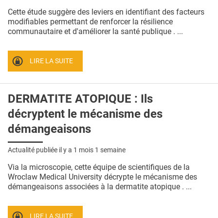
Cette étude suggère des leviers en identifiant des facteurs
modifiables permettant de renforcer la résilience
communautaire et d'améliorer la santé publique . ...
LIRE LA SUITE
DERMATITE ATOPIQUE : Ils
décryptent le mécanisme des
démangeaisons
Actualité publiée il y a
1 mois 1 semaine
Via la microscopie, cette équipe de scientifiques de la
Wroclaw Medical University décrypte le mécanisme des
démangeaisons associées à la dermatite atopique . ...
LIRE LA SUITE