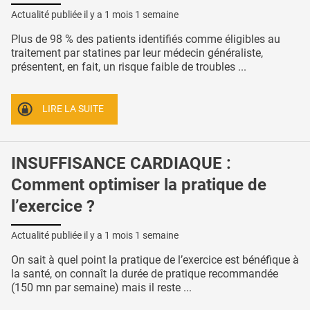
Actualité publiée il y a
1 mois 1 semaine
Plus de 98 % des patients identifiés comme éligibles au
traitement par statines par leur médecin généraliste,
présentent, en fait, un risque faible de troubles ...
LIRE LA SUITE
INSUFFISANCE CARDIAQUE :
Comment optimiser la pratique de
l’exercice ?
Actualité publiée il y a
1 mois 1 semaine
On sait à quel point la pratique de l’exercice est bénéfique à
la santé, on connaît la durée de pratique recommandée
(150 mn par semaine) mais il reste ...