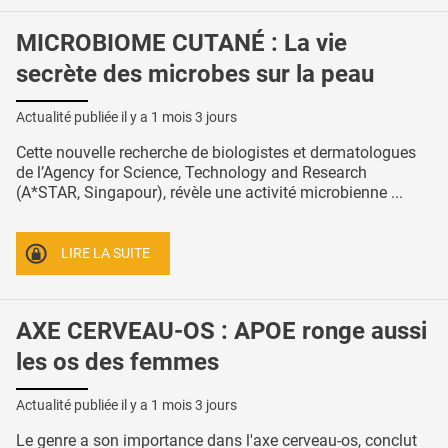
MICROBIOME CUTANÉ : La vie
secrète des microbes sur la peau
Actualité publiée il y a
1 mois 3 jours
Cette nouvelle recherche de biologistes et dermatologues
de l’Agency for Science, Technology and Research
(A*STAR, Singapour), révèle une activité microbienne ...
LIRE LA SUITE
AXE CERVEAU-OS : APOE ronge aussi
les os des femmes
Actualité publiée il y a
1 mois 3 jours
Le genre a son importance dans l'axe cerveau-os, conclut