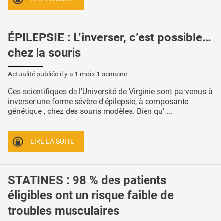
ÉPILEPSIE : L’inverser, c’est possible…
chez la souris
Actualité publiée il y a
1 mois 1 semaine
Ces scientifiques de l'Université de Virginie sont parvenus à
inverser une forme sévère d'épilepsie, à composante
génétique , chez des souris modèles. Bien qu’ ...
LIRE LA SUITE
STATINES : 98 % des patients
éligibles ont un risque faible de
troubles musculaires