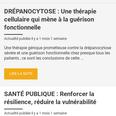
DRÉPANOCYTOSE : Une thérapie
cellulaire qui mène à la guérison
fonctionnelle
Actualité publiée il y a
1 mois 1 semaine
Une thérapie génique prometteuse contre la drépanocytose
sévère et une guérison fonctionnelle chez presque tous les
patients , ce sont les conclusions de cette ...
LIRE LA SUITE
SANTÉ PUBLIQUE : Renforcer la
résilience, réduire la vulnérabilité
Actualité publiée il y a
1 mois 1 semaine