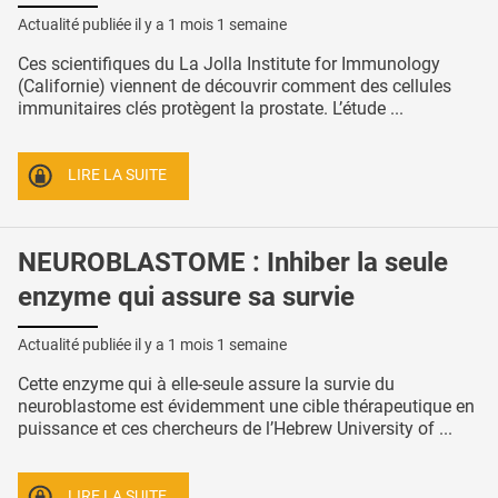
Actualité publiée il y a
1 mois 1 semaine
Ces scientifiques du La Jolla Institute for Immunology
(Californie) viennent de découvrir comment des cellules
immunitaires clés protègent la prostate. L’étude ...
LIRE LA SUITE
NEUROBLASTOME : Inhiber la seule
enzyme qui assure sa survie
Actualité publiée il y a
1 mois 1 semaine
Cette enzyme qui à elle-seule assure la survie du
neuroblastome est évidemment une cible thérapeutique en
puissance et ces chercheurs de l’Hebrew University of ...
LIRE LA SUITE