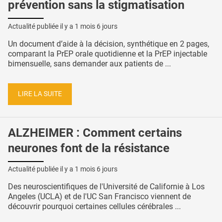
prévention sans la stigmatisation
Actualité publiée il y a
1 mois 6 jours
Un document d’aide à la décision, synthétique en 2 pages,
comparant la PrEP orale quotidienne et la PrEP injectable
bimensuelle, sans demander aux patients de ...
LIRE LA SUITE
ALZHEIMER : Comment certains
neurones font de la résistance
Actualité publiée il y a
1 mois 6 jours
Des neuroscientifiques de l'Université de Californie à Los
Angeles (UCLA) et de l'UC San Francisco viennent de
découvrir pourquoi certaines cellules cérébrales ...