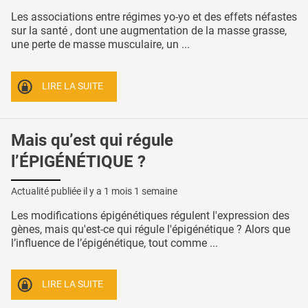
Les associations entre régimes yo-yo et des effets néfastes
sur la santé , dont une augmentation de la masse grasse,
une perte de masse musculaire, un ...
LIRE LA SUITE
Mais qu’est qui régule
l’ÉPIGÉNÉTIQUE ?
Actualité publiée il y a
1 mois 1 semaine
Les modifications épigénétiques régulent l'expression des
gènes, mais qu'est-ce qui régule l'épigénétique ? Alors que
l’influence de l’épigénétique, tout comme ...
LIRE LA SUITE