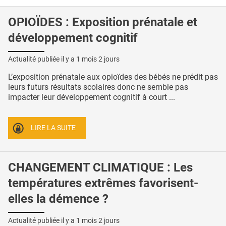
OPIOÏDES : Exposition prénatale et
développement cognitif
Actualité publiée il y a
1 mois 2 jours
L’exposition prénatale aux opioïdes des bébés ne prédit pas
leurs futurs résultats scolaires donc ne semble pas
impacter leur développement cognitif à court ...
LIRE LA SUITE
CHANGEMENT CLIMATIQUE : Les
températures extrêmes favorisent-
elles la démence ?
Actualité publiée il y a
1 mois 2 jours