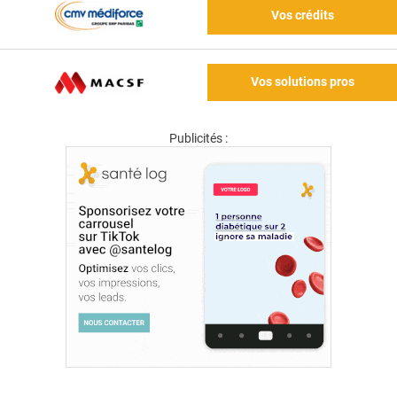
Vos crédits
Vos solutions pros
Publicités :