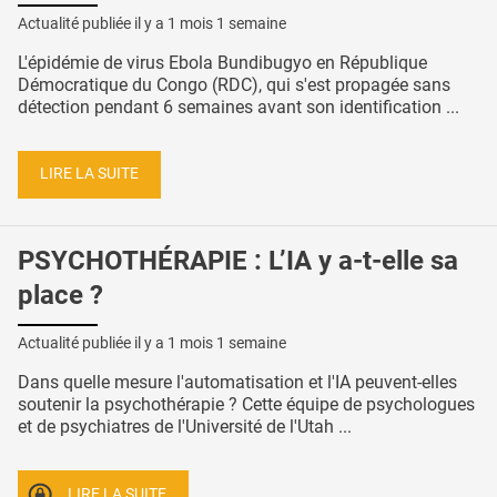
Actualité publiée il y a
1 mois 1 semaine
L'épidémie de virus Ebola Bundibugyo en République
Démocratique du Congo (RDC), qui s'est propagée sans
détection pendant 6 semaines avant son identification ...
LIRE LA SUITE
PSYCHOTHÉRAPIE : L’IA y a-t-elle sa
place ?
Actualité publiée il y a
1 mois 1 semaine
Dans quelle mesure l'automatisation et l'IA peuvent-elles
soutenir la psychothérapie ? Cette équipe de psychologues
et de psychiatres de l'Université de l'Utah ...
LIRE LA SUITE