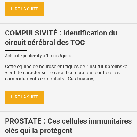
LIRE LA SUITE
COMPULSIVITÉ : Identification du
circuit cérébral des TOC
Actualité publiée il y a
1 mois 6 jours
Cette équipe de neuroscientifiques de l’Institut Karolinska
vient de caractériser le circuit cérébral qui contrôle les
comportements compulsifs . Ces travaux, ...
LIRE LA SUITE
PROSTATE : Ces cellules immunitaires
clés qui la protègent