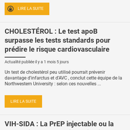
LIRE LA SUITE
CHOLESTÉROL : Le test apoB
surpasse les tests standards pour
prédire le risque cardiovasculaire
Actualité publiée il y a
1 mois 5 jours
Un test de cholestérol peu utilisé pourrait prévenir
davantage d'infarctus et d'AVC , conclut cette équipe de la
Northwestern University : selon ces nouvelles ...
LIRE LA SUITE
VIH-SIDA : La PrEP injectable ou la