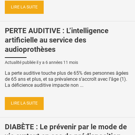
LIRE LA SUITE
PERTE AUDITIVE : L’intelligence
artificielle au service des
audioprothèses
Actualité publiée il y a
6 années 11 mois
La perte auditive touche plus de 65% des personnes âgées
de 65 ans et plus, et sa prévalence s’accroît avec l’âge (1).
La déficience auditive impacte non ...
LIRE LA SUITE
DIABÈTE : Le prévenir par le mode de