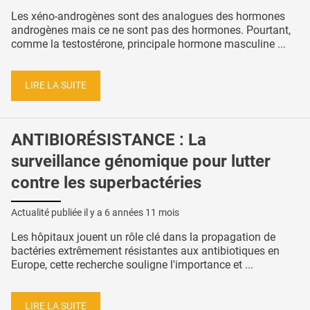
Les xéno-androgènes sont des analogues des hormones
androgènes mais ce ne sont pas des hormones. Pourtant,
comme la testostérone, principale hormone masculine ...
LIRE LA SUITE
ANTIBIORÉSISTANCE : La
surveillance génomique pour lutter
contre les superbactéries
Actualité publiée il y a
6 années 11 mois
Les hôpitaux jouent un rôle clé dans la propagation de
bactéries extrêmement résistantes aux antibiotiques en
Europe, cette recherche souligne l'importance et ...
LIRE LA SUITE