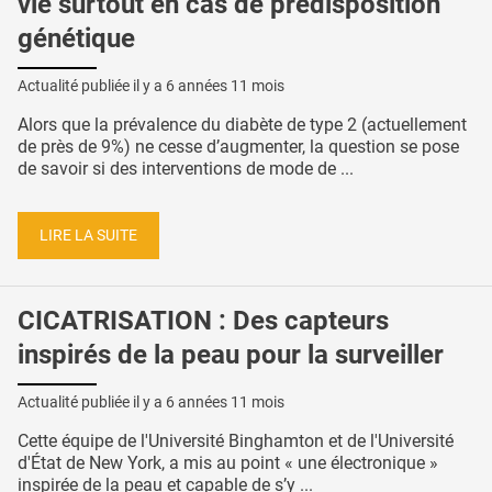
vie surtout en cas de prédisposition
génétique
Actualité publiée il y a
6 années 11 mois
Alors que la prévalence du diabète de type 2 (actuellement
de près de 9%) ne cesse d’augmenter, la question se pose
de savoir si des interventions de mode de ...
LIRE LA SUITE
CICATRISATION : Des capteurs
inspirés de la peau pour la surveiller
Actualité publiée il y a
6 années 11 mois
Cette équipe de l'Université Binghamton et de l'Université
d'État de New York, a mis au point « une électronique »
inspirée de la peau et capable de s’y ...