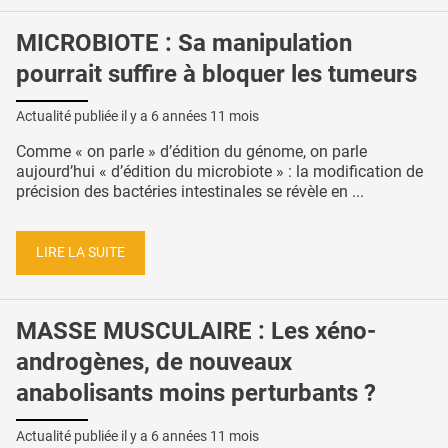
MICROBIOTE : Sa manipulation
pourrait suffire à bloquer les tumeurs
Actualité publiée il y a
6 années 11 mois
Comme « on parle » d’édition du génome, on parle
aujourd’hui « d’édition du microbiote » : la modification de
précision des bactéries intestinales se révèle en ...
LIRE LA SUITE
MASSE MUSCULAIRE : Les xéno-
androgènes, de nouveaux
anabolisants moins perturbants ?
Actualité publiée il y a
6 années 11 mois