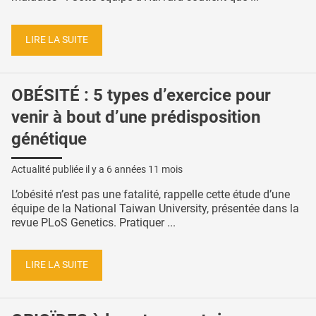
LIRE LA SUITE
OBÉSITÉ : 5 types d’exercice pour
venir à bout d’une prédisposition
génétique
Actualité publiée il y a
6 années 11 mois
L’obésité n’est pas une fatalité, rappelle cette étude d’une
équipe de la National Taiwan University, présentée dans la
revue PLoS Genetics. Pratiquer ...
LIRE LA SUITE