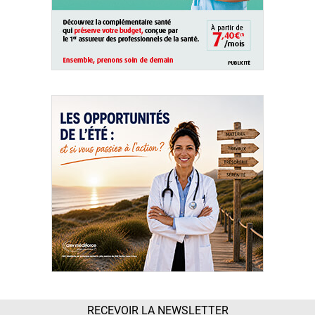
RECEVOIR LA NEWSLETTER