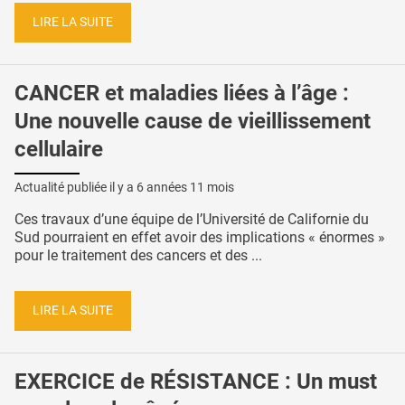
LIRE LA SUITE
CANCER et maladies liées à l’âge :
Une nouvelle cause de vieillissement
cellulaire
Actualité publiée il y a
6 années 11 mois
Ces travaux d’une équipe de l’Université de Californie du
Sud pourraient en effet avoir des implications « énormes »
pour le traitement des cancers et des ...
LIRE LA SUITE
EXERCICE de RÉSISTANCE : Un must