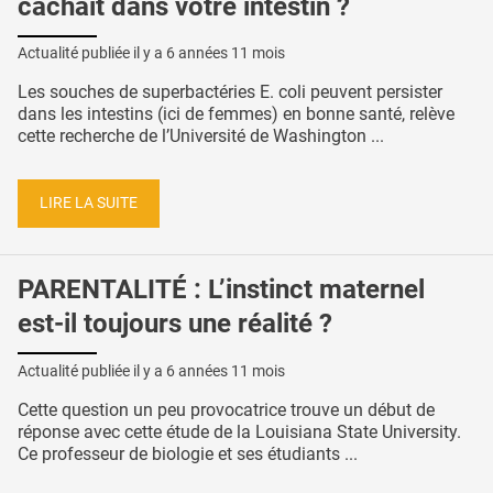
cachait dans votre intestin ?
Actualité publiée il y a
6 années 11 mois
Les souches de superbactéries E. coli peuvent persister
dans les intestins (ici de femmes) en bonne santé, relève
cette recherche de l’Université de Washington ...
LIRE LA SUITE
PARENTALITÉ : L’instinct maternel
est-il toujours une réalité ?
Actualité publiée il y a
6 années 11 mois
Cette question un peu provocatrice trouve un début de
réponse avec cette étude de la Louisiana State University.
Ce professeur de biologie et ses étudiants ...