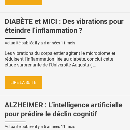
DIABÈTE et MICI : Des vibrations pour
éteindre l’inflammation ?
Actualité publiée il y a
6 années 11 mois
Les vibrations du corps entier agitent le microbiome et
réduisent l'inflammation liée au diabète, conclut cette
étude surprenante de l'Université Augusta ( ...
LIRE LA SUITE
ALZHEIMER : L’intelligence artificielle
pour prédire le déclin cognitif
Actualité publiée il y a
6 années 11 mois