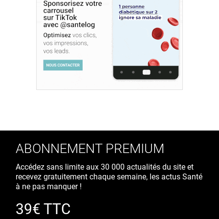
ABONNEMENT PREMIUM
Accédez sans limite aux 30 000 actualités du site et
recevez gratuitement chaque semaine, les actus Santé
à ne pas manquer !
39€ TTC