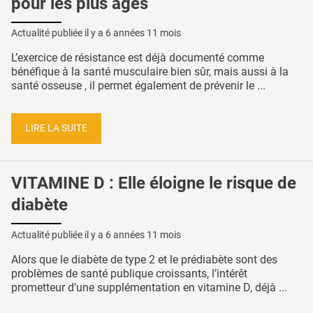
pour les plus âgés
Actualité publiée il y a
6 années 11 mois
L’exercice de résistance est déjà documenté comme
bénéfique à la santé musculaire bien sûr, mais aussi à la
santé osseuse , il permet également de prévenir le ...
LIRE LA SUITE
VITAMINE D : Elle éloigne le risque de
diabète
Actualité publiée il y a
6 années 11 mois
Alors que le diabète de type 2 et le prédiabète sont des
problèmes de santé publique croissants, l’intérêt
prometteur d’une supplémentation en vitamine D, déjà ...