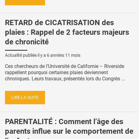
RETARD de CICATRISATION des
plaies : Rappel de 2 facteurs majeurs
de chronicité
Actualité publiée il y a
6 années 11 mois
Ces chercheurs de l’Université de Californie – Riverside
rappellent pourquoi certaines plaies deviennent
chroniques. Leurs travaux, présentés lors du Congrès ...
LIRE LA SUITE
PARENTALITÉ : Comment l’âge des
parents influe sur le comportement de