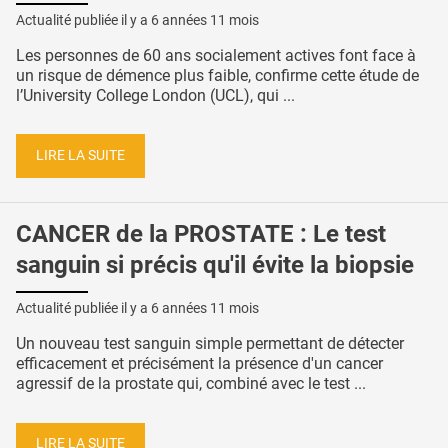
Actualité publiée il y a
6 années 11 mois
Les personnes de 60 ans socialement actives font face à
un risque de démence plus faible, confirme cette étude de
l’University College London (UCL), qui ...
LIRE LA SUITE
CANCER de la PROSTATE : Le test
sanguin si précis qu'il évite la biopsie
Actualité publiée il y a
6 années 11 mois
Un nouveau test sanguin simple permettant de détecter
efficacement et précisément la présence d'un cancer
agressif de la prostate qui, combiné avec le test ...
LIRE LA SUITE