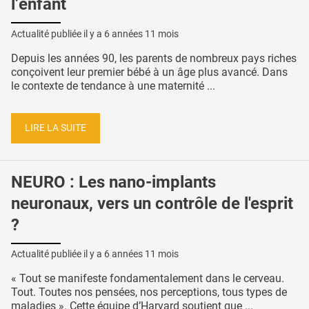
l’enfant
Actualité publiée il y a
6 années 11 mois
Depuis les années 90, les parents de nombreux pays riches
conçoivent leur premier bébé à un âge plus avancé. Dans
le contexte de tendance à une maternité ...
LIRE LA SUITE
NEURO : Les nano-implants
neuronaux, vers un contrôle de l'esprit
?
Actualité publiée il y a
6 années 11 mois
« Tout se manifeste fondamentalement dans le cerveau.
Tout. Toutes nos pensées, nos perceptions, tous types de
maladies ». Cette équipe d’Harvard soutient que ...