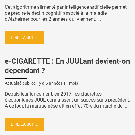
Cet algorithme alimenté par intelligence artificielle permet
de prédire le déclin cognitif associé à la maladie
d'Alzheimer pour les 2 années qui viennent. ...
LIRE LA SUITE
e-CIGARETTE : En JUULant devient-on
dépendant ?
Actualité publiée il y a
6 années 11 mois
Depuis leur lancement, en 2017, les cigarettes
électroniques JUUL connaissent un succès sans précédent.
A ce jour, la marque pèserait en effet 70% du marché de ...
LIRE LA SUITE