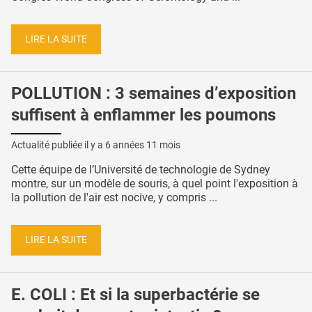
LIRE LA SUITE
POLLUTION : 3 semaines d’exposition
suffisent à enflammer les poumons
Actualité publiée il y a
6 années 11 mois
Cette équipe de l’Université de technologie de Sydney
montre, sur un modèle de souris, à quel point l'exposition à
la pollution de l'air est nocive, y compris ...
LIRE LA SUITE
E. COLI : Et si la superbactérie se