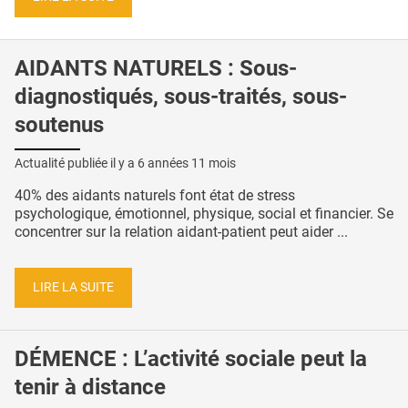
AIDANTS NATURELS : Sous-
diagnostiqués, sous-traités, sous-
soutenus
Actualité publiée il y a
6 années 11 mois
40% des aidants naturels font état de stress
psychologique, émotionnel, physique, social et financier. Se
concentrer sur la relation aidant-patient peut aider ...
LIRE LA SUITE
DÉMENCE : L’activité sociale peut la
tenir à distance