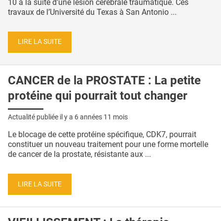
10 à la suite d’une lésion cérébrale traumatique. Ces
travaux de l’Université du Texas à San Antonio ...
LIRE LA SUITE
CANCER de la PROSTATE : La petite
protéine qui pourrait tout changer
Actualité publiée il y a
6 années 11 mois
Le blocage de cette protéine spécifique, CDK7, pourrait
constituer un nouveau traitement pour une forme mortelle
de cancer de la prostate, résistante aux ...
LIRE LA SUITE