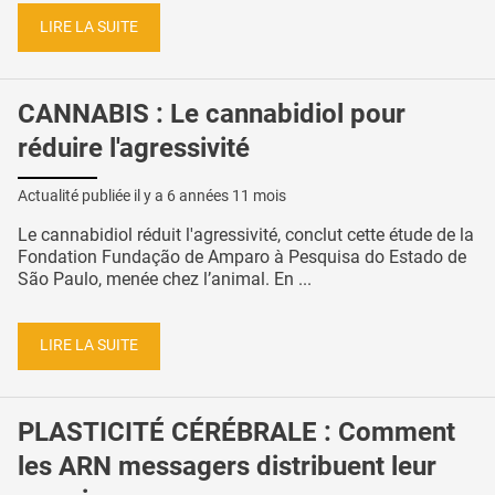
LIRE LA SUITE
CANNABIS : Le cannabidiol pour
réduire l'agressivité
Actualité publiée il y a
6 années 11 mois
Le cannabidiol réduit l'agressivité, conclut cette étude de la
Fondation Fundação de Amparo à Pesquisa do Estado de
São Paulo, menée chez l’animal. En ...
LIRE LA SUITE
PLASTICITÉ CÉRÉBRALE : Comment
les ARN messagers distribuent leur