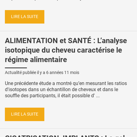
LIRE LA SUITE
ALIMENTATION et SANTÉ : L’analyse
isotopique du cheveu caractérise le
régime alimentaire
Actualité publiée il y a
6 années 11 mois
Une précédente étude a montré qu’en mesurant les ratios
d'isotopes dans un échantillon de cheveux et dans le
souffle des participants, il était possible d' ...
LIRE LA SUITE