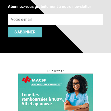
Abonnez-vous gratuitement à notre newsletter
Adresse e-mail
S'ABONNER
Publicités :