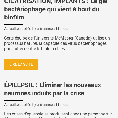
CICATRISATION, IMPLANTS : Le gel
bactériophage qui vient à bout du
biofilm
Actualité publiée il y a
6 années 11 mois
Cette équipe de l’Université McMaster (Canada) utilise un
processus naturel, la capacité des virus bactériophages,
pour lutter contre le biofilm et les ...
LIRE LA SUITE
ÉPILEPSIE : Eliminer les nouveaux
neurones induits par la crise
Actualité publiée il y a
6 années 11 mois
Les crises d'épilepsie se produisent chez une personne sur