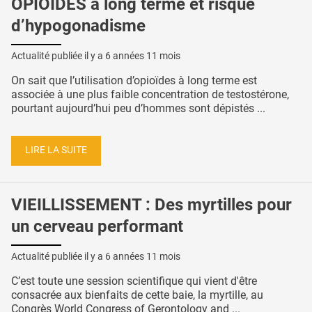
OPIOÏDES à long terme et risque
d’hypogonadisme
Actualité publiée il y a
6 années 11 mois
On sait que l’utilisation d’opioïdes à long terme est
associée à une plus faible concentration de testostérone,
pourtant aujourd’hui peu d’hommes sont dépistés ...
LIRE LA SUITE
VIEILLISSEMENT : Des myrtilles pour
un cerveau performant
Actualité publiée il y a
6 années 11 mois
C’est toute une session scientifique qui vient d'être
consacrée aux bienfaits de cette baie, la myrtille, au
Congrès World Congress of Gerontology and ...