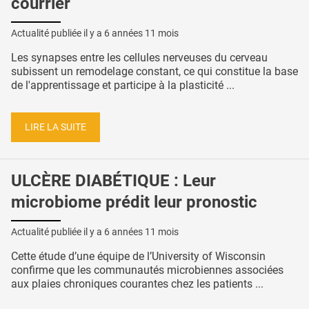
courrier
Actualité publiée il y a
6 années 11 mois
Les synapses entre les cellules nerveuses du cerveau
subissent un remodelage constant, ce qui constitue la base
de l'apprentissage et participe à la plasticité ...
LIRE LA SUITE
ULCÈRE DIABÉTIQUE : Leur
microbiome prédit leur pronostic
Actualité publiée il y a
6 années 11 mois
Cette étude d’une équipe de l’University of Wisconsin
confirme que les communautés microbiennes associées
aux plaies chroniques courantes chez les patients ...