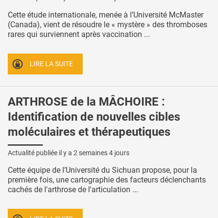
Cette étude internationale, menée à l’Université McMaster
(Canada), vient de résoudre le « mystère » des thromboses
rares qui surviennent après vaccination ...
LIRE LA SUITE
ARTHROSE de la MÂCHOIRE :
Identification de nouvelles cibles
moléculaires et thérapeutiques
Actualité publiée il y a
2 semaines 4 jours
Cette équipe de l’Université du Sichuan propose, pour la
première fois, une cartographie des facteurs déclenchants
cachés de l'arthrose de l'articulation ...