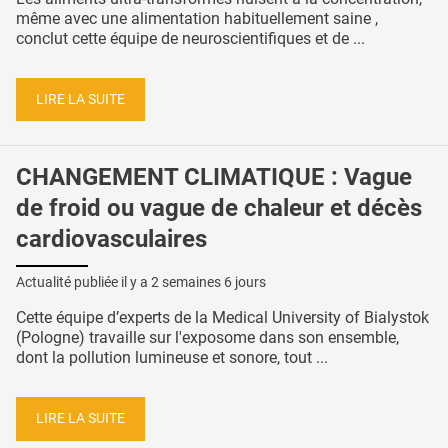
même avec une alimentation habituellement saine ,
conclut cette équipe de neuroscientifiques et de ...
LIRE LA SUITE
CHANGEMENT CLIMATIQUE : Vague
de froid ou vague de chaleur et décès
cardiovasculaires
Actualité publiée il y a
2 semaines 6 jours
Cette équipe d’experts de la Medical University of Bialystok
(Pologne) travaille sur l'exposome dans son ensemble,
dont la pollution lumineuse et sonore, tout ...
LIRE LA SUITE