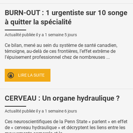
BURN-OUT : 1 urgentiste sur 10 songe
à quitter la spécialité
Actualité publiée il y a
1 semaine 5 jours
Ce bilan, mené au sein du système de santé canadien,
témoigne, au-delà de ces frontières, l’effet extrême de
l'épuisement professionnel chez de nombreuses ...
LIRE LA SUITE
CERVEAU : Un organe hydraulique ?
Actualité publiée il y a
1 semaine 6 jours
Ces neuroscientifiques de la Penn State « parlent » en effet
de « cerveau hydraulique » et décryptent les liens entre les