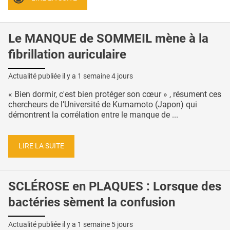
Le MANQUE de SOMMEIL mène à la
fibrillation auriculaire
Actualité publiée il y a
1 semaine 4 jours
« Bien dormir, c'est bien protéger son cœur » , résument ces
chercheurs de l’Université de Kumamoto (Japon) qui
démontrent la corrélation entre le manque de ...
LIRE LA SUITE
SCLÉROSE en PLAQUES : Lorsque des
bactéries sèment la confusion
Actualité publiée il y a
1 semaine 5 jours