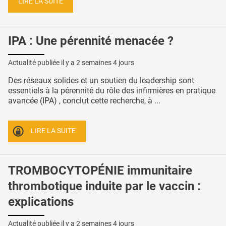
LIRE LA SUITE
IPA : Une pérennité menacée ?
Actualité publiée il y a
2 semaines 4 jours
Des réseaux solides et un soutien du leadership sont
essentiels à la pérennité du rôle des infirmières en pratique
avancée (IPA) , conclut cette recherche, à ...
LIRE LA SUITE
TROMBOCYTOPÉNIE immunitaire
thrombotique induite par le vaccin :
explications
Actualité publiée il y a
2 semaines 4 jours