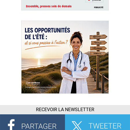
RECEVOIR LA NEWSLETTER