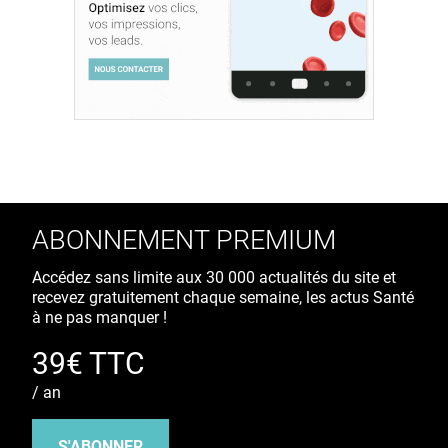
ABONNEMENT PREMIUM
Accédez sans limite aux 30 000 actualités du site et
recevez gratuitement chaque semaine, les actus Santé
à ne pas manquer !
39€ TTC
/ an
S'ABONNER