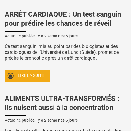
ARRÊT CARDIAQUE : Un test sanguin
pour prédire les chances de réveil
Actualité publiée il y a
2 semaines 5 jours
Ce test sanguin, mis au point par des biologistes et des
cardiologues de l’Université de Lund (Suède), promet de
prédire le pronostic après un arrêt cardiaque ...
LIRE LA SUITE
ALIMENTS ULTRA-TRANSFORMÉS :
Ils nuisent aussi à la concentration
Actualité publiée il y a
2 semaines 6 jours
Les aliments ultra-transformés nuisent à la concentration,