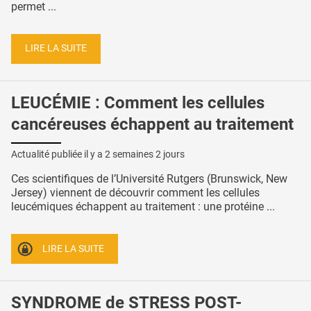
permet ...
LIRE LA SUITE
LEUCÉMIE : Comment les cellules
cancéreuses échappent au traitement
Actualité publiée il y a
2 semaines 2 jours
Ces scientifiques de l’Université Rutgers (Brunswick, New
Jersey) viennent de découvrir comment les cellules
leucémiques échappent au traitement : une protéine ...
LIRE LA SUITE
SYNDROME de STRESS POST-