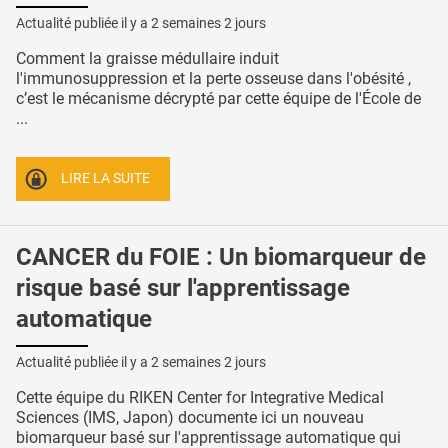
Actualité publiée il y a
2 semaines 2 jours
Comment la graisse médullaire induit
l'immunosuppression et la perte osseuse dans l'obésité ,
c’est le mécanisme décrypté par cette équipe de l'École de
...
LIRE LA SUITE
CANCER du FOIE : Un biomarqueur de
risque basé sur l'apprentissage
automatique
Actualité publiée il y a
2 semaines 2 jours
Cette équipe du RIKEN Center for Integrative Medical
Sciences (IMS, Japon) documente ici un nouveau
biomarqueur basé sur l'apprentissage automatique qui