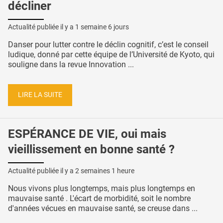
décliner
Actualité publiée il y a
1 semaine 6 jours
Danser pour lutter contre le déclin cognitif, c’est le conseil
ludique, donné par cette équipe de l’Université de Kyoto, qui
souligne dans la revue Innovation ...
LIRE LA SUITE
ESPÉRANCE DE VIE, oui mais
vieillissement en bonne santé ?
Actualité publiée il y a
2 semaines 1 heure
Nous vivons plus longtemps, mais plus longtemps en
mauvaise santé . L'écart de morbidité, soit le nombre
d'années vécues en mauvaise santé, se creuse dans ...