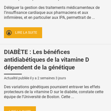
Déléguer la gestion des traitements médicamenteux de
l’insuffisance cardiaque aux pharmaciens et aux
infirmières, et en particulier aux IPA, permettrait de ...
LIRE LA SUITE
DIABÈTE : Les bénéfices
antidiabétiques de la vitamine D
dépendent de la génétique
Actualité publiée il y a
2 semaines 3 jours
Des variations génétiques pourraient entraver les effets
protecteurs de la vitamine D sur le diabète, constate cette
équipe de l'Université de Boston. Cette ...