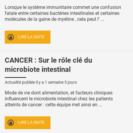
Lorsque le système immunitaire commet une confusion
fatale entre certaines bactéries intestinales et certaines
molécules de la gaine de myéline , cela peut l’ ...
LIRE LA SUITE
CANCER : Sur le rôle clé du
microbiote intestinal
Actualité publiée il y a
1 semaine 5 jours
Mode de vie dont alimentation, et facteurs cliniques
influencent le microbiote intestinal chez les patients
atteints de cancer : cette équipe met ainsi en ...
LIRE LA SUITE