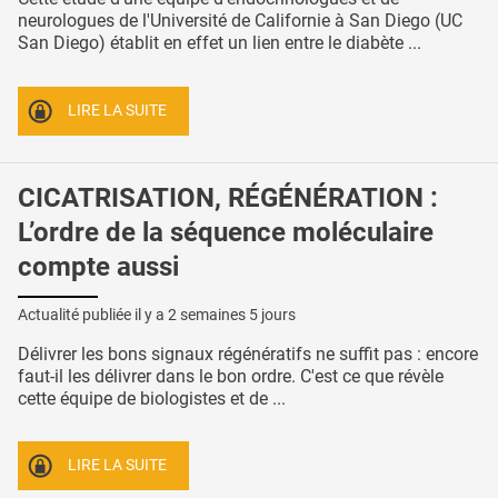
neurologues de l'Université de Californie à San Diego (UC
San Diego) établit en effet un lien entre le diabète ...
LIRE LA SUITE
CICATRISATION, RÉGÉNÉRATION :
L’ordre de la séquence moléculaire
compte aussi
Actualité publiée il y a
2 semaines 5 jours
Délivrer les bons signaux régénératifs ne suffit pas : encore
faut-il les délivrer dans le bon ordre. C'est ce que révèle
cette équipe de biologistes et de ...
LIRE LA SUITE