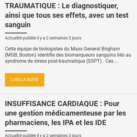
TRAUMATIQUE : Le diagnostiquer,
ainsi que tous ses effets, avec un test
sanguin
Actualité publiée il y a
2 semaines 3 jours
Cette équipe de biologistes du Mass General Brigham
(MGB, Boston) identifie des biomarqueurs sanguins liés au
syndrome de stress post-traumatique (SSPT) . Ces ...
LIRE LA SUITE
INSUFFISANCE CARDIAQUE : Pour
une gestion médicamenteuse par les
pharmaciens, les IPA et les IDE
Actualité publiée il y a
2 semaines 3 jours