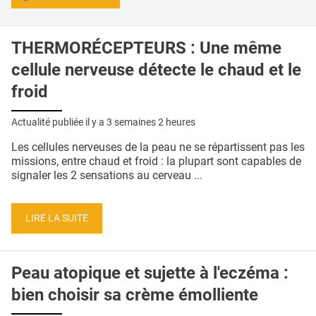
THERMORÉCEPTEURS : Une même
cellule nerveuse détecte le chaud et le
froid
Actualité publiée il y a
3 semaines 2 heures
Les cellules nerveuses de la peau ne se répartissent pas les
missions, entre chaud et froid : la plupart sont capables de
signaler les 2 sensations au cerveau ...
LIRE LA SUITE
Peau atopique et sujette à l'eczéma :
bien choisir sa crème émolliente