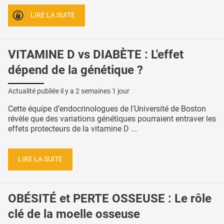
LIRE LA SUITE
VITAMINE D vs DIABÈTE : L'effet
dépend de la génétique ?
Actualité publiée il y a
2 semaines 1 jour
Cette équipe d’endocrinologues de l'Université de Boston
révèle que des variations génétiques pourraient entraver les
effets protecteurs de la vitamine D ...
LIRE LA SUITE
OBÉSITÉ et PERTE OSSEUSE : Le rôle
clé de la moelle osseuse