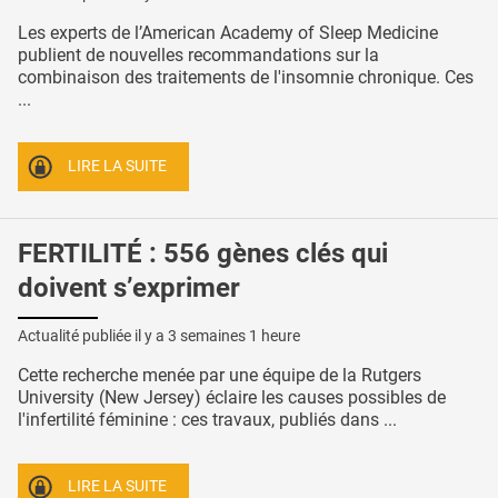
Les experts de l’American Academy of Sleep Medicine
publient de nouvelles recommandations sur la
combinaison des traitements de l'insomnie chronique. Ces
...
LIRE LA SUITE
FERTILITÉ : 556 gènes clés qui
doivent s’exprimer
Actualité publiée il y a
3 semaines 1 heure
Cette recherche menée par une équipe de la Rutgers
University (New Jersey) éclaire les causes possibles de
l'infertilité féminine : ces travaux, publiés dans ...
LIRE LA SUITE