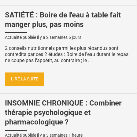
SATIÉTÉ : Boire de l'eau à table fait
manger plus, pas moins
Actualité publiée il y a
2 semaines 6 jours
2 conseils nutritionnels parmi les plus répandus sont
contredits par ces 2 études : Boire de l'eau durant le repas
ne coupe pas l'appétit, au contraire ; le ...
LIRE LA SUITE
INSOMNIE CHRONIQUE : Combiner
thérapie psychologique et
pharmacologique ?
Actualité publiée il y a
3 semaines 1 heure