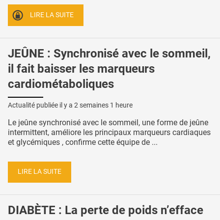
LIRE LA SUITE
JEÛNE : Synchronisé avec le sommeil,
il fait baisser les marqueurs
cardiométaboliques
Actualité publiée il y a
2 semaines 1 heure
Le jeûne synchronisé avec le sommeil, une forme de jeûne
intermittent, améliore les principaux marqueurs cardiaques
et glycémiques , confirme cette équipe de ...
LIRE LA SUITE
DIABÈTE : La perte de poids n’efface