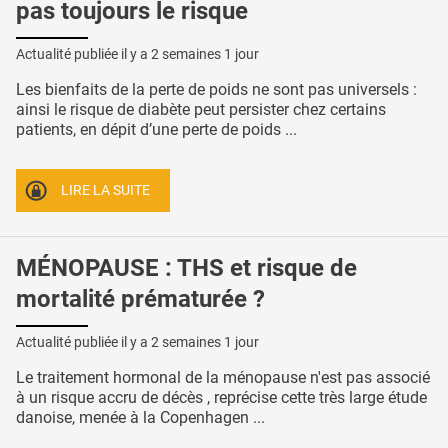
pas toujours le risque
Actualité publiée il y a
2 semaines 1 jour
Les bienfaits de la perte de poids ne sont pas universels :
ainsi le risque de diabète peut persister chez certains
patients, en dépit d’une perte de poids ...
LIRE LA SUITE
MÉNOPAUSE : THS et risque de
mortalité prématurée ?
Actualité publiée il y a
2 semaines 1 jour
Le traitement hormonal de la ménopause n'est pas associé
à un risque accru de décès , reprécise cette très large étude
danoise, menée à la Copenhagen ...