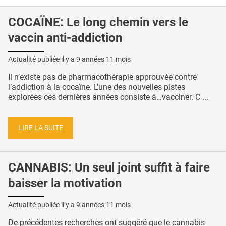
COCAÏNE: Le long chemin vers le
vaccin anti-addiction
Actualité publiée il y a
9 années 11 mois
Il n’existe pas de pharmacothérapie approuvée contre
l’addiction à la cocaïne. L'une des nouvelles pistes
explorées ces dernières années consiste à…vacciner. C ...
LIRE LA SUITE
CANNABIS: Un seul joint suffit à faire
baisser la motivation
Actualité publiée il y a
9 années 11 mois
De précédentes recherches ont suggéré que le cannabis