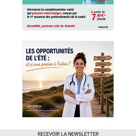
RECEVOIR LA NEWSLETTER