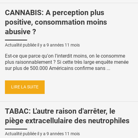
CANNABIS: A perception plus
positive, consommation moins
abusive ?
Actualité publiée il y a
9 années 11 mois
Est-ce que parce qu'on l'interdit moins, on le consomme
plus raisonnablement ? Si cette très large enquête menée
sur plus de 500.000 Américains confirme sans ...
LIRE LA SUITE
TABAC: L'autre raison d'arrêter, le
piège extracellulaire des neutrophiles
Actualité publiée il y a
9 années 11 mois