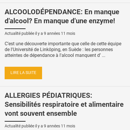
ALCOOLODÉPENDANCE: En manque
d'alcool? En manque d'une enzyme!
Actualité publiée il y a
9 années 11 mois
C’est une découverte importante que celle de cette équipe
de l'Université de Linköping, en Suède : les personnes
atteintes de dépendance à l'alcool manquent d’ ...
LIRE LA SUITE
ALLERGIES PÉDIATRIQUES:
Sensibilités respiratoire et alimentaire
vont souvent ensemble
Actualité publiée il y a
9 années 11 mois