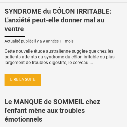
SYNDROME du CÔLON IRRITABLE:
L'anxiété peut-elle donner mal au
ventre
Actualité publiée il y a
9 années 11 mois
Cette nouvelle étude australienne suggère que chez les
patients atteints du syndrome du côlon irritable ou plus
largement de troubles digestifs, le cerveau ...
LIRE LA SUITE
Le MANQUE de SOMMEIL chez
l'enfant mène aux troubles
émotionnels