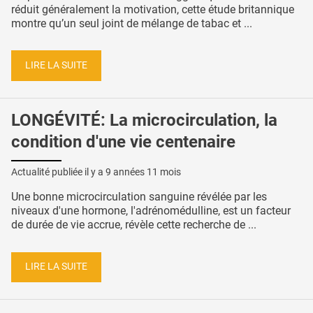
réduit généralement la motivation, cette étude britannique
montre qu’un seul joint de mélange de tabac et ...
LIRE LA SUITE
LONGÉVITÉ: La microcirculation, la
condition d'une vie centenaire
Actualité publiée il y a
9 années 11 mois
Une bonne microcirculation sanguine révélée par les
niveaux d'une hormone, l'adrénomédulline, est un facteur
de durée de vie accrue, révèle cette recherche de ...
LIRE LA SUITE