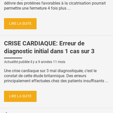
délivre des protéines favorables à la cicatrisation pourrait
permettre une fermeture 4 fois plus ...
LIRE LA SUITE
CRISE CARDIAQUE: Erreur de
diagnostic initial dans 1 cas sur 3
Actualité publiée il y a
9 années 11 mois
Une crise cardiaque sur 3 mal diagnostiquée, c’est le
constat de cette étude britannique. Des erreurs
principalement effectuées chez des patients insuffisants ...
LIRE LA SUITE