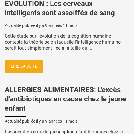
ÉVOLUTION : Les cerveaux
intelligents sont assoiffés de sang
Actualité publiée il y a
9 années 11 mois
Cette étude sur l’évolution de la cognition humaine
conteste la théorie selon laquelle l'intelligence humaine
serait tout simplement liée à la taille du ...
LIRE LA SUITE
ALLERGIES ALIMENTAIRES: L'excès
d'antibiotiques en cause chez le jeune
enfant
Actualité publiée il y a
9 années 11 mois
L'association entre la prescription d’antibiotiques chez le