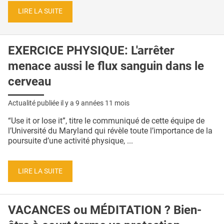
LIRE LA SUITE
EXERCICE PHYSIQUE: L'arrêter
menace aussi le flux sanguin dans le
cerveau
Actualité publiée il y a
9 années 11 mois
“Use it or lose it”, titre le communiqué de cette équipe de
l’Université du Maryland qui révèle toute l’importance de la
poursuite d’une activité physique, ...
LIRE LA SUITE
VACANCES ou MÉDITATION ? Bien-