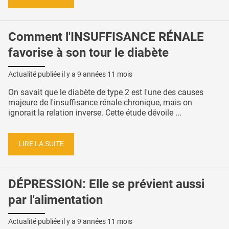
Comment l'INSUFFISANCE RÉNALE
favorise à son tour le diabète
Actualité publiée il y a
9 années 11 mois
On savait que le diabète de type 2 est l'une des causes
majeure de l'insuffisance rénale chronique, mais on
ignorait la relation inverse. Cette étude dévoile ...
LIRE LA SUITE
DÉPRESSION: Elle se prévient aussi
par l'alimentation
Actualité publiée il y a
9 années 11 mois