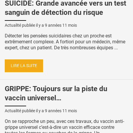
SUICIDE: Grande avancée vers un test
sanguin de détection du risque
Actualité publiée il y a
9 années 11 mois
Détecter les pensées suicidaires chez un proche est
extrêmement complexe. A fortiori pour un médecin, même
expert, chez un patient. De très nombreuses équipes ...
LIRE LA SUITE
GRIPPE: Toujours sur la piste du
vaccin universel…
Actualité publiée il y a
9 années 11 mois
On se rapproche un peu, avec ces travaux, du vaccin anti-
grippe universel c’est-à-dire un vaccin efficace contre