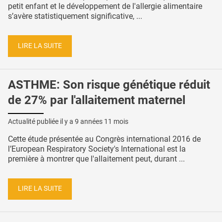
petit enfant et le développement de l'allergie alimentaire
s’avère statistiquement significative, ...
LIRE LA SUITE
ASTHME: Son risque génétique réduit
de 27% par l'allaitement maternel
Actualité publiée il y a
9 années 11 mois
Cette étude présentée au Congrès international 2016 de
l’European Respiratory Society's International est la
première à montrer que l'allaitement peut, durant ...
LIRE LA SUITE