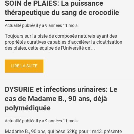
SOIN de PLAIES: La puissance
thérapeutique du sang de crocodile
Actualité publiée il y a
9 années 11 mois
Toujours sur la piste de composés naturels ayant des
propriétés curatives capables d’accélérer la cicatrisation
des plaies, cette équipe de l'Université de ...
LIRE LA SUITE
DYSURIE et infections urinaires: Le
cas de Madame B., 90 ans, déjà
polymédiquée
Actualité publiée il y a
9 années 11 mois
Madame B., 90 ans, qui pèse 62Kg pour 1m43, présente