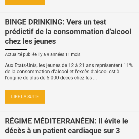
BINGE DRINKING: Vers un test
prédictif de la consommation d'alcool
chez les jeunes
Actualité publiée il y a
9 années 11 mois
Aux Etats-Unis, les jeunes de 12 à 21 ans représentent 11%
de la consommation d’alcool et l’excès d’alcool est à
l’origine de plus de 5.000 décès chez les ...
LIRE LA SUITE
RÉGIME MÉDITERRANÉEN: Il évite le
décès à un patient cardiaque sur 3