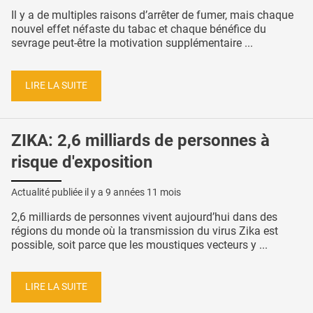
Il y a de multiples raisons d’arrêter de fumer, mais chaque
nouvel effet néfaste du tabac et chaque bénéfice du
sevrage peut-être la motivation supplémentaire ...
LIRE LA SUITE
ZIKA: 2,6 milliards de personnes à
risque d'exposition
Actualité publiée il y a
9 années 11 mois
2,6 milliards de personnes vivent aujourd’hui dans des
régions du monde où la transmission du virus Zika est
possible, soit parce que les moustiques vecteurs y ...
LIRE LA SUITE