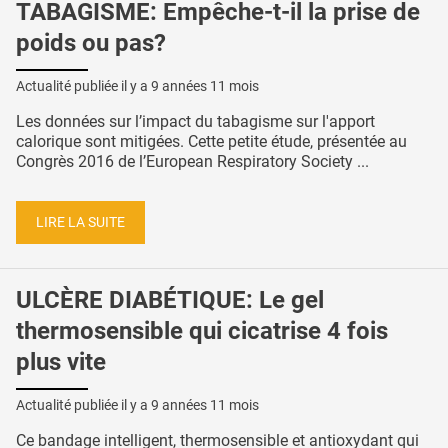
TABAGISME: Empêche-t-il la prise de
poids ou pas?
Actualité publiée il y a
9 années 11 mois
Les données sur l’impact du tabagisme sur l'apport
calorique sont mitigées. Cette petite étude, présentée au
Congrès 2016 de l’European Respiratory Society ...
LIRE LA SUITE
ULCÈRE DIABÉTIQUE: Le gel
thermosensible qui cicatrise 4 fois
plus vite
Actualité publiée il y a
9 années 11 mois
Ce bandage intelligent, thermosensible et antioxydant qui