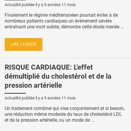
Actualité publiée il y a
9 années 11 mois
Finalement le régime méditerranéen pourrait éviter à de
nombreux patients cardiaques un événement sévère
entraînant une mort subite, démontre cette étude menée ...
LIRE LA SUITE
RISQUE CARDIAQUE: L'effet
démultiplié du cholestérol et de la
pression artérielle
Actualité publiée il y a
9 années 11 mois
Un traitement combiné qui vise conjointement et si besoin,
une réduction même modeste du taux de cholestérol LDL
et de la pression artérielle, ou un mode de ...