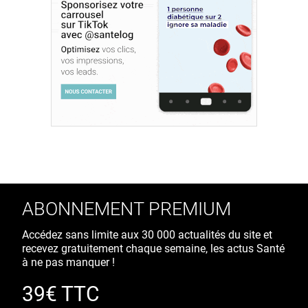
ABONNEMENT PREMIUM
Accédez sans limite aux 30 000 actualités du site et
recevez gratuitement chaque semaine, les actus Santé
à ne pas manquer !
39€ TTC