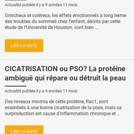
Actualité publiée il y a
9 années 11 mois
Grincheux et coléreux, les effets émotionnels à long terme
des troubles du sommeil chez l’enfant, décrits par cette
étude de l’Université de Houston, vont bien ...
LIRE LA SUITE
CICATRISATION ou PSO? La protéine
ambiguë qui répare ou détruit la peau
Actualité publiée il y a
9 années 11 mois
Des niveaux minima de cette protéine, Rac1, sont
essentiels à une bonne cicatrisation de la plaie, mais sa
surproduction est cause d'inflammation chronique et ...
LIRE LA SUITE