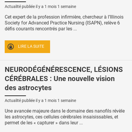
Actualité publiée il y a
1 mois 1 semaine
Cet expert de la profession infirmière, chercheur à l’Illinois
Society for Advanced Practice Nursing (ISAPN), relève 6
défis courants rencontrés par les ...
LIRE LA SUITE
NEURODÉGÉNÉRESCENCE, LÉSIONS
CÉRÉBRALES : Une nouvelle vision
des astrocytes
Actualité publiée il y a
1 mois 1 semaine
Une avancée majeure dans le domaine des nanofils révèle
les astrocytes, ces cellules cérébrales insaisissables, et
permet de les « capturer » dans leur ...