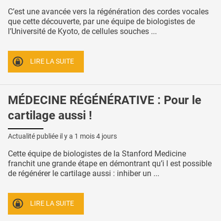
C’est une avancée vers la régénération des cordes vocales
que cette découverte, par une équipe de biologistes de
l’Université de Kyoto, de cellules souches ...
LIRE LA SUITE
MÉDECINE RÉGÉNÉRATIVE : Pour le
cartilage aussi !
Actualité publiée il y a
1 mois 4 jours
Cette équipe de biologistes de la Stanford Medicine
franchit une grande étape en démontrant qu’i l est possible
de régénérer le cartilage aussi : inhiber un ...
LIRE LA SUITE