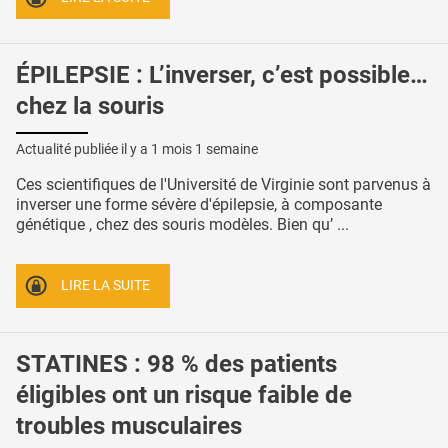
ÉPILEPSIE : L’inverser, c’est possible…
chez la souris
Actualité publiée il y a
1 mois 1 semaine
Ces scientifiques de l'Université de Virginie sont parvenus à
inverser une forme sévère d'épilepsie, à composante
génétique , chez des souris modèles. Bien qu’ ...
LIRE LA SUITE
STATINES : 98 % des patients
éligibles ont un risque faible de
troubles musculaires