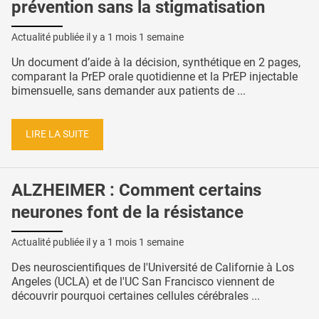
prévention sans la stigmatisation
Actualité publiée il y a
1 mois 1 semaine
Un document d’aide à la décision, synthétique en 2 pages,
comparant la PrEP orale quotidienne et la PrEP injectable
bimensuelle, sans demander aux patients de ...
LIRE LA SUITE
ALZHEIMER : Comment certains
neurones font de la résistance
Actualité publiée il y a
1 mois 1 semaine
Des neuroscientifiques de l'Université de Californie à Los
Angeles (UCLA) et de l'UC San Francisco viennent de
découvrir pourquoi certaines cellules cérébrales ...