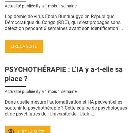
Actualité publiée il y a
1 mois 1 semaine
L'épidémie de virus Ebola Bundibugyo en République
Démocratique du Congo (RDC), qui s'est propagée sans
détection pendant 6 semaines avant son identification ...
LIRE LA SUITE
PSYCHOTHÉRAPIE : L’IA y a-t-elle sa
place ?
Actualité publiée il y a
1 mois 1 semaine
Dans quelle mesure l'automatisation et l'IA peuvent-elles
soutenir la psychothérapie ? Cette équipe de psychologues
et de psychiatres de l'Université de l'Utah ...
LIRE LA SUITE