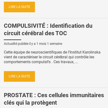
LIRE LA SUITE
COMPULSIVITÉ : Identification du
circuit cérébral des TOC
Actualité publiée il y a
1 mois 1 semaine
Cette équipe de neuroscientifiques de l’Institut Karolinska
vient de caractériser le circuit cérébral qui contrôle les
comportements compulsifs . Ces travaux, ...
LIRE LA SUITE
PROSTATE : Ces cellules immunitaires
clés qui la protègent