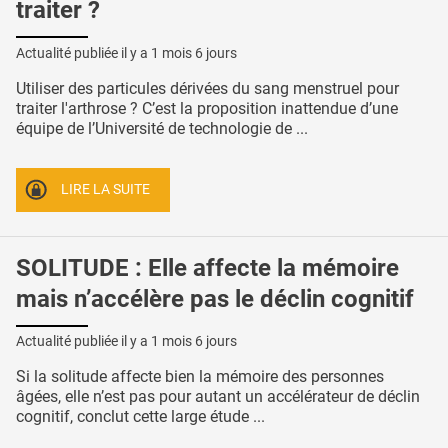
traiter ?
Actualité publiée il y a
1 mois 6 jours
Utiliser des particules dérivées du sang menstruel pour
traiter l'arthrose ? C’est la proposition inattendue d’une
équipe de l’Université de technologie de ...
LIRE LA SUITE
SOLITUDE : Elle affecte la mémoire
mais n’accélère pas le déclin cognitif
Actualité publiée il y a
1 mois 6 jours
Si la solitude affecte bien la mémoire des personnes
âgées, elle n’est pas pour autant un accélérateur de déclin
cognitif, conclut cette large étude ...