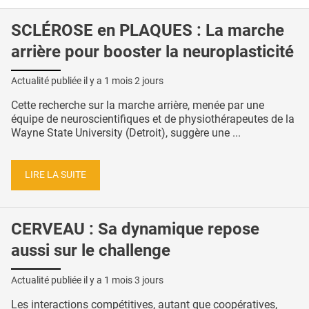
SCLÉROSE en PLAQUES : La marche
arrière pour booster la neuroplasticité
Actualité publiée il y a
1 mois 2 jours
Cette recherche sur la marche arrière, menée par une
équipe de neuroscientifiques et de physiothérapeutes de la
Wayne State University (Detroit), suggère une ...
LIRE LA SUITE
CERVEAU : Sa dynamique repose
aussi sur le challenge
Actualité publiée il y a
1 mois 3 jours
Les interactions compétitives, autant que coopératives,