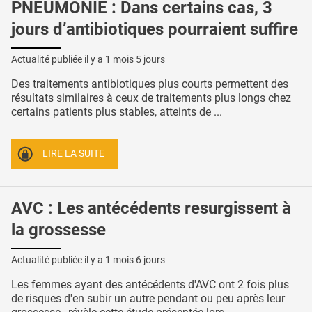
PNEUMONIE : Dans certains cas, 3
jours d’antibiotiques pourraient suffire
Actualité publiée il y a
1 mois 5 jours
Des traitements antibiotiques plus courts permettent des
résultats similaires à ceux de traitements plus longs chez
certains patients plus stables, atteints de ...
LIRE LA SUITE
AVC : Les antécédents resurgissent à
la grossesse
Actualité publiée il y a
1 mois 6 jours
Les femmes ayant des antécédents d'AVC ont 2 fois plus
de risques d'en subir un autre pendant ou peu après leur