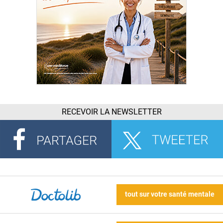
RECEVOIR LA NEWSLETTER
tout sur votre santé mentale