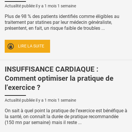
Actualité publiée il y a
1 mois 1 semaine
Plus de 98 % des patients identifiés comme éligibles au
traitement par statines par leur médecin généraliste,
présentent, en fait, un risque faible de troubles ...
LIRE LA SUITE
INSUFFISANCE CARDIAQUE :
Comment optimiser la pratique de
l’exercice ?
Actualité publiée il y a
1 mois 1 semaine
On sait à quel point la pratique de l’exercice est bénéfique à
la santé, on connaît la durée de pratique recommandée
(150 mn par semaine) mais il reste ...