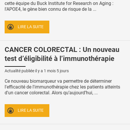
cette équipe du Buck Institute for Research on Aging :
l'APOE4, le gène bien connu de risque de la ...
LIRE LA SUITE
CANCER COLORECTAL : Un nouveau
test d’éligibilité à l’immunothérapie
Actualité publiée il y a
1 mois 5 jours
Ce nouveau biomarqueur va permettre de déterminer
l'efficacité de l'immunothérapie chez les patients atteints
d'un cancer colorectal. Alors qu’aujourd’hui, ...
LIRE LA SUITE