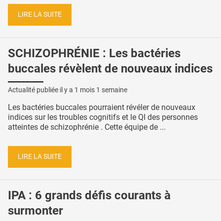
LIRE LA SUITE
SCHIZOPHRÉNIE : Les bactéries
buccales révèlent de nouveaux indices
Actualité publiée il y a
1 mois 1 semaine
Les bactéries buccales pourraient révéler de nouveaux
indices sur les troubles cognitifs et le QI des personnes
atteintes de schizophrénie . Cette équipe de ...
LIRE LA SUITE
IPA : 6 grands défis courants à
surmonter