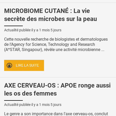
MICROBIOME CUTANÉ : La vie
secrète des microbes sur la peau
Actualité publiée il y a
1 mois 5 jours
Cette nouvelle recherche de biologistes et dermatologues
de l’Agency for Science, Technology and Research
(A*STAR, Singapour), révèle une activité microbienne ...
LIRE LA SUITE
AXE CERVEAU-OS : APOE ronge aussi
les os des femmes
Actualité publiée il y a
1 mois 5 jours
Le genre a son importance dans l'axe cerveau-os, conclut