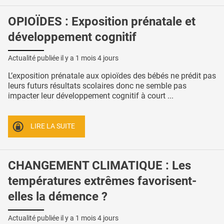
OPIOÏDES : Exposition prénatale et
développement cognitif
Actualité publiée il y a
1 mois 4 jours
L’exposition prénatale aux opioïdes des bébés ne prédit pas
leurs futurs résultats scolaires donc ne semble pas
impacter leur développement cognitif à court ...
LIRE LA SUITE
CHANGEMENT CLIMATIQUE : Les
températures extrêmes favorisent-
elles la démence ?
Actualité publiée il y a
1 mois 4 jours