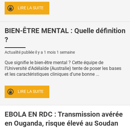
LIRE LA SUITE
BIEN-ÊTRE MENTAL : Quelle définition
?
Actualité publiée il y a
1 mois 1 semaine
Que signifie le bien-être mental ? Cette équipe de
l’Université d'Adélaïde (Australie) tente de poser les bases
et les caractéristiques cliniques d'une bonne ...
LIRE LA SUITE
EBOLA EN RDC : Transmission avérée
en Ouganda, risque élevé au Soudan