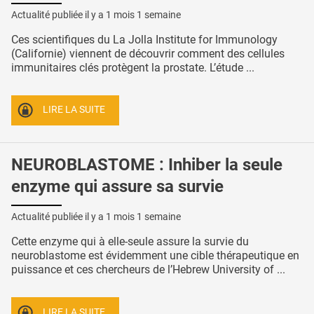
Actualité publiée il y a
1 mois 1 semaine
Ces scientifiques du La Jolla Institute for Immunology
(Californie) viennent de découvrir comment des cellules
immunitaires clés protègent la prostate. L’étude ...
LIRE LA SUITE
NEUROBLASTOME : Inhiber la seule
enzyme qui assure sa survie
Actualité publiée il y a
1 mois 1 semaine
Cette enzyme qui à elle-seule assure la survie du
neuroblastome est évidemment une cible thérapeutique en
puissance et ces chercheurs de l’Hebrew University of ...
LIRE LA SUITE