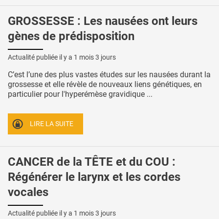
GROSSESSE : Les nausées ont leurs
gènes de prédisposition
Actualité publiée il y a
1 mois 3 jours
C’est l’une des plus vastes études sur les nausées durant la
grossesse et elle révèle de nouveaux liens génétiques, en
particulier pour l'hyperémèse gravidique ...
LIRE LA SUITE
CANCER de la TÊTE et du COU :
Régénérer le larynx et les cordes
vocales
Actualité publiée il y a
1 mois 3 jours