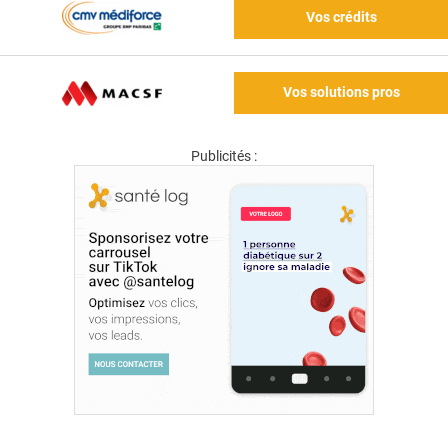
Vos crédits
Vos solutions pros
Publicités :