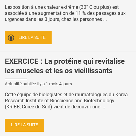
L'exposition à une chaleur extrême (30° C ou plus) est
associée à une augmentation de 11 % des passages aux
urgences dans les 3 jours, chez les personnes ...
LIRE LA SUITE
EXERCICE : La protéine qui revitalise
les muscles et les os vieillissants
Actualité publiée il y a
1 mois 4 jours
Cette équipe de biologistes et de rhumatologues du Korea
Research Institute of Bioscience and Biotechnology
(KRIBB, Corée du Sud) vient de découvrir une ...
LIRE LA SUITE