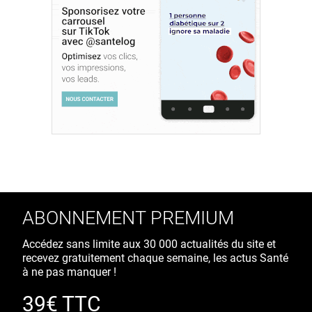
ABONNEMENT PREMIUM
Accédez sans limite aux 30 000 actualités du site et
recevez gratuitement chaque semaine, les actus Santé
à ne pas manquer !
39€ TTC