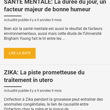
SANTÉ MENTALE: La durée du jour, un
facteur majeur de bonne humeur
Actualité publiée il y a
9 années 9 mois
Bien sûr la santé mentale est aussi le résultat de facteurs
environnementaux, aussi mais cette étude de l’Université
Brigham Young fait le tri entre les ...
LIRE LA SUITE
ZIKA: La piste prometteuse du
traitement in utero
Actualité publiée il y a
9 années 9 mois
L’infection à Zika pendant la grossesse peut entraîner des
anomalies congénitales, le lien de causalité entre
l’infection chez la mère et le risque de ...