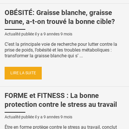
OBÉSITÉ: Graisse blanche, graisse
brune, a-t-on trouvé la bonne cible?
Actualité publiée il y a
9 années 9 mois
C’est la principale voie de recherche pour lutter contre la
prise de poids, l’obésité et les troubles métaboliques :
transformer la graisse blanche qui s’ ...
LIRE LA SUITE
FORME et FITNESS : La bonne
protection contre le stress au travail
Actualité publiée il y a
9 années 9 mois
Être en forme protège contre le stress au travail, conclut