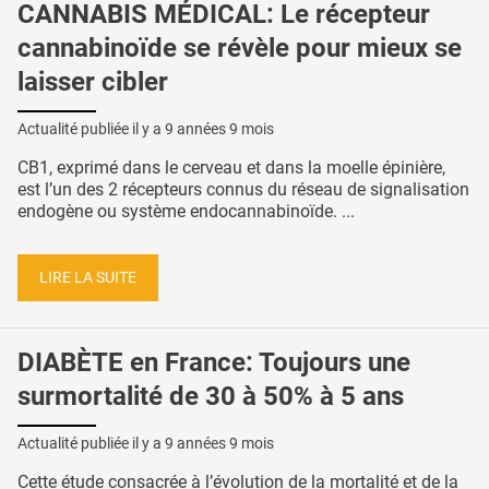
CANNABIS MÉDICAL: Le récepteur
cannabinoïde se révèle pour mieux se
laisser cibler
Actualité publiée il y a
9 années 9 mois
CB1, exprimé dans le cerveau et dans la moelle épinière,
est l’un des 2 récepteurs connus du réseau de signalisation
endogène ou système endocannabinoïde. ...
LIRE LA SUITE
DIABÈTE en France: Toujours une
surmortalité de 30 à 50% à 5 ans
Actualité publiée il y a
9 années 9 mois
Cette étude consacrée à l’évolution de la mortalité et de la