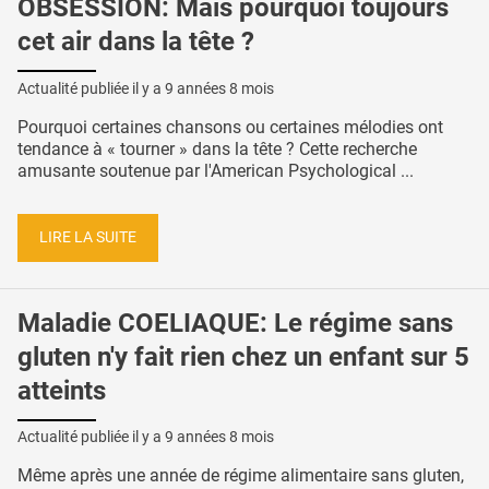
OBSESSION: Mais pourquoi toujours
cet air dans la tête ?
Actualité publiée il y a
9 années 8 mois
Pourquoi certaines chansons ou certaines mélodies ont
tendance à « tourner » dans la tête ? Cette recherche
amusante soutenue par l'American Psychological ...
LIRE LA SUITE
Maladie COELIAQUE: Le régime sans
gluten n'y fait rien chez un enfant sur 5
atteints
Actualité publiée il y a
9 années 8 mois
Même après une année de régime alimentaire sans gluten,