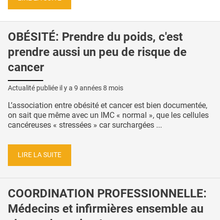
OBÉSITÉ: Prendre du poids, c'est
prendre aussi un peu de risque de
cancer
Actualité publiée il y a
9 années 8 mois
L’association entre obésité et cancer est bien documentée,
on sait que même avec un IMC « normal », que les cellules
cancéreuses « stressées » car surchargées ...
LIRE LA SUITE
COORDINATION PROFESSIONNELLE:
Médecins et infirmières ensemble au