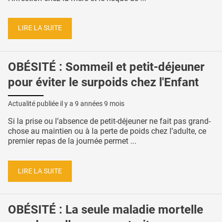
LIRE LA SUITE
OBÉSITÉ : Sommeil et petit-déjeuner
pour éviter le surpoids chez l'Enfant
Actualité publiée il y a
9 années 9 mois
Si la prise ou l’absence de petit-déjeuner ne fait pas grand-
chose au maintien ou à la perte de poids chez l’adulte, ce
premier repas de la journée permet ...
LIRE LA SUITE
OBÉSITÉ : La seule maladie mortelle