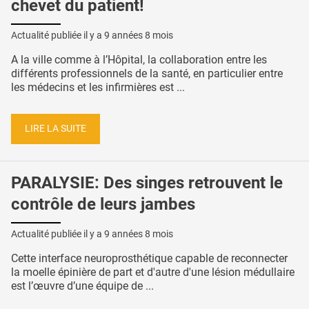
chevet du patient!
Actualité publiée il y a
9 années 8 mois
A la ville comme à l’Hôpital, la collaboration entre les
différents professionnels de la santé, en particulier entre
les médecins et les infirmières est ...
LIRE LA SUITE
PARALYSIE: Des singes retrouvent le
contrôle de leurs jambes
Actualité publiée il y a
9 années 8 mois
Cette interface neuroprosthétique capable de reconnecter
la moelle épinière de part et d'autre d'une lésion médullaire
est l’œuvre d’une équipe de ...