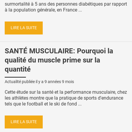
surmortalité à 5 ans des personnes diabétiques par rapport
à la population générale, en France ...
LIRE LA SUITE
SANTÉ MUSCULAIRE: Pourquoi la
qualité du muscle prime sur la
quantité
Actualité publiée il y a
9 années 9 mois
Cette étude sur la santé et la performance musculaire, chez
les athlètes montre que la pratique de sports d'endurance
tels que le football et le ski de fond ...
LIRE LA SUITE