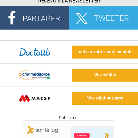
RECEVOIR LA NEWSLETTER
tout sur votre santé mentale
Vos crédits
Vos solutions pros
Publicités :