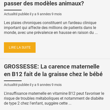
passer des modèles animaux?
Actualité publiée il y a
9 années 9 mois
Les plaies chroniques constituent un fardeau clinique
important qui affecte des millions de patients dans le
monde, avec une prévalence en hausse en raison du ...
LIRE LA SUITE
GROSSESSE: La carence maternelle
en B12 fait de la graisse chez le bébé
Actualité publiée il y a
9 années 9 mois
L'insuffisance maternelle en vitamine B12 peut favoriser le
risque de troubles métaboliques et notamment de diabète
de type 2 chez l'enfant, suggère cette ...