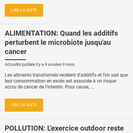
LIRE LA SUITE
ALIMENTATION: Quand les additifs
perturbent le microbiote jusqu'au
cancer
Actualité publiée il y a
9 années 9 mois
Les aliments transformés recèlent d’additifs et l’on sait que
leur consommation en excès est associée à un risque
accru de cancer de l'intestin. Pour cause, ...
LIRE LA SUITE
POLLUTION: L'exercice outdoor reste