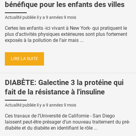
bénéfique pour les enfants des villes
Actualité publiée il y a
9 années 9 mois
Certes les enfants -ici vivant à New York- qui pratiquent le
plus d’activités physiques extérieures sont plus fortement
exposés à la pollution de l’air mais ...
LIRE LA SUITE
DIABÈTE: Galectine 3 la protéine qui
fait de la résistance à l'insuline
Actualité publiée il y a
9 années 9 mois
Ces travaux de l’Université de Californie - San Diego
laissent peut-être présager d’un nouveau traitement du pré-
diabète et du diabète en identifiant le rôle ...