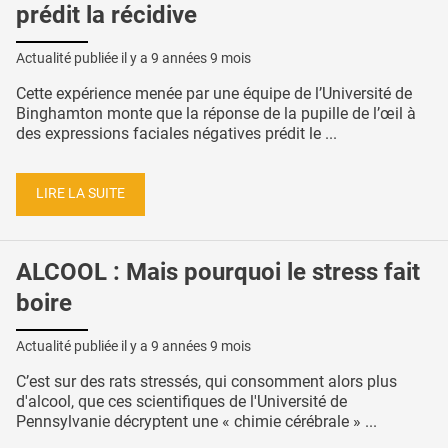
prédit la récidive
Actualité publiée il y a
9 années 9 mois
Cette expérience menée par une équipe de l’Université de
Binghamton monte que la réponse de la pupille de l’œil à
des expressions faciales négatives prédit le ...
LIRE LA SUITE
ALCOOL : Mais pourquoi le stress fait
boire
Actualité publiée il y a
9 années 9 mois
C’est sur des rats stressés, qui consomment alors plus
d'alcool, que ces scientifiques de l'Université de
Pennsylvanie décryptent une « chimie cérébrale » ...