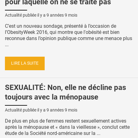
pour laquelle on ne se traite pas
Actualité publiée il y a
9 années 9 mois
C’est un nouveau sondage, présenté à l’occasion de
l’ObesityWeek 2016, qui montre que l'obésité est bien
reconnue dans l’opinion publique comme une menace plus
...
LIRE LA SUITE
SEXUALITÉ: Non, elle ne décline pas
toujours avec la ménopause
Actualité publiée il y a
9 années 9 mois
De plus en plus de femmes restent sexuellement actives
après la ménopause et « dans la vieillesse », conclut cette
étude de la Société nord-américaine sur la ...