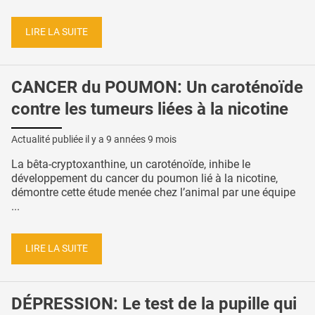
LIRE LA SUITE
CANCER du POUMON: Un caroténoïde
contre les tumeurs liées à la nicotine
Actualité publiée il y a
9 années 9 mois
La bêta-cryptoxanthine, un caroténoïde, inhibe le
développement du cancer du poumon lié à la nicotine,
démontre cette étude menée chez l’animal par une équipe
...
LIRE LA SUITE
DÉPRESSION: Le test de la pupille qui