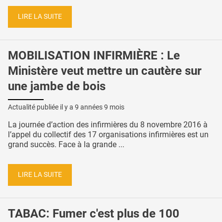
LIRE LA SUITE
MOBILISATION INFIRMIÈRE : Le
Ministère veut mettre un cautère sur
une jambe de bois
Actualité publiée il y a
9 années 9 mois
La journée d’action des infirmières du 8 novembre 2016 à
l’appel du collectif des 17 organisations infirmières est un
grand succès. Face à la grande ...
LIRE LA SUITE
TABAC: Fumer c'est plus de 100