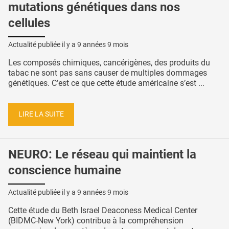
mutations génétiques dans nos
cellules
Actualité publiée il y a
9 années 9 mois
Les composés chimiques, cancérigènes, des produits du
tabac ne sont pas sans causer de multiples dommages
génétiques. C’est ce que cette étude américaine s’est ...
LIRE LA SUITE
NEURO: Le réseau qui maintient la
conscience humaine
Actualité publiée il y a
9 années 9 mois
Cette étude du Beth Israel Deaconess Medical Center
(BIDMC-New York) contribue à la compréhension