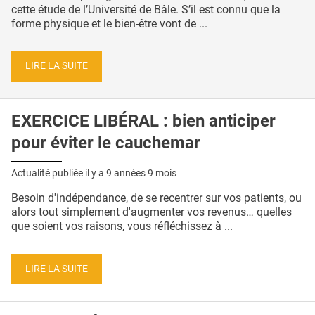
cette étude de l’Université de Bâle. S’il est connu que la
forme physique et le bien-être vont de ...
LIRE LA SUITE
EXERCICE LIBÉRAL : bien anticiper
pour éviter le cauchemar
Actualité publiée il y a
9 années 9 mois
Besoin d'indépendance, de se recentrer sur vos patients, ou
alors tout simplement d'augmenter vos revenus… quelles
que soient vos raisons, vous réfléchissez à ...
LIRE LA SUITE