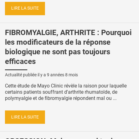
LIRE LA SUITE
FIBROMYALGIE, ARTHRITE : Pourquoi
les modificateurs de la réponse
biologique ne sont pas toujours
efficaces
Actualité publiée il y a
9 années 8 mois
Cette étude de Mayo Clinic révèle la raison pour laquelle
certains patients souffrant d'arthrite rhumatoïde, de
polymyalgie et de fibromyalgie répondent mal ou ...
LIRE LA SUITE