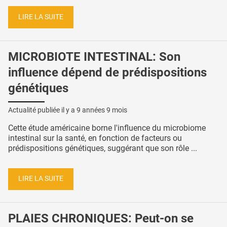
LIRE LA SUITE
MICROBIOTE INTESTINAL: Son
influence dépend de prédispositions
génétiques
Actualité publiée il y a
9 années 9 mois
Cette étude américaine borne l'influence du microbiome
intestinal sur la santé, en fonction de facteurs ou
prédispositions génétiques, suggérant que son rôle ...
LIRE LA SUITE
PLAIES CHRONIQUES: Peut-on se