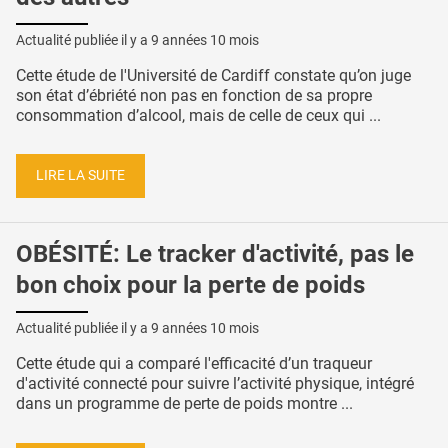
Actualité publiée il y a
9 années 10 mois
Cette étude de l'Université de Cardiff constate qu’on juge
son état d’ébriété non pas en fonction de sa propre
consommation d’alcool, mais de celle de ceux qui ...
LIRE LA SUITE
OBÉSITÉ: Le tracker d'activité, pas le
bon choix pour la perte de poids
Actualité publiée il y a
9 années 10 mois
Cette étude qui a comparé l'efficacité d’un traqueur
d'activité connecté pour suivre l’activité physique, intégré
dans un programme de perte de poids montre ...