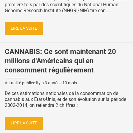
première fois par des scientifiques du National Human
Genome Research Institute (NHGRI/NIH) tire son ...
LIRE LA SUITE
CANNABIS: Ce sont maintenant 20
millions d'Américains qui en
consomment régulièrement
Actualité publiée il y a
9 années 10 mois
De ces estimations nationales de la consommation de
cannabis aux États-Unis, et de son évolution sur la période
2002-2014, on retiendra 2 chiffres :
LIRE LA SUITE