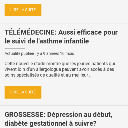
LIRE LA SUITE
TÉLÉMÉDECINE: Aussi efficace pour
le suivi de l'asthme infantile
Actualité publiée il y a
9 années 10 mois
Cette nouvelle étude montre que les jeunes patients qui
vivent loin d’un allergologue peuvent avoir accès à des
soins spécialisés de qualité et au meilleur ...
LIRE LA SUITE
GROSSESSE: Dépression au début,
diabète gestationnel à suivre?