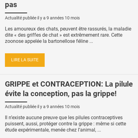
pas
Actualité publiée il y a
9 années 10 mois
Les amoureux des chats, peuvent être rassurés, la maladie
dite « des griffes de chat » est extrêmement rare. Cette
zoonose appelée la bartonellose féline ...
LIRE LA SUITE
GRIPPE et CONTRACEPTION: La pilule
évite la conception, pas la grippe!
Actualité publiée il y a
9 années 10 mois
Il n’existe aucune preuve que les pilules contraceptives
puissent, aussi, protéger contre la grippe : même si cette
étude expérimentale, menée chez l’animal, ...