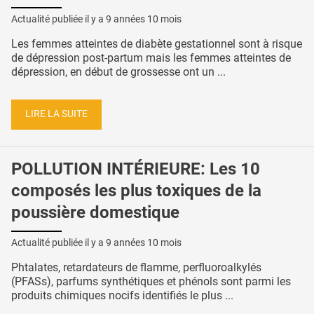
Actualité publiée il y a
9 années 10 mois
Les femmes atteintes de diabète gestationnel sont à risque
de dépression post-partum mais les femmes atteintes de
dépression, en début de grossesse ont un ...
LIRE LA SUITE
POLLUTION INTÉRIEURE: Les 10
composés les plus toxiques de la
poussière domestique
Actualité publiée il y a
9 années 10 mois
Phtalates, retardateurs de flamme, perfluoroalkylés
(PFASs), parfums synthétiques et phénols sont parmi les
produits chimiques nocifs identifiés le plus ...