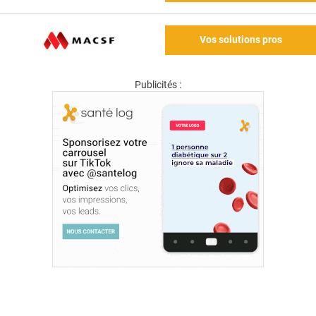
Vos solutions pros
Publicités :