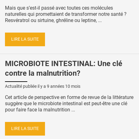
Mais que s’est-il passé avec toutes ces molécules
naturelles qui promettaient de transformer notre santé ?
Resvératrol ou sirtuine, ghréline ou leptine, ...
LIRE LA SUITE
MICROBIOTE INTESTINAL: Une clé
contre la malnutrition?
Actualité publiée il y a
9 années 10 mois
Cet article de perspective en forme de revue de la littérature
suggère que le microbiote intestinal est peut-être une clé
pour faire face la malnutrition ...
LIRE LA SUITE