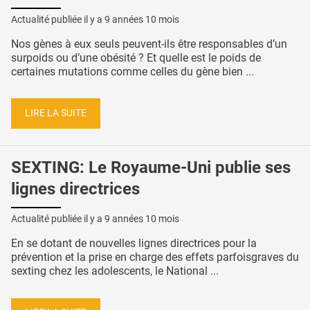
Actualité publiée il y a
9 années 10 mois
Nos gènes à eux seuls peuvent-ils être responsables d’un
surpoids ou d’une obésité ? Et quelle est le poids de
certaines mutations comme celles du gène bien ...
LIRE LA SUITE
SEXTING: Le Royaume-Uni publie ses
lignes directrices
Actualité publiée il y a
9 années 10 mois
En se dotant de nouvelles lignes directrices pour la
prévention et la prise en charge des effets parfoisgraves du
sexting chez les adolescents, le National ...