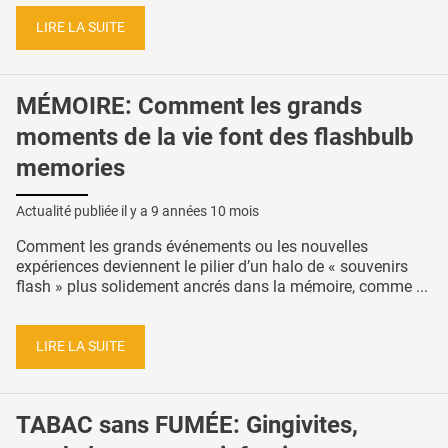
LIRE LA SUITE
MÉMOIRE: Comment les grands
moments de la vie font des flashbulb
memories
Actualité publiée il y a
9 années 10 mois
Comment les grands événements ou les nouvelles
expériences deviennent le pilier d’un halo de « souvenirs
flash » plus solidement ancrés dans la mémoire, comme ...
LIRE LA SUITE
TABAC sans FUMÉE: Gingivites,