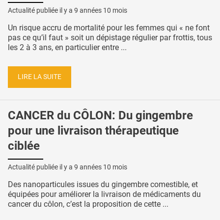
Actualité publiée il y a
9 années 10 mois
Un risque accru de mortalité pour les femmes qui « ne font
pas ce qu’il faut » soit un dépistage régulier par frottis, tous
les 2 à 3 ans, en particulier entre ...
LIRE LA SUITE
CANCER du CÔLON: Du gingembre
pour une livraison thérapeutique
ciblée
Actualité publiée il y a
9 années 10 mois
Des nanoparticules issues du gingembre comestible, et
équipées pour améliorer la livraison de médicaments du
cancer du côlon, c’est la proposition de cette ...