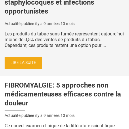
staphylocoques et infections
opportunistes
Actualité publiée il y a
9 années 10 mois
Les produits du tabac sans fumée représentent aujourd’hui
moins de 0,5% des ventes de produits du tabac.
Cependant, ces produits restent une option pour ...
LIRE LA SUITE
FIBROMYALGIE: 5 approches non
médicamenteuses efficaces contre la
douleur
Actualité publiée il y a
9 années 10 mois
Ce nouvel examen clinique de la littérature scientifique