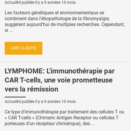
Actualité publiée il y a
9 années 10 mois
Les facteurs génétiques et environnementaux se
combinent dans l’étiopathologie de la fibromyalgie,
suggèrent aujourd’hui de multiples recherches. Cependant,
si ...
LIRE LA SUITE
LYMPHOME: L'immunothérapie par
CAR T-cells, une voie prometteuse
vers la rémission
Actualité publiée il y a
9 années 10 mois
Ce type d’immunothérapie par traitement des cellules T ou
« CAR T-cells » (Chimeric Antigen Receptor ou cellules T
porteuses d’un récepteur chimérique), des ...