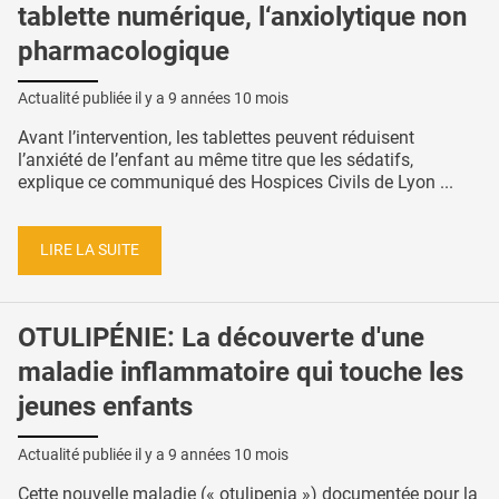
tablette numérique, l‘anxiolytique non
pharmacologique
Actualité publiée il y a
9 années 10 mois
Avant l’intervention, les tablettes peuvent réduisent
l’anxiété de l’enfant au même titre que les sédatifs,
explique ce communiqué des Hospices Civils de Lyon ...
LIRE LA SUITE
OTULIPÉNIE: La découverte d'une
maladie inflammatoire qui touche les
jeunes enfants
Actualité publiée il y a
9 années 10 mois
Cette nouvelle maladie (« otulipenia ») documentée pour la