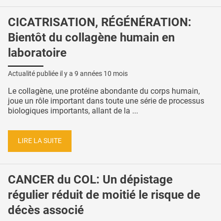
CICATRISATION, RÉGÉNÉRATION:
Bientôt du collagène humain en
laboratoire
Actualité publiée il y a
9 années 10 mois
Le collagène, une protéine abondante du corps humain,
joue un rôle important dans toute une série de processus
biologiques importants, allant de la ...
LIRE LA SUITE
CANCER du COL: Un dépistage
régulier réduit de moitié le risque de
décès associé