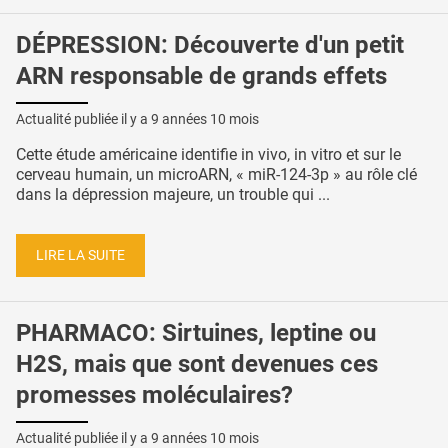
DÉPRESSION: Découverte d'un petit
ARN responsable de grands effets
Actualité publiée il y a
9 années 10 mois
Cette étude américaine identifie in vivo, in vitro et sur le
cerveau humain, un microARN, « miR-124-3p » au rôle clé
dans la dépression majeure, un trouble qui ...
LIRE LA SUITE
PHARMACO: Sirtuines, leptine ou
H2S, mais que sont devenues ces
promesses moléculaires?
Actualité publiée il y a
9 années 10 mois