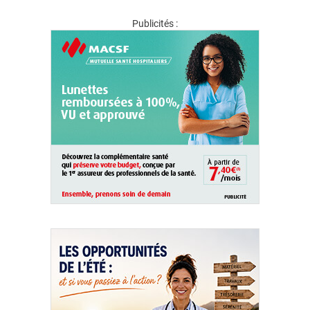
Publicités :