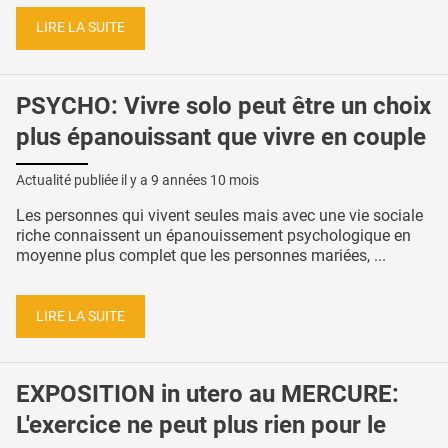
LIRE LA SUITE
PSYCHO: Vivre solo peut être un choix
plus épanouissant que vivre en couple
Actualité publiée il y a
9 années 10 mois
Les personnes qui vivent seules mais avec une vie sociale
riche connaissent un épanouissement psychologique en
moyenne plus complet que les personnes mariées, ...
LIRE LA SUITE
EXPOSITION in utero au MERCURE:
L'exercice ne peut plus rien pour le