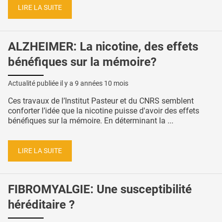
LIRE LA SUITE
ALZHEIMER: La nicotine, des effets
bénéfiques sur la mémoire?
Actualité publiée il y a
9 années 10 mois
Ces travaux de l’Institut Pasteur et du CNRS semblent
conforter l’idée que la nicotine puisse d'avoir des effets
bénéfiques sur la mémoire. En déterminant la ...
LIRE LA SUITE
FIBROMYALGIE: Une susceptibilité
héréditaire ?