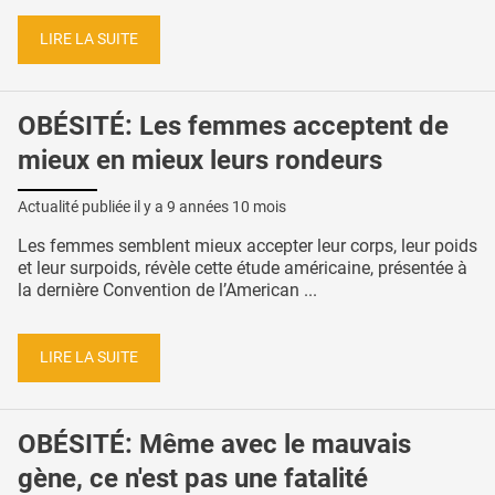
LIRE LA SUITE
OBÉSITÉ: Les femmes acceptent de
mieux en mieux leurs rondeurs
Actualité publiée il y a
9 années 10 mois
Les femmes semblent mieux accepter leur corps, leur poids
et leur surpoids, révèle cette étude américaine, présentée à
la dernière Convention de l’American ...
LIRE LA SUITE
OBÉSITÉ: Même avec le mauvais
gène, ce n'est pas une fatalité