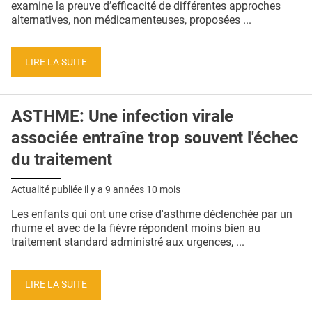
examine la preuve d’efficacité de différentes approches
alternatives, non médicamenteuses, proposées ...
LIRE LA SUITE
ASTHME: Une infection virale
associée entraîne trop souvent l'échec
du traitement
Actualité publiée il y a
9 années 10 mois
Les enfants qui ont une crise d'asthme déclenchée par un
rhume et avec de la fièvre répondent moins bien au
traitement standard administré aux urgences, ...
LIRE LA SUITE