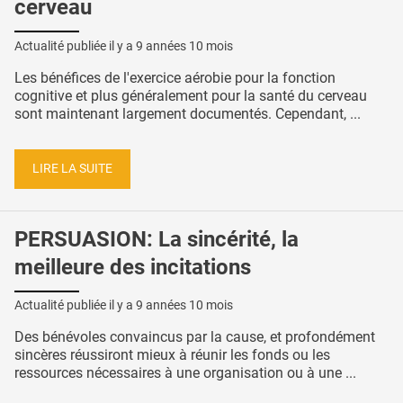
cerveau
Actualité publiée il y a
9 années 10 mois
Les bénéfices de l'exercice aérobie pour la fonction
cognitive et plus généralement pour la santé du cerveau
sont maintenant largement documentés. Cependant, ...
LIRE LA SUITE
PERSUASION: La sincérité, la
meilleure des incitations
Actualité publiée il y a
9 années 10 mois
Des bénévoles convaincus par la cause, et profondément
sincères réussiront mieux à réunir les fonds ou les
ressources nécessaires à une organisation ou à une ...