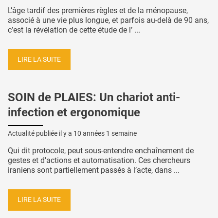
L’âge tardif des premières règles et de la ménopause,
associé à une vie plus longue, et parfois au-delà de 90 ans,
c’est la révélation de cette étude de l’ ...
LIRE LA SUITE
SOIN de PLAIES: Un chariot anti-
infection et ergonomique
Actualité publiée il y a
10 années 1 semaine
Qui dit protocole, peut sous-entendre enchaînement de
gestes et d’actions et automatisation. Ces chercheurs
iraniens sont partiellement passés à l’acte, dans ...
LIRE LA SUITE