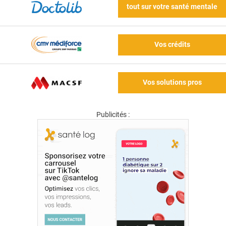
tout sur votre santé mentale
Vos crédits
Vos solutions pros
Publicités :