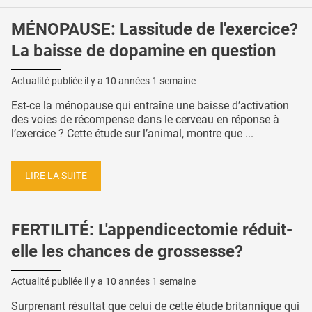
MÉNOPAUSE: Lassitude de l'exercice?
La baisse de dopamine en question
Actualité publiée il y a
10 années 1 semaine
Est-ce la ménopause qui entraîne une baisse d’activation
des voies de récompense dans le cerveau en réponse à
l’exercice ? Cette étude sur l’animal, montre que ...
LIRE LA SUITE
FERTILITÉ: L'appendicectomie réduit-
elle les chances de grossesse?
Actualité publiée il y a
10 années 1 semaine
Surprenant résultat que celui de cette étude britannique qui