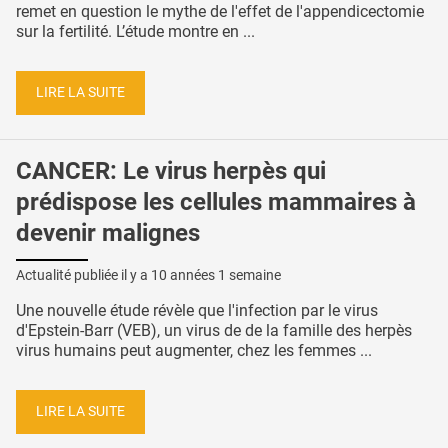
remet en question le mythe de l'effet de l'appendicectomie
sur la fertilité. L’étude montre en ...
LIRE LA SUITE
CANCER: Le virus herpès qui
prédispose les cellules mammaires à
devenir malignes
Actualité publiée il y a
10 années 1 semaine
Une nouvelle étude révèle que l'infection par le virus
d'Epstein-Barr (VEB), un virus de de la famille des herpès
virus humains peut augmenter, chez les femmes ...
LIRE LA SUITE