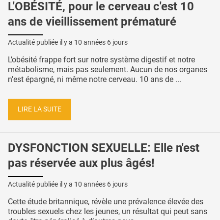
L'OBÉSITÉ, pour le cerveau c'est 10
ans de vieillissement prématuré
Actualité publiée il y a
10 années 6 jours
L’obésité frappe fort sur notre système digestif et notre
métabolisme, mais pas seulement. Aucun de nos organes
n’est épargné, ni même notre cerveau. 10 ans de ...
LIRE LA SUITE
DYSFONCTION SEXUELLE: Elle n'est
pas réservée aux plus âgés!
Actualité publiée il y a
10 années 6 jours
Cette étude britannique, révèle une prévalence élevée des
troubles sexuels chez les jeunes, un résultat qui peut sans