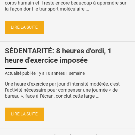
corps humain et il reste encore beaucoup à apprendre sur
la façon dont le transport moléculaire ...
LIRE LA SUITE
SÉDENTARITÉ: 8 heures d'ordi, 1
heure d'exercice imposée
Actualité publiée il y a
10 années 1 semaine
Une heure d'exercice par jour d’intensité modérée, c’est
l’activité nécessaire pour compenser une journée « de
bureau », face à l’écran, conclut cette large ...
LIRE LA SUITE