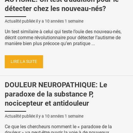
détecter chez les nouveau-nés?
Actualité publiée il y a
10 années 1 semaine
Un test similaire à celui qui teste l’ouïe des nouveau-nés,
décrit comme révolutionnaire pour détecter l’autisme de
manière bien plus précoce qu’en pratique ...
LIRE LA SUITE
DOULEUR NEUROPATHIQUE: Le
paradoxe de la substance P,
nocicepteur et antidouleur
Actualité publiée il y a
10 années 1 semaine
Ce que les chercheurs nomment le « paradoxe de la
douleur » va peut-être ouvrir la voie à de nouveaux