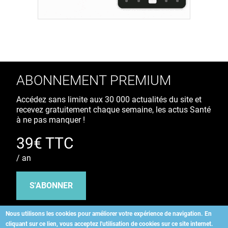
ABONNEMENT PREMIUM
Accédez sans limite aux 30 000 actualités du site et
recevez gratuitement chaque semaine, les actus Santé
à ne pas manquer !
39€ TTC
/ an
S'ABONNER
Nous utilisons les cookies pour améliorer votre expérience de navigation.
En
cliquant sur ce lien, vous acceptez l'utilisation de cookies sur ce site internet.