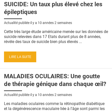
SUICIDE: Un taux plus élevé chez les
épileptiques
Actualité publiée il y a
10 années 2 semaines
Cette très large étude américaine menée sur les données de
suicide relevées dans 17 Etats durant plus de 8 années,
révèle des taux de suicide bien plus élevés ...
LIRE LA SUITE
MALADIES OCULAIRES: Une goutte
de thérapie génique dans chaque œil?
Actualité publiée il y a
10 années 2 semaines
Les maladies oculaires comme la rétinopathie diabétique
et la dégénérescence maculaire liée à l'âge sont parmi les