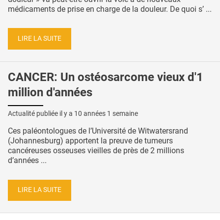
médicaments de prise en charge de la douleur. De quoi s’ ...
LIRE LA SUITE
CANCER: Un ostéosarcome vieux d'1
million d'années
Actualité publiée il y a
10 années 1 semaine
Ces paléontologues de l’Université de Witwatersrand
(Johannesburg) apportent la preuve de tumeurs
cancéreuses osseuses vieilles de près de 2 millions
d’années ...
LIRE LA SUITE