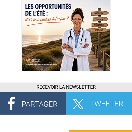
RECEVOIR LA NEWSLETTER