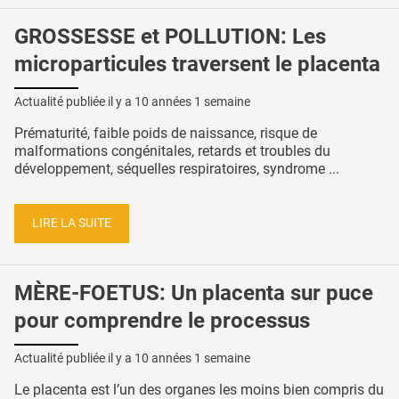
GROSSESSE et POLLUTION: Les
microparticules traversent le placenta
Actualité publiée il y a
10 années 1 semaine
Prématurité, faible poids de naissance, risque de
malformations congénitales, retards et troubles du
développement, séquelles respiratoires, syndrome ...
LIRE LA SUITE
MÈRE-FOETUS: Un placenta sur puce
pour comprendre le processus
Actualité publiée il y a
10 années 1 semaine
Le placenta est l’un des organes les moins bien compris du