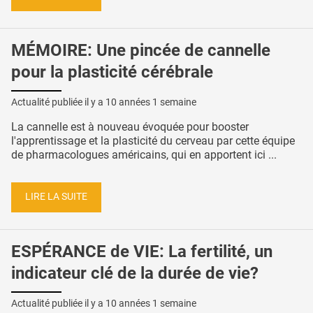
MÉMOIRE: Une pincée de cannelle
pour la plasticité cérébrale
Actualité publiée il y a
10 années 1 semaine
La cannelle est à nouveau évoquée pour booster
l'apprentissage et la plasticité du cerveau par cette équipe
de pharmacologues américains, qui en apportent ici ...
LIRE LA SUITE
ESPÉRANCE de VIE: La fertilité, un
indicateur clé de la durée de vie?
Actualité publiée il y a
10 années 1 semaine