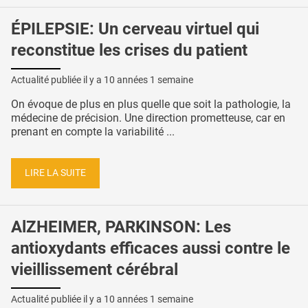
ÉPILEPSIE: Un cerveau virtuel qui
reconstitue les crises du patient
Actualité publiée il y a
10 années 1 semaine
On évoque de plus en plus quelle que soit la pathologie, la
médecine de précision. Une direction prometteuse, car en
prenant en compte la variabilité ...
LIRE LA SUITE
AlZHEIMER, PARKINSON: Les
antioxydants efficaces aussi contre le
vieillissement cérébral
Actualité publiée il y a
10 années 1 semaine