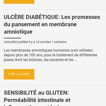
ULCÈRE DIABÉTIQUE: Les promesses
du pansement en membrane
amniotique
Actualité publiée il y a
10 années 1 semaine
Les membranes amniotiques humaines sont utilisées
depuis plus de 100 ans, pour le traitement de différentes
plaies dont les brûlures, les escarres et les ...
LIRE LA SUITE
SENSIBILITÉ au GLUTEN:
Perméabilité intestinale et