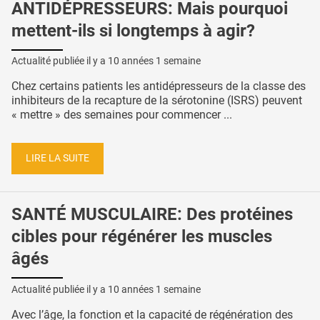
ANTIDÉPRESSEURS: Mais pourquoi
mettent-ils si longtemps à agir?
Actualité publiée il y a
10 années 1 semaine
Chez certains patients les antidépresseurs de la classe des
inhibiteurs de la recapture de la sérotonine (ISRS) peuvent
« mettre » des semaines pour commencer ...
LIRE LA SUITE
SANTÉ MUSCULAIRE: Des protéines
cibles pour régénérer les muscles
âgés
Actualité publiée il y a
10 années 1 semaine
Avec l’âge, la fonction et la capacité de régénération des