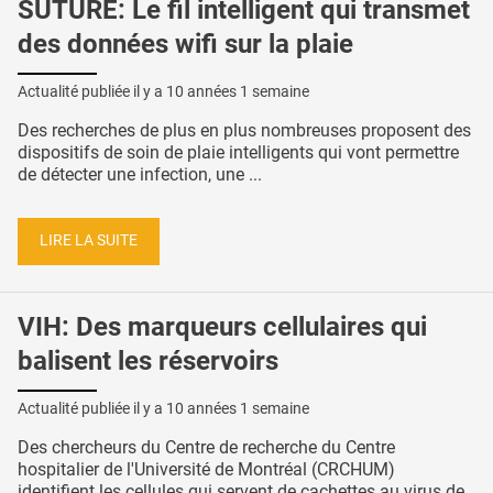
SUTURE: Le fil intelligent qui transmet
des données wifi sur la plaie
Actualité publiée il y a
10 années 1 semaine
Des recherches de plus en plus nombreuses proposent des
dispositifs de soin de plaie intelligents qui vont permettre
de détecter une infection, une ...
LIRE LA SUITE
VIH: Des marqueurs cellulaires qui
balisent les réservoirs
Actualité publiée il y a
10 années 1 semaine
Des chercheurs du Centre de recherche du Centre
hospitalier de l'Université de Montréal (CRCHUM)
identifient les cellules qui servent de cachettes au virus de