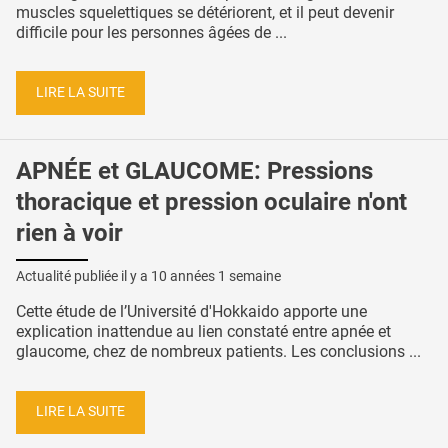
muscles squelettiques se détériorent, et il peut devenir
difficile pour les personnes âgées de ...
LIRE LA SUITE
APNÉE et GLAUCOME: Pressions
thoracique et pression oculaire n'ont
rien à voir
Actualité publiée il y a
10 années 1 semaine
Cette étude de l’Université d'Hokkaido apporte une
explication inattendue au lien constaté entre apnée et
glaucome, chez de nombreux patients. Les conclusions ...
LIRE LA SUITE