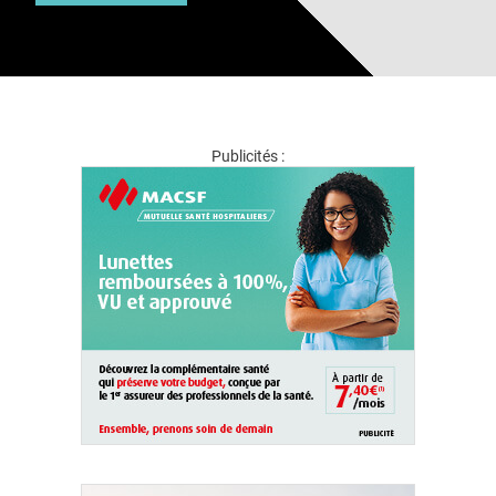
Publicités :