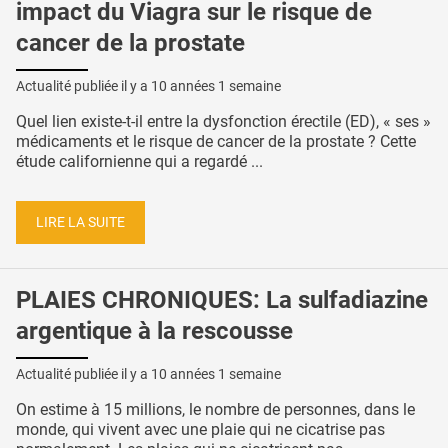
impact du Viagra sur le risque de
cancer de la prostate
Actualité publiée il y a
10 années 1 semaine
Quel lien existe-t-il entre la dysfonction érectile (ED), « ses »
médicaments et le risque de cancer de la prostate ? Cette
étude californienne qui a regardé ...
LIRE LA SUITE
PLAIES CHRONIQUES: La sulfadiazine
argentique à la rescousse
Actualité publiée il y a
10 années 1 semaine
On estime à 15 millions, le nombre de personnes, dans le
monde, qui vivent avec une plaie qui ne cicatrise pas