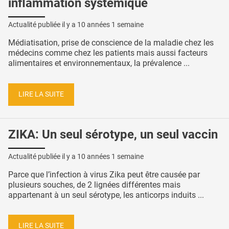
inflammation systémique
Actualité publiée il y a
10 années 1 semaine
Médiatisation, prise de conscience de la maladie chez les
médecins comme chez les patients mais aussi facteurs
alimentaires et environnementaux, la prévalence ...
LIRE LA SUITE
ZIKA: Un seul sérotype, un seul vaccin
Actualité publiée il y a
10 années 1 semaine
Parce que l’infection à virus Zika peut être causée par
plusieurs souches, de 2 lignées différentes mais
appartenant à un seul sérotype, les anticorps induits ...
LIRE LA SUITE