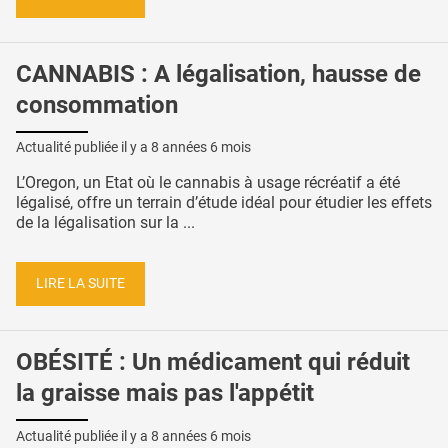
CANNABIS : A légalisation, hausse de
consommation
Actualité publiée il y a
8 années 6 mois
L’Oregon, un Etat où le cannabis à usage récréatif a été
légalisé, offre un terrain d’étude idéal pour étudier les effets
de la légalisation sur la ...
LIRE LA SUITE
OBÉSITÉ : Un médicament qui réduit
la graisse mais pas l'appétit
Actualité publiée il y a
8 années 6 mois