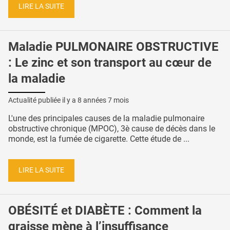
LIRE LA SUITE
Maladie PULMONAIRE OBSTRUCTIVE
: Le zinc et son transport au cœur de
la maladie
Actualité publiée il y a
8 années 7 mois
L'une des principales causes de la maladie pulmonaire
obstructive chronique (MPOC), 3è cause de décès dans le
monde, est la fumée de cigarette. Cette étude de ...
LIRE LA SUITE
OBÉSITÉ et DIABÈTE : Comment la
graisse mène à l’insuffisance