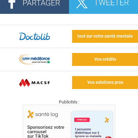
tout sur votre santé mentale
Vos crédits
Vos solutions pros
Publicités :