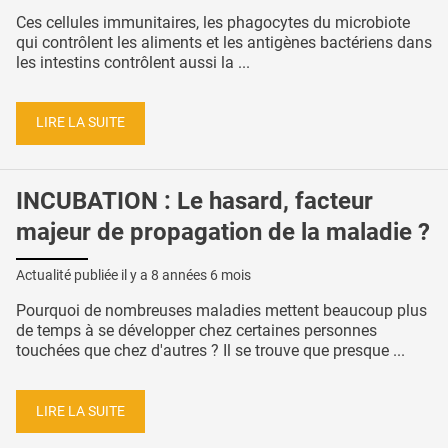
Ces cellules immunitaires, les phagocytes du microbiote
qui contrôlent les aliments et les antigènes bactériens dans
les intestins contrôlent aussi la ...
LIRE LA SUITE
INCUBATION : Le hasard, facteur
majeur de propagation de la maladie ?
Actualité publiée il y a
8 années 6 mois
Pourquoi de nombreuses maladies mettent beaucoup plus
de temps à se développer chez certaines personnes
touchées que chez d'autres ? Il se trouve que presque ...
LIRE LA SUITE