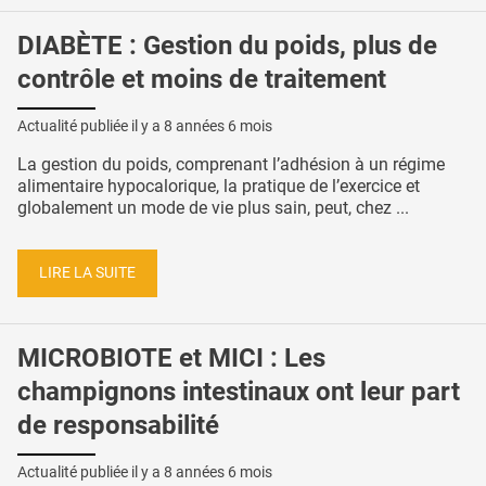
DIABÈTE : Gestion du poids, plus de
contrôle et moins de traitement
Actualité publiée il y a
8 années 6 mois
La gestion du poids, comprenant l’adhésion à un régime
alimentaire hypocalorique, la pratique de l’exercice et
globalement un mode de vie plus sain, peut, chez ...
LIRE LA SUITE
MICROBIOTE et MICI : Les
champignons intestinaux ont leur part
de responsabilité
Actualité publiée il y a
8 années 6 mois