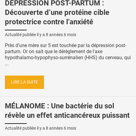
DÉPRESSION POST-PARTUM :
Découverte d’une protéine cible
protectrice contre l’anxiété
Actualité publiée il y a
8 années 6 mois
Près d’une mère sur 5 est touchée par la dépression post-
partum. Or on sait que le dérèglement de l'axe
hypothalamo-hypophyso-surrénalien (HHS) du cerveau, qui
...
LIRE LA SUITE
MÉLANOME : Une bactérie du sol
révèle un effet anticancéreux puissant
Actualité publiée il y a
8 années 6 mois