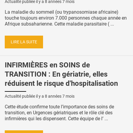
Actualité publiée il y a
8 années 7 mois
La maladie du sommeil (ou trypanosomiase africaine)
touche toujours environ 7.000 personnes chaque année en
Afrique subsaharienne. Cette maladie parasitaire ( ...
LIRE LA SUITE
INFIRMIÈRES en SOINS de
TRANSITION : En gériatrie, elles
réduisent le risque d'hospitalisation
Actualité publiée il y a
8 années 7 mois
Cette étude confirme toute l’importance des soins de
transition, en Urgences gériatriques et le rôle clé des
infirmières qui les dispensent. Cette équipe de l’ ...