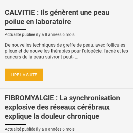
CALVITIE : Ils génèrent une peau
poilue en laboratoire
Actualité publiée il y a
8 années 6 mois
De nouvelles techniques de greffe de peau, avec follicules
pileux et de nouvelles thérapies pour l'alopécie, l'acné et les
cancers de la peau suivront peut- ...
LIRE LA SUITE
FIBROMYALGIE : La synchronisation
explosive des réseaux cérébraux
explique la douleur chronique
Actualité publiée il y a
8 années 6 mois