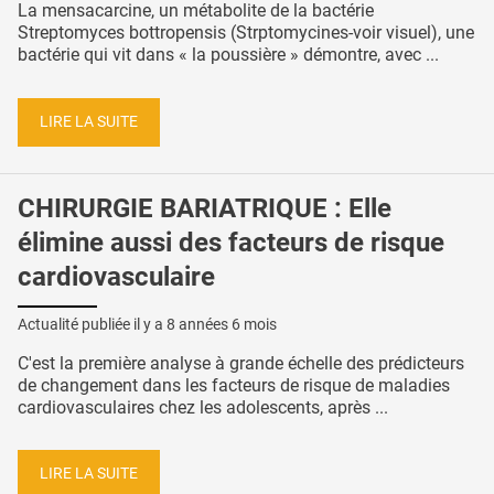
La mensacarcine, un métabolite de la bactérie
Streptomyces bottropensis (Strptomycines-voir visuel), une
bactérie qui vit dans « la poussière » démontre, avec ...
LIRE LA SUITE
CHIRURGIE BARIATRIQUE : Elle
élimine aussi des facteurs de risque
cardiovasculaire
Actualité publiée il y a
8 années 6 mois
C'est la première analyse à grande échelle des prédicteurs
de changement dans les facteurs de risque de maladies
cardiovasculaires chez les adolescents, après ...
LIRE LA SUITE