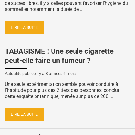
de sucres libres, il y a celles pouvant favoriser l’hygiène du
sommeil et notamment la durée de ...
LIRE LA SUITE
TABAGISME : Une seule cigarette
peut-elle faire un fumeur ?
Actualité publiée il y a
8 années 6 mois
Une seule expérimentation semble pouvoir conduire à
l'habitude pour plus des 2 tiers des personnes, conclut
cette enquête britannique, menée sur plus de 200. ...
LIRE LA SUITE