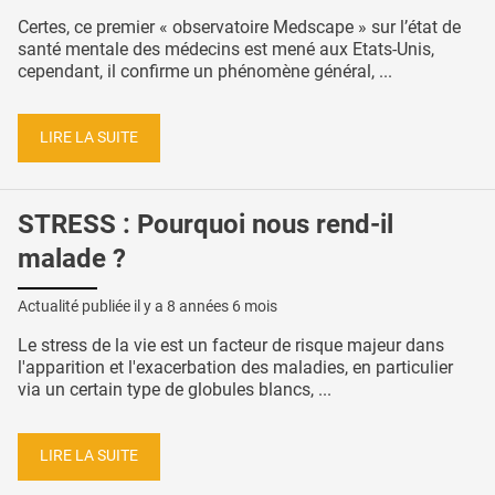
Certes, ce premier « observatoire Medscape » sur l’état de
santé mentale des médecins est mené aux Etats-Unis,
cependant, il confirme un phénomène général, ...
LIRE LA SUITE
STRESS : Pourquoi nous rend-il
malade ?
Actualité publiée il y a
8 années 6 mois
Le stress de la vie est un facteur de risque majeur dans
l'apparition et l'exacerbation des maladies, en particulier
via un certain type de globules blancs, ...
LIRE LA SUITE