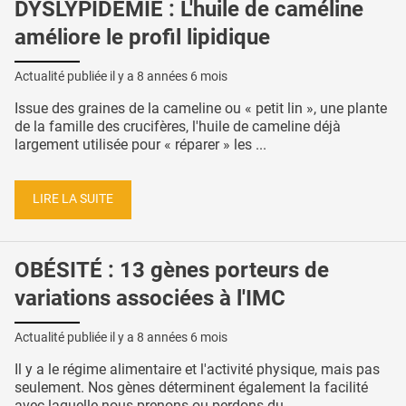
DYSLYPIDÉMIE : L'huile de caméline
améliore le profil lipidique
Actualité publiée il y a
8 années 6 mois
Issue des graines de la cameline ou « petit lin », une plante
de la famille des crucifères, l'huile de cameline déjà
largement utilisée pour « réparer » les ...
LIRE LA SUITE
OBÉSITÉ : 13 gènes porteurs de
variations associées à l'IMC
Actualité publiée il y a
8 années 6 mois
Il y a le régime alimentaire et l'activité physique, mais pas
seulement. Nos gènes déterminent également la facilité
avec laquelle nous prenons ou perdons du ...