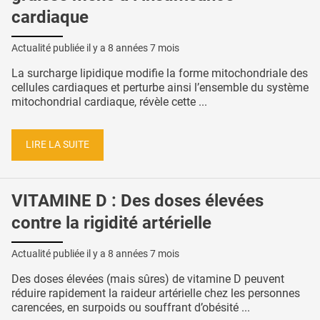
cardiaque
Actualité publiée il y a
8 années 7 mois
La surcharge lipidique modifie la forme mitochondriale des
cellules cardiaques et perturbe ainsi l’ensemble du système
mitochondrial cardiaque, révèle cette ...
LIRE LA SUITE
VITAMINE D : Des doses élevées
contre la rigidité artérielle
Actualité publiée il y a
8 années 7 mois
Des doses élevées (mais sûres) de vitamine D peuvent
réduire rapidement la raideur artérielle chez les personnes
carencées, en surpoids ou souffrant d’obésité ...