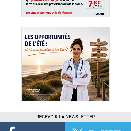
RECEVOIR LA NEWSLETTER