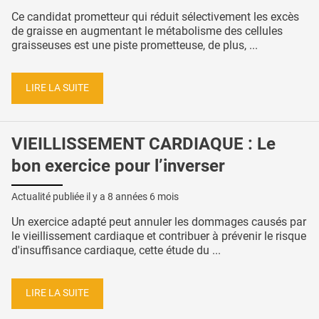
Ce candidat prometteur qui réduit sélectivement les excès
de graisse en augmentant le métabolisme des cellules
graisseuses est une piste prometteuse, de plus, ...
LIRE LA SUITE
VIEILLISSEMENT CARDIAQUE : Le
bon exercice pour l’inverser
Actualité publiée il y a
8 années 6 mois
Un exercice adapté peut annuler les dommages causés par
le vieillissement cardiaque et contribuer à prévenir le risque
d'insuffisance cardiaque, cette étude du ...
LIRE LA SUITE