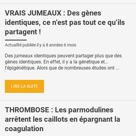
VRAIS JUMEAUX : Des gènes
identiques, ce n’est pas tout ce qu’ils
partagent !
Actualité publiée il y a
8 années 6 mois
Des jumeaux identiques peuvent partager plus que des
gènes identiques. En effet, il y a la génétique et…
l’épigénétique. Alors que de nombreuses études ont ...
LIRE LA SUITE
THROMBOSE : Les parmodulines
arrêtent les caillots en épargnant la
coagulation