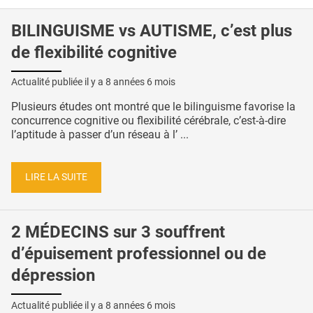
BILINGUISME vs AUTISME, c’est plus
de flexibilité cognitive
Actualité publiée il y a
8 années 6 mois
Plusieurs études ont montré que le bilinguisme favorise la
concurrence cognitive ou flexibilité cérébrale, c’est-à-dire
l’aptitude à passer d’un réseau à l’ ...
LIRE LA SUITE
2 MÉDECINS sur 3 souffrent
d’épuisement professionnel ou de
dépression
Actualité publiée il y a
8 années 6 mois