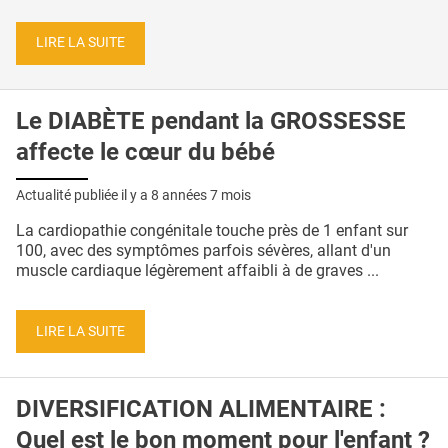
LIRE LA SUITE
Le DIABÈTE pendant la GROSSESSE
affecte le cœur du bébé
Actualité publiée il y a
8 années 7 mois
La cardiopathie congénitale touche près de 1 enfant sur
100, avec des symptômes parfois sévères, allant d'un
muscle cardiaque légèrement affaibli à de graves ...
LIRE LA SUITE
DIVERSIFICATION ALIMENTAIRE :
Quel est le bon moment pour l'enfant ?