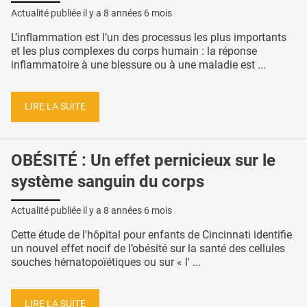
Actualité publiée il y a
8 années 6 mois
L’inflammation est l’un des processus les plus importants
et les plus complexes du corps humain : la réponse
inflammatoire à une blessure ou à une maladie est ...
LIRE LA SUITE
OBÉSITÉ : Un effet pernicieux sur le
système sanguin du corps
Actualité publiée il y a
8 années 6 mois
Cette étude de l'hôpital pour enfants de Cincinnati identifie
un nouvel effet nocif de l’obésité sur la santé des cellules
souches hématopoïétiques ou sur « l' ...
LIRE LA SUITE