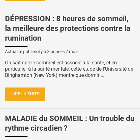
DÉPRESSION : 8 heures de sommeil,
la meilleure des protections contre la
rumination
Actualité publiée il y a
8 années 7 mois
On sait que le sommeil est associé à la santé, et en
particulier à la santé mentale, cette étude de l’Université de
Binghamton (New York) montre que dormir ...
LIRE LA SUITE
MALADIE du SOMMEIL : Un trouble du
rythme circadien ?