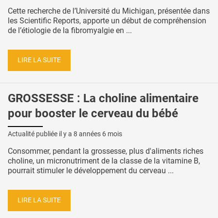
Cette recherche de l’Université du Michigan, présentée dans
les Scientific Reports, apporte un début de compréhension
de l’étiologie de la fibromyalgie en ...
LIRE LA SUITE
GROSSESSE : La choline alimentaire
pour booster le cerveau du bébé
Actualité publiée il y a
8 années 6 mois
Consommer, pendant la grossesse, plus d'aliments riches
choline, un micronutriment de la classe de la vitamine B,
pourrait stimuler le développement du cerveau ...
LIRE LA SUITE