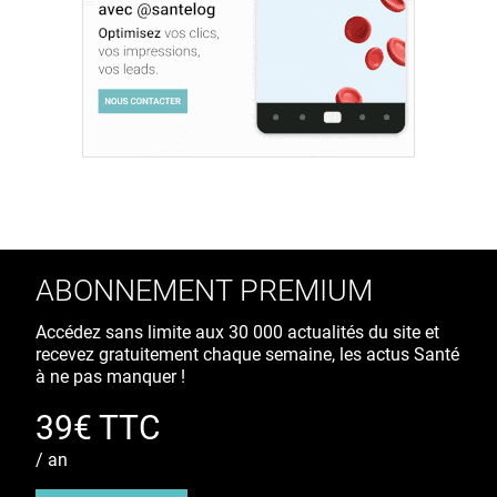
ABONNEMENT PREMIUM
Accédez sans limite aux 30 000 actualités du site et
recevez gratuitement chaque semaine, les actus Santé
à ne pas manquer !
39€ TTC
/ an