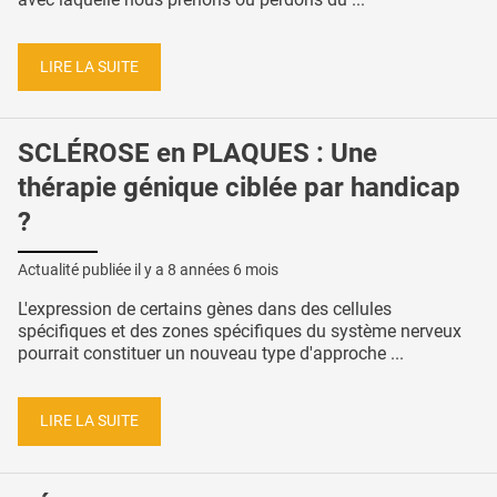
LIRE LA SUITE
SCLÉROSE en PLAQUES : Une
thérapie génique ciblée par handicap
?
Actualité publiée il y a
8 années 6 mois
L'expression de certains gènes dans des cellules
spécifiques et des zones spécifiques du système nerveux
pourrait constituer un nouveau type d'approche ...
LIRE LA SUITE