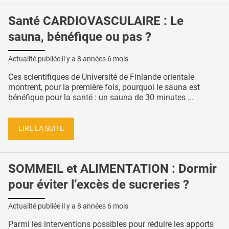
Santé CARDIOVASCULAIRE : Le
sauna, bénéfique ou pas ?
Actualité publiée il y a
8 années 6 mois
Ces scientifiques de Université de Finlande orientale
montrent, pour la première fois, pourquoi le sauna est
bénéfique pour la santé : un sauna de 30 minutes ...
LIRE LA SUITE
SOMMEIL et ALIMENTATION : Dormir
pour éviter l’excès de sucreries ?
Actualité publiée il y a
8 années 6 mois
Parmi les interventions possibles pour réduire les apports