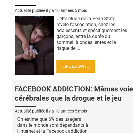
Actualité publiée il y a
10 années 5 mois
Cette étude de la Penn State
révèle l’association, chez les
adolescents et spécifiquement les
garçons, entre la durée du
sommeil à ondes lentes et le
risque de ...
LIRE LA SUITE
FACEBOOK ADDICTION: Mêmes voie
cérébrales que la drogue et le jeu
Actualité publiée il y a
10 années 5 mois
On estime que 6% des usagers
dans le monde sont dépendants à
l’Internet et la Facebook addiction