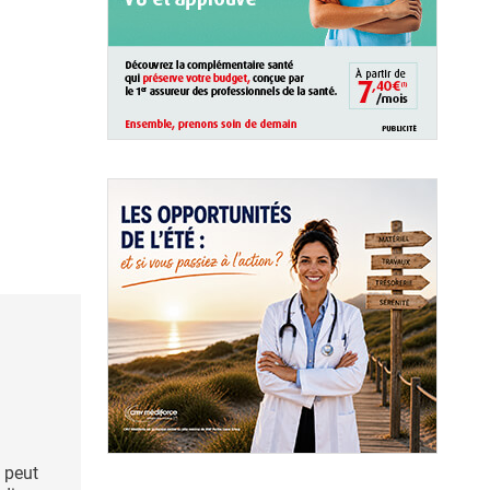
s peut