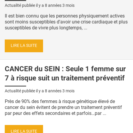
Actualité publiée il y a
8 années 3 mois
Il est bien connu que les personnes physiquement actives
sont moins susceptibles d'avoir une crise cardiaque et plus
susceptibles de vivre plus longtemps, ...
LIRE LA SUITE
CANCER du SEIN : Seule 1 femme sur
7 à risque suit un traitement préventif
Actualité publiée il y a
8 années 3 mois
Près de 90% des femmes à risque génétique élevé de
cancer du sein évitent de prendre un traitement préventif
par peur des effets secondaires et parfois…par ...
LIRE LA SUITE