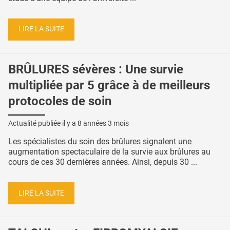
LIRE LA SUITE
BRÛLURES sévères : Une survie
multipliée par 5 grâce à de meilleurs
protocoles de soin
Actualité publiée il y a
8 années 3 mois
Les spécialistes du soin des brûlures signalent une
augmentation spectaculaire de la survie aux brûlures au
cours de ces 30 dernières années. Ainsi, depuis 30 ...
LIRE LA SUITE