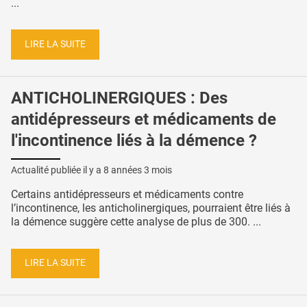
...
LIRE LA SUITE
ANTICHOLINERGIQUES : Des
antidépresseurs et médicaments de
l'incontinence liés à la démence ?
Actualité publiée il y a
8 années 3 mois
Certains antidépresseurs et médicaments contre
l’incontinence, les anticholinergiques, pourraient être liés à
la démence suggère cette analyse de plus de 300. ...
LIRE LA SUITE