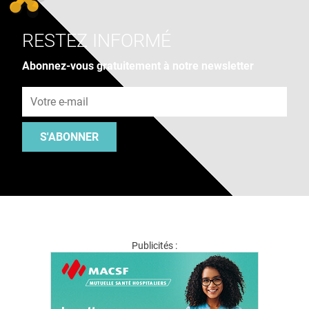
RESTEZ INFORMÉ
Abonnez-vous gratuitement à notre newsletter
Adresse e-mail
S'ABONNER
Publicités :