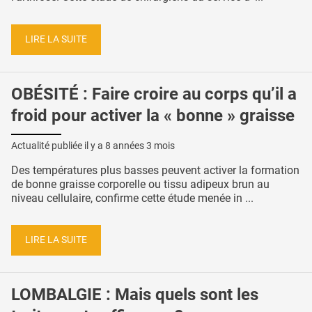
LIRE LA SUITE
OBÉSITÉ : Faire croire au corps qu’il a
froid pour activer la « bonne » graisse
Actualité publiée il y a
8 années 3 mois
Des températures plus basses peuvent activer la formation
de bonne graisse corporelle ou tissu adipeux brun au
niveau cellulaire, confirme cette étude menée in ...
LIRE LA SUITE
LOMBALGIE : Mais quels sont les