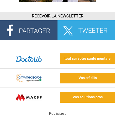
RECEVOIR LA NEWSLETTER
tout sur votre santé mentale
Vos crédits
Vos solutions pros
Publicités :