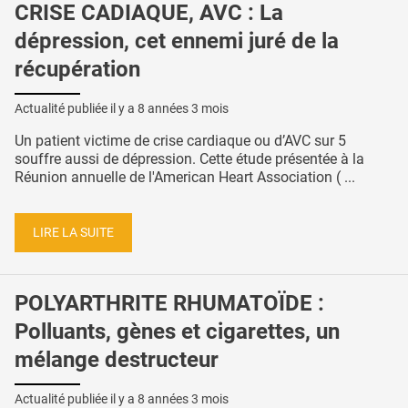
CRISE CADIAQUE, AVC : La
dépression, cet ennemi juré de la
récupération
Actualité publiée il y a
8 années 3 mois
Un patient victime de crise cardiaque ou d’AVC sur 5
souffre aussi de dépression. Cette étude présentée à la
Réunion annuelle de l'American Heart Association ( ...
LIRE LA SUITE
POLYARTHRITE RHUMATOÏDE :
Polluants, gènes et cigarettes, un
mélange destructeur
Actualité publiée il y a
8 années 3 mois