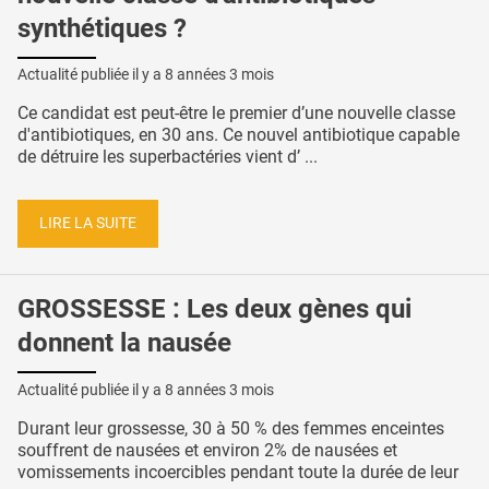
synthétiques ?
Actualité publiée il y a
8 années 3 mois
Ce candidat est peut-être le premier d’une nouvelle classe
d'antibiotiques, en 30 ans. Ce nouvel antibiotique capable
de détruire les superbactéries vient d’ ...
LIRE LA SUITE
GROSSESSE : Les deux gènes qui
donnent la nausée
Actualité publiée il y a
8 années 3 mois
Durant leur grossesse, 30 à 50 % des femmes enceintes
souffrent de nausées et environ 2% de nausées et
vomissements incoercibles pendant toute la durée de leur