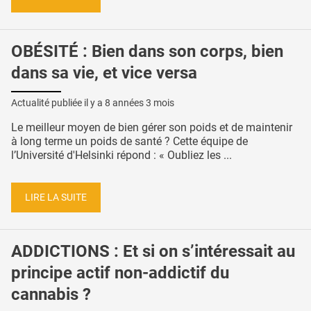
OBÉSITÉ : Bien dans son corps, bien
dans sa vie, et vice versa
Actualité publiée il y a
8 années 3 mois
Le meilleur moyen de bien gérer son poids et de maintenir
à long terme un poids de santé ? Cette équipe de
l’Université d'Helsinki répond : « Oubliez les ...
LIRE LA SUITE
ADDICTIONS : Et si on s’intéressait au
principe actif non-addictif du
cannabis ?