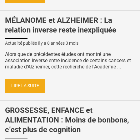
MÉLANOME et ALZHEIMER : La
relation inverse reste inexpliquée
Actualité publiée il y a
8 années 3 mois
Alors que de précédentes études ont montré une
association inverse entre incidence de certains cancers et
maladie d’Alzheimer, cette recherche de l'Académie ...
LIRE LA SUITE
GROSSESSE, ENFANCE et
ALIMENTATION : Moins de bonbons,
c’est plus de cognition