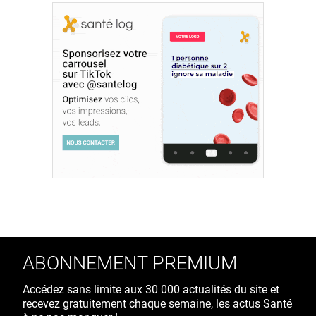
ABONNEMENT PREMIUM
Accédez sans limite aux 30 000 actualités du site et
recevez gratuitement chaque semaine, les actus Santé