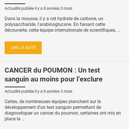
Actualité publiée il y a
8 années 3 mois
Dans la mousse, il y a cet hydrate de carbone, un
polysaccharide, l'arabinoglucane. En faisant cette
découverte, cette équipe internationale de scientifiques, ...
LIRE LA SUITE
CANCER du POUMON : Un test
sanguin au moins pour l’exclure
Actualité publiée il y a
8 années 3 mois
Certes, de nombreuses équipes planchent sur le
développement d’un test sanguin permettant de
diagnostiquer un cancer du poumon, certaines ont mis en
place la ...