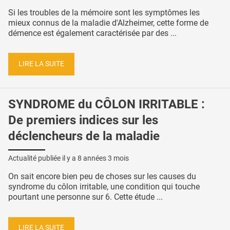
Si les troubles de la mémoire sont les symptômes les
mieux connus de la maladie d'Alzheimer, cette forme de
démence est également caractérisée par des ...
LIRE LA SUITE
SYNDROME du CÔLON IRRITABLE :
De premiers indices sur les
déclencheurs de la maladie
Actualité publiée il y a
8 années 3 mois
On sait encore bien peu de choses sur les causes du
syndrome du côlon irritable, une condition qui touche
pourtant une personne sur 6. Cette étude ...
LIRE LA SUITE