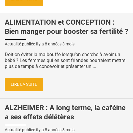
ALIMENTATION et CONCEPTION :
Bien manger pour booster sa fertilité ?
Actualité publiée il y a
8 années 3 mois
Doit-on éviter la malbouffe lorsqu’on cherche à avoir un
bébé ? Les femmes qui en sont friandes pourraient mettre
plus de temps à concevoir et présenter un ...
LIRE LA SUITE
ALZHEIMER : A long terme, la caféine
a ses effets délétères
Actualité publiée il y a
8 années 3 mois