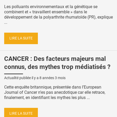
Les polluants environnementaux et la génétique se
combinent et « travaillent ensemble » dans le
développement de la polyarthrite rhumatoïde (PR), explique
...
LIRE LA SUITE
CANCER : Des facteurs majeurs mal
connus, des mythes trop médiatisés ?
Actualité publiée il y a
8 années 3 mois
Cette enquête britannique, présentée dans l’European
Journal of Cancer n’es pas anecdotique car elle retrace,
finalement, en identifiant les mythes les plus ...
LIRE LA SUITE