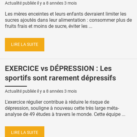
Actualité publiée il y a
8 années 3 mois
Les mères enceintes et leurs enfants devraient limiter les
sucres ajoutés dans leur alimentation : consommer plus de
fruits frais et moins de sucre, éviter les ...
LIRE LA SUITE
EXERCICE vs DÉPRESSION : Les
sportifs sont rarement dépressifs
Actualité publiée il y a
8 années 3 mois
L'exercice régulier contribue à réduire le risque de
dépression, souligne à nouveau cette très large méta-
analyse de 49 études à travers le monde. Cette équipe ...
LIRE LA SUITE