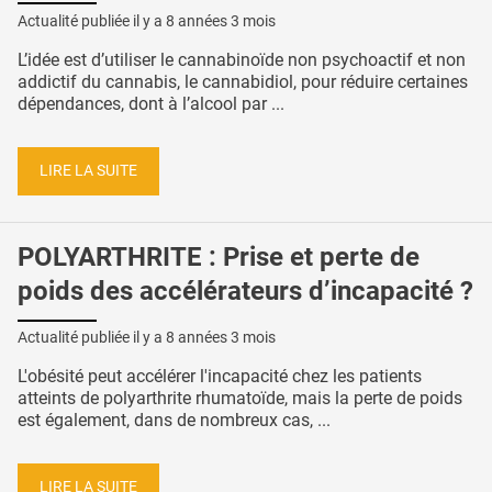
Actualité publiée il y a
8 années 3 mois
L’idée est d’utiliser le cannabinoïde non psychoactif et non
addictif du cannabis, le cannabidiol, pour réduire certaines
dépendances, dont à l’alcool par ...
LIRE LA SUITE
POLYARTHRITE : Prise et perte de
poids des accélérateurs d’incapacité ?
Actualité publiée il y a
8 années 3 mois
L'obésité peut accélérer l'incapacité chez les patients
atteints de polyarthrite rhumatoïde, mais la perte de poids
est également, dans de nombreux cas, ...
LIRE LA SUITE