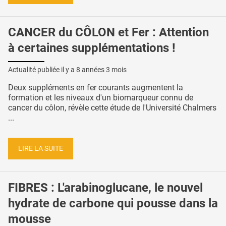
CANCER du CÔLON et Fer : Attention
à certaines supplémentations !
Actualité publiée il y a
8 années 3 mois
Deux suppléments en fer courants augmentent la
formation et les niveaux d'un biomarqueur connu de
cancer du côlon, révèle cette étude de l'Université Chalmers
...
LIRE LA SUITE
FIBRES : L'arabinoglucane, le nouvel
hydrate de carbone qui pousse dans la
mousse