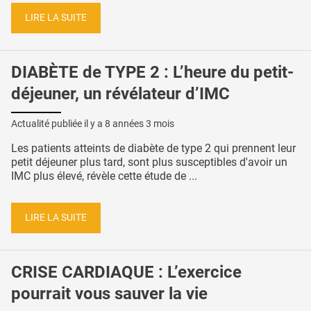
LIRE LA SUITE
DIABÈTE de TYPE 2 : L’heure du petit-
déjeuner, un révélateur d’IMC
Actualité publiée il y a
8 années 3 mois
Les patients atteints de diabète de type 2 qui prennent leur
petit déjeuner plus tard, sont plus susceptibles d'avoir un
IMC plus élevé, révèle cette étude de ...
LIRE LA SUITE
CRISE CARDIAQUE : L’exercice
pourrait vous sauver la vie