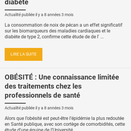
diabète
Actualité publiée il y a
8 années 3 mois
La consommation de noix de pécan a un effet significatif
sur les biomarqueurs des maladies cardiaques et le
diabète de type 2, confirme cette étude de de l' ...
LIRE LA SUITE
OBÉSITÉ : Une connaissance limitée
des traitements chez les
professionnels de santé
Actualité publiée il y a
8 années 3 mois
Alors que l’obésité est peut-être l’épidémie la plus redoutée
en Santé publique, avec son cortège de comorbidités, cette
étude d’une équipe de l’Université ...