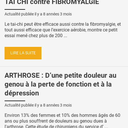
TAI CHI contre FIBROMYALGIE
Actualité publiée il y a
8 années 3 mois
Le tai-chi peut être efficace aussi contre la fibromyalgie, et
tout aussi efficace que l’exercice aérobie, montre ce petit
essai mené chez plus de 200 ...
LIRE LA SUITE
ARTHROSE : D’une petite douleur au
genou à la perte de fonction et à la
dépression
Actualité publiée il y a
8 années 3 mois
Environ 13% des femmes et 10% des hommes âgés de 60
ans ou plus souffrent de douleurs au genou dues à
l'arthrose. Cette étude de chirurgiens du service d’ ...