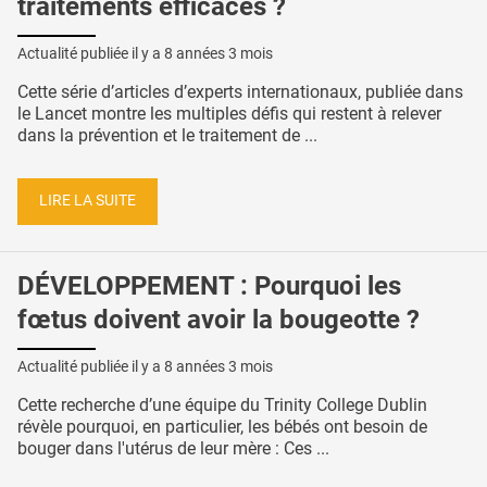
traitements efficaces ?
Actualité publiée il y a
8 années 3 mois
Cette série d’articles d’experts internationaux, publiée dans
le Lancet montre les multiples défis qui restent à relever
dans la prévention et le traitement de ...
LIRE LA SUITE
DÉVELOPPEMENT : Pourquoi les
fœtus doivent avoir la bougeotte ?
Actualité publiée il y a
8 années 3 mois
Cette recherche d’une équipe du Trinity College Dublin
révèle pourquoi, en particulier, les bébés ont besoin de
bouger dans l'utérus de leur mère : Ces ...