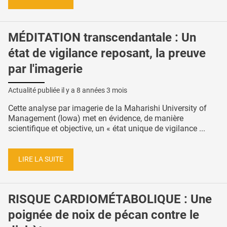
MÉDITATION transcendantale : Un
état de vigilance reposant, la preuve
par l'imagerie
Actualité publiée il y a
8 années 3 mois
Cette analyse par imagerie de la Maharishi University of
Management (Iowa) met en évidence, de manière
scientifique et objective, un « état unique de vigilance ...
LIRE LA SUITE
RISQUE CARDIOMÉTABOLIQUE : Une
poignée de noix de pécan contre le