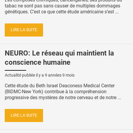
tabac ne sont pas sans causer de multiples dommages
génétiques. C’est ce que cette étude américaine s’est ...
LIRE LA SUITE
NEURO: Le réseau qui maintient la
conscience humaine
Actualité publiée il y a
9 années 9 mois
Cette étude du Beth Israel Deaconess Medical Center
(BIDMC-New York) contribue à la compréhension
progressive des mystères de notre cerveau et de notre ...
LIRE LA SUITE