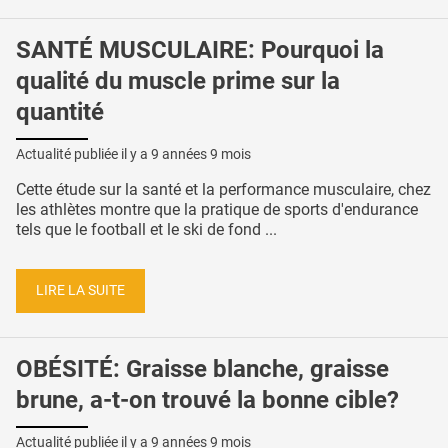
SANTÉ MUSCULAIRE: Pourquoi la
qualité du muscle prime sur la
quantité
Actualité publiée il y a
9 années 9 mois
Cette étude sur la santé et la performance musculaire, chez
les athlètes montre que la pratique de sports d'endurance
tels que le football et le ski de fond ...
LIRE LA SUITE
OBÉSITÉ: Graisse blanche, graisse
brune, a-t-on trouvé la bonne cible?
Actualité publiée il y a
9 années 9 mois