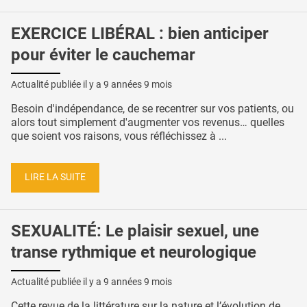
EXERCICE LIBÉRAL : bien anticiper
pour éviter le cauchemar
Actualité publiée il y a
9 années 9 mois
Besoin d'indépendance, de se recentrer sur vos patients, ou
alors tout simplement d'augmenter vos revenus… quelles
que soient vos raisons, vous réfléchissez à ...
LIRE LA SUITE
SEXUALITÉ: Le plaisir sexuel, une
transe rythmique et neurologique
Actualité publiée il y a
9 années 9 mois
Cette revue de la littérature sur la nature et l’évolution de