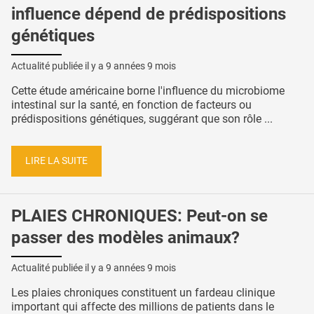
influence dépend de prédispositions
génétiques
Actualité publiée il y a
9 années 9 mois
Cette étude américaine borne l'influence du microbiome
intestinal sur la santé, en fonction de facteurs ou
prédispositions génétiques, suggérant que son rôle ...
LIRE LA SUITE
PLAIES CHRONIQUES: Peut-on se
passer des modèles animaux?
Actualité publiée il y a
9 années 9 mois
Les plaies chroniques constituent un fardeau clinique
important qui affecte des millions de patients dans le