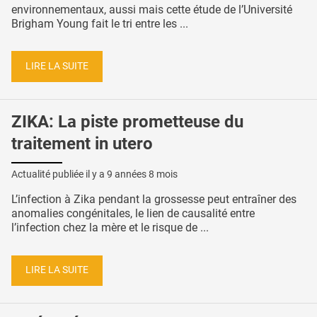
environnementaux, aussi mais cette étude de l’Université
Brigham Young fait le tri entre les ...
LIRE LA SUITE
ZIKA: La piste prometteuse du
traitement in utero
Actualité publiée il y a
9 années 8 mois
L’infection à Zika pendant la grossesse peut entraîner des
anomalies congénitales, le lien de causalité entre
l’infection chez la mère et le risque de ...
LIRE LA SUITE