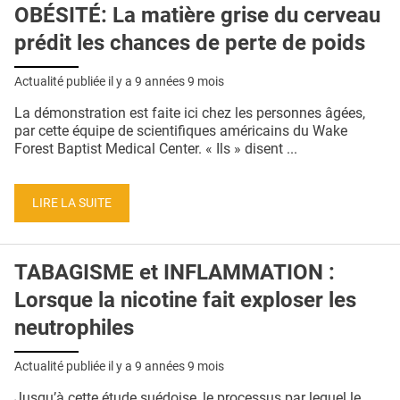
OBÉSITÉ: La matière grise du cerveau
prédit les chances de perte de poids
Actualité publiée il y a
9 années 9 mois
La démonstration est faite ici chez les personnes âgées,
par cette équipe de scientifiques américains du Wake
Forest Baptist Medical Center. « Ils » disent ...
LIRE LA SUITE
TABAGISME et INFLAMMATION :
Lorsque la nicotine fait exploser les
neutrophiles
Actualité publiée il y a
9 années 9 mois
Jusqu’à cette étude suédoise, le processus par lequel le