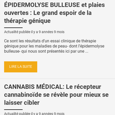
ÉPIDERMOLYSE BULLEUSE et plaies
ouvertes : Le grand espoir de la
thérapie génique
Actualité publiée il y a
9 années 9 mois
Ce sont les résultats d’un essai clinique de thérapie
génique pour les maladies de peau- dont l’épidermolyse
bulleuse- qui nous sont présentés ici par une ...
LIRE LA SUITE
CANNABIS MÉDICAL: Le récepteur
cannabinoïde se révèle pour mieux se
laisser cibler
Actualité publiée il y a
9 années 9 mois