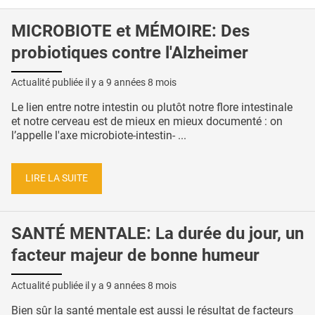
MICROBIOTE et MÉMOIRE: Des
probiotiques contre l'Alzheimer
Actualité publiée il y a
9 années 8 mois
Le lien entre notre intestin ou plutôt notre flore intestinale
et notre cerveau est de mieux en mieux documenté : on
l’appelle l'axe microbiote-intestin- ...
LIRE LA SUITE
SANTÉ MENTALE: La durée du jour, un
facteur majeur de bonne humeur
Actualité publiée il y a
9 années 8 mois
Bien sûr la santé mentale est aussi le résultat de facteurs