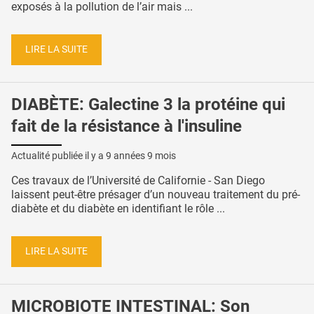
exposés à la pollution de l’air mais ...
LIRE LA SUITE
DIABÈTE: Galectine 3 la protéine qui
fait de la résistance à l'insuline
Actualité publiée il y a
9 années 9 mois
Ces travaux de l’Université de Californie - San Diego
laissent peut-être présager d’un nouveau traitement du pré-
diabète et du diabète en identifiant le rôle ...
LIRE LA SUITE
MICROBIOTE INTESTINAL: Son