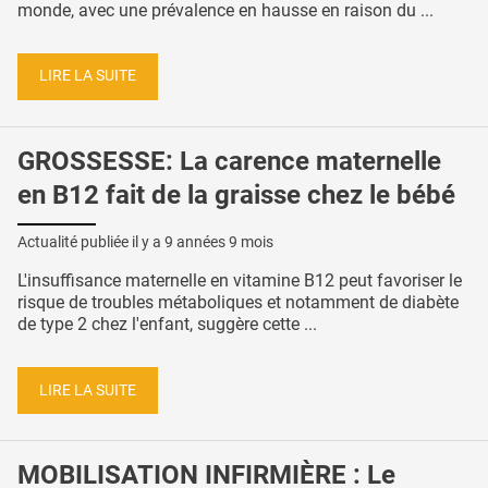
monde, avec une prévalence en hausse en raison du ...
LIRE LA SUITE
GROSSESSE: La carence maternelle
en B12 fait de la graisse chez le bébé
Actualité publiée il y a
9 années 9 mois
L'insuffisance maternelle en vitamine B12 peut favoriser le
risque de troubles métaboliques et notamment de diabète
de type 2 chez l'enfant, suggère cette ...
LIRE LA SUITE
MOBILISATION INFIRMIÈRE : Le