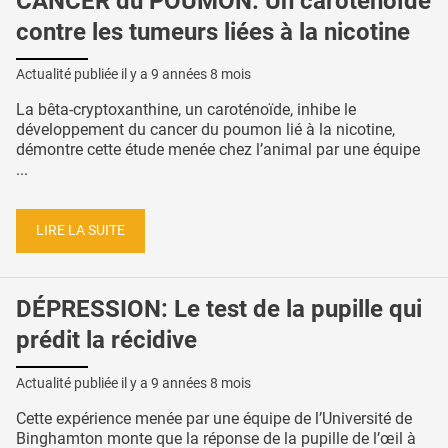
CANCER du POUMON: Un caroténoïde
contre les tumeurs liées à la nicotine
Actualité publiée il y a
9 années 8 mois
La bêta-cryptoxanthine, un caroténoïde, inhibe le
développement du cancer du poumon lié à la nicotine,
démontre cette étude menée chez l’animal par une équipe
...
LIRE LA SUITE
DÉPRESSION: Le test de la pupille qui
prédit la récidive
Actualité publiée il y a
9 années 8 mois
Cette expérience menée par une équipe de l’Université de
Binghamton monte que la réponse de la pupille de l’œil à