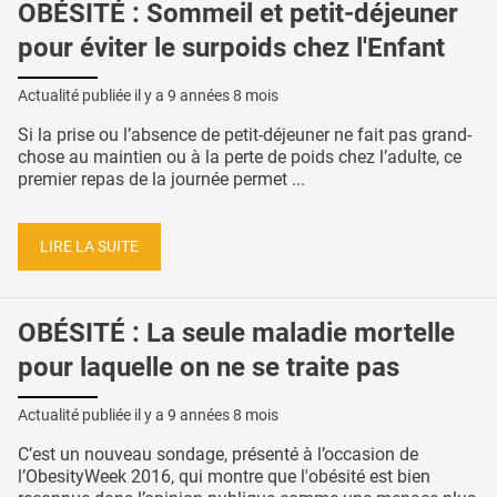
OBÉSITÉ : Sommeil et petit-déjeuner
pour éviter le surpoids chez l'Enfant
Actualité publiée il y a
9 années 8 mois
Si la prise ou l’absence de petit-déjeuner ne fait pas grand-
chose au maintien ou à la perte de poids chez l’adulte, ce
premier repas de la journée permet ...
LIRE LA SUITE
OBÉSITÉ : La seule maladie mortelle
pour laquelle on ne se traite pas
Actualité publiée il y a
9 années 8 mois
C’est un nouveau sondage, présenté à l’occasion de
l’ObesityWeek 2016, qui montre que l'obésité est bien