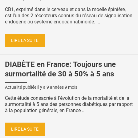
CB1, exprimé dans le cerveau et dans la moelle épinière,
est l’un des 2 récepteurs connus du réseau de signalisation
endogène ou système endocannabinoïde. ...
LIRE LA SUITE
DIABÈTE en France: Toujours une
surmortalité de 30 à 50% à 5 ans
Actualité publiée il y a
9 années 9 mois
Cette étude consacrée à l’évolution de la mortalité et de la
surmortalité à 5 ans des personnes diabétiques par rapport
à la population générale, en France ...
LIRE LA SUITE