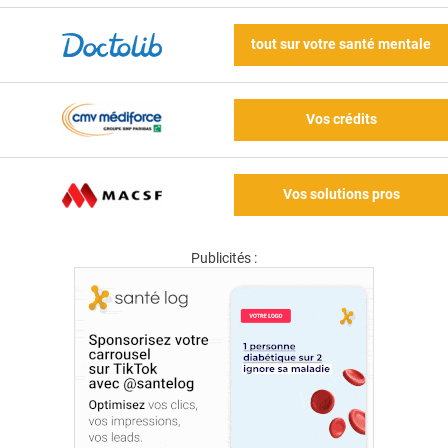
tout sur votre santé mentale
Vos crédits
Vos solutions pros
Publicités :