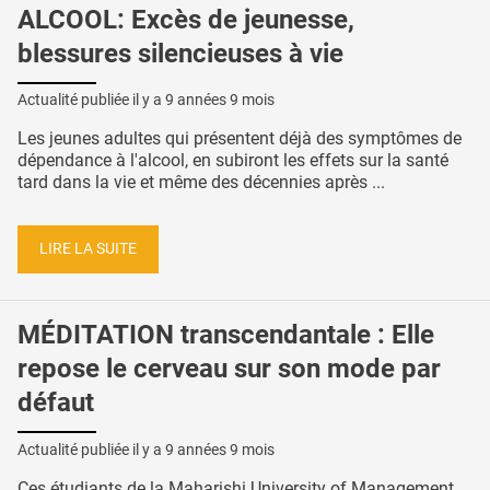
ALCOOL: Excès de jeunesse,
blessures silencieuses à vie
Actualité publiée il y a
9 années 9 mois
Les jeunes adultes qui présentent déjà des symptômes de
dépendance à l'alcool, en subiront les effets sur la santé
tard dans la vie et même des décennies après ...
LIRE LA SUITE
MÉDITATION transcendantale : Elle
repose le cerveau sur son mode par
défaut
Actualité publiée il y a
9 années 9 mois
Ces étudiants de la Maharishi University of Management