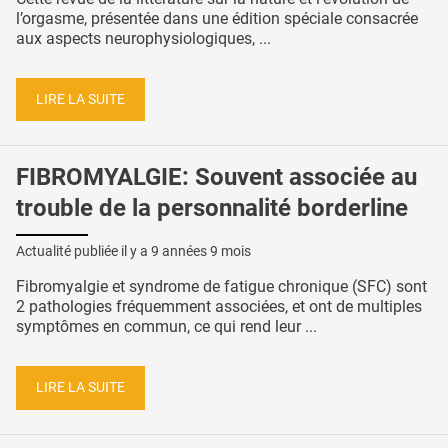
l’orgasme, présentée dans une édition spéciale consacrée
aux aspects neurophysiologiques, ...
LIRE LA SUITE
FIBROMYALGIE: Souvent associée au
trouble de la personnalité borderline
Actualité publiée il y a
9 années 9 mois
Fibromyalgie et syndrome de fatigue chronique (SFC) sont
2 pathologies fréquemment associées, et ont de multiples
symptômes en commun, ce qui rend leur ...
LIRE LA SUITE