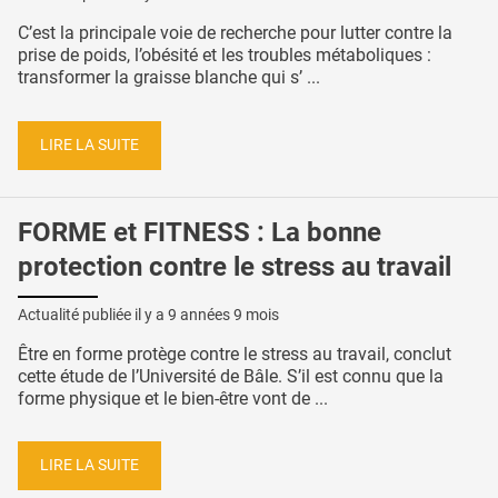
C’est la principale voie de recherche pour lutter contre la
prise de poids, l’obésité et les troubles métaboliques :
transformer la graisse blanche qui s’ ...
LIRE LA SUITE
FORME et FITNESS : La bonne
protection contre le stress au travail
Actualité publiée il y a
9 années 9 mois
Être en forme protège contre le stress au travail, conclut
cette étude de l’Université de Bâle. S’il est connu que la
forme physique et le bien-être vont de ...
LIRE LA SUITE