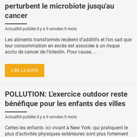
perturbent le microbiote jusqu'au
cancer
Actualité publiée il y a
9 années 9 mois
Les aliments transformés recèlent d’additifs et l’on sait que
leur consommation en excès est associée à un risque
accru de cancer de l'intestin. Pour cause, ...
LIRE LA SUITE
POLLUTION: L'exercice outdoor reste
bénéfique pour les enfants des villes
Actualité publiée il y a
9 années 9 mois
Certes les enfants -ici vivant à New York- qui pratiquent le
plus d’activités physiques extérieures sont plus fortement