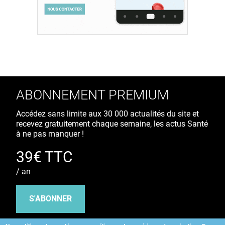
ABONNEMENT PREMIUM
Accédez sans limite aux 30 000 actualités du site et
recevez gratuitement chaque semaine, les actus Santé
à ne pas manquer !
39€ TTC
/ an
S'ABONNER