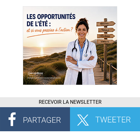
RECEVOIR LA NEWSLETTER