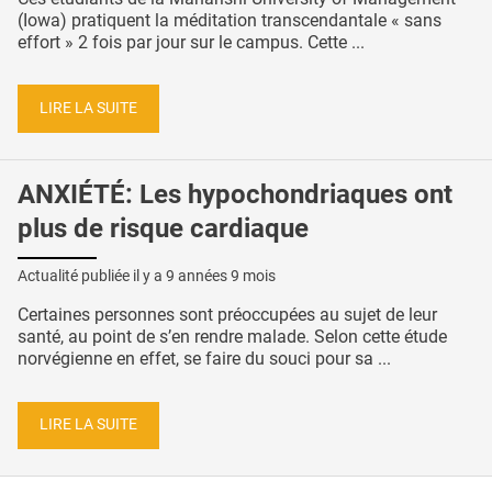
(Iowa) pratiquent la méditation transcendantale « sans
effort » 2 fois par jour sur le campus. Cette ...
LIRE LA SUITE
ANXIÉTÉ: Les hypochondriaques ont
plus de risque cardiaque
Actualité publiée il y a
9 années 9 mois
Certaines personnes sont préoccupées au sujet de leur
santé, au point de s’en rendre malade. Selon cette étude
norvégienne en effet, se faire du souci pour sa ...
LIRE LA SUITE