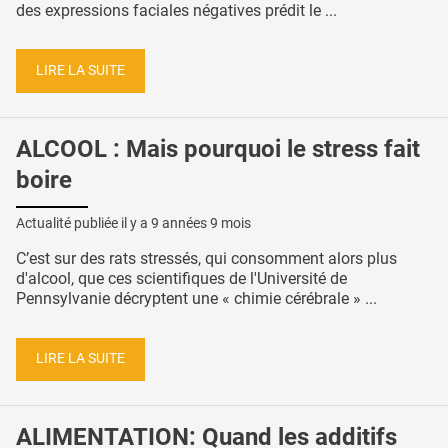
des expressions faciales négatives prédit le ...
LIRE LA SUITE
ALCOOL : Mais pourquoi le stress fait
boire
Actualité publiée il y a
9 années 9 mois
C’est sur des rats stressés, qui consomment alors plus
d'alcool, que ces scientifiques de l'Université de
Pennsylvanie décryptent une « chimie cérébrale » ...
LIRE LA SUITE
ALIMENTATION: Quand les additifs