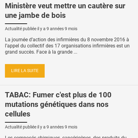
Ministère veut mettre un cautère sur
une jambe de bois
Actualité publiée il y a
9 années 9 mois
La journée d’action des infirmières du 8 novembre 2016 à
l’appel du collectif des 17 organisations infirmières est un
grand succès. Face à la grande ...
LIRE LA SUITE
TABAC: Fumer c'est plus de 100
mutations génétiques dans nos
cellules
Actualité publiée il y a
9 années 9 mois
Les composés chimiques, cancérigènes, des produits du