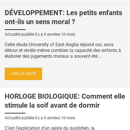
DÉVELOPPEMENT: Les petits enfants
ont-ils un sens moral ?
Actualité publiée il y a
9 années 10 mois
Cette étude University of East Anglia répond oui, sans
détour et révèle même combien la capacité des enfants à
élaborer des jugements moraux a souvent été ...
LIRE LA SUITE
HORLOGE BIOLOGIQUE: Comment elle
stimule la soif avant de dormir
Actualité publiée il y a
9 années 10 mois
C’est l’explication d’un geste du quotidien, la