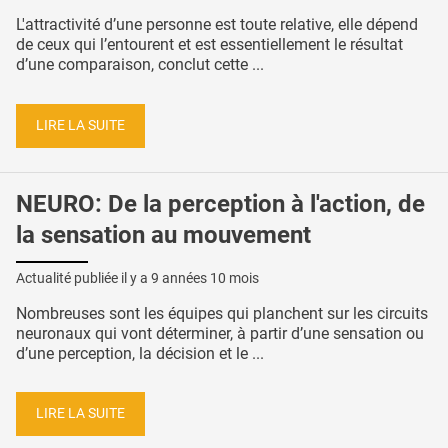
L'attractivité d’une personne est toute relative, elle dépend
de ceux qui l’entourent et est essentiellement le résultat
d’une comparaison, conclut cette ...
LIRE LA SUITE
NEURO: De la perception à l'action, de
la sensation au mouvement
Actualité publiée il y a
9 années 10 mois
Nombreuses sont les équipes qui planchent sur les circuits
neuronaux qui vont déterminer, à partir d’une sensation ou
d’une perception, la décision et le ...
LIRE LA SUITE