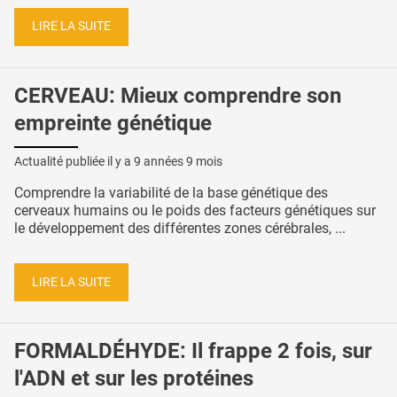
LIRE LA SUITE
CERVEAU: Mieux comprendre son
empreinte génétique
Actualité publiée il y a
9 années 9 mois
Comprendre la variabilité de la base génétique des
cerveaux humains ou le poids des facteurs génétiques sur
le développement des différentes zones cérébrales, ...
LIRE LA SUITE
FORMALDÉHYDE: Il frappe 2 fois, sur
l'ADN et sur les protéines