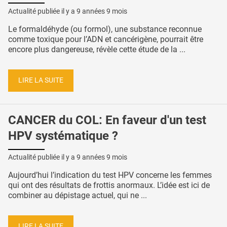
Actualité publiée il y a
9 années 9 mois
Le formaldéhyde (ou formol), une substance reconnue
comme toxique pour l’ADN et cancérigène, pourrait être
encore plus dangereuse, révèle cette étude de la ...
LIRE LA SUITE
CANCER du COL: En faveur d'un test
HPV systématique ?
Actualité publiée il y a
9 années 9 mois
Aujourd’hui l’indication du test HPV concerne les femmes
qui ont des résultats de frottis anormaux. L’idée est ici de
combiner au dépistage actuel, qui ne ...
LIRE LA SUITE