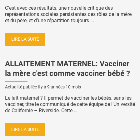
C’est avec ces résultats, une nouvelle critique des
représentations sociales persistantes des rôles de la mère
et du père, et d’une répartition toujours ...
LIRE LA SUITE
ALLAITEMENT MATERNEL: Vacciner
la mère c'est comme vacciner bébé ?
Actualité publiée il y a
9 années 10 mois
Le lait maternel ? Il permet de vacciner les bébés, sans les
vacciner, titre le communiqué de cette équipe de l’Université
de Californie – Riverside. Cette ...
LIRE LA SUITE