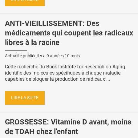
ANTI-VIEILLISSEMENT: Des
médicaments qui coupent les radicaux
libres à la racine
Actualité publiée il y a
9 années 10 mois
Cette recherche du Buck Institute for Research on Aging
identifie des molécules spécifiques à chaque maladie,
capables de bloquer la production de radicaux ...
LIRE LA SUITE
GROSSESSE: Vitamine D avant, moins
de TDAH chez l'enfant