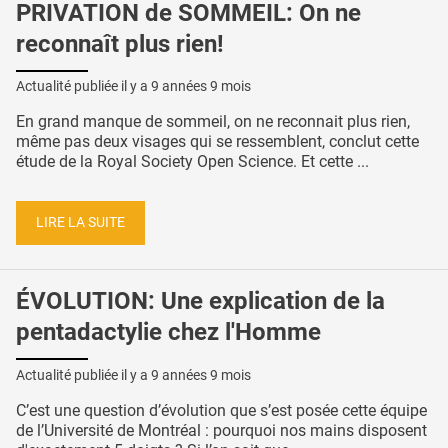
PRIVATION de SOMMEIL: On ne
reconnaît plus rien!
Actualité publiée il y a
9 années 9 mois
En grand manque de sommeil, on ne reconnait plus rien,
même pas deux visages qui se ressemblent, conclut cette
étude de la Royal Society Open Science. Et cette ...
LIRE LA SUITE
ÉVOLUTION: Une explication de la
pentadactylie chez l'Homme
Actualité publiée il y a
9 années 9 mois
C’est une question d’évolution que s’est posée cette équipe
de l’Université de Montréal : pourquoi nos mains disposent