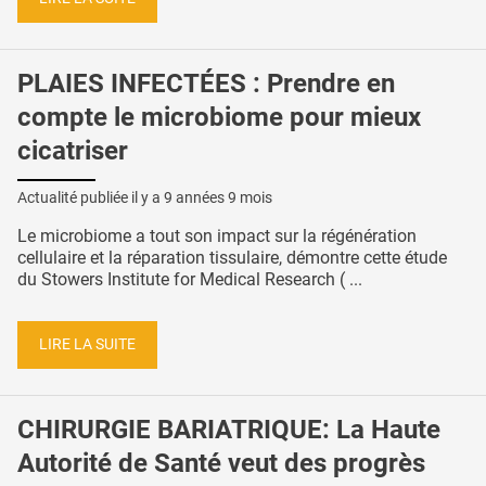
PLAIES INFECTÉES : Prendre en
compte le microbiome pour mieux
cicatriser
Actualité publiée il y a
9 années 9 mois
Le microbiome a tout son impact sur la régénération
cellulaire et la réparation tissulaire, démontre cette étude
du Stowers Institute for Medical Research ( ...
LIRE LA SUITE
CHIRURGIE BARIATRIQUE: La Haute
Autorité de Santé veut des progrès