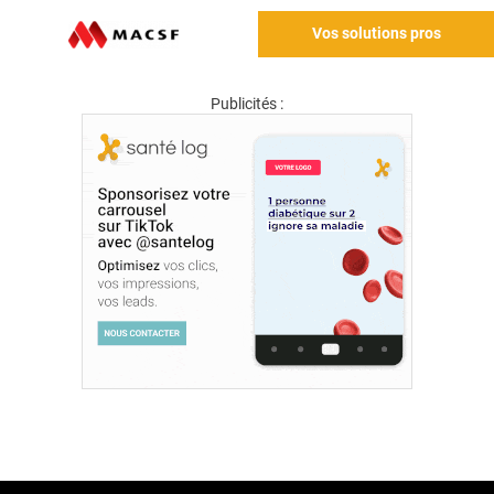
Vos solutions pros
Publicités :