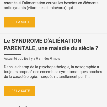
retardés si l'alimentation couvre les besoins en éléments
antioxydants (vitamines et minéraux) qui ...
LIRE LA SUITE
Le SYNDROME D'ALIÉNATION
PARENTALE, une maladie du siècle ?
Actualité publiée il y a
9 années 9 mois
Dans le champ de la psychopathologie, la nosographie a
toujours proposé des ensembles symptomatiques proches
de la caractérologie, marquée naturellement par l’ ...
LIRE LA SUITE