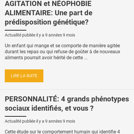
AGITATION et NÉOPHOBIE
ALIMENTAIRE: Une part de
prédisposition génétique?
Actualité publiée il y a
9 années 9 mois
Un enfant qui mange et se comporte de manière agitée
durant les repas ou qui refuse de goûter à de nouveaux
aliments pourrait avoir hérité de cette ...
LIRE LA SUITE
PERSONNALITÉ: 4 grands phénotypes
sociaux identifiés, et vous ?
Actualité publiée il y a
9 années 9 mois
Cette étude sur le comportement humain qui identifie 4