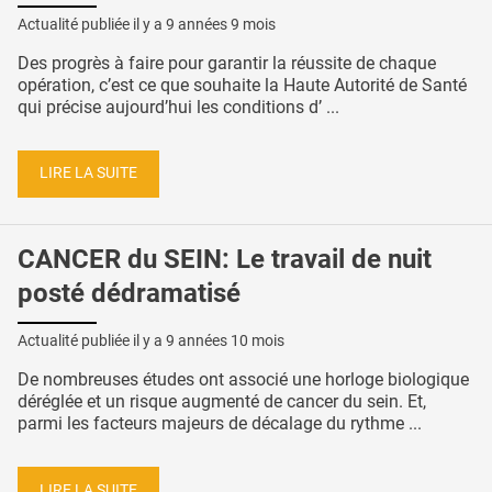
Actualité publiée il y a
9 années 9 mois
Des progrès à faire pour garantir la réussite de chaque
opération, c’est ce que souhaite la Haute Autorité de Santé
qui précise aujourd’hui les conditions d’ ...
LIRE LA SUITE
CANCER du SEIN: Le travail de nuit
posté dédramatisé
Actualité publiée il y a
9 années 10 mois
De nombreuses études ont associé une horloge biologique
déréglée et un risque augmenté de cancer du sein. Et,
parmi les facteurs majeurs de décalage du rythme ...
LIRE LA SUITE