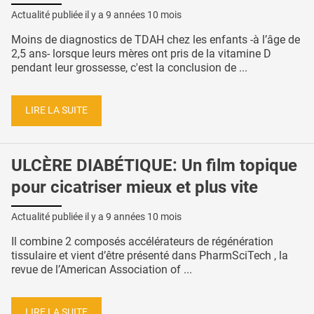
Actualité publiée il y a
9 années 10 mois
Moins de diagnostics de TDAH chez les enfants -à l’âge de
2,5 ans- lorsque leurs mères ont pris de la vitamine D
pendant leur grossesse, c'est la conclusion de ...
LIRE LA SUITE
ULCÈRE DIABÉTIQUE: Un film topique
pour cicatriser mieux et plus vite
Actualité publiée il y a
9 années 10 mois
Il combine 2 composés accélérateurs de régénération
tissulaire et vient d’être présenté dans PharmSciTech , la
revue de l’American Association of ...
LIRE LA SUITE