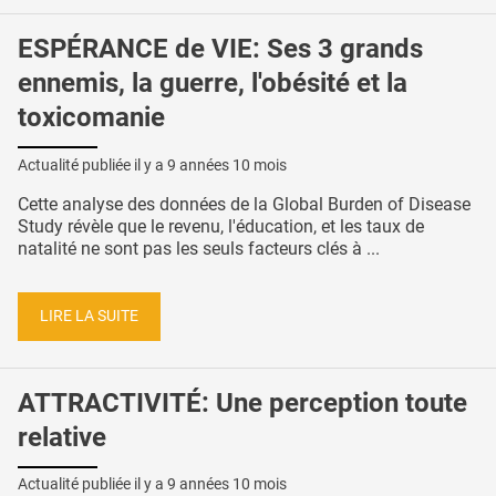
ESPÉRANCE de VIE: Ses 3 grands
ennemis, la guerre, l'obésité et la
toxicomanie
Actualité publiée il y a
9 années 10 mois
Cette analyse des données de la Global Burden of Disease
Study révèle que le revenu, l'éducation, et les taux de
natalité ne sont pas les seuls facteurs clés à ...
LIRE LA SUITE
ATTRACTIVITÉ: Une perception toute
relative
Actualité publiée il y a
9 années 10 mois