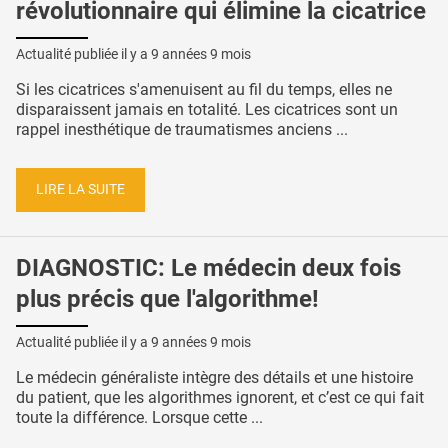
révolutionnaire qui élimine la cicatrice
Actualité publiée il y a
9 années 9 mois
Si les cicatrices s'amenuisent au fil du temps, elles ne
disparaissent jamais en totalité. Les cicatrices sont un
rappel inesthétique de traumatismes anciens ...
LIRE LA SUITE
DIAGNOSTIC: Le médecin deux fois
plus précis que l'algorithme!
Actualité publiée il y a
9 années 9 mois
Le médecin généraliste intègre des détails et une histoire
du patient, que les algorithmes ignorent, et c’est ce qui fait
toute la différence. Lorsque cette ...