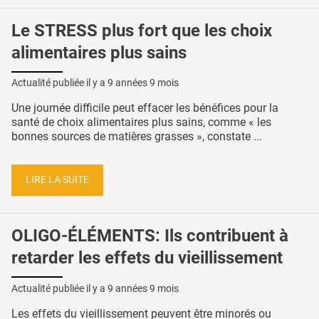
Le STRESS plus fort que les choix
alimentaires plus sains
Actualité publiée il y a
9 années 9 mois
Une journée difficile peut effacer les bénéfices pour la
santé de choix alimentaires plus sains, comme « les
bonnes sources de matières grasses », constate ...
LIRE LA SUITE
OLIGO-ÉLÉMENTS: Ils contribuent à
retarder les effets du vieillissement
Actualité publiée il y a
9 années 9 mois
Les effets du vieillissement peuvent être minorés ou