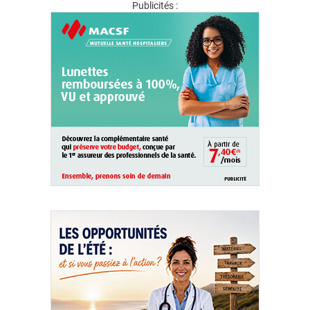
Publicités :