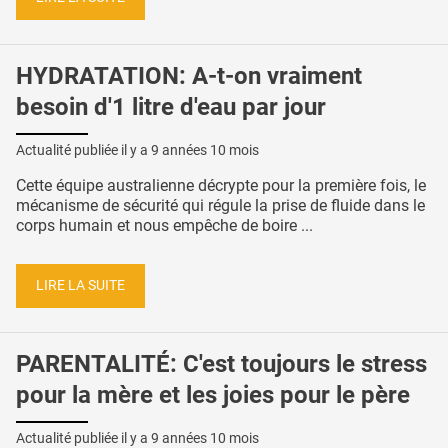
HYDRATATION: A-t-on vraiment
besoin d'1 litre d'eau par jour
Actualité publiée il y a
9 années 10 mois
Cette équipe australienne décrypte pour la première fois, le
mécanisme de sécurité qui régule la prise de fluide dans le
corps humain et nous empêche de boire ...
LIRE LA SUITE
PARENTALITÉ: C'est toujours le stress
pour la mère et les joies pour le père
Actualité publiée il y a
9 années 10 mois