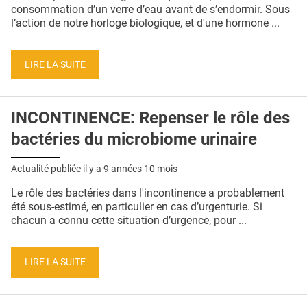
consommation d’un verre d’eau avant de s’endormir. Sous
l’action de notre horloge biologique, et d'une hormone ...
LIRE LA SUITE
INCONTINENCE: Repenser le rôle des
bactéries du microbiome urinaire
Actualité publiée il y a
9 années 10 mois
Le rôle des bactéries dans l'incontinence a probablement
été sous-estimé, en particulier en cas d’urgenturie. Si
chacun a connu cette situation d’urgence, pour ...
LIRE LA SUITE
Pages