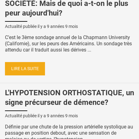
SOCIÉTÉ: Mais de quoi a-t-on le plus
peur aujourd'hui?
Actualité publiée il y a
9 années 9 mois
C’est le 3ème sondage annuel de la Chapmann University
(Californie), sur les peurs des Américains. Un sondage très
attendu car il traduit aussi les dérives ...
LIRE LA SUITE
L'HYPOTENSION ORTHOSTATIQUE, un
signe précurseur de démence?
Actualité publiée il y a
9 années 9 mois
Définie par une chute de la pression artérielle systolique au
passage en position debout, avec une sensation de