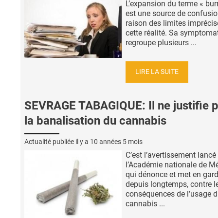
L’expansion du terme « bur
est une source de confusio
raison des limites imprécis
cette réalité. Sa symptoma
regroupe plusieurs ...
LIRE LA SUITE
SEVRAGE TABAGIQUE: Il ne justifie 
la banalisation du cannabis
Actualité publiée il y a
10 années 5 mois
C’est l’avertissement lancé
l’Académie nationale de M
qui dénonce et met en gard
depuis longtemps, contre l
conséquences de l’usage 
cannabis ...