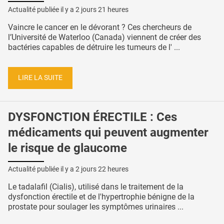
Actualité publiée il y a
2 jours 21 heures
Vaincre le cancer en le dévorant ? Ces chercheurs de
l’Université de Waterloo (Canada) viennent de créer des
bactéries capables de détruire les tumeurs de l' ...
LIRE LA SUITE
DYSFONCTION ÉRECTILE : Ces
médicaments qui peuvent augmenter
le risque de glaucome
Actualité publiée il y a
2 jours 22 heures
Le tadalafil (Cialis), utilisé dans le traitement de la
dysfonction érectile et de l'hypertrophie bénigne de la
prostate pour soulager les symptômes urinaires ...