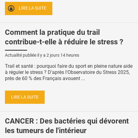
LIRE LA SUITE
Comment la pratique du trail
contribue-t-elle à réduire le stress ?
Actualité publiée il y a
2 jours 14 heures
Trail et santé : pourquoi faire du sport en pleine nature aide
à réguler le stress ? D'après l'Observatoire du Stress 2025,
près de 60 % des Français avouent ...
LIRE LA SUITE
CANCER : Des bactéries qui dévorent
les tumeurs de l'intérieur