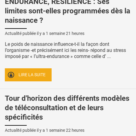
ENDURANCE, RÉSILIENCE : Ses
limites sont-elles programmées dès la
naissance ?
Actualité publiée il y a
1 semaine 21 heures
Le poids de naissance influence-t-il la façon dont
l’organisme -et précisément ici les reins- répond au stress
imposé par « l’ultra-endurance » comme celle d’ ...
LIRE LA SUITE
Tour d'horizon des différents modèles
de téléconsultation et de leurs
spécificités
Actualité publiée il y a
1 semaine 22 heures