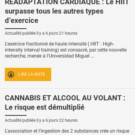
RÉADAPTATION CARDIAQUE : Le HIIT
surpasse tous les autres types
d’exercice
Actualité publiée il y a
6 jours 21 heures
L'exercice fractionné de haute intensité ( HIIT : High-
intensity interval training) est consacré, par cette nouvelle
recherche, menée à l'Universidad Miguel ...
LIRE LA SUITE
CANNABIS ET ALCOOL AU VOLANT :
Le risque est démultiplié
Actualité publiée il y a
6 jours 22 heures
L'association et l’ingestion des 2 substances crée un risque