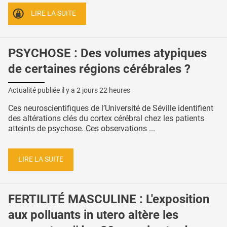
LIRE LA SUITE
PSYCHOSE : Des volumes atypiques
de certaines régions cérébrales ?
Actualité publiée il y a
2 jours 22 heures
Ces neuroscientifiques de l’Université de Séville identifient
des altérations clés du cortex cérébral chez les patients
atteints de psychose. Ces observations ...
LIRE LA SUITE
FERTILITÉ MASCULINE : L'exposition
aux polluants in utero altère les