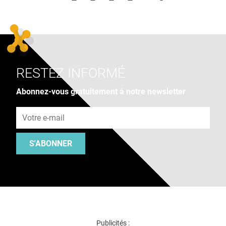
RESTEZ INFORMÉ
Abonnez-vous gratuitement à notre newsletter
Adresse e-mail
S'ABONNER
Publicités :