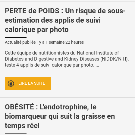
PERTE de POIDS : Un risque de sous-
estimation des applis de suivi
calorique par photo
Actualité publiée il y a
1 semaine 22 heures
Cette équipe de nutritionnistes du National Institute of
Diabetes and Digestive and Kidney Diseases (NIDDK/NIH),
teste 4 applis de suivi calorique par photo. ...
LIRE LA SUITE
OBÉSITÉ : L'endotrophine, le
biomarqueur qui suit la graisse en
temps réel