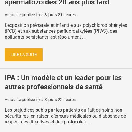
spermatozoïdes 20 ans plus tard
Actualité publiée il y a
3 jours 21 heures
L'exposition prénatale et infantile aux polychlorobiphényles
(PCB) et aux substances perfluoroalkylées (PFAS), des
polluants persistants, est résolument ...
LIRE LA SUITE
IPA : Un modèle et un leader pour les
autres professionnels de santé
Actualité publiée il y a
3 jours 22 heures
Les préjudices subis par les patients du fait de soins non
sécuritaires, en raison d’erreurs médicales ou d’absence de
respect des directives et des protocoles ...