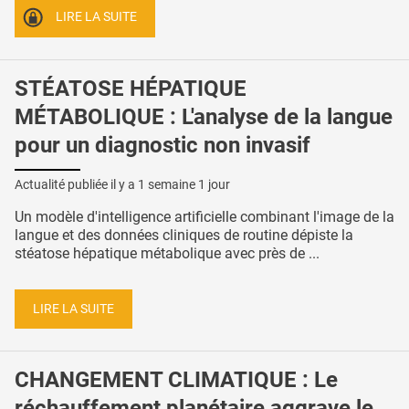
LIRE LA SUITE
STÉATOSE HÉPATIQUE
MÉTABOLIQUE : L'analyse de la langue
pour un diagnostic non invasif
Actualité publiée il y a
1 semaine 1 jour
Un modèle d'intelligence artificielle combinant l'image de la
langue et des données cliniques de routine dépiste la
stéatose hépatique métabolique avec près de ...
LIRE LA SUITE
CHANGEMENT CLIMATIQUE : Le
réchauffement planétaire aggrave le