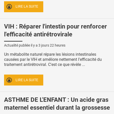
LIRE LA SUITE
VIH : Réparer l'intestin pour renforcer
l'efficacité antirétrovirale
Actualité publiée il y a
3 jours 22 heures
Un métabolite naturel répare les lésions intestinales
causées par le VIH et améliore nettement l'efficacité du
traitement antirétroviral. C'est ce que révèle ...
LIRE LA SUITE
ASTHME DE L'ENFANT : Un acide gras
maternel essentiel durant la grossesse