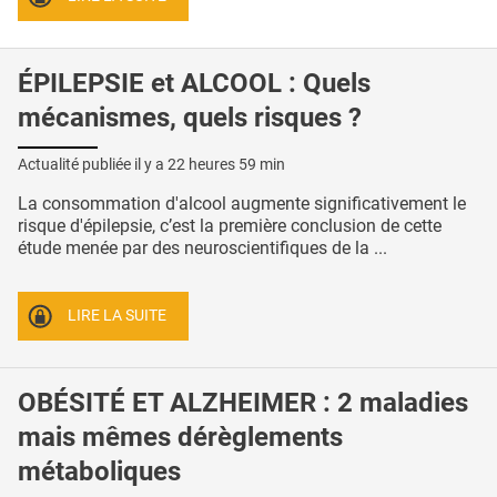
ÉPILEPSIE et ALCOOL : Quels
mécanismes, quels risques ?
Actualité publiée il y a
22 heures 59 min
La consommation d'alcool augmente significativement le
risque d'épilepsie, c’est la première conclusion de cette
étude menée par des neuroscientifiques de la ...
LIRE LA SUITE
OBÉSITÉ ET ALZHEIMER : 2 maladies
mais mêmes dérèglements
métaboliques