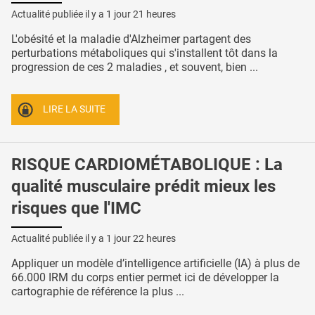
Actualité publiée il y a
1 jour 21 heures
L'obésité et la maladie d'Alzheimer partagent des
perturbations métaboliques qui s'installent tôt dans la
progression de ces 2 maladies , et souvent, bien ...
LIRE LA SUITE
RISQUE CARDIOMÉTABOLIQUE : La
qualité musculaire prédit mieux les
risques que l'IMC
Actualité publiée il y a
1 jour 22 heures
Appliquer un modèle d’intelligence artificielle (IA) à plus de
66.000 IRM du corps entier permet ici de développer la
cartographie de référence la plus ...