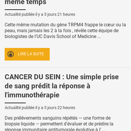
même temps
Actualité publiée il y a
5 jours 21 heures
Cette même mutation du gène TRPM4 frappe le cœur ou la
peau, mais jamais les 2 à la fois , révèle cette équipe de
biologistes de l'UC Davis School of Medicine ...
LIRE LA SUITE
CANCER DU SEIN : Une simple prise
de sang prédit la réponse à
l'immunothérapie
Actualité publiée il y a
5 jours 22 heures
Des prélèvements sanguins répétés — une forme de
biopsie liquide — permettent d'évaluer et de prédire la
réponse immunitaire antitumorale évolutive à l' ...