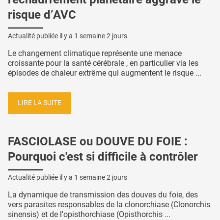
risque d’AVC
Actualité publiée il y a
1 semaine 2 jours
Le changement climatique représente une menace
croissante pour la santé cérébrale , en particulier via les
épisodes de chaleur extrême qui augmentent le risque ...
LIRE LA SUITE
FASCIOLASE ou DOUVE DU FOIE :
Pourquoi c'est si difficile à contrôler
Actualité publiée il y a
1 semaine 2 jours
La dynamique de transmission des douves du foie, des
vers parasites responsables de la clonorchiase (Clonorchis
sinensis) et de l'opisthorchiase (Opisthorchis ...