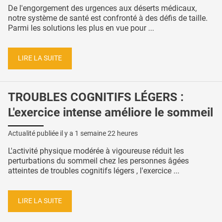
De l'engorgement des urgences aux déserts médicaux,
notre système de santé est confronté à des défis de taille.
Parmi les solutions les plus en vue pour ...
LIRE LA SUITE
TROUBLES COGNITIFS LÉGERS :
L'exercice intense améliore le sommeil
Actualité publiée il y a
1 semaine 22 heures
L'activité physique modérée à vigoureuse réduit les
perturbations du sommeil chez les personnes âgées
atteintes de troubles cognitifs légers , l'exercice ...
LIRE LA SUITE