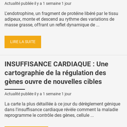
Actualité publiée il y a
1 semaine 1 jour
L'endotrophine, un fragment de protéine libéré par le tissu
adipeux, monte et descend au rythme des variations de
masse grasse, offrant un reflet dynamique de ...
LIRE LA SUITE
INSUFFISANCE CARDIAQUE : Une
cartographie de la régulation des
gènes ouvre de nouvelles cibles
Actualité publiée il y a
1 semaine 1 jour
La carte la plus détaillée à ce jour du dérèglement génique
dans l'insuffisance cardiaque révèle comment la maladie
reprogramme le contrôle des gènes, cellule ...