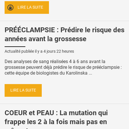
LIRE LA SUITE
PRÉÉCLAMPSIE : Prédire le risque des
années avant la grossesse
Actualité publiée il y a
4 jours 22 heures
Des analyses de sang réalisées 4 à 6 ans avant la
grossesse peuvent déjà prédire le risque de prééclampsie :
cette équipe de biologistes du Karolinska ...
LIRE LA SUITE
COEUR et PEAU : La mutation qui
frappe les 2 à la fois mais pas en