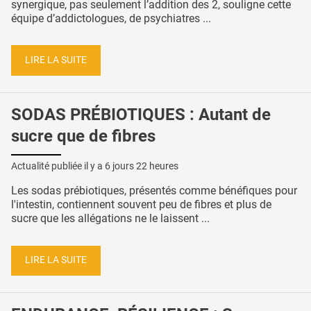
synergique, pas seulement l’addition des 2, souligne cette
équipe d’addictologues, de psychiatres ...
LIRE LA SUITE
SODAS PRÉBIOTIQUES : Autant de
sucre que de fibres
Actualité publiée il y a
6 jours 22 heures
Les sodas prébiotiques, présentés comme bénéfiques pour
l'intestin, contiennent souvent peu de fibres et plus de
sucre que les allégations ne le laissent ...
LIRE LA SUITE