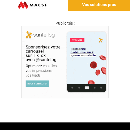
Vos solutions pros
Publicités :