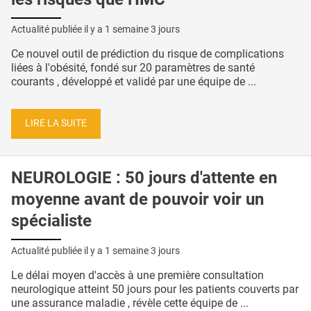
Actualité publiée il y a
1 semaine 3 jours
Ce nouvel outil de prédiction du risque de complications
liées à l'obésité, fondé sur 20 paramètres de santé
courants , développé et validé par une équipe de ...
LIRE LA SUITE
NEUROLOGIE : 50 jours d'attente en
moyenne avant de pouvoir voir un
spécialiste
Actualité publiée il y a
1 semaine 3 jours
Le délai moyen d'accès à une première consultation
neurologique atteint 50 jours pour les patients couverts par
une assurance maladie , révèle cette équipe de ...