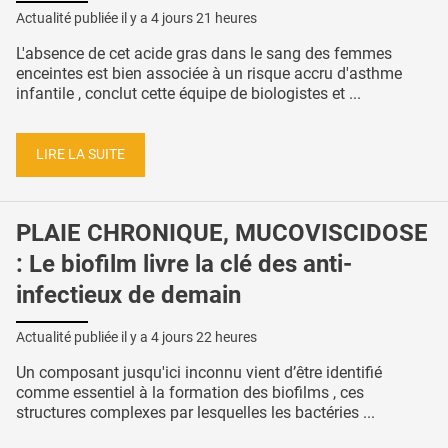
Actualité publiée il y a
4 jours 21 heures
L'absence de cet acide gras dans le sang des femmes
enceintes est bien associée à un risque accru d'asthme
infantile , conclut cette équipe de biologistes et ...
LIRE LA SUITE
PLAIE CHRONIQUE, MUCOVISCIDOSE
: Le biofilm livre la clé des anti-
infectieux de demain
Actualité publiée il y a
4 jours 22 heures
Un composant jusqu'ici inconnu vient d’être identifié
comme essentiel à la formation des biofilms , ces
structures complexes par lesquelles les bactéries ...