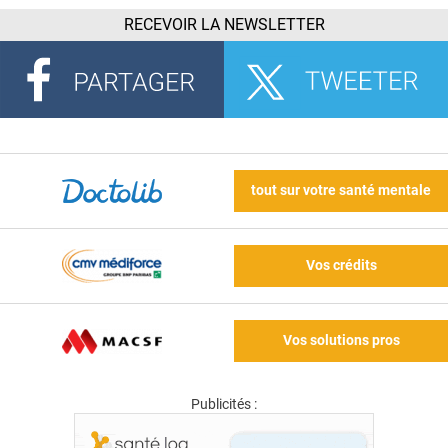
RECEVOIR LA NEWSLETTER
tout sur votre santé mentale
Vos crédits
Vos solutions pros
Publicités :