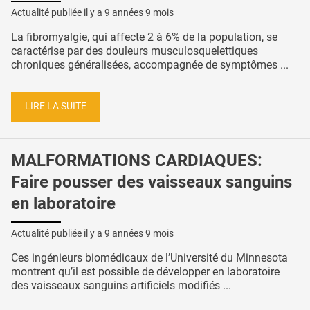
Actualité publiée il y a
9 années 9 mois
La fibromyalgie, qui affecte 2 à 6% de la population, se
caractérise par des douleurs musculosquelettiques
chroniques généralisées, accompagnée de symptômes ...
LIRE LA SUITE
MALFORMATIONS CARDIAQUES:
Faire pousser des vaisseaux sanguins
en laboratoire
Actualité publiée il y a
9 années 9 mois
Ces ingénieurs biomédicaux de l’Université du Minnesota
montrent qu’il est possible de développer en laboratoire
des vaisseaux sanguins artificiels modifiés ...