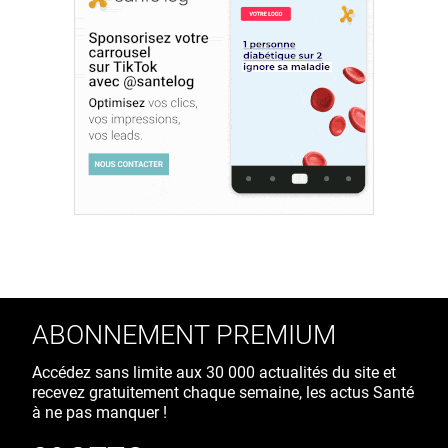
ABONNEMENT PREMIUM
Accédez sans limite aux 30 000 actualités du site et
recevez gratuitement chaque semaine, les actus Santé
à ne pas manquer !