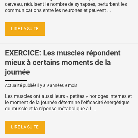
cerveau, réduisent le nombre de synapses, perturbent les
communications entre les neurones et peuvent ...
LIRE LA SUITE
EXERCICE: Les muscles répondent
mieux à certains moments de la
journée
Actualité publiée il y a
9 années 9 mois
Les muscles ont aussi leurs « petites » horloges internes et
le moment de la journée détermine l'efficacité énergétique
du muscle et la réponse métabolique à l ...
LIRE LA SUITE