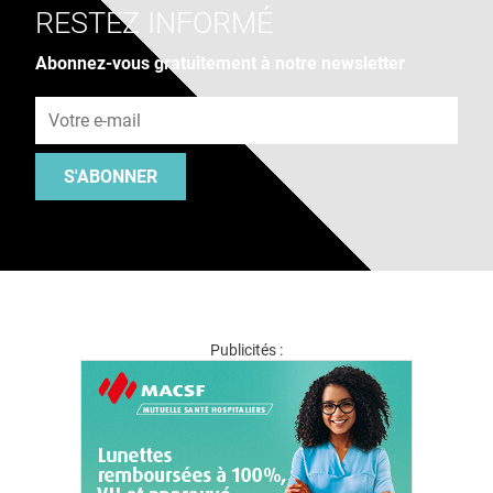
RESTEZ INFORMÉ
Abonnez-vous gratuitement à notre newsletter
Adresse e-mail
S'ABONNER
Publicités :