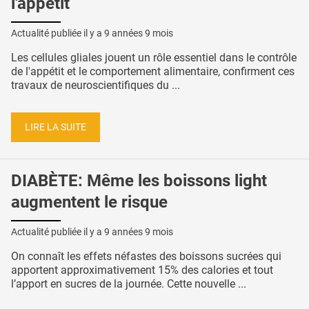
l'appétit
Actualité publiée il y a
9 années 9 mois
Les cellules gliales jouent un rôle essentiel dans le contrôle
de l'appétit et le comportement alimentaire, confirment ces
travaux de neuroscientifiques du ...
LIRE LA SUITE
DIABÈTE: Même les boissons light
augmentent le risque
Actualité publiée il y a
9 années 9 mois
On connaît les effets néfastes des boissons sucrées qui
apportent approximativement 15% des calories et tout
l’apport en sucres de la journée. Cette nouvelle ...