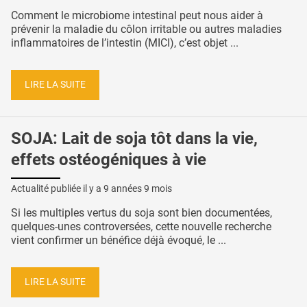
Comment le microbiome intestinal peut nous aider à
prévenir la maladie du côlon irritable ou autres maladies
inflammatoires de l’intestin (MICI), c’est objet ...
LIRE LA SUITE
SOJA: Lait de soja tôt dans la vie,
effets ostéogéniques à vie
Actualité publiée il y a
9 années 9 mois
Si les multiples vertus du soja sont bien documentées,
quelques-unes controversées, cette nouvelle recherche
vient confirmer un bénéfice déjà évoqué, le ...
LIRE LA SUITE