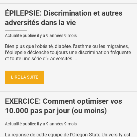
ÉPILEPSIE: Discrimination et autres
adversités dans la vie
Actualité publiée il y a
9 années 9 mois
Bien plus que l’obésité, diabète, l'asthme ou les migraines,
l’épilepsie déclenche toujours une discrimination fréquente
et toute une série d’« adversités ...
LIRE LA SUITE
EXERCICE: Comment optimiser vos
10.000 pas par jour (ou moins)
Actualité publiée il y a
9 années 9 mois
La réponse de cette équipe de l’Oregon State University est