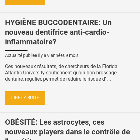
HYGIÈNE BUCCODENTAIRE: Un
nouveau dentifrice anti-cardio-
inflammatoire?
Actualité publiée il y a
9 années 9 mois
Ces nouveaux résultats, de chercheurs de la Florida
Atlantic University soutiennent qu’un bon brossage
dentaire, régulier, permet de réduire le risque d’ ...
LIRE LA SUITE
OBÉSITÉ: Les astrocytes, ces
nouveaux players dans le contrôle de