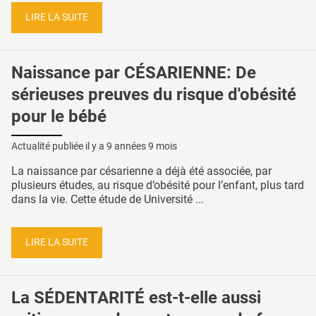
LIRE LA SUITE
Naissance par CÉSARIENNE: De
sérieuses preuves du risque d'obésité
pour le bébé
Actualité publiée il y a
9 années 9 mois
La naissance par césarienne a déjà été associée, par
plusieurs études, au risque d’obésité pour l’enfant, plus tard
dans la vie. Cette étude de Université ...
LIRE LA SUITE
La SÉDENTARITÉ est-t-elle aussi