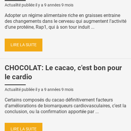
Actualité publiée il y a
9 années 9 mois
Adopter un régime alimentaire riche en graisses entraine
des changements dans le cerveau qui augmentent l'activité
d’une protéine, Rap1, qui à son tour induit ...
LIRE LA SUITE
CHOCOLAT: Le cacao, c'est bon pour
le cardio
Actualité publiée il y a
9 années 9 mois
Certains composés du cacao définitivement facteurs
d’améliorations de biomarqueurs cardiovasculaires, c’est la
conclusion, ou la confirmation apportée par ...
LIRE LA SUITE