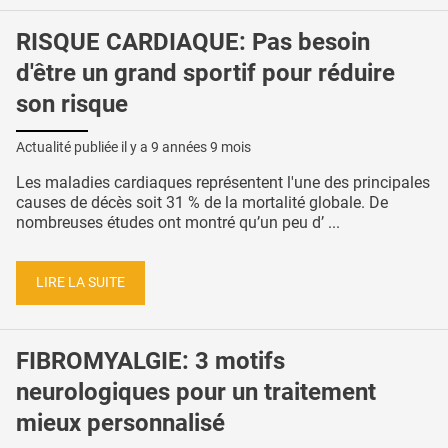
RISQUE CARDIAQUE: Pas besoin
d'être un grand sportif pour réduire
son risque
Actualité publiée il y a
9 années 9 mois
Les maladies cardiaques représentent l'une des principales
causes de décès soit 31 % de la mortalité globale. De
nombreuses études ont montré qu’un peu d’ ...
LIRE LA SUITE
FIBROMYALGIE: 3 motifs
neurologiques pour un traitement
mieux personnalisé