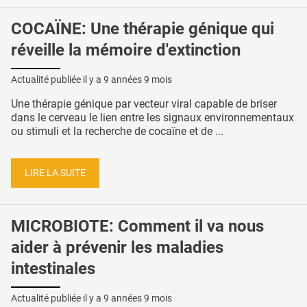
COCAÏNE: Une thérapie génique qui
réveille la mémoire d'extinction
Actualité publiée il y a
9 années 9 mois
Une thérapie génique par vecteur viral capable de briser
dans le cerveau le lien entre les signaux environnementaux
ou stimuli et la recherche de cocaïne et de ...
LIRE LA SUITE
MICROBIOTE: Comment il va nous
aider à prévenir les maladies
intestinales
Actualité publiée il y a
9 années 9 mois