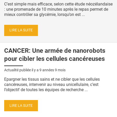
C’est simple mais efficace, selon cette étude néozélandaise
: une promenade de 10 minutes après le repas permet de
mieux contrôler sa glycémie, lorsqu’on est ...
LIRE LA SUITE
CANCER: Une armée de nanorobots
pour cibler les cellules cancéreuses
Actualité publiée il y a
9 années 9 mois
Epargner les tissus sains et ne cibler que les cellules
cancéreuses, intervenir au niveau unicellulaire, c’est
l’objectif de toutes les équipes de recherche ...
LIRE LA SUITE