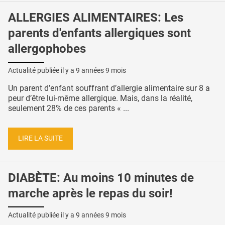
ALLERGIES ALIMENTAIRES: Les
parents d'enfants allergiques sont
allergophobes
Actualité publiée il y a
9 années 9 mois
Un parent d’enfant souffrant d’allergie alimentaire sur 8 a
peur d’être lui-même allergique. Mais, dans la réalité,
seulement 28% de ces parents « ...
LIRE LA SUITE
DIABÈTE: Au moins 10 minutes de
marche après le repas du soir!
Actualité publiée il y a
9 années 9 mois