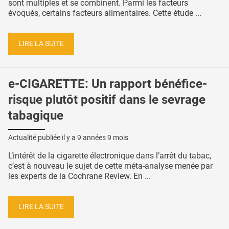
sont multiples et se combinent. Parmi les facteurs
évoqués, certains facteurs alimentaires. Cette étude ...
LIRE LA SUITE
e-CIGARETTE: Un rapport bénéfice-
risque plutôt positif dans le sevrage
tabagique
Actualité publiée il y a
9 années 9 mois
L’intérêt de la cigarette électronique dans l’arrêt du tabac,
c’est à nouveau le sujet de cette méta-analyse menée par
les experts de la Cochrane Review. En ...
LIRE LA SUITE