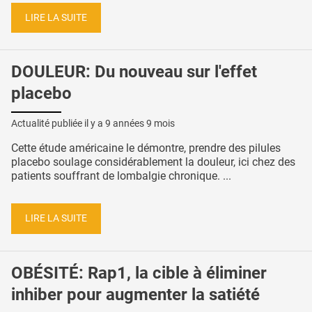
LIRE LA SUITE
DOULEUR: Du nouveau sur l'effet
placebo
Actualité publiée il y a
9 années 9 mois
Cette étude américaine le démontre, prendre des pilules
placebo soulage considérablement la douleur, ici chez des
patients souffrant de lombalgie chronique. ...
LIRE LA SUITE
OBÉSITÉ: Rap1, la cible à éliminer
inhiber pour augmenter la satiété