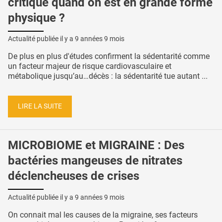
critique quand on est en grande forme
physique ?
Actualité publiée il y a
9 années 9 mois
De plus en plus d'études confirment la sédentarité comme
un facteur majeur de risque cardiovasculaire et
métabolique jusqu’au…décès : la sédentarité tue autant ...
LIRE LA SUITE
MICROBIOME et MIGRAINE : Des
bactéries mangeuses de nitrates
déclencheuses de crises
Actualité publiée il y a
9 années 9 mois
On connait mal les causes de la migraine, ses facteurs