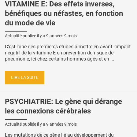
VITAMINE E: Des effets inverses,
bénéfiques ou néfastes, en fonction
du mode de vie
Actualité publiée il y a
9 années 9 mois
C’est l’une des premières études à mettre en avant l’impact
négatif de la vitamine E en prévention du risque de
pneumonie, ici chez certains hommes âgés et en ...
LIRE LA SUITE
PSYCHIATRIE: Le gène qui dérange
les connexions cérébrales
Actualité publiée il y a
9 années 9 mois
Les mutations de ce gène lié au développement du