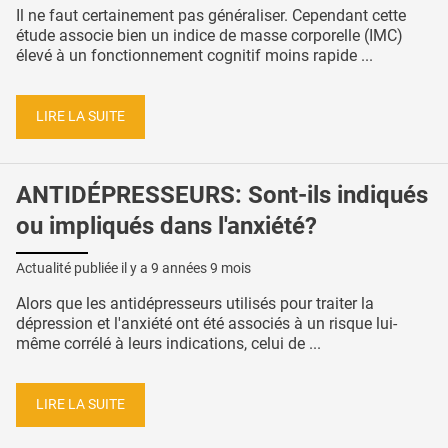
Il ne faut certainement pas généraliser. Cependant cette
étude associe bien un indice de masse corporelle (IMC)
élevé à un fonctionnement cognitif moins rapide ...
LIRE LA SUITE
ANTIDÉPRESSEURS: Sont-ils indiqués
ou impliqués dans l'anxiété?
Actualité publiée il y a
9 années 9 mois
Alors que les antidépresseurs utilisés pour traiter la
dépression et l'anxiété ont été associés à un risque lui-
même corrélé à leurs indications, celui de ...
LIRE LA SUITE