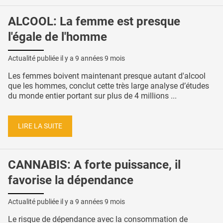
ALCOOL: La femme est presque
l'égale de l'homme
Actualité publiée il y a
9 années 9 mois
Les femmes boivent maintenant presque autant d'alcool
que les hommes, conclut cette très large analyse d’études
du monde entier portant sur plus de 4 millions ...
LIRE LA SUITE
CANNABIS: A forte puissance, il
favorise la dépendance
Actualité publiée il y a
9 années 9 mois
Le risque de dépendance avec la consommation de