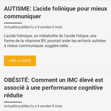
AUTISME: L'acide folinique pour mieux
communiquer
Actualité publiée il y a
9 années 9 mois
L'acide folinique, un métabolite de l'acide folique, une
forme de la vitamine B9, pourrait aider les enfants autistes
à mieux communiquer, suggère cette ...
LIRE LA SUITE
OBÉSITÉ: Comment un IMC élevé est
associé à une performance cognitive
réduite
Actualité publiée il y a
9 années 9 mois