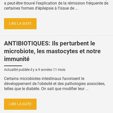
a peut-être trouvé l’explication de la rémission fréquente de
certaines formes d’épilepsie à l’issue de ...
LIRE LA SUITE
ANTIBIOTIQUES: Ils perturbent le
microbiote, les mastocytes et notre
immunité
Actualité publiée il y a
9 années 11 mois
Certains microbiotes intestinaux favorisent le
développement de l'obésité et des pathologies associées,
telles que le diabète. On sait que modifier leur ...
LIRE LA SUITE