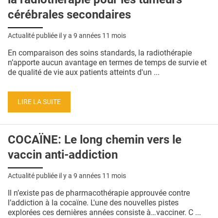
cérébrales secondaires
Actualité publiée il y a
9 années 11 mois
En comparaison des soins standards, la radiothérapie
n’apporte aucun avantage en termes de temps de survie et
de qualité de vie aux patients atteints d'un ...
LIRE LA SUITE
COCAÏNE: Le long chemin vers le
vaccin anti-addiction
Actualité publiée il y a
9 années 11 mois
Il n’existe pas de pharmacothérapie approuvée contre
l’addiction à la cocaïne. L'une des nouvelles pistes
explorées ces dernières années consiste à…vacciner. C ...