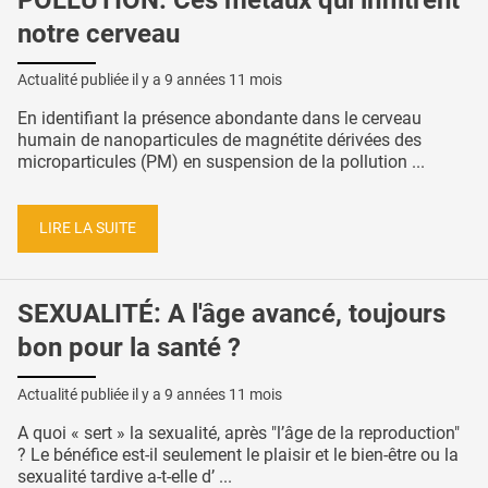
notre cerveau
Actualité publiée il y a
9 années 11 mois
En identifiant la présence abondante dans le cerveau
humain de nanoparticules de magnétite dérivées des
microparticules (PM) en suspension de la pollution ...
LIRE LA SUITE
SEXUALITÉ: A l'âge avancé, toujours
bon pour la santé ?
Actualité publiée il y a
9 années 11 mois
A quoi « sert » la sexualité, après "l’âge de la reproduction"
? Le bénéfice est-il seulement le plaisir et le bien-être ou la
sexualité tardive a-t-elle d’ ...