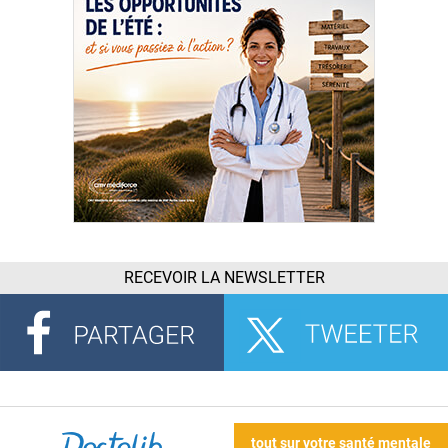
RECEVOIR LA NEWSLETTER
tout sur votre santé mentale