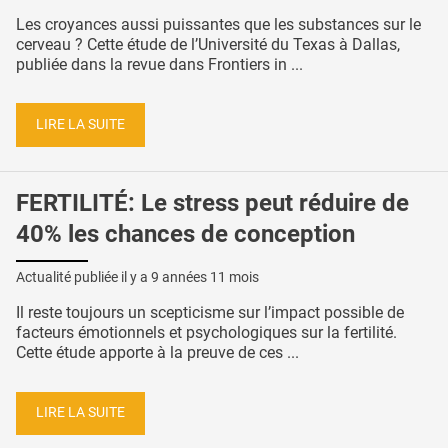
Les croyances aussi puissantes que les substances sur le
cerveau ? Cette étude de l’Université du Texas à Dallas,
publiée dans la revue dans Frontiers in ...
LIRE LA SUITE
FERTILITÉ: Le stress peut réduire de
40% les chances de conception
Actualité publiée il y a
9 années 11 mois
Il reste toujours un scepticisme sur l’impact possible de
facteurs émotionnels et psychologiques sur la fertilité.
Cette étude apporte à la preuve de ces ...
LIRE LA SUITE