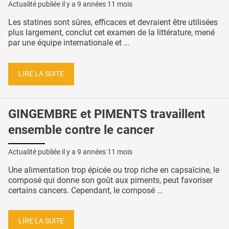
Actualité publiée il y a
9 années 11 mois
Les statines sont sûres, efficaces et devraient être utilisées
plus largement, conclut cet examen de la littérature, mené
par une équipe internationale et ...
LIRE LA SUITE
GINGEMBRE et PIMENTS travaillent
ensemble contre le cancer
Actualité publiée il y a
9 années 11 mois
Une alimentation trop épicée ou trop riche en capsaïcine, le
composé qui donne son goût aux piments, peut favoriser
certains cancers. Cependant, le composé ...
LIRE LA SUITE