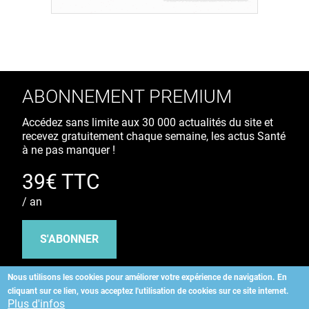
ABONNEMENT PREMIUM
Accédez sans limite aux 30 000 actualités du site et
recevez gratuitement chaque semaine, les actus Santé
à ne pas manquer !
39€ TTC
/ an
S'ABONNER
Nous utilisons les cookies pour améliorer votre expérience de navigation.
En
cliquant sur ce lien, vous acceptez l'utilisation de cookies sur ce site internet.
Copyright
©
2026 ALLIEDHEALTH
Plus d'infos