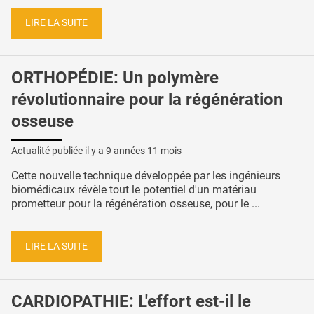
LIRE LA SUITE
ORTHOPÉDIE: Un polymère
révolutionnaire pour la régénération
osseuse
Actualité publiée il y a
9 années 11 mois
Cette nouvelle technique développée par les ingénieurs
biomédicaux révèle tout le potentiel d'un matériau
prometteur pour la régénération osseuse, pour le ...
LIRE LA SUITE
CARDIOPATHIE: L'effort est-il le