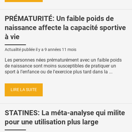
PRÉMATURITÉ: Un faible poids de
naissance affecte la capacité sportive
à vie
Actualité publiée il y a
9 années 11 mois
Les personnes nées prématurément avec un faible poids
de naissance sont moins susceptibles de pratiquer un
sport à l’enfance ou de l'exercice plus tard dans la ...
LIRE LA SUITE
STATINES: La méta-analyse qui milite
pour une utilisation plus large