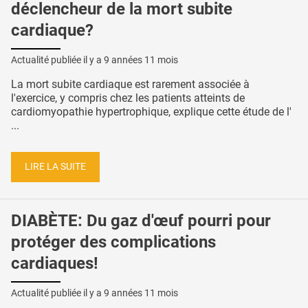
déclencheur de la mort subite
cardiaque?
Actualité publiée il y a
9 années 11 mois
La mort subite cardiaque est rarement associée à
l'exercice, y compris chez les patients atteints de
cardiomyopathie hypertrophique, explique cette étude de l'
...
LIRE LA SUITE
DIABÈTE: Du gaz d'œuf pourri pour
protéger des complications
cardiaques!
Actualité publiée il y a
9 années 11 mois