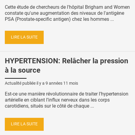
Cette étude de chercheurs de l'hôpital Brigham and Women
constate qu'une augmentation des niveaux de l'antigène
PSA (Prostate-specific antigen) chez les hommes ...
LIRE LA SUITE
HYPERTENSION: Relâcher la pression
à la source
Actualité publiée il y a
9 années 11 mois
Est-ce une manière révolutionnaire de traiter l'hypertension
artérielle en ciblant l’influx nerveux dans les corps
carotidiens, situés sur le côté de chaque ...
LIRE LA SUITE