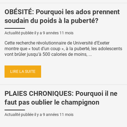
OBÉSITÉ: Pourquoi les ados prennent
soudain du poids à la puberté?
Actualité publiée il y a
9 années 11 mois
Cette recherche révolutionnaire de Université d'Exeter
montre que « tout d’un coup », à la puberté, les adolescents
vont brûler jusqu'à 500 calories de moins, ...
LIRE LA SUITE
PLAIES CHRONIQUES: Pourquoi il ne
faut pas oublier le champignon
Actualité publiée il y a
9 années 11 mois