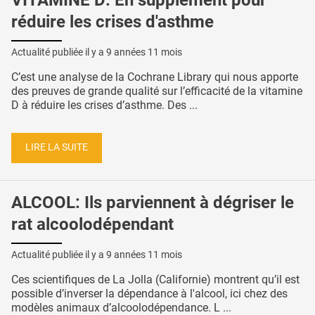
VITAMINE D: En supplément pour
réduire les crises d'asthme
Actualité publiée il y a
9 années 11 mois
C’est une analyse de la Cochrane Library qui nous apporte
des preuves de grande qualité sur l’efficacité de la vitamine
D à réduire les crises d’asthme. Des ...
LIRE LA SUITE
ALCOOL: Ils parviennent à dégriser le
rat alcoolodépendant
Actualité publiée il y a
9 années 11 mois
Ces scientifiques de La Jolla (Californie) montrent qu’il est
possible d’inverser la dépendance à l'alcool, ici chez des
modèles animaux d’alcoolodépendance. L ...