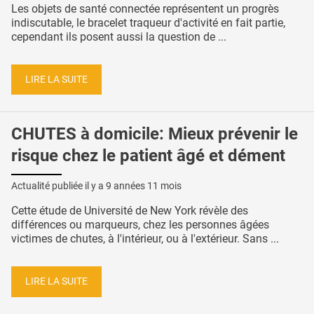
Les objets de santé connectée représentent un progrès
indiscutable, le bracelet traqueur d'activité en fait partie,
cependant ils posent aussi la question de ...
LIRE LA SUITE
CHUTES à domicile: Mieux prévenir le
risque chez le patient âgé et dément
Actualité publiée il y a
9 années 11 mois
Cette étude de Université de New York révèle des
différences ou marqueurs, chez les personnes âgées
victimes de chutes, à l'intérieur, ou à l'extérieur. Sans ...
LIRE LA SUITE