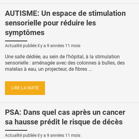
AUTISME: Un espace de stimulation
sensorielle pour réduire les
symptômes
Actualité publiée il y a
9 années 11 mois
Une salle dédiée, au sein de l’hôpital, à la stimulation
sensorielle : aménagée avec des colonnes à bulles, des
matelas à eau, un projecteur, de fibres ...
LIRE LA SUITE
PSA: Dans quel cas après un cancer
sa hausse prédit le risque de décès
Actualité publiée il y a
9 années 11 mois