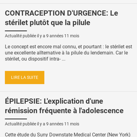
CONTRACEPTION D'URGENCE: Le
stérilet plutôt que la pilule
Actualité publiée il y a
9 années 11 mois
Le concept est encore mal connu, et pourtant : le stérilet est
une excellente allternative à la pilule du lendemain. Car le
stérilet, ou dispositif intra- ...
LIRE LA SUITE
ÉPILEPSIE: L'explication d'une
rémission fréquente à l'adolescence
Actualité publiée il y a
9 années 11 mois
Cette étude du Suny Downstate Medical Center (New York)