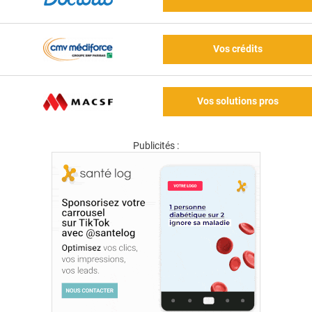
Vos crédits
Vos solutions pros
Publicités :