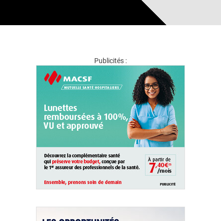
Publicités :