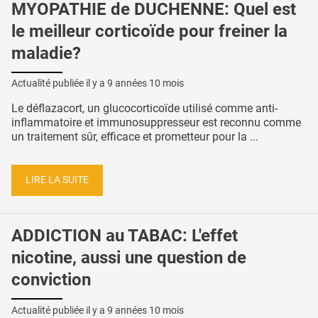
MYOPATHIE de DUCHENNE: Quel est
le meilleur corticoïde pour freiner la
maladie?
Actualité publiée il y a
9 années 10 mois
Le déflazacort, un glucocorticoïde utilisé comme anti-
inflammatoire et immunosuppresseur est reconnu comme
un traitement sûr, efficace et prometteur pour la ...
LIRE LA SUITE
ADDICTION au TABAC: L'effet
nicotine, aussi une question de
conviction
Actualité publiée il y a
9 années 10 mois