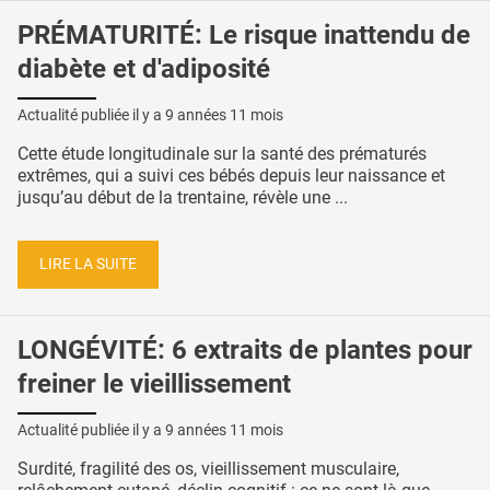
PRÉMATURITÉ: Le risque inattendu de
diabète et d'adiposité
Actualité publiée il y a
9 années 11 mois
Cette étude longitudinale sur la santé des prématurés
extrêmes, qui a suivi ces bébés depuis leur naissance et
jusqu’au début de la trentaine, révèle une ...
LIRE LA SUITE
LONGÉVITÉ: 6 extraits de plantes pour
freiner le vieillissement
Actualité publiée il y a
9 années 11 mois
Surdité, fragilité des os, vieillissement musculaire,