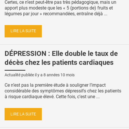
Certes, ce n’est peut-être pas très pédagogique, mais un
apport plus modeste que les « 5 (portions de) fruits et
légumes par jour » recommandées, entraîne déjà ...
LIRE LA SUITE
DÉPRESSION : Elle double le taux de
décès chez les patients cardiaques
Actualité publiée il y a
8 années 10 mois
Ce n’est pas la première étude à souligner l’impact
considérable des symptômes dépressifs chez les patients
à risque cardiaque élevé. Cette fois, c’est une ...
LIRE LA SUITE