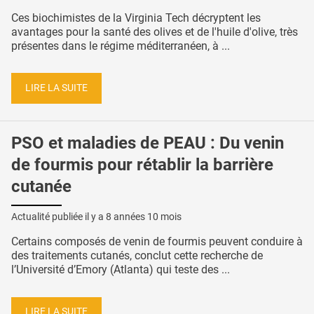
Ces biochimistes de la Virginia Tech décryptent les
avantages pour la santé des olives et de l'huile d'olive, très
présentes dans le régime méditerranéen, à ...
LIRE LA SUITE
PSO et maladies de PEAU : Du venin
de fourmis pour rétablir la barrière
cutanée
Actualité publiée il y a
8 années 10 mois
Certains composés de venin de fourmis peuvent conduire à
des traitements cutanés, conclut cette recherche de
l’Université d’Emory (Atlanta) qui teste des ...
LIRE LA SUITE