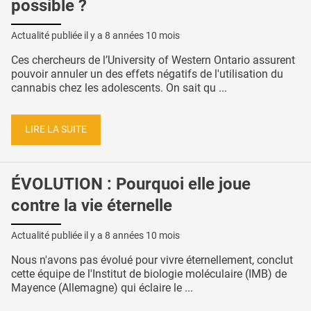
possible ?
Actualité publiée il y a
8 années 10 mois
Ces chercheurs de l’University of Western Ontario assurent
pouvoir annuler un des effets négatifs de l'utilisation du
cannabis chez les adolescents. On sait qu ...
LIRE LA SUITE
ÉVOLUTION : Pourquoi elle joue
contre la vie éternelle
Actualité publiée il y a
8 années 10 mois
Nous n'avons pas évolué pour vivre éternellement, conclut
cette équipe de l'Institut de biologie moléculaire (IMB) de
Mayence (Allemagne) qui éclaire le ...