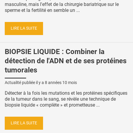
masculine, mais l'effet de la chirurgie bariatrique sur le
sperme et la fertilité en semble un ...
LIRE LA SUITE
BIOPSIE LIQUIDE : Combiner la
détection de l'ADN et de ses protéines
tumorales
Actualité publiée il y a
8 années 10 mois
Détecter à la fois les mutations et les protéines spécifiques
de la tumeur dans le sang, se révèle une technique de
biopsie liquide « complète » et prometteuse ...
LIRE LA SUITE