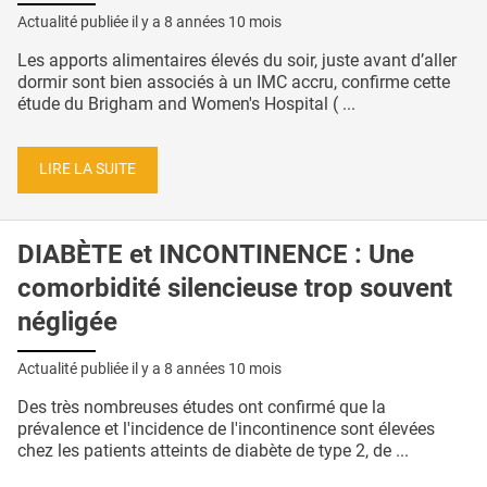
Actualité publiée il y a
8 années 10 mois
Les apports alimentaires élevés du soir, juste avant d’aller
dormir sont bien associés à un IMC accru, confirme cette
étude du Brigham and Women's Hospital ( ...
LIRE LA SUITE
DIABÈTE et INCONTINENCE : Une
comorbidité silencieuse trop souvent
négligée
Actualité publiée il y a
8 années 10 mois
Des très nombreuses études ont confirmé que la
prévalence et l'incidence de l'incontinence sont élevées
chez les patients atteints de diabète de type 2, de ...