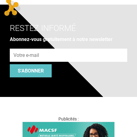
RESTEZ INFORMÉ
Abonnez-vous gratuitement à notre newsletter
Adresse e-mail
S'ABONNER
Publicités :