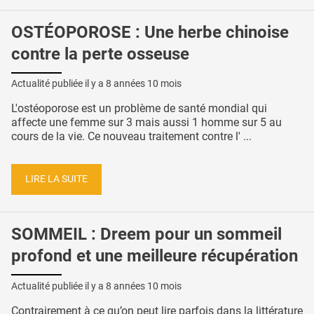
OSTÉOPOROSE : Une herbe chinoise
contre la perte osseuse
Actualité publiée il y a
8 années 10 mois
L'ostéoporose est un problème de santé mondial qui
affecte une femme sur 3 mais aussi 1 homme sur 5 au
cours de la vie. Ce nouveau traitement contre l' ...
LIRE LA SUITE
SOMMEIL : Dreem pour un sommeil
profond et une meilleure récupération
Actualité publiée il y a
8 années 10 mois
Contrairement à ce qu’on peut lire parfois dans la littérature