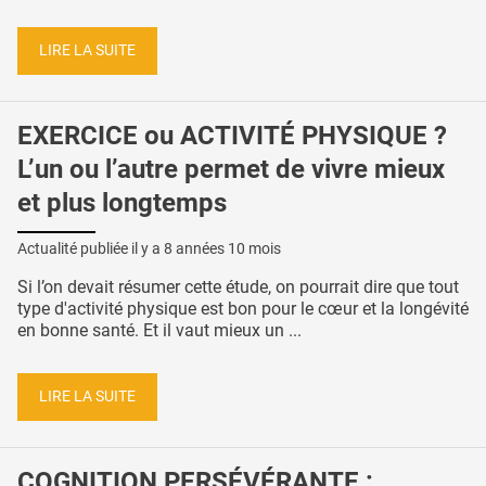
LIRE LA SUITE
EXERCICE ou ACTIVITÉ PHYSIQUE ?
L’un ou l’autre permet de vivre mieux
et plus longtemps
Actualité publiée il y a
8 années 10 mois
Si l’on devait résumer cette étude, on pourrait dire que tout
type d'activité physique est bon pour le cœur et la longévité
en bonne santé. Et il vaut mieux un ...
LIRE LA SUITE
COGNITION PERSÉVÉRANTE :