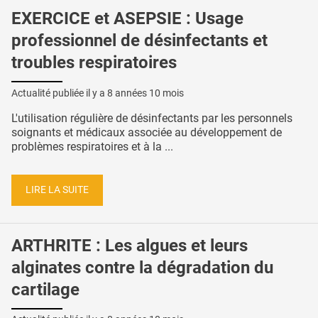
EXERCICE et ASEPSIE : Usage
professionnel de désinfectants et
troubles respiratoires
Actualité publiée il y a
8 années 10 mois
L'utilisation régulière de désinfectants par les personnels
soignants et médicaux associée au développement de
problèmes respiratoires et à la ...
LIRE LA SUITE
ARTHRITE : Les algues et leurs
alginates contre la dégradation du
cartilage