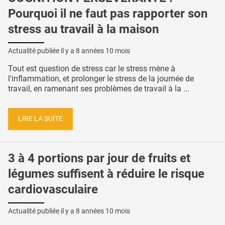
Pourquoi il ne faut pas rapporter son
stress au travail à la maison
Actualité publiée il y a
8 années 10 mois
Tout est question de stress car le stress mène à
l'inflammation, et prolonger le stress de la journée de
travail, en ramenant ses problèmes de travail à la ...
LIRE LA SUITE
3 à 4 portions par jour de fruits et
légumes suffisent à réduire le risque
cardiovasculaire
Actualité publiée il y a
8 années 10 mois