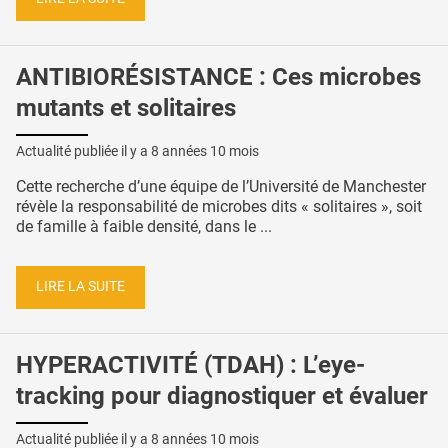
ANTIBIORÉSISTANCE : Ces microbes
mutants et solitaires
Actualité publiée il y a
8 années 10 mois
Cette recherche d’une équipe de l’Université de Manchester
révèle la responsabilité de microbes dits « solitaires », soit
de famille à faible densité, dans le ...
LIRE LA SUITE
HYPERACTIVITÉ (TDAH) : L’eye-
tracking pour diagnostiquer et évaluer
Actualité publiée il y a
8 années 10 mois