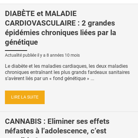
DIABÈTE et MALADIE
CARDIOVASCULAIRE : 2 grandes
épidémies chroniques liées par la
génétique
Actualité publiée il y a
8 années 10 mois
Le diabète et les maladies cardiaques, les deux maladies
chroniques entraînant les plus grands fardeaux sanitaires
s’avèrent liés par un « fond génétique » ...
LIRE LA SUITE
CANNABIS : Eliminer ses effets
néfastes à l’adolescence, c’est