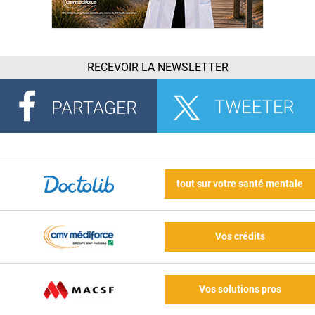
RECEVOIR LA NEWSLETTER
tout sur votre santé mentale
Vos crédits
Vos solutions pros