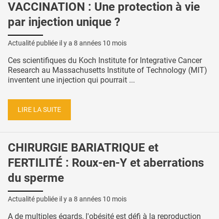
VACCINATION : Une protection à vie
par injection unique ?
Actualité publiée il y a
8 années 10 mois
Ces scientifiques du Koch Institute for Integrative Cancer
Research au Massachusetts Institute of Technology (MIT)
inventent une injection qui pourrait ...
LIRE LA SUITE
CHIRURGIE BARIATRIQUE et
FERTILITÉ : Roux-en-Y et aberrations
du sperme
Actualité publiée il y a
8 années 10 mois
A de multiples égards, l'obésité est défi à la reproduction