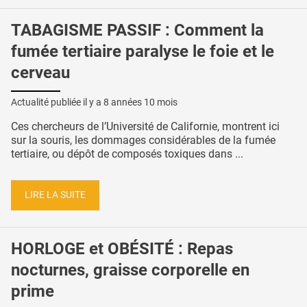
TABAGISME PASSIF : Comment la
fumée tertiaire paralyse le foie et le
cerveau
Actualité publiée il y a
8 années 10 mois
Ces chercheurs de l’Université de Californie, montrent ici
sur la souris, les dommages considérables de la fumée
tertiaire, ou dépôt de composés toxiques dans ...
LIRE LA SUITE
HORLOGE et OBÉSITÉ : Repas
nocturnes, graisse corporelle en
prime