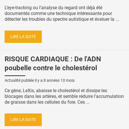
L’eye-tracking ou l’analyse du regard ont déjà été
documentés comme une technique intéressante pour
détecter les troubles du spectre autistique et évaluer la ...
LIRE LA SUITE
RISQUE CARDIAQUE : De l'ADN
poubelle contre le cholestérol
Actualité publiée il y a
8 années 10 mois
Ce gène, LeXis, abaisse le cholestérol et dissipe les
blocages dans les artères, et semble réduire l'accumulation
de graisse dans les cellules du foie. Ces ...
LIRE LA SUITE