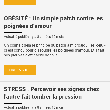
OBÉSITÉ : Un simple patch contre les
poignées d’amour
Actualité publiée il y a
8 années 10 mois
On connait déjà le principe du patch à microaiguilles, celui-
ci est conçu pour dissoudre les poignées d'amour. Et il fait
ses preuves d’efficacité dans la ...
LIRE LA SUITE
STRESS : Percevoir ses signes chez
l'autre fait tomber la pression
Actualité publiée il y a
8 années 10 mois