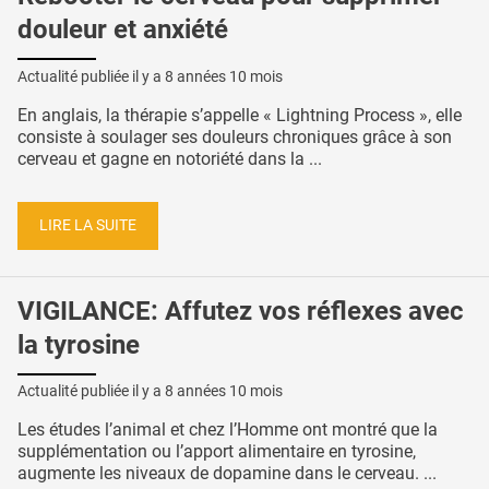
douleur et anxiété
Actualité publiée il y a
8 années 10 mois
En anglais, la thérapie s’appelle « Lightning Process », elle
consiste à soulager ses douleurs chroniques grâce à son
cerveau et gagne en notoriété dans la ...
LIRE LA SUITE
VIGILANCE: Affutez vos réflexes avec
la tyrosine
Actualité publiée il y a
8 années 10 mois
Les études l’animal et chez l’Homme ont montré que la
supplémentation ou l’apport alimentaire en tyrosine,
augmente les niveaux de dopamine dans le cerveau. ...