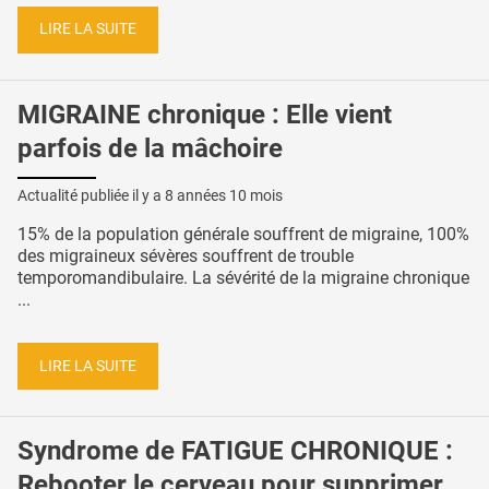
LIRE LA SUITE
MIGRAINE chronique : Elle vient
parfois de la mâchoire
Actualité publiée il y a
8 années 10 mois
15% de la population générale souffrent de migraine, 100%
des migraineux sévères souffrent de trouble
temporomandibulaire. La sévérité de la migraine chronique
...
LIRE LA SUITE
Syndrome de FATIGUE CHRONIQUE :
Rebooter le cerveau pour supprimer