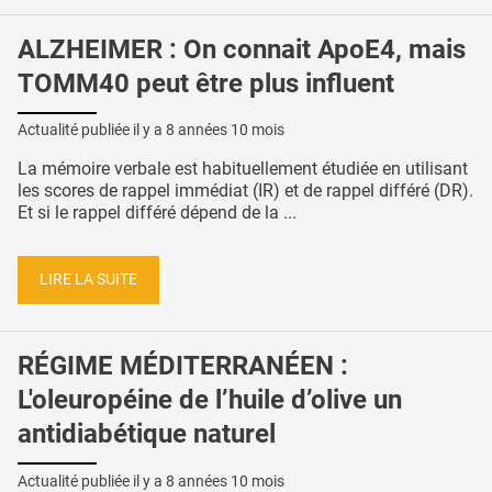
ALZHEIMER : On connait ApoE4, mais
TOMM40 peut être plus influent
Actualité publiée il y a
8 années 10 mois
La mémoire verbale est habituellement étudiée en utilisant
les scores de rappel immédiat (IR) et de rappel différé (DR).
Et si le rappel différé dépend de la ...
LIRE LA SUITE
RÉGIME MÉDITERRANÉEN :
L'oleuropéine de l’huile d’olive un
antidiabétique naturel
Actualité publiée il y a
8 années 10 mois