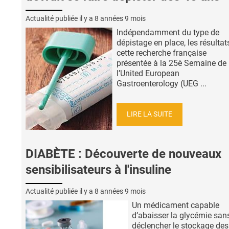
Actualité publiée il y a
8 années 9 mois
Indépendamment du type de
dépistage en place, les résultat
cette recherche française
présentée à la 25è Semaine de
l’United European
Gastroenterology (UEG ...
LIRE LA SUITE
DIABÈTE : Découverte de nouveaux
sensibilisateurs à l'insuline
Actualité publiée il y a
8 années 9 mois
Un médicament capable
d’abaisser la glycémie san
déclencher le stockage des