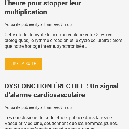
l’heure pour stopper leur
multiplication
Actualité publiée il y a
8 années 7 mois
Cette étude décrypte le lien moléculaire entre 2 cycles
biologiques, le rythme circadien et le cycle cellulaire : alors
que notre horloge interne, synchronisée ...
LIRE LA SUITE
DYSFONCTION ÉRECTILE : Un signal
d’alarme cardiovasculaire
Actualité publiée il y a
8 années 7 mois
Les conclusions de cette étude, publiée dans la revue
Vascular Medicine, soutiennent que les hommes jeunes,