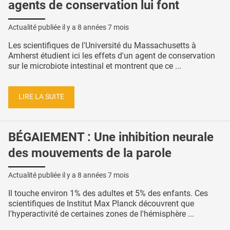
agents de conservation lui font
Actualité publiée il y a
8 années 7 mois
Les scientifiques de l'Université du Massachusetts à
Amherst étudient ici les effets d'un agent de conservation
sur le microbiote intestinal et montrent que ce ...
LIRE LA SUITE
BÉGAIEMENT : Une inhibition neurale
des mouvements de la parole
Actualité publiée il y a
8 années 7 mois
Il touche environ 1% des adultes et 5% des enfants. Ces
scientifiques de Institut Max Planck découvrent que
l'hyperactivité de certaines zones de l'hémisphère ...