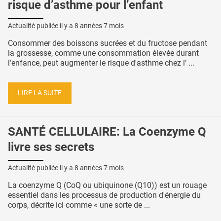
risque d’asthme pour l’enfant
Actualité publiée il y a
8 années 7 mois
Consommer des boissons sucrées et du fructose pendant
la grossesse, comme une consommation élevée durant
l’enfance, peut augmenter le risque d'asthme chez l’ ...
LIRE LA SUITE
SANTÉ CELLULAIRE: La Coenzyme Q
livre ses secrets
Actualité publiée il y a
8 années 7 mois
La coenzyme Q (CoQ ou ubiquinone (Q10)) est un rouage
essentiel dans les processus de production d'énergie du
corps, décrite ici comme « une sorte de ...