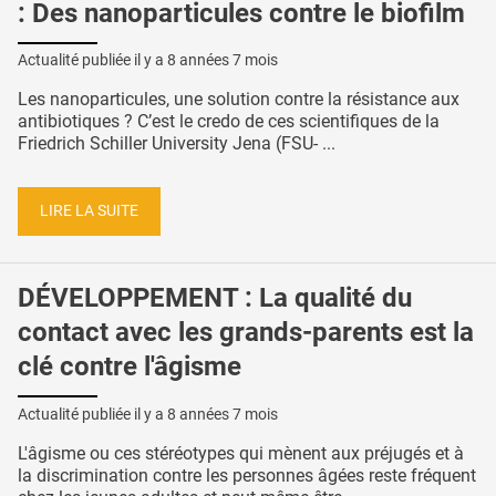
: Des nanoparticules contre le biofilm
Actualité publiée il y a
8 années 7 mois
Les nanoparticules, une solution contre la résistance aux
antibiotiques ? C’est le credo de ces scientifiques de la
Friedrich Schiller University Jena (FSU- ...
LIRE LA SUITE
DÉVELOPPEMENT : La qualité du
contact avec les grands-parents est la
clé contre l'âgisme
Actualité publiée il y a
8 années 7 mois
L'âgisme ou ces stéréotypes qui mènent aux préjugés et à
la discrimination contre les personnes âgées reste fréquent