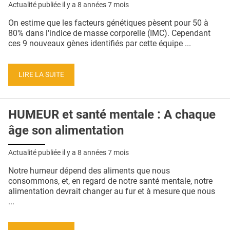
Actualité publiée il y a
8 années 7 mois
On estime que les facteurs génétiques pèsent pour 50 à
80% dans l'indice de masse corporelle (IMC). Cependant
ces 9 nouveaux gènes identifiés par cette équipe ...
LIRE LA SUITE
HUMEUR et santé mentale : A chaque
âge son alimentation
Actualité publiée il y a
8 années 7 mois
Notre humeur dépend des aliments que nous
consommons, et, en regard de notre santé mentale, notre
alimentation devrait changer au fur et à mesure que nous
...