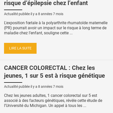
risque d’épilepsie chez l’enfant
Actualité publiée il y a
8 années 7 mois
L'exposition fœtale à la polyarthrite rhumatoïde maternelle
(PR) pourrait avoir un impact sur le risque à long terme de
maladie chez l’enfant, souligne cette ...
LIRE LA SUITE
CANCER COLORECTAL : Chez les
jeunes, 1 sur 5 est à risque génétique
Actualité publiée il y a
8 années 7 mois
Chez les jeunes adultes, 1 cancer colorectal sur 5 est
associé à des facteurs génétiques, révèle cette étude de
l’Université du Michigan. Un appel à tous les ...