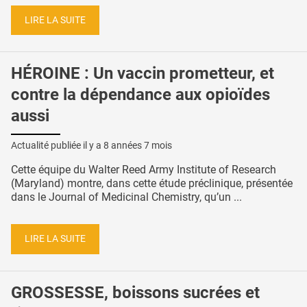
LIRE LA SUITE
HÉROINE : Un vaccin prometteur, et
contre la dépendance aux opioïdes
aussi
Actualité publiée il y a
8 années 7 mois
Cette équipe du Walter Reed Army Institute of Research
(Maryland) montre, dans cette étude préclinique, présentée
dans le Journal of Medicinal Chemistry, qu’un ...
LIRE LA SUITE
GROSSESSE, boissons sucrées et