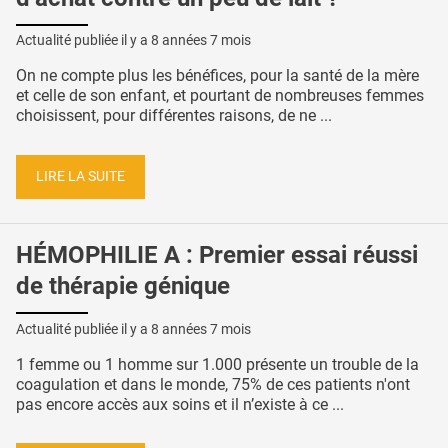
Actualité publiée il y a
8 années 7 mois
On ne compte plus les bénéfices, pour la santé de la mère
et celle de son enfant, et pourtant de nombreuses femmes
choisissent, pour différentes raisons, de ne ...
LIRE LA SUITE
HÉMOPHILIE A : Premier essai réussi
de thérapie génique
Actualité publiée il y a
8 années 7 mois
1 femme ou 1 homme sur 1.000 présente un trouble de la
coagulation et dans le monde, 75% de ces patients n'ont
pas encore accès aux soins et il n’existe à ce ...