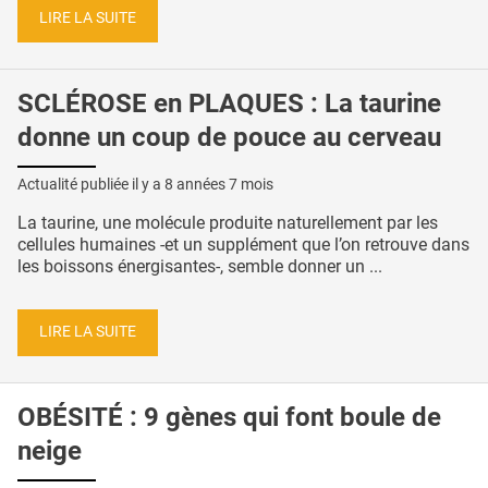
LIRE LA SUITE
SCLÉROSE en PLAQUES : La taurine
donne un coup de pouce au cerveau
Actualité publiée il y a
8 années 7 mois
La taurine, une molécule produite naturellement par les
cellules humaines -et un supplément que l’on retrouve dans
les boissons énergisantes-, semble donner un ...
LIRE LA SUITE
OBÉSITÉ : 9 gènes qui font boule de
neige