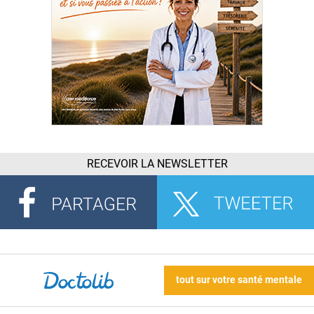
RECEVOIR LA NEWSLETTER
tout sur votre santé mentale