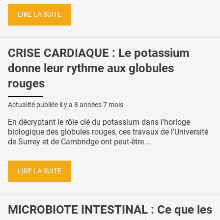
LIRE LA SUITE
CRISE CARDIAQUE : Le potassium
donne leur rythme aux globules
rouges
Actualité publiée il y a
8 années 7 mois
En décryptant le rôle clé du potassium dans l'horloge
biologique des globules rouges, ces travaux de l’Université
de Surrey et de Cambridge ont peut-être ...
LIRE LA SUITE
MICROBIOTE INTESTINAL : Ce que les