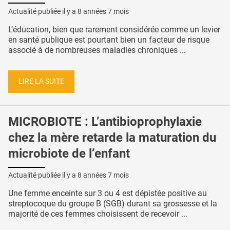
Actualité publiée il y a
8 années 7 mois
L’éducation, bien que rarement considérée comme un levier
en santé publique est pourtant bien un facteur de risque
associé à de nombreuses maladies chroniques ...
LIRE LA SUITE
MICROBIOTE : L’antibioprophylaxie
chez la mère retarde la maturation du
microbiote de l’enfant
Actualité publiée il y a
8 années 7 mois
Une femme enceinte sur 3 ou 4 est dépistée positive au
streptocoque du groupe B (SGB) durant sa grossesse et la
majorité de ces femmes choisissent de recevoir ...