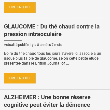
LIRE LA SUITE
GLAUCOME : Du thé chaud contre la
pression intraoculaire
Actualité publiée il y a
8 années 7 mois
Boire du thé chaud tous les jours s’avère ici associé à un
risque plus faible de glaucome, selon cette petite étude
présentée dans le British Journal of ...
LIRE LA SUITE
ALZHEIMER : Une bonne réserve
cognitive peut éviter la démence