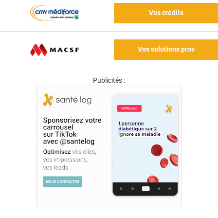
Vos crédits
Vos solutions pros
Publicités :