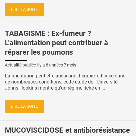
LIRE LA SUITE
TABAGISME : Ex-fumeur ?
L’alimentation peut contribuer à
réparer les poumons
Actualité publiée il y a
8 années 7 mois
L’alimentation peut être aussi une thérapie, efficace dans
de nombreuses conditions, cette étude de l’Université
Johns Hopkins montre qu’un régime riche en ...
LIRE LA SUITE
MUCOVISCIDOSE et antibiorésistance