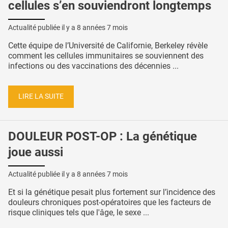
cellules s’en souviendront longtemps
Actualité publiée il y a
8 années 7 mois
Cette équipe de l’Université de Californie, Berkeley révèle
comment les cellules immunitaires se souviennent des
infections ou des vaccinations des décennies ...
LIRE LA SUITE
DOULEUR POST-OP : La génétique
joue aussi
Actualité publiée il y a
8 années 7 mois
Et si la génétique pesait plus fortement sur l’incidence des
douleurs chroniques post-opératoires que les facteurs de
risque cliniques tels que l'âge, le sexe ...