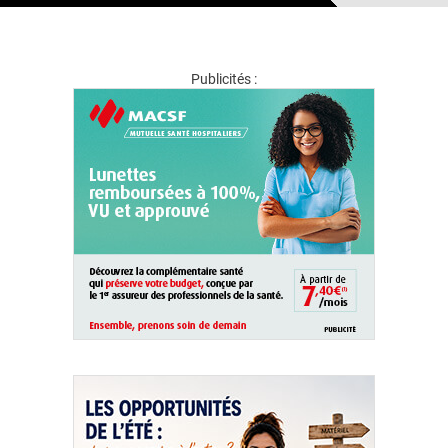
Publicités :