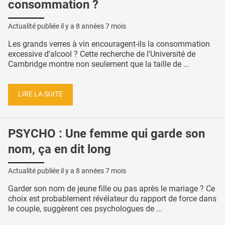
consommation ?
Actualité publiée il y a
8 années 7 mois
Les grands verres à vin encouragent-ils la consommation
excessive d'alcool ? Cette recherche de l'Université de
Cambridge montre non seulement que la taille de ...
LIRE LA SUITE
PSYCHO : Une femme qui garde son
nom, ça en dit long
Actualité publiée il y a
8 années 7 mois
Garder son nom de jeune fille ou pas après le mariage ? Ce
choix est probablement révélateur du rapport de force dans
le couple, suggèrent ces psychologues de ...