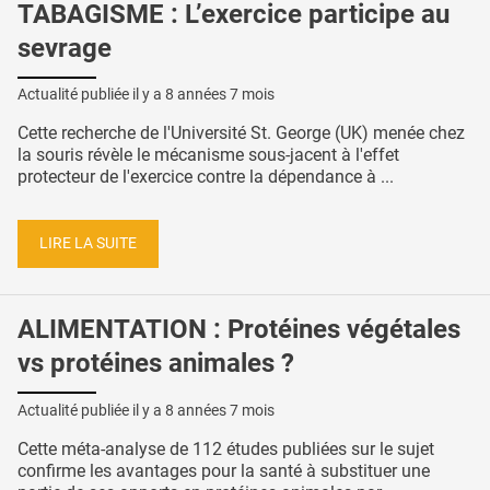
TABAGISME : L’exercice participe au
sevrage
Actualité publiée il y a
8 années 7 mois
Cette recherche de l'Université St. George (UK) menée chez
la souris révèle le mécanisme sous-jacent à l'effet
protecteur de l'exercice contre la dépendance à ...
LIRE LA SUITE
ALIMENTATION : Protéines végétales
vs protéines animales ?
Actualité publiée il y a
8 années 7 mois
Cette méta-analyse de 112 études publiées sur le sujet
confirme les avantages pour la santé à substituer une