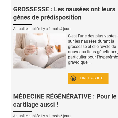
GROSSESSE : Les nausées ont leurs
gènes de prédisposition
Actualité publiée il y a
1 mois 4 jours
C’est l’une des plus vastes
sur les nausées durant la
grossesse et elle révèle de
nouveaux liens génétiques,
particulier pour l'hyperémè
gravidique ...
LIRE LA SUITE
MÉDECINE RÉGÉNÉRATIVE : Pour le
cartilage aussi !
Actualité publiée il y a
1 mois 5 jours