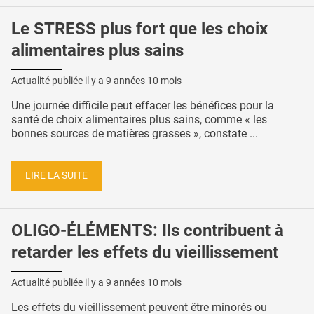
Le STRESS plus fort que les choix
alimentaires plus sains
Actualité publiée il y a
9 années 10 mois
Une journée difficile peut effacer les bénéfices pour la
santé de choix alimentaires plus sains, comme « les
bonnes sources de matières grasses », constate ...
LIRE LA SUITE
OLIGO-ÉLÉMENTS: Ils contribuent à
retarder les effets du vieillissement
Actualité publiée il y a
9 années 10 mois
Les effets du vieillissement peuvent être minorés ou