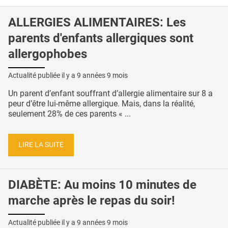
ALLERGIES ALIMENTAIRES: Les
parents d'enfants allergiques sont
allergophobes
Actualité publiée il y a
9 années 9 mois
Un parent d’enfant souffrant d’allergie alimentaire sur 8 a
peur d’être lui-même allergique. Mais, dans la réalité,
seulement 28% de ces parents « ...
LIRE LA SUITE
DIABÈTE: Au moins 10 minutes de
marche après le repas du soir!
Actualité publiée il y a
9 années 9 mois