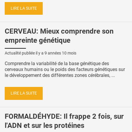
LIRE LA SUITE
CERVEAU: Mieux comprendre son
empreinte génétique
Actualité publiée il y a
9 années 10 mois
Comprendre la variabilité de la base génétique des
cerveaux humains ou le poids des facteurs génétiques sur
le développement des différentes zones cérébrales, ...
LIRE LA SUITE
FORMALDÉHYDE: Il frappe 2 fois, sur
l'ADN et sur les protéines