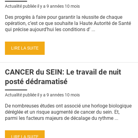
Actualité publiée il y a
9 années 10 mois
Des progrès à faire pour garantir la réussite de chaque
opération, c’est ce que souhaite la Haute Autorité de Santé
qui précise aujourd’hui les conditions d’ ...
LIRE LA SUITE
CANCER du SEIN: Le travail de nuit
posté dédramatisé
Actualité publiée il y a
9 années 10 mois
De nombreuses études ont associé une horloge biologique
déréglée et un risque augmenté de cancer du sein. Et,
parmi les facteurs majeurs de décalage du rythme ...
LIRE LA SUITE