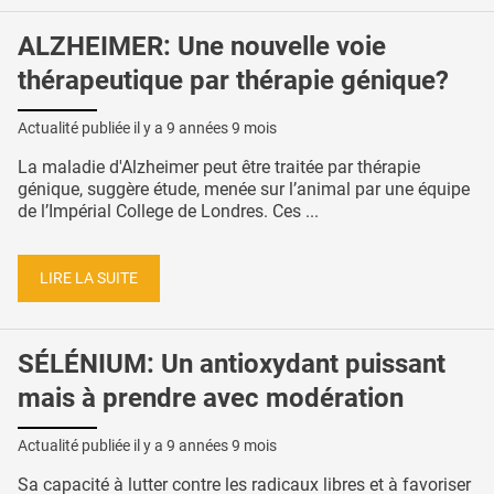
ALZHEIMER: Une nouvelle voie
thérapeutique par thérapie génique?
Actualité publiée il y a
9 années 9 mois
La maladie d'Alzheimer peut être traitée par thérapie
génique, suggère étude, menée sur l’animal par une équipe
de l’Impérial College de Londres. Ces ...
LIRE LA SUITE
SÉLÉNIUM: Un antioxydant puissant
mais à prendre avec modération
Actualité publiée il y a
9 années 9 mois
Sa capacité à lutter contre les radicaux libres et à favoriser