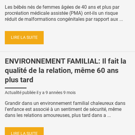
Les bébés nés de femmes âgées de 40 ans et plus par
procréation médicale assistée (PMA) ont-ils un risque
réduit de malformations congénitales par rapport aux ...
LIRE LA SUITE
ENVIRONNEMENT FAMILIAL: Il fait la
qualité de la relation, même 60 ans
plus tard
Actualité publiée il y a
9 années 9 mois
Grandir dans un environnement familial chaleureux dans
l'enfance est associé à un sentiment de sécurité, même
dans les relations amoureuses, plus tard dans a ...
LIRE LA SUITE