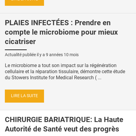
PLAIES INFECTÉES : Prendre en
compte le microbiome pour mieux
cicatriser
Actualité publiée il y a
9 années 10 mois
Le microbiome a tout son impact sur la régénération
cellulaire et la réparation tissulaire, démontre cette étude
du Stowers Institute for Medical Research ( ...
LIRE LA SUITE
CHIRURGIE BARIATRIQUE: La Haute
Autorité de Santé veut des progrès