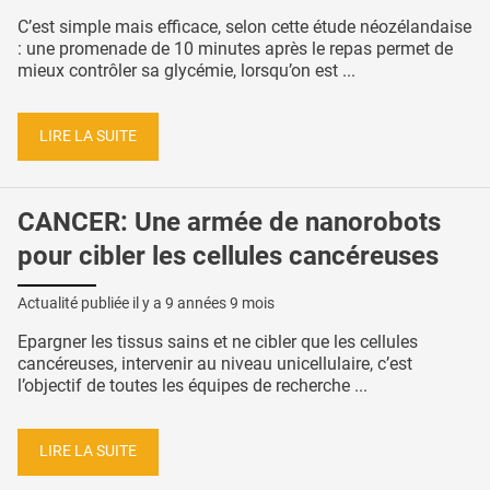
C’est simple mais efficace, selon cette étude néozélandaise
: une promenade de 10 minutes après le repas permet de
mieux contrôler sa glycémie, lorsqu’on est ...
LIRE LA SUITE
CANCER: Une armée de nanorobots
pour cibler les cellules cancéreuses
Actualité publiée il y a
9 années 9 mois
Epargner les tissus sains et ne cibler que les cellules
cancéreuses, intervenir au niveau unicellulaire, c’est
l’objectif de toutes les équipes de recherche ...
LIRE LA SUITE