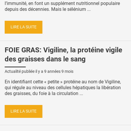
l’immunité, en font un supplément nutritionnel populaire
depuis des décennies. Mais le sélénium ...
LIRE LA SUITE
FOIE GRAS: Vigiline, la protéine vigile
des graisses dans le sang
Actualité publiée il y a
9 années 9 mois
En identifiant cette « petite » protéine au nom de Vigiline,
qui régule au niveau des cellules hépatiques la libération
des graisses, du foie à la circulation ...
LIRE LA SUITE