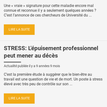
Une « vraie » signature pour cette maladie encore mal
connue et reconnue il y a seulement quelques années ?
C’est l’annonce de ces chercheurs de Université du ...
LIRE LA SUITE
STRESS: L'épuisement professionnel
peut mener au décès
Actualité publiée il y a
9 années 9 mois
C’est la première étude à suggérer que le bien-être au
travail est une question de vie et de mort. Un poste à stress
élevé avec très peu de contrôle sur son ...
LIRE LA SUITE