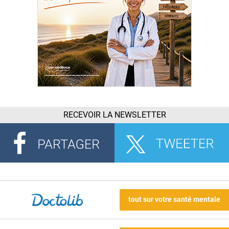
RECEVOIR LA NEWSLETTER
tout sur votre santé mentale