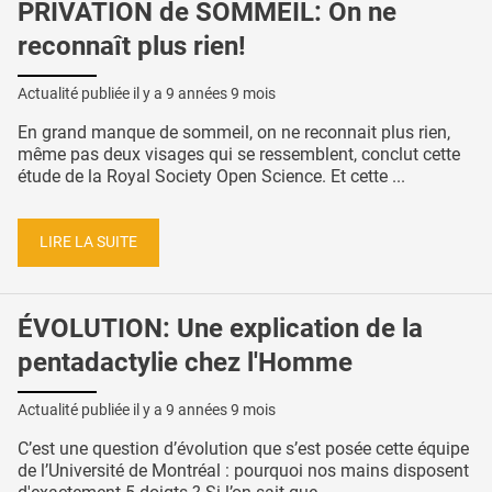
PRIVATION de SOMMEIL: On ne
reconnaît plus rien!
Actualité publiée il y a
9 années 9 mois
En grand manque de sommeil, on ne reconnait plus rien,
même pas deux visages qui se ressemblent, conclut cette
étude de la Royal Society Open Science. Et cette ...
LIRE LA SUITE
ÉVOLUTION: Une explication de la
pentadactylie chez l'Homme
Actualité publiée il y a
9 années 9 mois
C’est une question d’évolution que s’est posée cette équipe
de l’Université de Montréal : pourquoi nos mains disposent