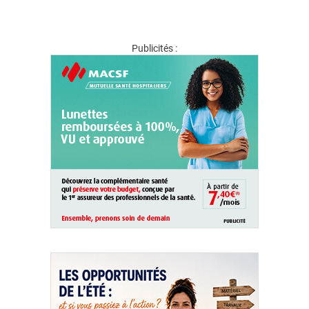
Publicités :