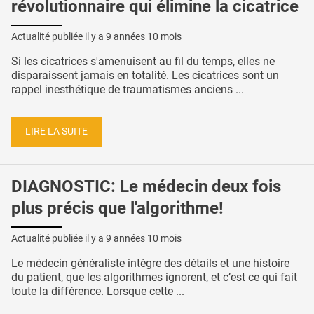
révolutionnaire qui élimine la cicatrice
Actualité publiée il y a
9 années 10 mois
Si les cicatrices s'amenuisent au fil du temps, elles ne
disparaissent jamais en totalité. Les cicatrices sont un
rappel inesthétique de traumatismes anciens ...
LIRE LA SUITE
DIAGNOSTIC: Le médecin deux fois
plus précis que l'algorithme!
Actualité publiée il y a
9 années 10 mois
Le médecin généraliste intègre des détails et une histoire
du patient, que les algorithmes ignorent, et c’est ce qui fait
toute la différence. Lorsque cette ...