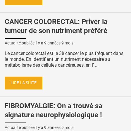
CANCER COLORECTAL: Priver la
tumeur de son nutriment préféré
Actualité publiée il y a
9 années 9 mois
Le cancer colorectal est le 3è cancer le plus fréquent dans
le monde. En identifiant un nutriment nécessaire au
métabolisme des cellules cancéreuses, en l’ ...
LIRE LA SUITE
FIBROMYALGIE: On a trouvé sa
signature neurophysiologique !
Actualité publiée il y a
9 années 9 mois