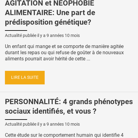
AGITATION et NÉOPHOBIE
ALIMENTAIRE: Une part de
prédisposition génétique?
Actualité publiée il y a
9 années 10 mois
Un enfant qui mange et se comporte de manière agitée
durant les repas ou qui refuse de goûter à de nouveaux
aliments pourrait avoir hérité de cette ...
LIRE LA SUITE
PERSONNALITÉ: 4 grands phénotypes
sociaux identifiés, et vous ?
Actualité publiée il y a
9 années 10 mois
Cette étude sur le comportement humain qui identifie 4