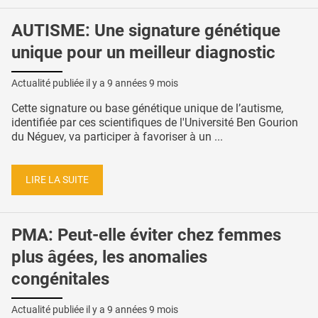
AUTISME: Une signature génétique
unique pour un meilleur diagnostic
Actualité publiée il y a
9 années 9 mois
Cette signature ou base génétique unique de l’autisme,
identifiée par ces scientifiques de l'Université Ben Gourion
du Néguev, va participer à favoriser à un ...
LIRE LA SUITE
PMA: Peut-elle éviter chez femmes
plus âgées, les anomalies
congénitales
Actualité publiée il y a
9 années 9 mois