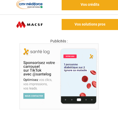
Vos crédits
Vos solutions pros
Publicités :