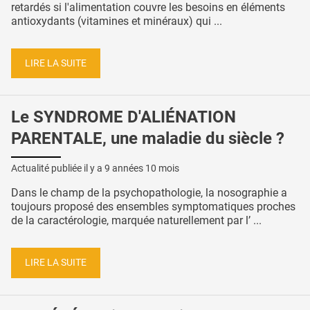
retardés si l'alimentation couvre les besoins en éléments
antioxydants (vitamines et minéraux) qui ...
LIRE LA SUITE
Le SYNDROME D'ALIÉNATION
PARENTALE, une maladie du siècle ?
Actualité publiée il y a
9 années 10 mois
Dans le champ de la psychopathologie, la nosographie a
toujours proposé des ensembles symptomatiques proches
de la caractérologie, marquée naturellement par l’ ...
LIRE LA SUITE