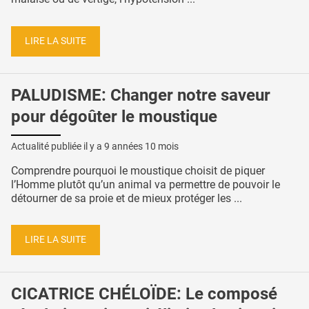
LIRE LA SUITE
PALUDISME: Changer notre saveur
pour dégoûter le moustique
Actualité publiée il y a
9 années 10 mois
Comprendre pourquoi le moustique choisit de piquer
l’Homme plutôt qu’un animal va permettre de pouvoir le
détourner de sa proie et de mieux protéger les ...
LIRE LA SUITE
CICATRICE CHÉLOÏDE: Le composé