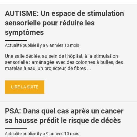
AUTISME: Un espace de stimulation
sensorielle pour réduire les
symptômes
Actualité publiée il y a
9 années 10 mois
Une salle dédiée, au sein de l’hôpital, à la stimulation
sensorielle : aménagée avec des colonnes à bulles, des
matelas à eau, un projecteur, de fibres ...
LIRE LA SUITE
PSA: Dans quel cas après un cancer
sa hausse prédit le risque de décès
Actualité publiée il y a
9 années 10 mois