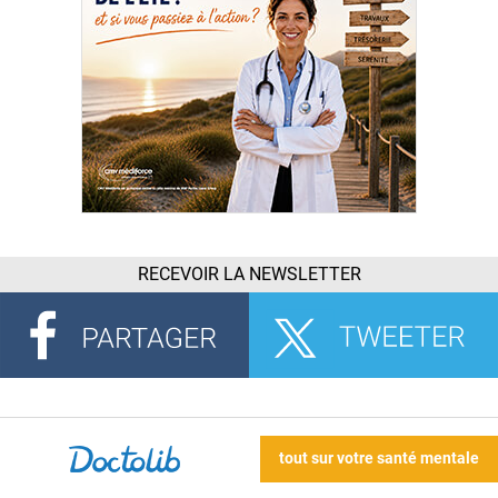
RECEVOIR LA NEWSLETTER
tout sur votre santé mentale