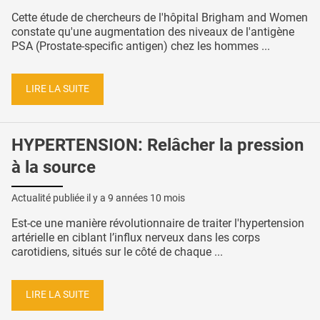
Cette étude de chercheurs de l'hôpital Brigham and Women
constate qu'une augmentation des niveaux de l'antigène
PSA (Prostate-specific antigen) chez les hommes ...
LIRE LA SUITE
HYPERTENSION: Relâcher la pression
à la source
Actualité publiée il y a
9 années 10 mois
Est-ce une manière révolutionnaire de traiter l'hypertension
artérielle en ciblant l’influx nerveux dans les corps
carotidiens, situés sur le côté de chaque ...
LIRE LA SUITE