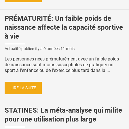
PRÉMATURITÉ: Un faible poids de
naissance affecte la capacité sportive
à vie
Actualité publiée il y a
9 années 11 mois
Les personnes nées prématurément avec un faible poids
de naissance sont moins susceptibles de pratiquer un
sport à l’enfance ou de l'exercice plus tard dans la ...
LIRE LA SUITE
STATINES: La méta-analyse qui milite
pour une utilisation plus large