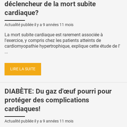
déclencheur de la mort subite
cardiaque?
Actualité publiée il y a
9 années 11 mois
La mort subite cardiaque est rarement associée à
l'exercice, y compris chez les patients atteints de
cardiomyopathie hypertrophique, explique cette étude de l'
...
LIRE LA SUITE
DIABÈTE: Du gaz d'œuf pourri pour
protéger des complications
cardiaques!
Actualité publiée il y a
9 années 11 mois