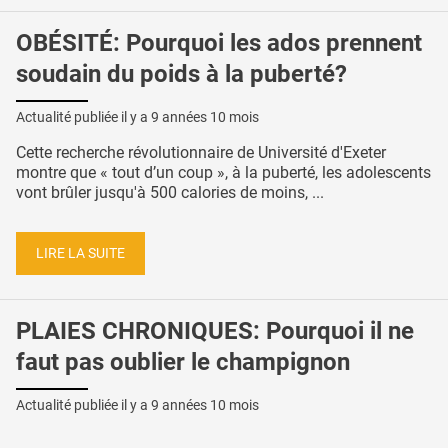
OBÉSITÉ: Pourquoi les ados prennent
soudain du poids à la puberté?
Actualité publiée il y a
9 années 10 mois
Cette recherche révolutionnaire de Université d'Exeter
montre que « tout d’un coup », à la puberté, les adolescents
vont brûler jusqu'à 500 calories de moins, ...
LIRE LA SUITE
PLAIES CHRONIQUES: Pourquoi il ne
faut pas oublier le champignon
Actualité publiée il y a
9 années 10 mois