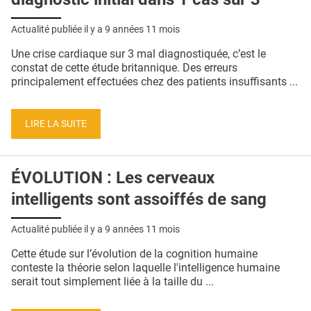
Actualité publiée il y a
9 années 11 mois
Une crise cardiaque sur 3 mal diagnostiquée, c’est le
constat de cette étude britannique. Des erreurs
principalement effectuées chez des patients insuffisants ...
LIRE LA SUITE
ÉVOLUTION : Les cerveaux
intelligents sont assoiffés de sang
Actualité publiée il y a
9 années 11 mois
Cette étude sur l’évolution de la cognition humaine
conteste la théorie selon laquelle l'intelligence humaine
serait tout simplement liée à la taille du ...