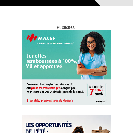
Publicités :