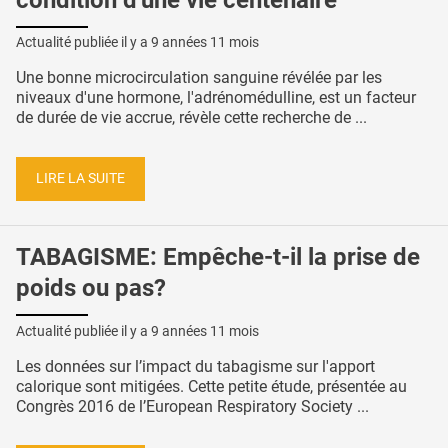
Actualité publiée il y a
9 années 11 mois
Une bonne microcirculation sanguine révélée par les
niveaux d'une hormone, l'adrénomédulline, est un facteur
de durée de vie accrue, révèle cette recherche de ...
LIRE LA SUITE
TABAGISME: Empêche-t-il la prise de
poids ou pas?
Actualité publiée il y a
9 années 11 mois
Les données sur l’impact du tabagisme sur l'apport
calorique sont mitigées. Cette petite étude, présentée au
Congrès 2016 de l’European Respiratory Society ...