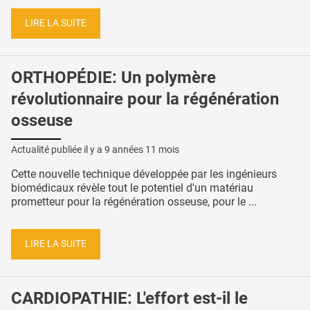
LIRE LA SUITE
ORTHOPÉDIE: Un polymère
révolutionnaire pour la régénération
osseuse
Actualité publiée il y a
9 années 11 mois
Cette nouvelle technique développée par les ingénieurs
biomédicaux révèle tout le potentiel d'un matériau
prometteur pour la régénération osseuse, pour le ...
LIRE LA SUITE
CARDIOPATHIE: L'effort est-il le