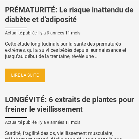
PRÉMATURITÉ: Le risque inattendu de
diabète et d'adiposité
Actualité publiée il y a
9 années 11 mois
Cette étude longitudinale sur la santé des prématurés
extrêmes, qui a suivi ces bébés depuis leur naissance et
jusqu’au début de la trentaine, révèle une ...
LIRE LA SUITE
LONGÉVITÉ: 6 extraits de plantes pour
freiner le vieillissement
Actualité publiée il y a
9 années 11 mois
Surdité, fragilité des os, vieillissement musculaire,