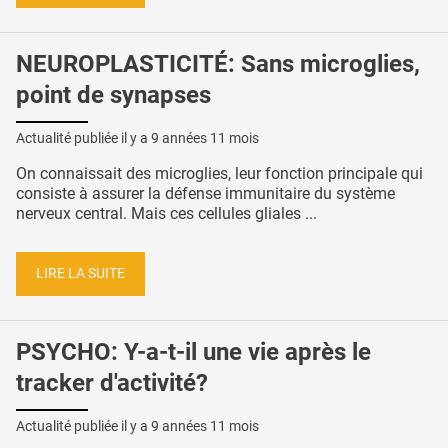
NEUROPLASTICITÉ: Sans microglies,
point de synapses
Actualité publiée il y a
9 années 11 mois
On connaissait des microglies, leur fonction principale qui
consiste à assurer la défense immunitaire du système
nerveux central. Mais ces cellules gliales ...
LIRE LA SUITE
PSYCHO: Y-a-t-il une vie après le
tracker d'activité?
Actualité publiée il y a
9 années 11 mois