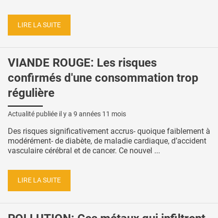
LIRE LA SUITE
VIANDE ROUGE: Les risques
confirmés d'une consommation trop
régulière
Actualité publiée il y a
9 années 11 mois
Des risques significativement accrus- quoique faiblement à
modérément- de diabète, de maladie cardiaque, d’accident
vasculaire cérébral et de cancer. Ce nouvel ...
LIRE LA SUITE