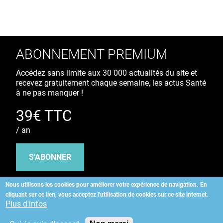
ABONNEMENT PREMIUM
Accédez sans limite aux 30 000 actualités du site et
recevez gratuitement chaque semaine, les actus Santé
à ne pas manquer !
39€ TTC
/ an
S'ABONNER
Nous utilisons les cookies pour améliorer votre expérience de navigation.
En
cliquant sur ce lien, vous acceptez l'utilisation de cookies sur ce site internet.
Copyright
©
2026 ALLIEDHEALTH
Plus d'infos