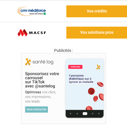
Vos crédits
Vos solutions pros
Publicités :