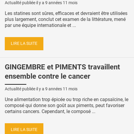
Actualité publiée il y a
9 années 11 mois
Les statines sont sûres, efficaces et devraient être utilisées
plus largement, conclut cet examen de la littérature, mené
par une équipe internationale et ...
LIRE LA SUITE
GINGEMBRE et PIMENTS travaillent
ensemble contre le cancer
Actualité publiée il y a
9 années 11 mois
Une alimentation trop épicée ou trop riche en capsaïcine, le
composé qui donne son goût aux piments, peut favoriser
certains cancers. Cependant, le composé ...
LIRE LA SUITE