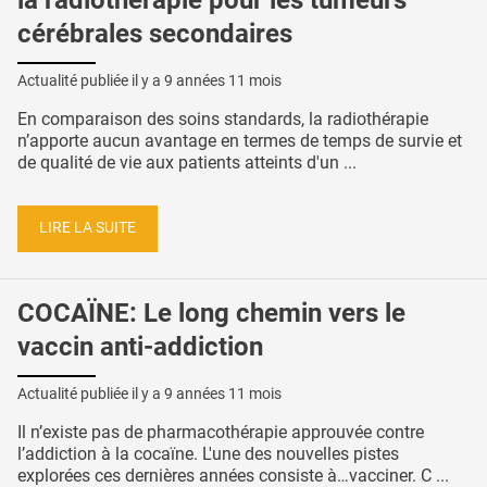
la radiothérapie pour les tumeurs
cérébrales secondaires
Actualité publiée il y a
9 années 11 mois
En comparaison des soins standards, la radiothérapie
n’apporte aucun avantage en termes de temps de survie et
de qualité de vie aux patients atteints d'un ...
LIRE LA SUITE
COCAÏNE: Le long chemin vers le
vaccin anti-addiction
Actualité publiée il y a
9 années 11 mois
Il n’existe pas de pharmacothérapie approuvée contre
l’addiction à la cocaïne. L'une des nouvelles pistes
explorées ces dernières années consiste à…vacciner. C ...