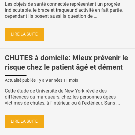
Les objets de santé connectée représentent un progrès
indiscutable, le bracelet traqueur d'activité en fait partie,
cependant ils posent aussi la question de ...
LIRE LA SUITE
CHUTES à domicile: Mieux prévenir le
risque chez le patient âgé et dément
Actualité publiée il y a
9 années 11 mois
Cette étude de Université de New York révèle des
différences ou marqueurs, chez les personnes âgées
victimes de chutes, à l'intérieur, ou à l'extérieur. Sans ...
LIRE LA SUITE