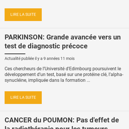
LIRE LA SUITE
PARKINSON: Grande avancée vers un
test de diagnostic précoce
Actualité publiée il y a
9 années 11 mois
Ces chercheurs de l’Université d'Edimbourg poursuivent le
développement d’un test, basé sur une protéine clé, l’alpha-
synucléine, impliquée dans la formation ...
LIRE LA SUITE
CANCER du POUMON: Pas d'effet de