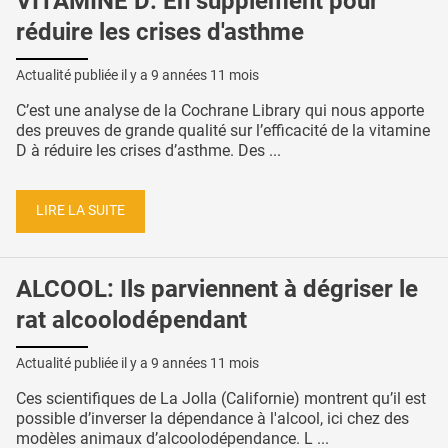
VITAMINE D: En supplément pour
réduire les crises d'asthme
Actualité publiée il y a
9 années 11 mois
C’est une analyse de la Cochrane Library qui nous apporte
des preuves de grande qualité sur l’efficacité de la vitamine
D à réduire les crises d’asthme. Des ...
LIRE LA SUITE
ALCOOL: Ils parviennent à dégriser le
rat alcoolodépendant
Actualité publiée il y a
9 années 11 mois
Ces scientifiques de La Jolla (Californie) montrent qu’il est
possible d’inverser la dépendance à l'alcool, ici chez des
modèles animaux d’alcoolodépendance. L ...