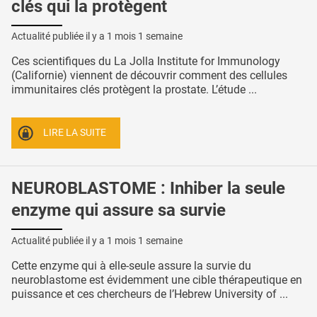
clés qui la protègent
Actualité publiée il y a
1 mois 1 semaine
Ces scientifiques du La Jolla Institute for Immunology
(Californie) viennent de découvrir comment des cellules
immunitaires clés protègent la prostate. L’étude ...
LIRE LA SUITE
NEUROBLASTOME : Inhiber la seule
enzyme qui assure sa survie
Actualité publiée il y a
1 mois 1 semaine
Cette enzyme qui à elle-seule assure la survie du
neuroblastome est évidemment une cible thérapeutique en
puissance et ces chercheurs de l’Hebrew University of ...