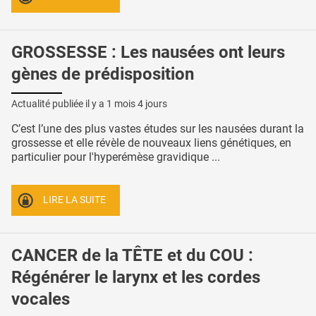
GROSSESSE : Les nausées ont leurs
gènes de prédisposition
Actualité publiée il y a
1 mois 4 jours
C’est l’une des plus vastes études sur les nausées durant la
grossesse et elle révèle de nouveaux liens génétiques, en
particulier pour l'hyperémèse gravidique ...
LIRE LA SUITE
CANCER de la TÊTE et du COU :
Régénérer le larynx et les cordes
vocales