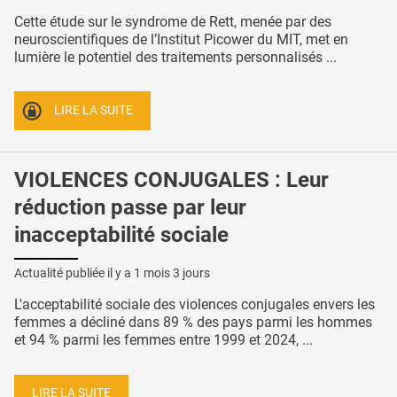
Cette étude sur le syndrome de Rett, menée par des
neuroscientifiques de l’Institut Picower du MIT, met en
lumière le potentiel des traitements personnalisés ...
LIRE LA SUITE
VIOLENCES CONJUGALES : Leur
réduction passe par leur
inacceptabilité sociale
Actualité publiée il y a
1 mois 3 jours
L'acceptabilité sociale des violences conjugales envers les
femmes a décliné dans 89 % des pays parmi les hommes
et 94 % parmi les femmes entre 1999 et 2024, ...
LIRE LA SUITE