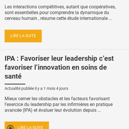
Les interactions compétitives, autant que coopératives,
sont essentielles pour comprendre la dynamique du
cerveau humain , résume cette étude internationale ...
LIRE LA SUITE
IPA : Favoriser leur leadership c’est
favoriser l’innovation en soins de
santé
Actualité publiée il y a
1 mois 4 jours
Mieux cerner les obstacles et les facteurs favorisant
l'exercice du leadership par les infirmières en pratique
avancée (IPA) et évaluer leur évolution depuis ...
LIRE LA SUITE