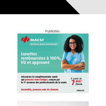
Publicités :