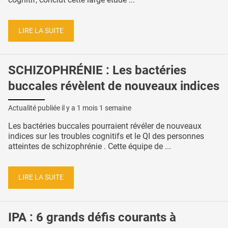
LIRE LA SUITE
SCHIZOPHRÉNIE : Les bactéries
buccales révèlent de nouveaux indices
Actualité publiée il y a
1 mois 1 semaine
Les bactéries buccales pourraient révéler de nouveaux
indices sur les troubles cognitifs et le QI des personnes
atteintes de schizophrénie . Cette équipe de ...
LIRE LA SUITE
IPA : 6 grands défis courants à