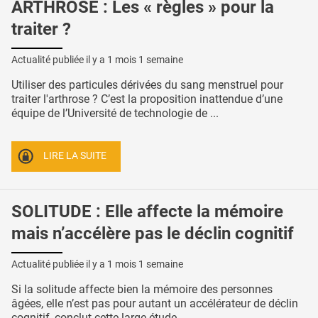
ARTHROSE : Les « règles » pour la
traiter ?
Actualité publiée il y a
1 mois 1 semaine
Utiliser des particules dérivées du sang menstruel pour
traiter l'arthrose ? C’est la proposition inattendue d’une
équipe de l’Université de technologie de ...
LIRE LA SUITE
SOLITUDE : Elle affecte la mémoire
mais n’accélère pas le déclin cognitif
Actualité publiée il y a
1 mois 1 semaine
Si la solitude affecte bien la mémoire des personnes
âgées, elle n’est pas pour autant un accélérateur de déclin
cognitif, conclut cette large étude ...