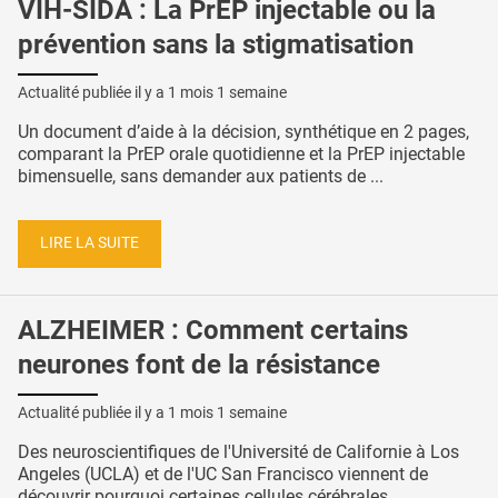
VIH-SIDA : La PrEP injectable ou la
prévention sans la stigmatisation
Actualité publiée il y a
1 mois 1 semaine
Un document d’aide à la décision, synthétique en 2 pages,
comparant la PrEP orale quotidienne et la PrEP injectable
bimensuelle, sans demander aux patients de ...
LIRE LA SUITE
ALZHEIMER : Comment certains
neurones font de la résistance
Actualité publiée il y a
1 mois 1 semaine
Des neuroscientifiques de l'Université de Californie à Los
Angeles (UCLA) et de l'UC San Francisco viennent de
découvrir pourquoi certaines cellules cérébrales ...