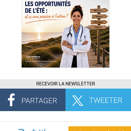
RECEVOIR LA NEWSLETTER