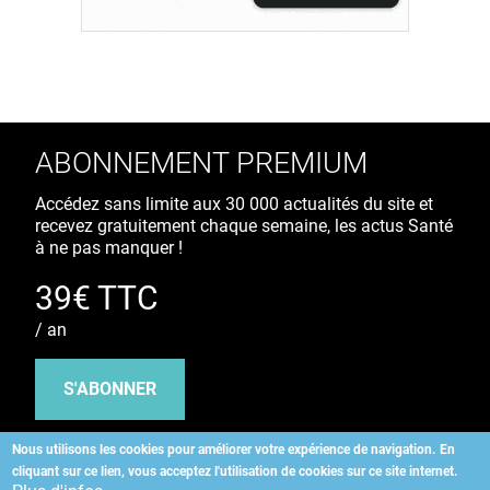
ABONNEMENT PREMIUM
Accédez sans limite aux 30 000 actualités du site et
recevez gratuitement chaque semaine, les actus Santé
à ne pas manquer !
39€ TTC
/ an
S'ABONNER
Nous utilisons les cookies pour améliorer votre expérience de navigation.
En
cliquant sur ce lien, vous acceptez l'utilisation de cookies sur ce site internet.
Copyright
©
2026 ALLIEDHEALTH