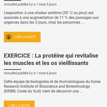
Actualité publiée il y a
1 mois 5 jours
L'exposition à une chaleur extrême (30° C ou plus) est
associée à une augmentation de 11 % des passages aux
urgences dans les 3 jours, chez les personnes ...
LIRE LA SUITE
EXERCICE : La protéine qui revitalise
les muscles et les os vieillissants
Actualité publiée il y a
1 mois 6 jours
Cette équipe de biologistes et de rhumatologues du Korea
Research Institute of Bioscience and Biotechnology
(KRIBB, Corée du Sud) vient de découvrir une ...
LIRE LA SUITE