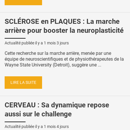
SCLÉROSE en PLAQUES : La marche
arrière pour booster la neuroplasticité
Actualité publiée il y a
1 mois 3 jours
Cette recherche sur la marche arrière, menée par une
équipe de neuroscientifiques et de physiothérapeutes de la
Wayne State University (Detroit), suggère une ...
LIRE LA SUITE
CERVEAU : Sa dynamique repose
aussi sur le challenge
Actualité publiée il y a
1 mois 4 jours