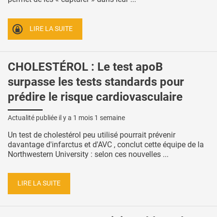
LIRE LA SUITE
CHOLESTÉROL : Le test apoB
surpasse les tests standards pour
prédire le risque cardiovasculaire
Actualité publiée il y a
1 mois 1 semaine
Un test de cholestérol peu utilisé pourrait prévenir
davantage d'infarctus et d'AVC , conclut cette équipe de la
Northwestern University : selon ces nouvelles ...
LIRE LA SUITE