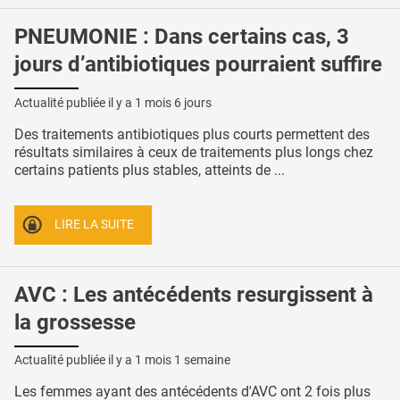
PNEUMONIE : Dans certains cas, 3
jours d’antibiotiques pourraient suffire
Actualité publiée il y a
1 mois 6 jours
Des traitements antibiotiques plus courts permettent des
résultats similaires à ceux de traitements plus longs chez
certains patients plus stables, atteints de ...
LIRE LA SUITE
AVC : Les antécédents resurgissent à
la grossesse
Actualité publiée il y a
1 mois 1 semaine
Les femmes ayant des antécédents d'AVC ont 2 fois plus