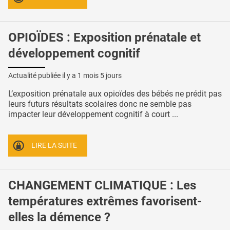
OPIOÏDES : Exposition prénatale et
développement cognitif
Actualité publiée il y a
1 mois 5 jours
L’exposition prénatale aux opioïdes des bébés ne prédit pas
leurs futurs résultats scolaires donc ne semble pas
impacter leur développement cognitif à court ...
LIRE LA SUITE
CHANGEMENT CLIMATIQUE : Les
températures extrêmes favorisent-
elles la démence ?