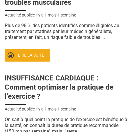
troubles musculaires
Actualité publiée il y a
1 mois 1 semaine
Plus de 98 % des patients identifiés comme éligibles au
traitement par statines par leur médecin généraliste,
présentent, en fait, un risque faible de troubles ...
LIRE LA SUITE
INSUFFISANCE CARDIAQUE :
Comment optimiser la pratique de
l’exercice ?
Actualité publiée il y a
1 mois 1 semaine
On sait à quel point la pratique de l’exercice est bénéfique à
la santé, on connaît la durée de pratique recommandée
(150 mn par semaine) mais il reste ...