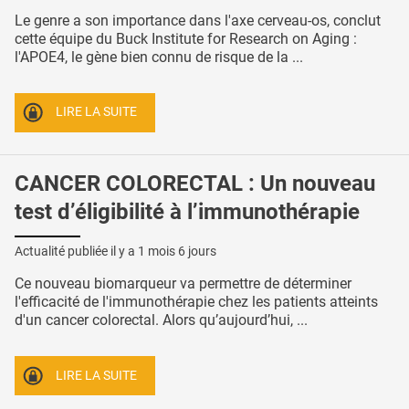
Le genre a son importance dans l'axe cerveau-os, conclut
cette équipe du Buck Institute for Research on Aging :
l'APOE4, le gène bien connu de risque de la ...
LIRE LA SUITE
CANCER COLORECTAL : Un nouveau
test d’éligibilité à l’immunothérapie
Actualité publiée il y a
1 mois 6 jours
Ce nouveau biomarqueur va permettre de déterminer
l'efficacité de l'immunothérapie chez les patients atteints
d'un cancer colorectal. Alors qu’aujourd’hui, ...
LIRE LA SUITE