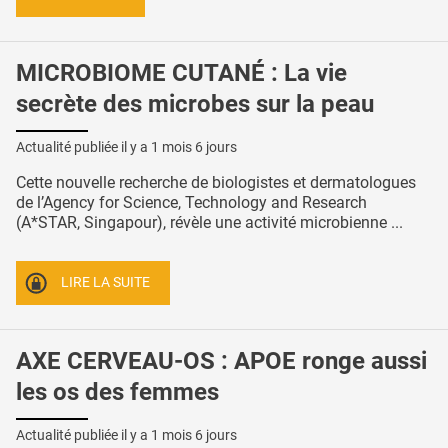
MICROBIOME CUTANÉ : La vie
secrète des microbes sur la peau
Actualité publiée il y a
1 mois 6 jours
Cette nouvelle recherche de biologistes et dermatologues
de l’Agency for Science, Technology and Research
(A*STAR, Singapour), révèle une activité microbienne ...
LIRE LA SUITE
AXE CERVEAU-OS : APOE ronge aussi
les os des femmes
Actualité publiée il y a
1 mois 6 jours