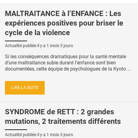
MALTRAITANCE à l’ENFANCE : Les
expériences positives pour briser le
cycle de la violence
Actualité publiée il y a
1 mois 3 jours
Si les conséquences dramatiques pour la santé mentale
d’une maltraitance subie durant l’enfance sont bien
documentées, cette équipe de psychologues de la Kyoto ...
LIRE LA SUITE
SYNDROME de RETT : 2 grandes
mutations, 2 traitements différents
Actualité publiée il y a
1 mois 3 jours