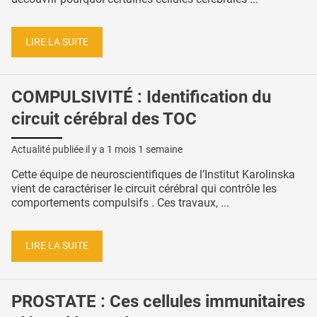
LIRE LA SUITE
COMPULSIVITÉ : Identification du
circuit cérébral des TOC
Actualité publiée il y a
1 mois 1 semaine
Cette équipe de neuroscientifiques de l’Institut Karolinska
vient de caractériser le circuit cérébral qui contrôle les
comportements compulsifs . Ces travaux, ...
LIRE LA SUITE
PROSTATE : Ces cellules immunitaires