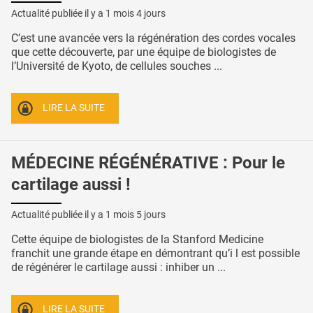
Actualité publiée il y a
1 mois 4 jours
C’est une avancée vers la régénération des cordes vocales
que cette découverte, par une équipe de biologistes de
l’Université de Kyoto, de cellules souches ...
LIRE LA SUITE
MÉDECINE RÉGÉNÉRATIVE : Pour le
cartilage aussi !
Actualité publiée il y a
1 mois 5 jours
Cette équipe de biologistes de la Stanford Medicine
franchit une grande étape en démontrant qu’i l est possible
de régénérer le cartilage aussi : inhiber un ...
LIRE LA SUITE