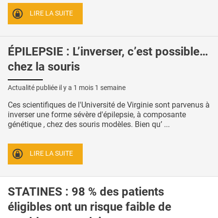
LIRE LA SUITE
ÉPILEPSIE : L’inverser, c’est possible…
chez la souris
Actualité publiée il y a
1 mois 1 semaine
Ces scientifiques de l'Université de Virginie sont parvenus à
inverser une forme sévère d'épilepsie, à composante
génétique , chez des souris modèles. Bien qu’ ...
LIRE LA SUITE
STATINES : 98 % des patients
éligibles ont un risque faible de