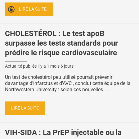
LIRE LA SUITE
CHOLESTÉROL : Le test apoB
surpasse les tests standards pour
prédire le risque cardiovasculaire
Actualité publiée il y a
1 mois 6 jours
Un test de cholestérol peu utilisé pourrait prévenir
davantage d'infarctus et d'AVC , conclut cette équipe de la
Northwestern University : selon ces nouvelles ...
LIRE LA SUITE
VIH-SIDA : La PrEP injectable ou la