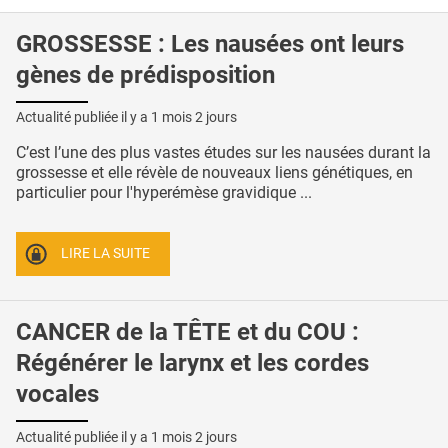
GROSSESSE : Les nausées ont leurs
gènes de prédisposition
Actualité publiée il y a
1 mois 2 jours
C’est l’une des plus vastes études sur les nausées durant la
grossesse et elle révèle de nouveaux liens génétiques, en
particulier pour l'hyperémèse gravidique ...
LIRE LA SUITE
CANCER de la TÊTE et du COU :
Régénérer le larynx et les cordes
vocales
Actualité publiée il y a
1 mois 2 jours