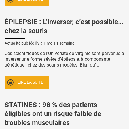
ÉPILEPSIE : L’inverser, c’est possible…
chez la souris
Actualité publiée il y a
1 mois 1 semaine
Ces scientifiques de l'Université de Virginie sont parvenus à
inverser une forme sévère d'épilepsie, à composante
génétique , chez des souris modèles. Bien qu’ ...
LIRE LA SUITE
STATINES : 98 % des patients
éligibles ont un risque faible de
troubles musculaires