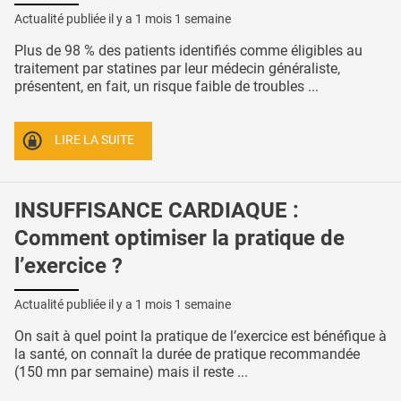
Actualité publiée il y a
1 mois 1 semaine
Plus de 98 % des patients identifiés comme éligibles au
traitement par statines par leur médecin généraliste,
présentent, en fait, un risque faible de troubles ...
LIRE LA SUITE
INSUFFISANCE CARDIAQUE :
Comment optimiser la pratique de
l’exercice ?
Actualité publiée il y a
1 mois 1 semaine
On sait à quel point la pratique de l’exercice est bénéfique à
la santé, on connaît la durée de pratique recommandée
(150 mn par semaine) mais il reste ...