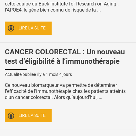
cette équipe du Buck Institute for Research on Aging :
l'APOE4, le gène bien connu de risque de la ...
LIRE LA SUITE
CANCER COLORECTAL : Un nouveau
test d’éligibilité à l’immunothérapie
Actualité publiée il y a
1 mois 4 jours
Ce nouveau biomarqueur va permettre de déterminer
l'efficacité de l'immunothérapie chez les patients atteints
d'un cancer colorectal. Alors qu’aujourd’hui, ...
LIRE LA SUITE