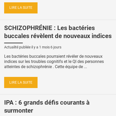
LIRE LA SUITE
SCHIZOPHRÉNIE : Les bactéries
buccales révèlent de nouveaux indices
Actualité publiée il y a
1 mois 6 jours
Les bactéries buccales pourraient révéler de nouveaux
indices sur les troubles cognitifs et le QI des personnes
atteintes de schizophrénie . Cette équipe de ...
LIRE LA SUITE
IPA : 6 grands défis courants à
surmonter