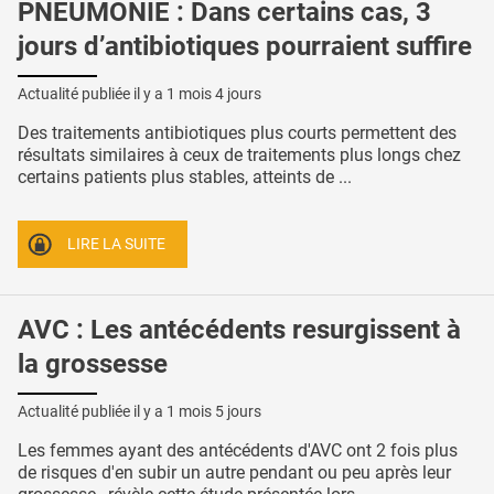
PNEUMONIE : Dans certains cas, 3
jours d’antibiotiques pourraient suffire
Actualité publiée il y a
1 mois 4 jours
Des traitements antibiotiques plus courts permettent des
résultats similaires à ceux de traitements plus longs chez
certains patients plus stables, atteints de ...
LIRE LA SUITE
AVC : Les antécédents resurgissent à
la grossesse
Actualité publiée il y a
1 mois 5 jours
Les femmes ayant des antécédents d'AVC ont 2 fois plus
de risques d'en subir un autre pendant ou peu après leur