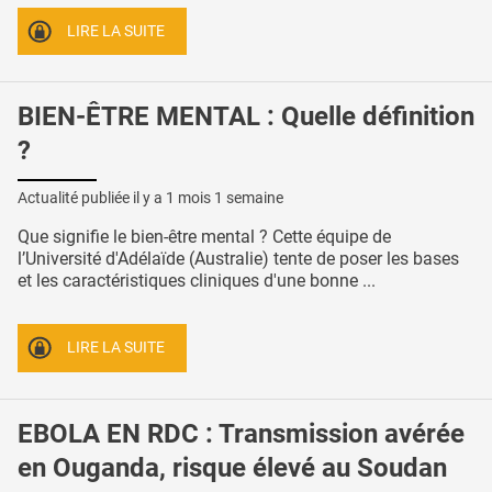
LIRE LA SUITE
BIEN-ÊTRE MENTAL : Quelle définition
?
Actualité publiée il y a
1 mois 1 semaine
Que signifie le bien-être mental ? Cette équipe de
l’Université d'Adélaïde (Australie) tente de poser les bases
et les caractéristiques cliniques d'une bonne ...
LIRE LA SUITE
EBOLA EN RDC : Transmission avérée
en Ouganda, risque élevé au Soudan