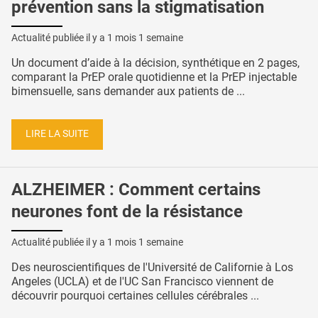
prévention sans la stigmatisation
Actualité publiée il y a
1 mois 1 semaine
Un document d’aide à la décision, synthétique en 2 pages,
comparant la PrEP orale quotidienne et la PrEP injectable
bimensuelle, sans demander aux patients de ...
LIRE LA SUITE
ALZHEIMER : Comment certains
neurones font de la résistance
Actualité publiée il y a
1 mois 1 semaine
Des neuroscientifiques de l'Université de Californie à Los
Angeles (UCLA) et de l'UC San Francisco viennent de
découvrir pourquoi certaines cellules cérébrales ...