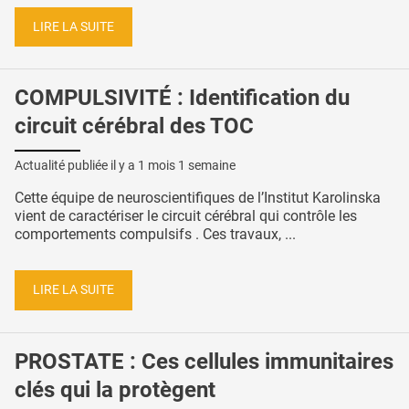
LIRE LA SUITE
COMPULSIVITÉ : Identification du
circuit cérébral des TOC
Actualité publiée il y a
1 mois 1 semaine
Cette équipe de neuroscientifiques de l’Institut Karolinska
vient de caractériser le circuit cérébral qui contrôle les
comportements compulsifs . Ces travaux, ...
LIRE LA SUITE
PROSTATE : Ces cellules immunitaires
clés qui la protègent