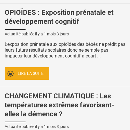
OPIOÏDES : Exposition prénatale et
développement cognitif
Actualité publiée il y a
1 mois 3 jours
L’exposition prénatale aux opioïdes des bébés ne prédit pas
leurs futurs résultats scolaires donc ne semble pas
impacter leur développement cognitif à court ...
LIRE LA SUITE
CHANGEMENT CLIMATIQUE : Les
températures extrêmes favorisent-
elles la démence ?
Actualité publiée il y a
1 mois 3 jours