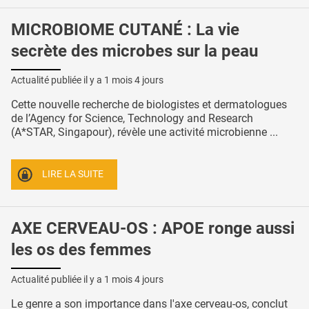
MICROBIOME CUTANÉ : La vie
secrète des microbes sur la peau
Actualité publiée il y a
1 mois 4 jours
Cette nouvelle recherche de biologistes et dermatologues
de l’Agency for Science, Technology and Research
(A*STAR, Singapour), révèle une activité microbienne ...
LIRE LA SUITE
AXE CERVEAU-OS : APOE ronge aussi
les os des femmes
Actualité publiée il y a
1 mois 4 jours
Le genre a son importance dans l'axe cerveau-os, conclut