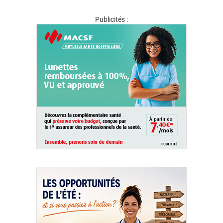
Publicités :