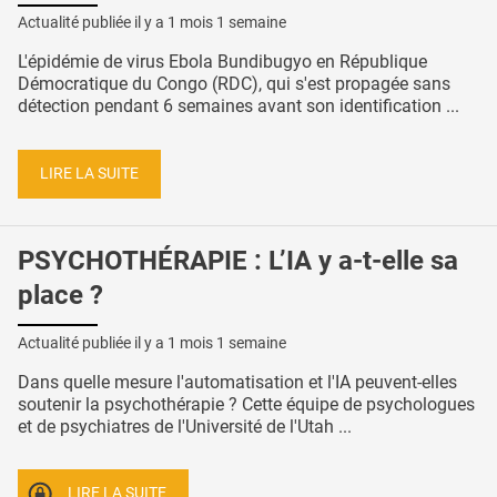
Actualité publiée il y a
1 mois 1 semaine
L'épidémie de virus Ebola Bundibugyo en République
Démocratique du Congo (RDC), qui s'est propagée sans
détection pendant 6 semaines avant son identification ...
LIRE LA SUITE
PSYCHOTHÉRAPIE : L’IA y a-t-elle sa
place ?
Actualité publiée il y a
1 mois 1 semaine
Dans quelle mesure l'automatisation et l'IA peuvent-elles
soutenir la psychothérapie ? Cette équipe de psychologues
et de psychiatres de l'Université de l'Utah ...
LIRE LA SUITE