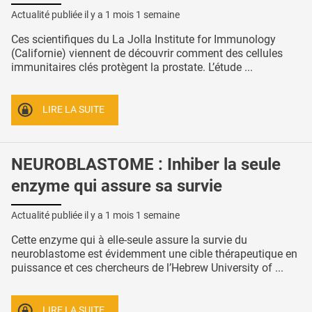
Actualité publiée il y a
1 mois 1 semaine
Ces scientifiques du La Jolla Institute for Immunology
(Californie) viennent de découvrir comment des cellules
immunitaires clés protègent la prostate. L’étude ...
LIRE LA SUITE
NEUROBLASTOME : Inhiber la seule
enzyme qui assure sa survie
Actualité publiée il y a
1 mois 1 semaine
Cette enzyme qui à elle-seule assure la survie du
neuroblastome est évidemment une cible thérapeutique en
puissance et ces chercheurs de l’Hebrew University of ...
LIRE LA SUITE