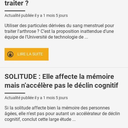
traiter ?
Actualité publiée il y a
1 mois 5 jours
Utiliser des particules dérivées du sang menstruel pour
traiter l'arthrose ? C’est la proposition inattendue d’une
équipe de l’Université de technologie de ...
LIRE LA SUITE
SOLITUDE : Elle affecte la mémoire
mais n’accélère pas le déclin cognitif
Actualité publiée il y a
1 mois 5 jours
Si la solitude affecte bien la mémoire des personnes
âgées, elle n’est pas pour autant un accélérateur de déclin
cognitif, conclut cette large étude ...