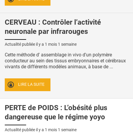
CERVEAU : Contrôler l’activité
neuronale par infrarouges
Actualité publiée il y a
1 mois 1 semaine
Cette méthode d' assemblage in vivo d'un polymère
conducteur au sein des tissus embryonnaires et cérébraux
vivants de différents modèles animaux, à base de ...
LIRE LA SUITE
PERTE de POIDS : L’obésité plus
dangereuse que le régime yoyo
Actualité publiée il y a
1 mois 1 semaine