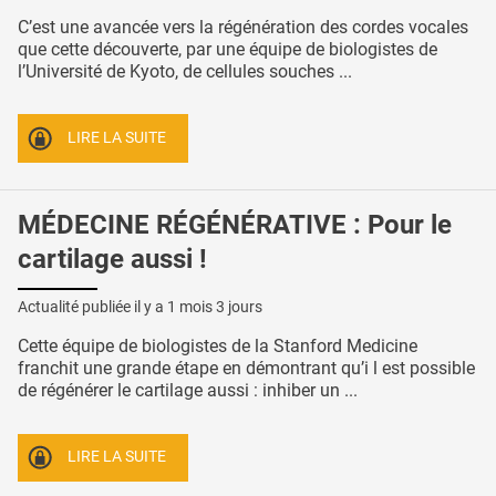
C’est une avancée vers la régénération des cordes vocales
que cette découverte, par une équipe de biologistes de
l’Université de Kyoto, de cellules souches ...
LIRE LA SUITE
MÉDECINE RÉGÉNÉRATIVE : Pour le
cartilage aussi !
Actualité publiée il y a
1 mois 3 jours
Cette équipe de biologistes de la Stanford Medicine
franchit une grande étape en démontrant qu’i l est possible
de régénérer le cartilage aussi : inhiber un ...
LIRE LA SUITE