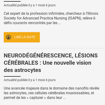
Actualité publiée il y a
1 mois 6 jours
Cet expert de la profession infirmière, chercheur à l’Illinois
Society for Advanced Practice Nursing (ISAPN), relève 6
défis courants rencontrés par les ...
LIRE LA SUITE
NEURODÉGÉNÉRESCENCE, LÉSIONS
CÉRÉBRALES : Une nouvelle vision
des astrocytes
Actualité publiée il y a
1 mois 6 jours
Une avancée majeure dans le domaine des nanofils révèle
les astrocytes, ces cellules cérébrales insaisissables, et
permet de les « capturer » dans leur ...