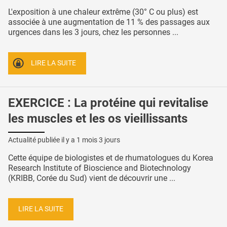
L'exposition à une chaleur extrême (30° C ou plus) est
associée à une augmentation de 11 % des passages aux
urgences dans les 3 jours, chez les personnes ...
LIRE LA SUITE
EXERCICE : La protéine qui revitalise
les muscles et les os vieillissants
Actualité publiée il y a
1 mois 3 jours
Cette équipe de biologistes et de rhumatologues du Korea
Research Institute of Bioscience and Biotechnology
(KRIBB, Corée du Sud) vient de découvrir une ...
LIRE LA SUITE