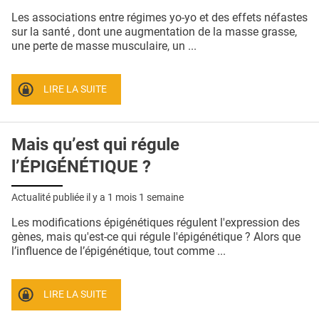
Les associations entre régimes yo-yo et des effets néfastes
sur la santé , dont une augmentation de la masse grasse,
une perte de masse musculaire, un ...
LIRE LA SUITE
Mais qu’est qui régule
l’ÉPIGÉNÉTIQUE ?
Actualité publiée il y a
1 mois 1 semaine
Les modifications épigénétiques régulent l'expression des
gènes, mais qu'est-ce qui régule l'épigénétique ? Alors que
l’influence de l’épigénétique, tout comme ...
LIRE LA SUITE