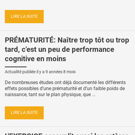
LIRE LA SUITE
PRÉMATURITÉ: Naître trop tôt ou trop
tard, c'est un peu de performance
cognitive en moins
Actualité publiée il y a
9 années 8 mois
De nombreuses études ont déjà documenté les différents
effets possibles d’une prématurité et d’un faible poids de
naissance, tant sur le plan physique, que ...
LIRE LA SUITE