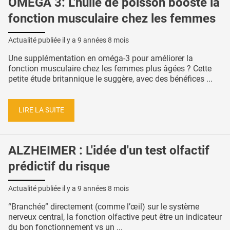
OMEGA 3: L'huile de poisson booste la
fonction musculaire chez les femmes
Actualité publiée il y a
9 années 8 mois
Une supplémentation en oméga-3 pour améliorer la
fonction musculaire chez les femmes plus âgées ? Cette
petite étude britannique le suggère, avec des bénéfices ...
LIRE LA SUITE
ALZHEIMER : L'idée d'un test olfactif
prédictif du risque
Actualité publiée il y a
9 années 8 mois
“Branchée” directement (comme l’œil) sur le système
nerveux central, la fonction olfactive peut être un indicateur
du bon fonctionnement vs un ...