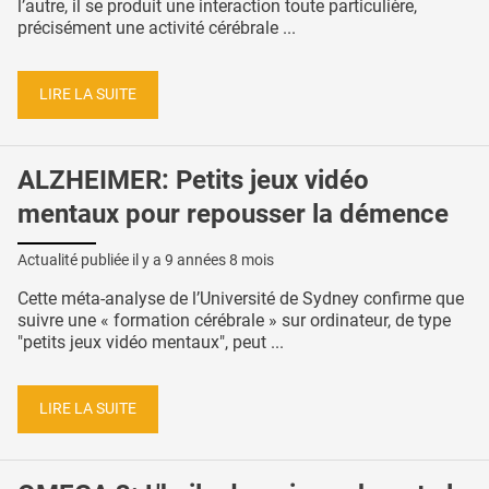
l’autre, il se produit une interaction toute particulière,
précisément une activité cérébrale ...
LIRE LA SUITE
ALZHEIMER: Petits jeux vidéo
mentaux pour repousser la démence
Actualité publiée il y a
9 années 8 mois
Cette méta-analyse de l’Université de Sydney confirme que
suivre une « formation cérébrale » sur ordinateur, de type
"petits jeux vidéo mentaux", peut ...
LIRE LA SUITE