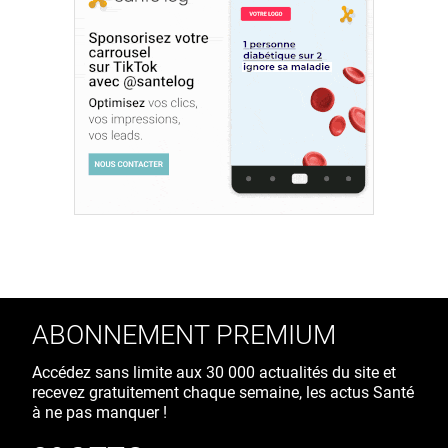
ABONNEMENT PREMIUM
Accédez sans limite aux 30 000 actualités du site et
recevez gratuitement chaque semaine, les actus Santé
à ne pas manquer !