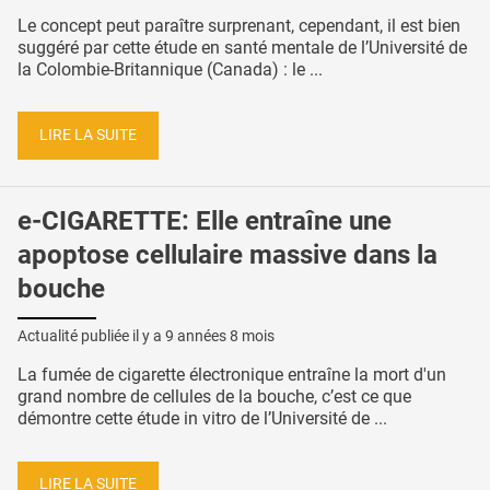
Le concept peut paraître surprenant, cependant, il est bien
suggéré par cette étude en santé mentale de l’Université de
la Colombie-Britannique (Canada) : le ...
LIRE LA SUITE
e-CIGARETTE: Elle entraîne une
apoptose cellulaire massive dans la
bouche
Actualité publiée il y a
9 années 8 mois
La fumée de cigarette électronique entraîne la mort d'un
grand nombre de cellules de la bouche, c’est ce que
démontre cette étude in vitro de l’Université de ...
LIRE LA SUITE