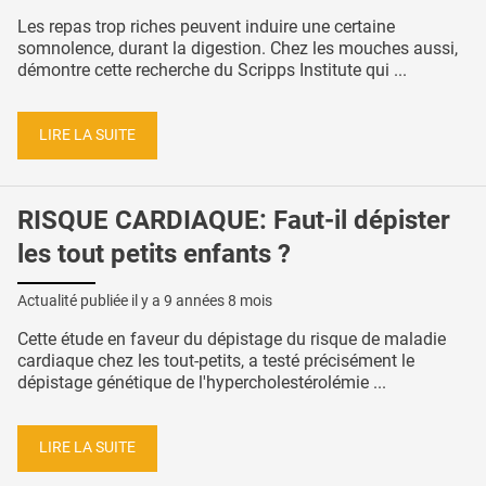
Les repas trop riches peuvent induire une certaine
somnolence, durant la digestion. Chez les mouches aussi,
démontre cette recherche du Scripps Institute qui ...
LIRE LA SUITE
RISQUE CARDIAQUE: Faut-il dépister
les tout petits enfants ?
Actualité publiée il y a
9 années 8 mois
Cette étude en faveur du dépistage du risque de maladie
cardiaque chez les tout-petits, a testé précisément le
dépistage génétique de l'hypercholestérolémie ...
LIRE LA SUITE