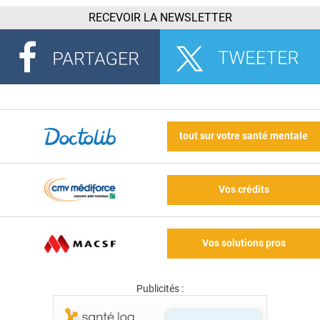
RECEVOIR LA NEWSLETTER
tout sur votre santé mentale
Vos crédits
Vos solutions pros
Publicités :