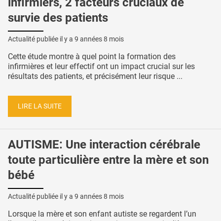
infirmiers, 2 facteurs cruciaux de
survie des patients
Actualité publiée il y a
9 années 8 mois
Cette étude montre à quel point la formation des
infirmières et leur effectif ont un impact crucial sur les
résultats des patients, et précisément leur risque ...
LIRE LA SUITE
AUTISME: Une interaction cérébrale
toute particulière entre la mère et son
bébé
Actualité publiée il y a
9 années 8 mois
Lorsque la mère et son enfant autiste se regardent l’un