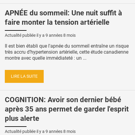
APNÉE du sommeil: Une nuit suffit à
faire monter la tension artérielle
Actualité publiée il y a
9 années 8 mois
Il est bien établi que l'apnée du sommeil entraîne un risque
très accru d’hypertension artérielle, cette étude canadienne
montre avec quelle immédiateté : un ...
LIRE LA SUITE
COGNITION: Avoir son dernier bébé
après 35 ans permet de garder l'esprit
plus alerte
Actualité publiée il y a
9 années 8 mois