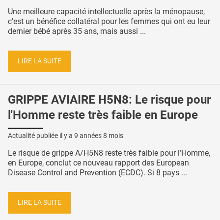
Une meilleure capacité intellectuelle après la ménopause,
c’est un bénéfice collatéral pour les femmes qui ont eu leur
dernier bébé après 35 ans, mais aussi ...
LIRE LA SUITE
GRIPPE AVIAIRE H5N8: Le risque pour
l'Homme reste très faible en Europe
Actualité publiée il y a
9 années 8 mois
Le risque de grippe A/H5N8 reste très faible pour l’Homme,
en Europe, conclut ce nouveau rapport des European
Disease Control and Prevention (ECDC). Si 8 pays ...
LIRE LA SUITE