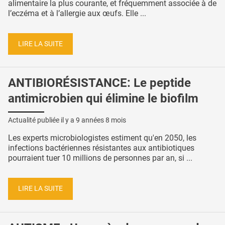
alimentaire la plus courante, et fréquemment associée à de
l’eczéma et à l’allergie aux œufs. Elle ...
LIRE LA SUITE
ANTIBIORÉSISTANCE: Le peptide
antimicrobien qui élimine le biofilm
Actualité publiée il y a
9 années 8 mois
Les experts microbiologistes estiment qu'en 2050, les
infections bactériennes résistantes aux antibiotiques
pourraient tuer 10 millions de personnes par an, si ...
LIRE LA SUITE