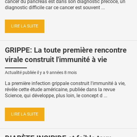
cancer du pancréas est dans son diagnostic précoce, un
diagnostic difficile car ce cancer est souvent ...
LIRE LA SUITE
GRIPPE: La toute première rencontre
virale construit l'immunité à vie
Actualité publiée il y a
9 années 8 mois
La première infection grippale construit l'immunité à vie,
révèle cette étude américaine, publiée dans la revue
Science, qui développe, plus loin, le concept d ...
LIRE LA SUITE