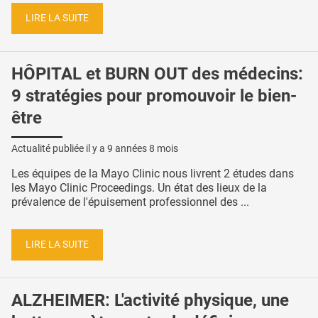
LIRE LA SUITE
HÔPITAL et BURN OUT des médecins:
9 stratégies pour promouvoir le bien-
être
Actualité publiée il y a
9 années 8 mois
Les équipes de la Mayo Clinic nous livrent 2 études dans
les Mayo Clinic Proceedings. Un état des lieux de la
prévalence de l'épuisement professionnel des ...
LIRE LA SUITE
ALZHEIMER: L'activité physique, une