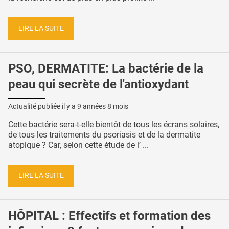
LIRE LA SUITE
PSO, DERMATITE: La bactérie de la
peau qui secrète de l'antioxydant
Actualité publiée il y a
9 années 8 mois
Cette bactérie sera-t-elle bientôt de tous les écrans solaires,
de tous les traitements du psoriasis et de la dermatite
atopique ? Car, selon cette étude de l’ ...
LIRE LA SUITE
HÔPITAL : Effectifs et formation des