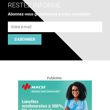
RESTEZ INFORMÉ
Abonnez-vous gratuitement à notre newsletter
Adresse e-mail
S'ABONNER
Publicités :