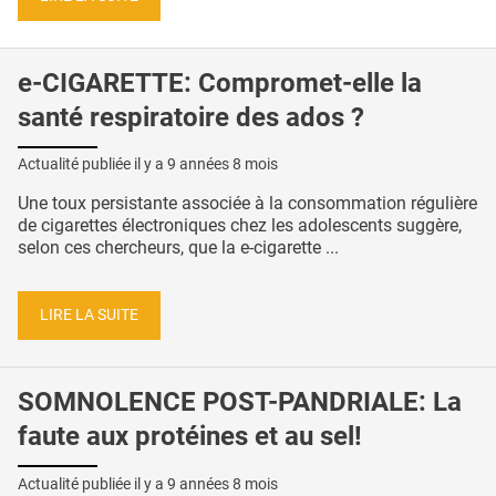
e-CIGARETTE: Compromet-elle la
santé respiratoire des ados ?
Actualité publiée il y a
9 années 8 mois
Une toux persistante associée à la consommation régulière
de cigarettes électroniques chez les adolescents suggère,
selon ces chercheurs, que la e-cigarette ...
LIRE LA SUITE
SOMNOLENCE POST-PANDRIALE: La
faute aux protéines et au sel!
Actualité publiée il y a
9 années 8 mois