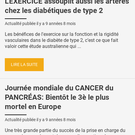
L'EXERCICE assouplit aussi les artères
chez les diabétiques de type 2
Actualité publiée il y a
9 années 8 mois
Les bénéfices de l'exercice sur la fonction et la rigidité
vasculaires dans le diabète de type 2, c’est ce que fait
valoir cette étude australienne qui ...
LIRE LA SUITE
Journée mondiale du CANCER du
PANCRÉAS: Bientôt le 3è le plus
mortel en Europe
Actualité publiée il y a
9 années 8 mois
Une très grande partie du succès de la prise en charge du