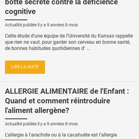
botte secrète contre la déficience
cognitive
Actualité publiée il y a
9 années 8 mois
Cette étude d’une équipe de l’Université du Kansas rappelle
que rien ne vaut, pour garder son cerveau en bonne santé,
de bonnes habitudes quotidiennes d' ...
LIRE LA SUITE
ALLERGIE ALIMENTAIRE de l'Enfant :
Quand et comment réintroduire
l'aliment allergène?
Actualité publiée il y a
9 années 8 mois
L’allergie à l'arachide ou à la cacahuète est l’allergie