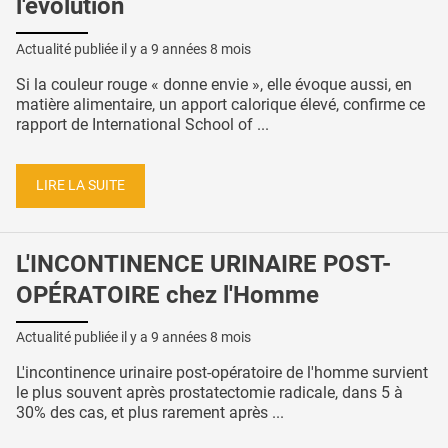
l'évolution
Actualité publiée il y a
9 années 8 mois
Si la couleur rouge « donne envie », elle évoque aussi, en
matière alimentaire, un apport calorique élevé, confirme ce
rapport de International School of ...
LIRE LA SUITE
L'INCONTINENCE URINAIRE POST-
OPÉRATOIRE chez l'Homme
Actualité publiée il y a
9 années 8 mois
L'incontinence urinaire post-opératoire de l'homme survient
le plus souvent après prostatectomie radicale, dans 5 à
30% des cas, et plus rarement après ...