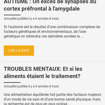
AUTISME : Un excès de synapses du
cortex préfrontal à l'amygdale
Actualité publiée il y a
9 années 8 mois
Si l’autisme est le résultat d’une combinaison complexe de
facteurs génétiques et environnementaux, de l’axe
génétique on retiendra ces dernières années la ...
LIRE LA SUITE
TROUBLES MENTAUX: Et si les
aliments étaient le traitement?
Actualité publiée il y a
9 années 8 mois
Une alimentation équilibrée fait partie des facteurs majeurs
d’un mode de vie sain et d’une bonne santé physique, mais
la recherche est de plus en plus prolixe ...