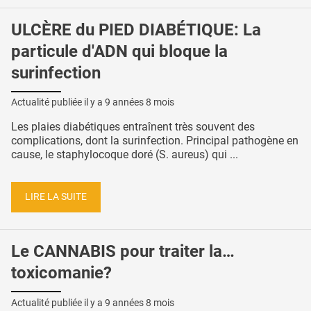
ULCÈRE du PIED DIABÉTIQUE: La
particule d'ADN qui bloque la
surinfection
Actualité publiée il y a
9 années 8 mois
Les plaies diabétiques entraînent très souvent des
complications, dont la surinfection. Principal pathogène en
cause, le staphylocoque doré (S. aureus) qui ...
LIRE LA SUITE
Le CANNABIS pour traiter la…
toxicomanie?
Actualité publiée il y a
9 années 8 mois