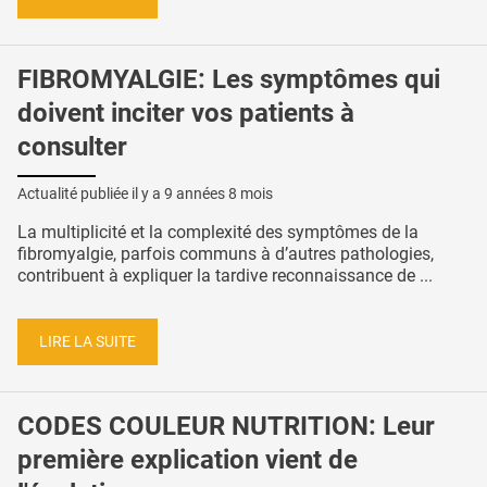
FIBROMYALGIE: Les symptômes qui
doivent inciter vos patients à
consulter
Actualité publiée il y a
9 années 8 mois
La multiplicité et la complexité des symptômes de la
fibromyalgie, parfois communs à d’autres pathologies,
contribuent à expliquer la tardive reconnaissance de ...
LIRE LA SUITE
CODES COULEUR NUTRITION: Leur
première explication vient de